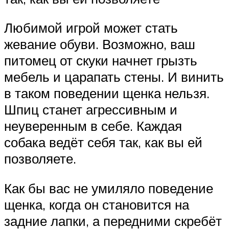
Любимой игрой может стать
жевание обуви. Возможно, ваш
питомец от скуки начнет грызть
мебель и царапать стены. И винить
в таком поведении щенка нельзя.
Шпиц станет агрессивным и
неуверенным в себе. Каждая
собака ведёт себя так, как вы ей
позволяете.
Как бы вас не умиляло поведение
щенка, когда он становится на
задние лапки, а передними скребёт