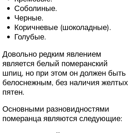
Соболиные.
Черные.
Коричневые (шоколадные).
Голубые.
Довольно редким явлением
является белый померанский
шпиц, но при этом он должен быть
белоснежным, без наличия желтых
пятен.
Основными разновидностями
померанца являются следующие: