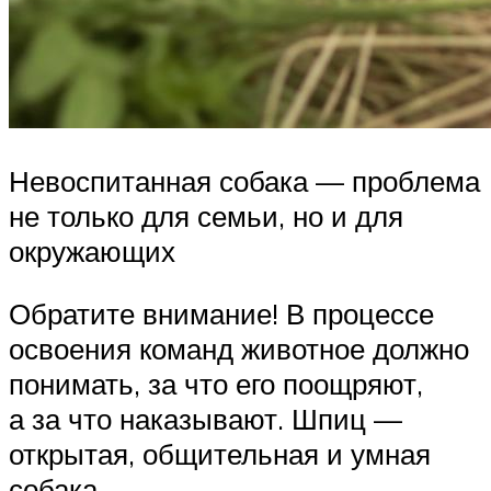
Невоспитанная собака — проблема
не только для семьи, но и для
окружающих
Обратите внимание! В процессе
освоения команд животное должно
понимать, за что его поощряют,
а за что наказывают. Шпиц —
открытая, общительная и умная
собака