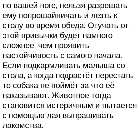
по вашей ноге, нельзя разрешать
ему попрошайничать и лезть к
столу во время обеда. Отучать от
этой привычки будет намного
сложнее, чем проявить
настойчивость с самого начала.
Если подкармливать малыша со
стола, а когда подрастёт перестать,
то собака не поймёт за что её
наказывают. Животное тогда
становится истеричным и пытается
с помощью лая выпрашивать
лакомства.