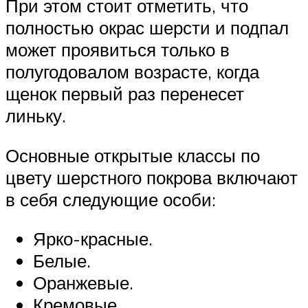
При этом стоит отметить, что
полностью окрас шерсти и подпал
может проявиться только в
полугодовалом возрасте, когда
щенок первый раз перенесет
линьку.
Основные открытые классы по
цвету шерстного покрова включают
в себя следующие особи:
Ярко-красные.
Белые.
Оранжевые.
Кремовые.