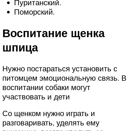
Пуританский.
Поморский.
Воспитание щенка
шпица
Нужно постараться установить с
питомцем эмоциональную связь. В
воспитании собаки могут
участвовать и дети
Со щенком нужно играть и
разговаривать, уделять ему