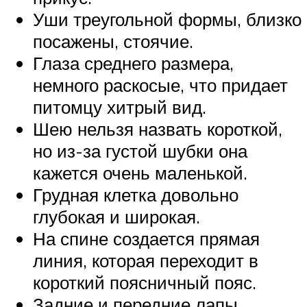
Уши треугольной формы, близко
посажены, стоячие.
Глаза среднего размера,
немного раскосые, что придает
питомцу хитрый вид.
Шею нельзя назвать короткой,
но из-за густой шубки она
кажется очень маленькой.
Грудная клетка довольно
глубокая и широкая.
На спине создается прямая
линия, которая переходит в
короткий поясничный пояс.
Задние и передние лапы