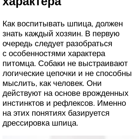
характера
Как воспитывать шпица, должен
знать каждый хозяин. В первую
очередь следует разобраться
с особенностями характера
питомца. Собаки не выстраивают
логические цепочки и не способны
мыслить, как человек. Они
действуют на основе врожденных
инстинктов и рефлексов. Именно
на этих понятиях базируется
дрессировка шпица.