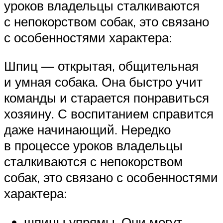
уроков владельцы сталкиваются
с непокорством собак, это связано
с особенностями характера:
Шпиц — открытая, общительная
и умная собака. Она быстро учит
команды и старается понравиться
хозяину. С воспитанием справится
даже начинающий. Нередко
в процессе уроков владельцы
сталкиваются с непокорством
собак, это связано с особенностями
характера:
шпицы упрямы. Они могут