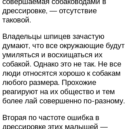
совершаемая собаководами в
дрессировке, — отсутствие
таковой.
Владельцы шпицев зачастую
думают, что все окружающие будут
умиляться и восхищаться их
собакой. Однако это не так. Не все
люди относятся хорошо к собакам
любого размера. Прохожие
реагируют на их общество и тем
более лай совершенно по-разному.
Вторая по частоте ошибка в
дрессировке этих малышей —