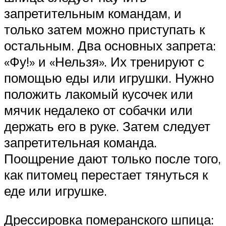
запретительным командам, и
только затем можно приступать к
остальным. Два основных запрета:
«Фу!» и «Нельзя». Их тренируют с
помощью еды или игрушки. Нужно
положить лакомый кусочек или
мячик недалеко от собачки или
держать его в руке. Затем следует
запретительная команда.
Поощрение дают только после того,
как питомец перестает тянуться к
еде или игрушке.
Дрессировка померанского шпица: