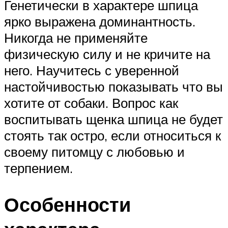
Генетически в характере шпица
ярко выражена доминантность.
Никогда не применяйте
физическую силу и не кричите на
него. Научитесь с уверенной
настойчивостью показывать что вы
хотите от собаки. Вопрос как
воспитывать щенка шпица не будет
стоять так остро, если относиться к
своему питомцу с любовью и
терпением.
Особенности