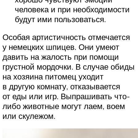
человека и при необходимости
будут ими пользоваться.
Особая артистичность отмечается
у немецких шпицев. Они умеют
давить на жалость при помощи
грустной мордочки. В случае обиды
на хозяина питомец уходит
в другую комнату, отказывается
от еды или игр. Выпрашивать что-
либо животные могут лаем, воем
или скулежом.