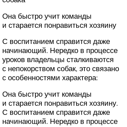
Она быстро учит команды
и старается понравиться хозяину
С воспитанием справится даже
начинающий. Нередко в процессе
уроков владельцы сталкиваются
с непокорством собак, это связано
с особенностями характера:
Она быстро учит команды
и старается понравиться хозяину.
С воспитанием справится даже
начинающий. Нередко в процессе