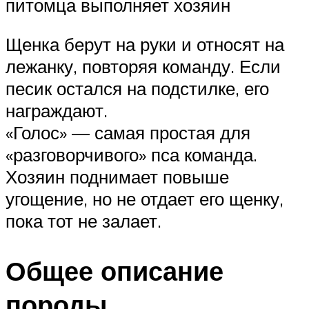
питомца выполняет хозяин
Щенка берут на руки и относят на
лежанку, повторяя команду. Если
песик остался на подстилке, его
награждают.
«Голос» — самая простая для
«разговорчивого» пса команда.
Хозяин поднимает повыше
угощение, но не отдает его щенку,
пока тот не залает.
Общее описание
породы