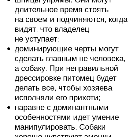
длительное время стоять
на своем и подчиняются, когда
видят, что владелец
не уступает;
доминирующие черты могут
сделать главным не человека,
а собаку. При неправильной
дрессировке питомец будет
делать все, чтобы хозяева
исполняли его прихоти;
наравне с доминантными
особенностями идет умение
манипулировать. Собаки
хорошо чувствуют эмоции