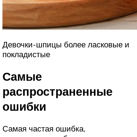
Девочки-шпицы более ласковые и
покладистые
Самые
распространенные
ошибки
Самая частая ошибка,