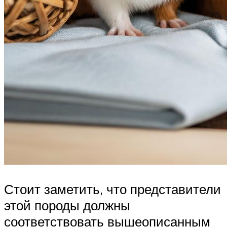
Стоит заметить, что представители
этой породы должны
соответствовать вышеописанным