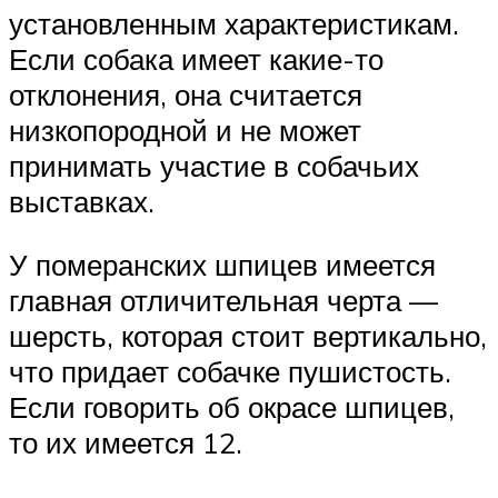
установленным характеристикам.
Если собака имеет какие-то
отклонения, она считается
низкопородной и не может
принимать участие в собачьих
выставках.
У померанских шпицев имеется
главная отличительная черта —
шерсть, которая стоит вертикально,
что придает собачке пушистость.
Если говорить об окрасе шпицев,
то их имеется 12.