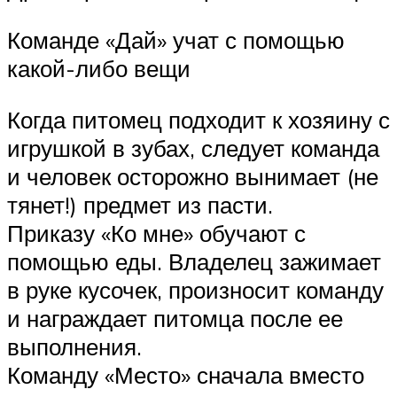
Команде «Дай» учат с помощью
какой-либо вещи
Когда питомец подходит к хозяину с
игрушкой в зубах, следует команда
и человек осторожно вынимает (не
тянет!) предмет из пасти.
Приказу «Ко мне» обучают с
помощью еды. Владелец зажимает
в руке кусочек, произносит команду
и награждает питомца после ее
выполнения.
Команду «Место» сначала вместо