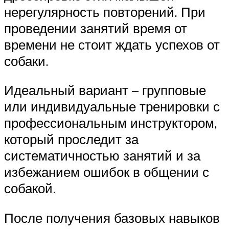
нерегулярность повторений. При
проведении занятий время от
времени не стоит ждать успехов от
собаки.
Идеальный вариант – групповые
или индивидуальные тренировки с
профессиональным инструктором,
который проследит за
систематичностью занятий и за
избежанием ошибок в общении с
собакой.
После получения базовых навыков