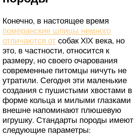
Конечно, в настоящее время
померанские шпицы немного
отличаются от
собак XIX века, но
это, в частности, относится к
размеру, но своего очарования
современные питомцы ничуть не
утратили. Сегодня эти маленькие
создания с пушистыми хвостами в
форме кольца и милыми глазками
внешне напоминают плюшевую
игрушку. Стандарты породы имеют
следующие параметры: