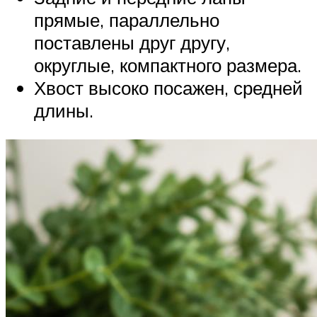
прямые, параллельно
поставлены друг другу,
округлые, компактного размера.
Хвост высоко посажен, средней
длины.