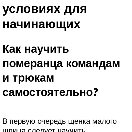
условиях для
начинающих
Как научить
померанца командам
и трюкам
самостоятельно?
В первую очередь щенка малого
шпица следует научить