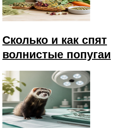
Сколько и как спят
волнистые попугаи