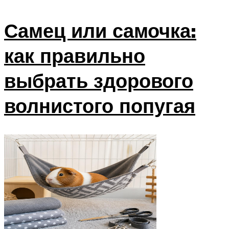
Самец или самочка:
как правильно
выбрать здорового
волнистого попугая