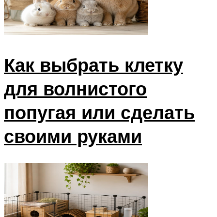
Как выбрать клетку
для волнистого
попугая или сделать
своими руками