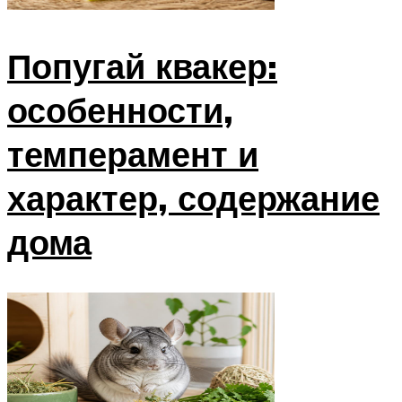
Попугай квакер:
особенности,
темперамент и
характер, содержание
дома