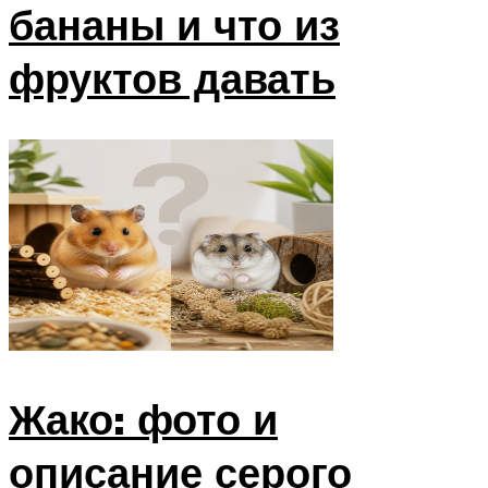
бананы и что из
фруктов давать
Жако: фото и
описание серого