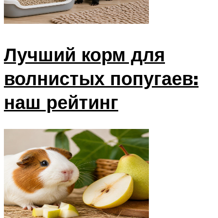
Лучший корм для
волнистых попугаев:
наш рейтинг