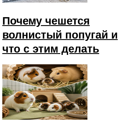
Почему чешется
волнистый попугай и
что с этим делать