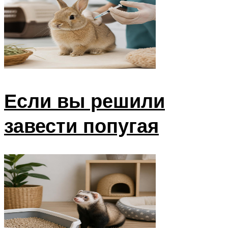
Если вы решили
завести попугая