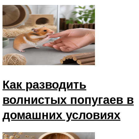
Как разводить
волнистых попугаев в
домашних условиях