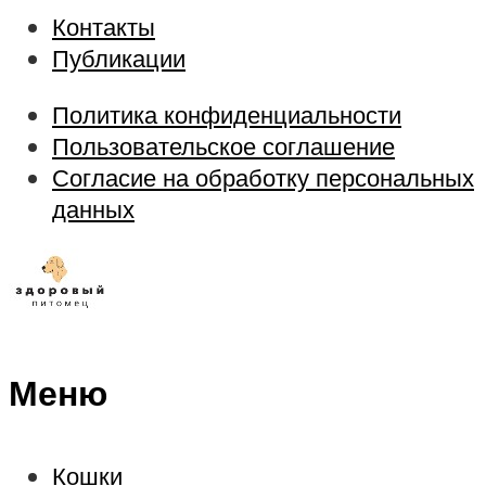
Контакты
Публикации
Политика конфиденциальности
Пользовательское соглашение
Согласие на обработку персональных
данных
Меню
Кошки