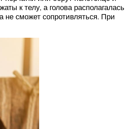
аты к телу, а голова располагалась
а не сможет сопротивляться. При