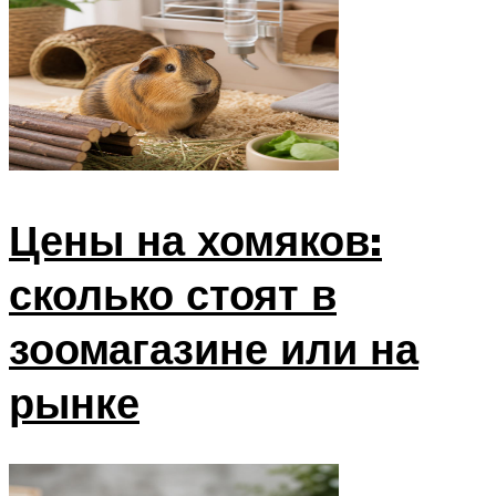
Цены на хомяков:
сколько стоят в
зоомагазине или на
рынке