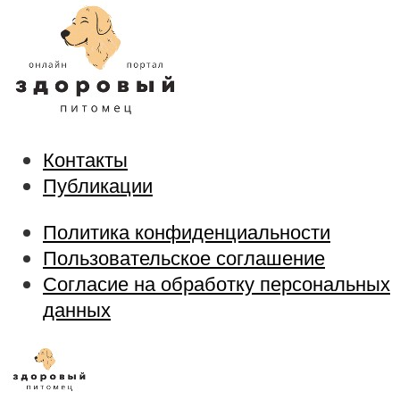
Контакты
Публикации
Политика конфиденциальности
Пользовательское соглашение
Согласие на обработку персональных
данных