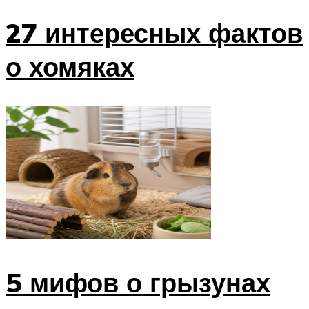
27 интересных фактов
о хомяках
5 мифов о грызунах