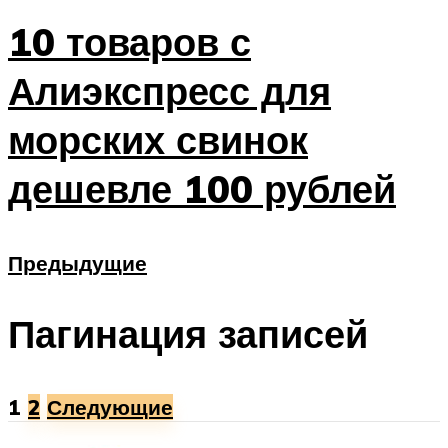
10 товаров с
Алиэкспресс для
морских свинок
дешевле 100 рублей
Предыдущие
Пагинация записей
1
2
Следующие