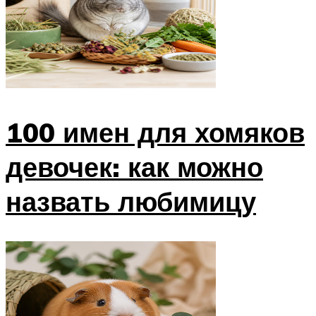
100 имен для хомяков
девочек: как можно
назвать любимицу