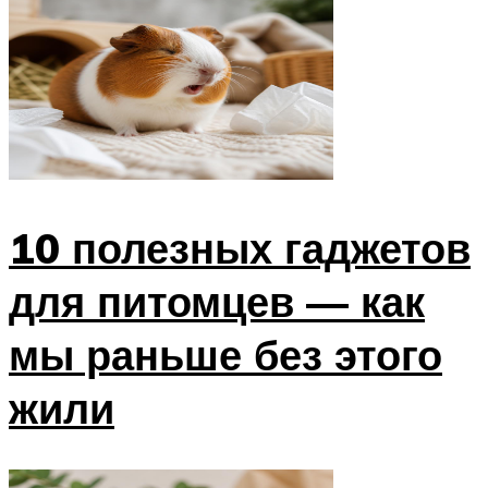
10 полезных гаджетов
для питомцев — как
мы раньше без этого
жили