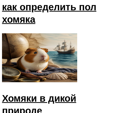
как определить пол
хомяка
Хомяки в дикой
природе