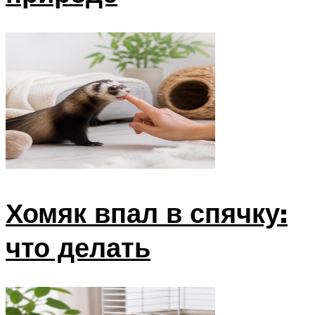
Хомяк впал в спячку:
что делать