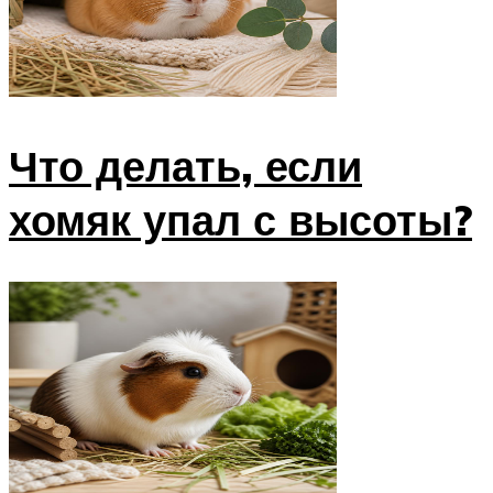
Что делать, если
хомяк упал с высоты?