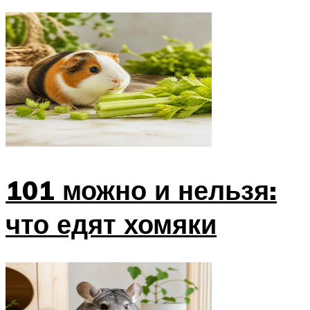
101 можно и нельзя:
что едят хомяки