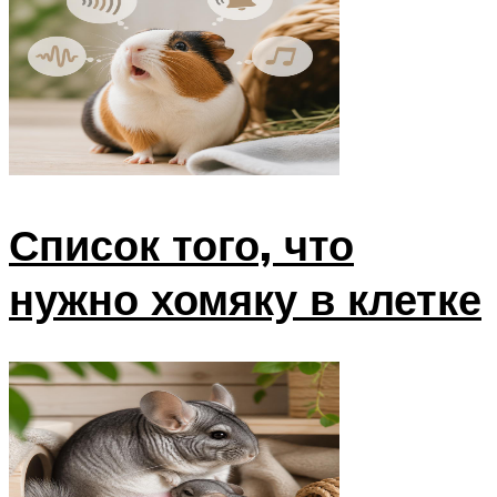
Список того, что
нужно хомяку в клетке