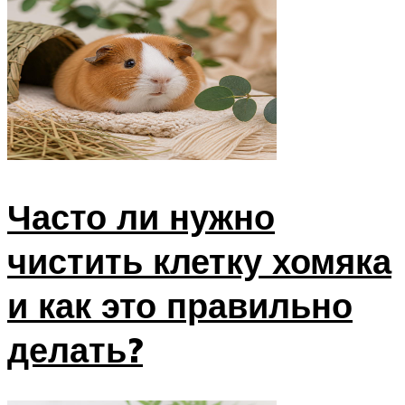
Часто ли нужно
чистить клетку хомяка
и как это правильно
делать?