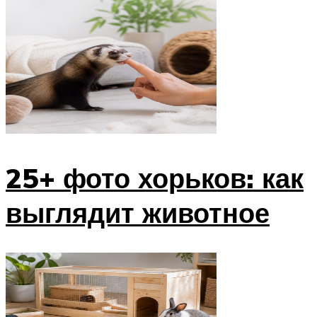
25+ фото хорьков: как
выглядит животное