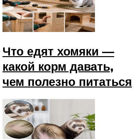
Что едят хомяки —
какой корм давать,
чем полезно питаться