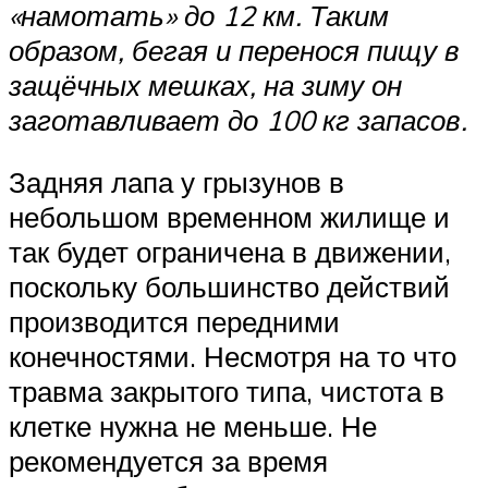
«намотать» до 12 км. Таким
образом, бегая и перенося пищу в
защёчных мешках, на зиму он
заготавливает до 100 кг запасов.
Задняя лапа у грызунов в
небольшом временном жилище и
так будет ограничена в движении,
поскольку большинство действий
производится передними
конечностями. Несмотря на то что
травма закрытого типа, чистота в
клетке нужна не меньше. Не
рекомендуется за время