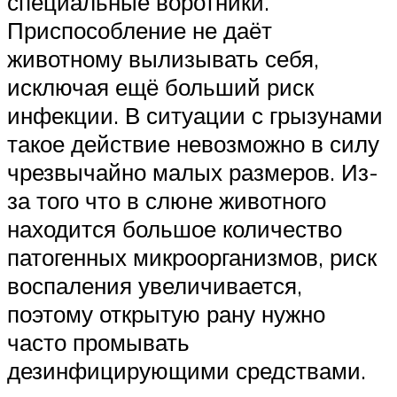
специальные воротники.
Приспособление не даёт
животному вылизывать себя,
исключая ещё больший риск
инфекции. В ситуации с грызунами
такое действие невозможно в силу
чрезвычайно малых размеров. Из-
за того что в слюне животного
находится большое количество
патогенных микроорганизмов, риск
воспаления увеличивается,
поэтому открытую рану нужно
часто промывать
дезинфицирующими средствами.