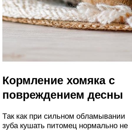
Кормление хомяка с
повреждением десны
Так как при сильном обламывании
зуба кушать питомец нормально не