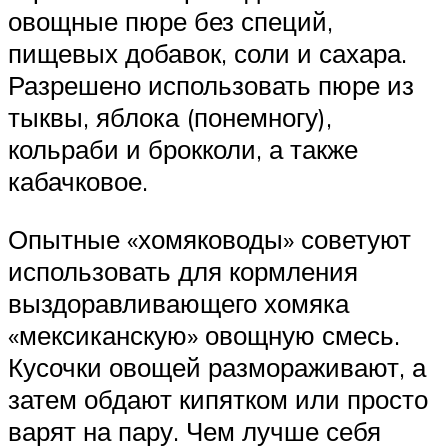
овощные пюре без специй,
пищевых добавок, соли и сахара.
Разрешено использовать пюре из
тыквы, яблока (понемногу),
кольраби и брокколи, а также
кабачковое.
Опытные «хомяководы» советуют
использовать для кормления
выздоравливающего хомяка
«мексиканскую» овощную смесь.
Кусочки овощей размораживают, а
затем обдают кипятком или просто
варят на пару. Чем лучше себя