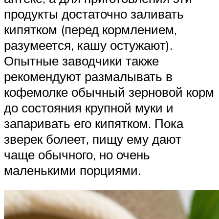
продукты достаточно заливать
кипятком (перед кормлением,
разумеется, кашу остужают).
Опытные заводчики также
рекомендуют размалывать в
кофемолке обычный зерновой корм
до состояния крупной муки и
запаривать его кипятком. Пока
зверек болеет, пищу ему дают
чаще обычного, но очень
маленькими порциями.