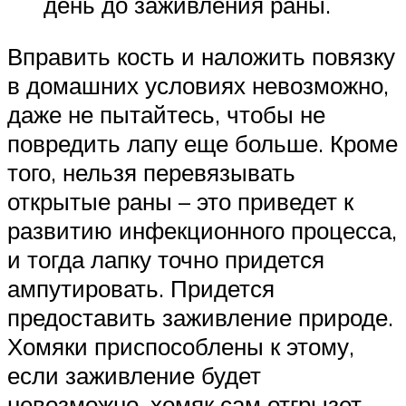
день до заживления раны.
Вправить кость и наложить повязку
в домашних условиях невозможно,
даже не пытайтесь, чтобы не
повредить лапу еще больше. Кроме
того, нельзя перевязывать
открытые раны – это приведет к
развитию инфекционного процесса,
и тогда лапку точно придется
ампутировать. Придется
предоставить заживление природе.
Хомяки приспособлены к этому,
если заживление будет
невозможно, хомяк сам отгрызет