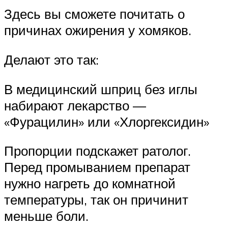
Здесь вы сможете почитать о
причинах ожирения у хомяков.
Делают это так:
В медицинский шприц без иглы
набирают лекарство —
«Фурацилин» или «Хлоргексидин»
Пропорции подскажет ратолог.
Перед промыванием препарат
нужно нагреть до комнатной
температуры, так он причинит
меньше боли.