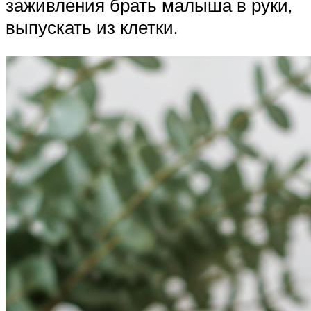
заживления брать малыша в руки,
выпускать из клетки.