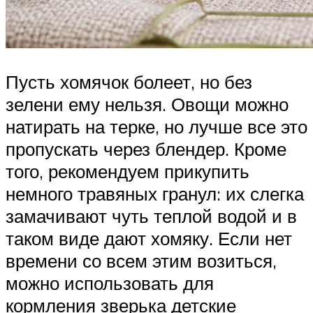
Пусть хомячок болеет, но без
зелени ему нельзя. Овощи можно
натирать на терке, но лучше все это
пропускать через блендер. Кроме
того, рекомендуем прикупить
немного травяных гранул: их слегка
замачивают чуть теплой водой и в
таком виде дают хомяку. Если нет
времени со всем этим возиться,
можно использовать для
кормления зверька детские