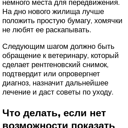
немного места для передвижения.
На дно нового жилища лучше
положить простую бумагу, хомячки
не любят ее раскапывать.
Следующим шагом должно быть
обращение к ветеринару, который
сделает рентгеновский снимок,
подтвердит или опровергнет
диагноз, назначит дальнейшее
лечение и даст советы по уходу.
Что делать, если нет
возможности показать