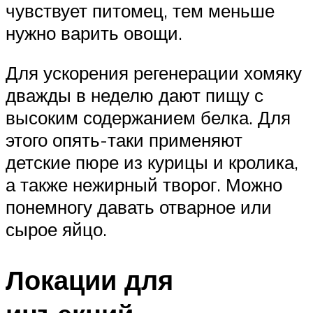
чувствует питомец, тем меньше
нужно варить овощи.
Для ускорения регенерации хомяку
дважды в неделю дают пищу с
высоким содержанием белка. Для
этого опять-таки применяют
детские пюре из курицы и кролика,
а также нежирный творог. Можно
понемногу давать отварное или
сырое яйцо.
Локации для