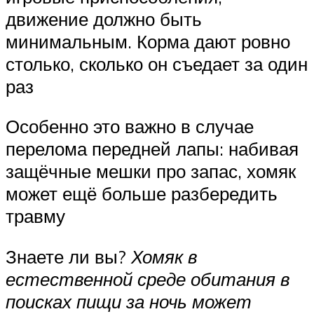
движение должно быть
минимальным. Корма дают ровно
столько, сколько он съедает за один
раз
Особенно это важно в случае
перелома передней лапы: набивая
защёчные мешки про запас, хомяк
может ещё больше разбередить
травму
Знаете ли вы?
Хомяк в
естественной среде обитания в
поисках пищи за ночь может