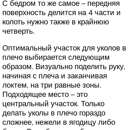
С бедром то же самое – передняя
поверхность делится на 4 части и
колоть нужно также в крайнюю
четверть.
Оптимальный участок для уколов в
плечо выбирается следующим
образом. Визуально поделить руку,
начиная с плеча и заканчивая
локтем, на три равные зоны.
Подходящее место – это
центральный участок. Только
делать уколы в плечо гораздо
сложнее, нежели в ягодицу либо