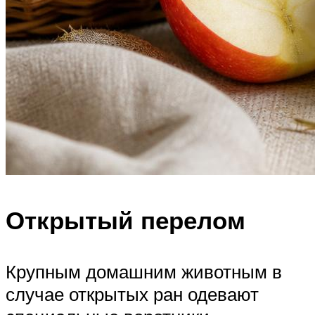
Открытый перелом
Крупным домашним животным в
случае открытых ран одевают