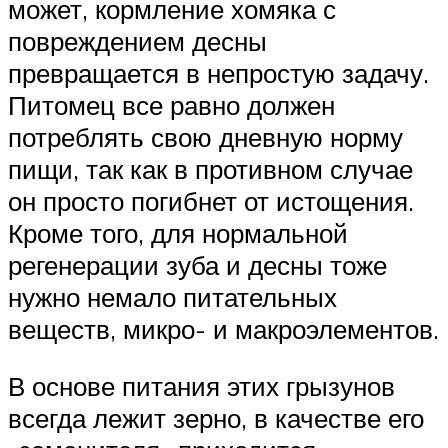
может, кормление хомяка с
повреждением десны
превращается в непростую задачу.
Питомец все равно должен
потреблять свою дневную норму
пищи, так как в противном случае
он просто погибнет от истощения.
Кроме того, для нормальной
регенерации зуба и десны тоже
нужно немало питательных
веществ, микро- и макроэлементов.
В основе питания этих грызунов
всегда лежит зерно, в качестве его