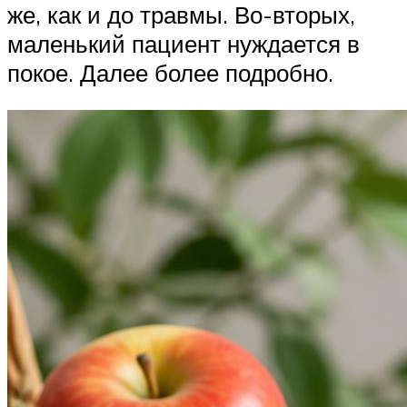
же, как и до травмы. Во-вторых,
маленький пациент нуждается в
покое. Далее более подробно.