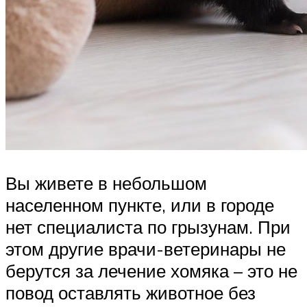
Вы живете в небольшом
населенном пункте, или в городе
нет специалиста по грызунам. При
этом другие врачи-ветеринары не
берутся за лечение хомяка – это не
повод оставлять животное без