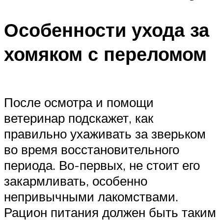
Особенности ухода за
хомяком с переломом
После осмотра и помощи
ветеринар подскажет, как
правильно ухаживать за зверьком
во время восстановительного
периода. Во-первых, не стоит его
закармливать, особенно
непривычными лакомствами.
Рацион питания должен быть таким