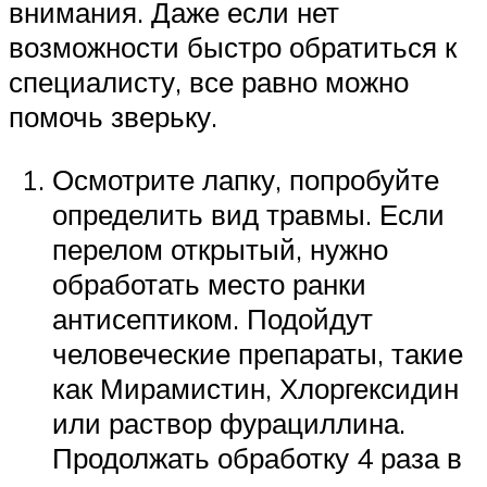
внимания. Даже если нет
возможности быстро обратиться к
специалисту, все равно можно
помочь зверьку.
Осмотрите лапку, попробуйте
определить вид травмы. Если
перелом открытый, нужно
обработать место ранки
антисептиком. Подойдут
человеческие препараты, такие
как Мирамистин, Хлоргексидин
или раствор фурациллина.
Продолжать обработку 4 раза в