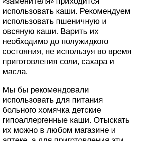
«заменителя» приходится
использовать каши. Рекомендуем
использовать пшеничную и
овсяную каши. Варить их
необходимо до полужидкого
состояния, не используя во время
приготовления соли, сахара и
масла.
Мы бы рекомендовали
использовать для питания
больного хомячка детские
гипоаллергенные каши. Отыскать
их можно в любом магазине и
аптеке, а для приготовления эти