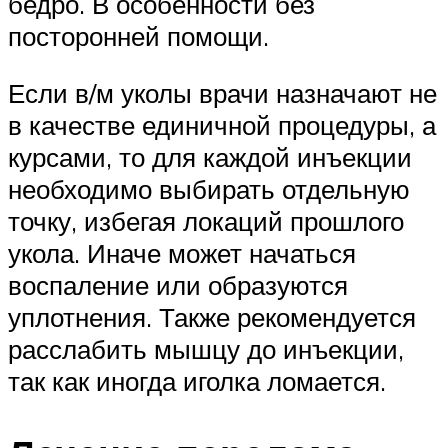
бедро. В особенности без
посторонней помощи.
Если в/м уколы врачи назначают не
в качестве единичной процедуры, а
курсами, то для каждой инъекции
необходимо выбирать отдельную
точку, избегая локаций прошлого
укола. Иначе может начаться
воспаление или образуются
уплотнения. Также рекомендуется
расслабить мышцу до инъекции,
так как иногда иголка ломается.