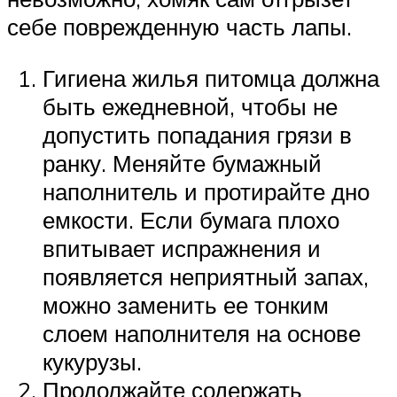
себе поврежденную часть лапы.
Гигиена жилья питомца должна
быть ежедневной, чтобы не
допустить попадания грязи в
ранку. Меняйте бумажный
наполнитель и протирайте дно
емкости. Если бумага плохо
впитывает испражнения и
появляется неприятный запах,
можно заменить ее тонким
слоем наполнителя на основе
кукурузы.
Продолжайте содержать