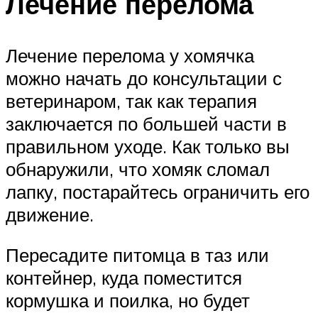
Лечение перелома
Лечение перелома у хомячка
можно начать до консультации с
ветеринаром, так как терапия
заключается по большей части в
правильном уходе. Как только вы
обнаружили, что хомяк сломал
лапку, постарайтесь ограничить его
движение.
Пересадите питомца в таз или
контейнер, куда поместится
кормушка и поилка, но будет