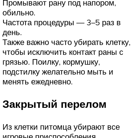
Промывают рану под напором,
обильно.
Частота процедуры — 3–5 раз в
день.
Также важно часто убирать клетку,
чтобы исключить контакт раны с
грязью. Поилку, кормушку,
подстилку желательно мыть и
менять ежедневно.
Закрытый перелом
Из клетки питомца убирают все
игровые приспособления,