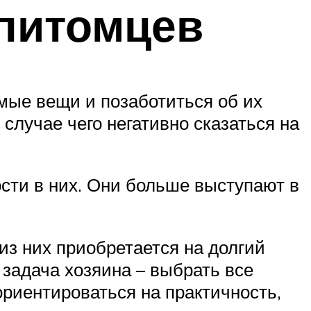
 питомцев
мые вещи и позаботиться об их
 случае чего негативно сказаться на
сти в них. Они больше выступают в
из них приобретается на долгий
 задача хозяина – выбрать все
ориентироваться на практичность,