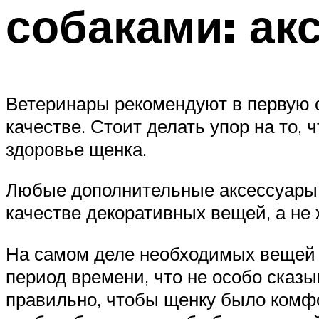
собаками: ак
Ветеринары рекомендуют в первую 
качестве. Стоит делать упор на то, 
здоровье щенка.
Любые дополнительные аксессуары 
качестве декоративных вещей, а не
На самом деле необходимых вещей н
период времени, что не особо сказы
правильно, чтобы щенку было комфо