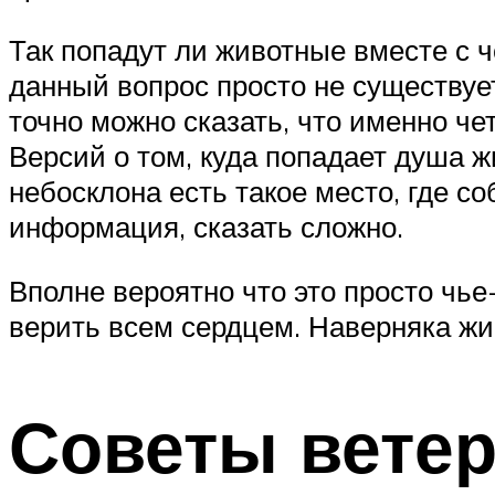
Так попадут ли животные вместе с ч
данный вопрос просто не существуе
точно можно сказать, что именно че
Версий о том, куда попадает душа жи
небосклона есть такое место, где с
информация, сказать сложно.
Вполне вероятно что это просто чье
верить всем сердцем. Наверняка жи
Советы ветер