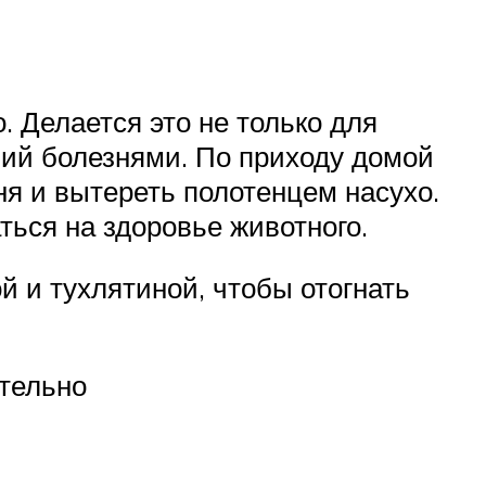
. Делается это не только для
ний болезнями. По приходу домой
я и вытереть полотенцем насухо.
ться на здоровье животного.
 и тухлятиной, чтобы отогнать
ительно