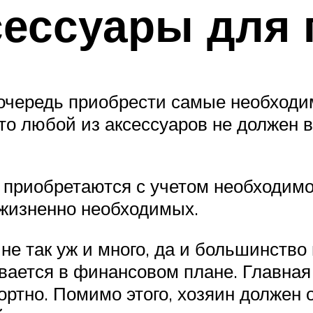
сессуары для
очередь приобрести самые необходи
что любой из аксессуаров не должен в
приобретаются с учетом необходимо
 жизненно необходимых.
е так уж и много, да и большинство 
вается в финансовом плане. Главная
ртно. Помимо этого, хозяин должен 