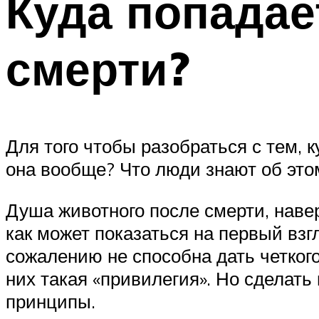
Куда попадае
смерти?
Для того чтобы разобраться с тем, к
она вообще? Что люди знают об этом
Душа животного после смерти, навер
как может показаться на первый взг
сожалению не способна дать четкого 
них такая «привилегия». Но сделать
принципы.