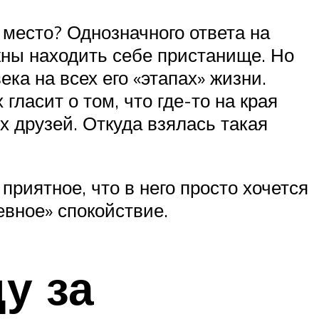
 место? Однозначного ответа на
жны находить себе пристанище. Но
ка на всех его «этапах» жизни.
гласит о том, что где-то на края
х друзей. Откуда взялась такая
приятное, что в него просто хочется
вное» спокойствие.
у за