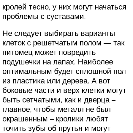
кролей тесно, у них могут начаться
проблемы с суставами.
Не следует выбирать варианты
клеток с решетчатым полом — так
питомец может повредить
подушечки на лапах. Наиболее
оптимальным будет сплошной пол
из пластика или дерева. А вот
боковые части и верх клетки могут
быть сетчатыми, как и дверца –
главное, чтобы металл не был
окрашенным – кролики любят
точить зубы об прутья и могут