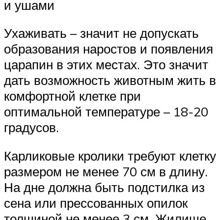
и ушами
Ухаживать – значит не допускать
образования наростов и появления
царапин в этих местах. Это значит
дать возможность животным жить в
комфортной клетке при
оптимальной температуре – 18-20
градусов.
Карликовые кролики требуют клетку
размером не менее 70 см в длину.
На дне должна быть подстилка из
сена или прессованных опилок
толщиной не менее 3 см. Жилище