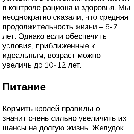
в контроле рациона и здоровья. Мы
неоднократно сказали, что средняя
продолжительность жизни – 5-7
лет. Однако если обеспечить
условия, приближенные к
идеальным, возраст можно
увеличь до 10-12 лет.
Питание
Кормить кролей правильно –
значит очень сильно увеличить их
шансы на долгую жизнь. Желудок