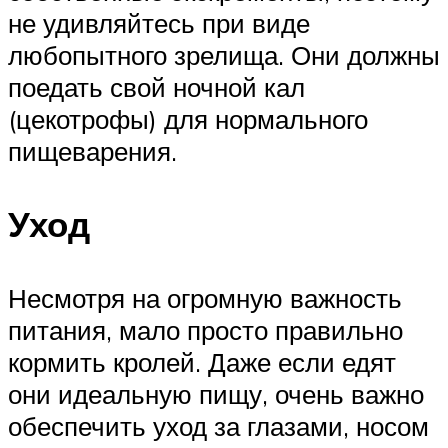
не удивляйтесь при виде
любопытного зрелища. Они должны
поедать свой ночной кал
(цекотрофы) для нормального
пищеварения.
Уход
Несмотря на огромную важность
питания, мало просто правильно
кормить кролей. Даже если едят
они идеальную пищу, очень важно
обеспечить уход за глазами, носом