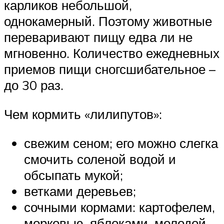
карликов небольшой,
однокамерный. Поэтому животные
переваривают пищу едва ли не
мгновенно. Количество ежедневных
приемов пищи сногсшибательное –
до 30 раз.
Чем кормить «лилипутов»:
свежим сеном; его можно слегка
смочить соленой водой и
обсыпать мукой;
ветками деревьев;
сочными кормами: картофелем,
морковью, яблоками, молодой