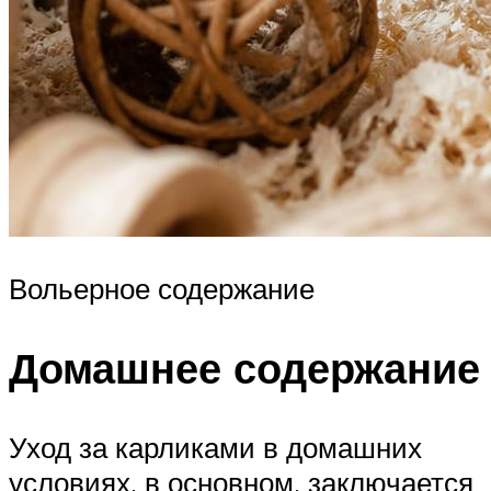
Вольерное содержание
Домашнее содержание
Уход за карликами в домашних
условиях, в основном, заключается