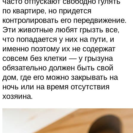
часто отпускают свободно гулять
по квартире, но придется
контролировать его передвижение.
Эти животные любят грызть все,
что попадается у них на пути, и
именно поэтому их не содержат
совсем без клетки — у грызуна
обязательно должен быть свой
дом, где его можно закрывать на
ночь или на время отсутствия
хозяина.