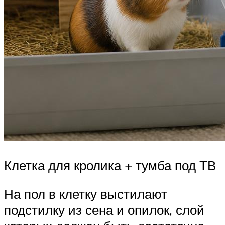
Клетка для кролика + тумба под ТВ
На пол в клетку выстилают
подстилку из сена и опилок, слой