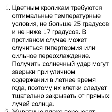
Цветным кроликам требуются
оптимальные температурные
условия, не больше 25 градусов
и не ниже 17 градусов. В
противном случае может
случиться гипертермия или
сильное переохлаждение.
Получить солнечный удар могут
зверьки при уличном
содержании в летнее время
года, поэтому их клетки следует
тщательно закрывать от прямых
лучей солнца.
Животные плохо переносят