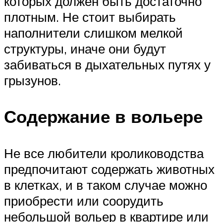
которых должен быть достаточно
плотным. Не стоит выбирать
наполнители слишком мелкой
структуры, иначе они будут
забиваться в дыхательных путях у
грызунов.
Содержание в вольере
Не все любители кролиководства
предпочитают содержать животных
в клетках, и в таком случае можно
приобрести или соорудить
небольшой вольер в квартире или