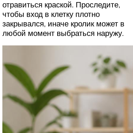
отравиться краской. Проследите,
чтобы вход в клетку плотно
закрывался, иначе кролик может в
любой момент выбраться наружу.