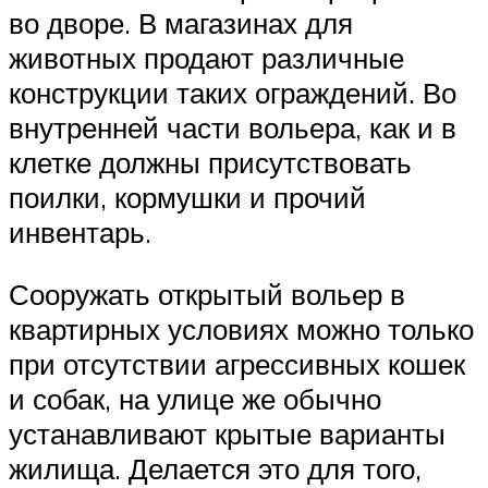
во дворе. В магазинах для
животных продают различные
конструкции таких ограждений. Во
внутренней части вольера, как и в
клетке должны присутствовать
поилки, кормушки и прочий
инвентарь.
Сооружать открытый вольер в
квартирных условиях можно только
при отсутствии агрессивных кошек
и собак, на улице же обычно
устанавливают крытые варианты
жилища. Делается это для того,