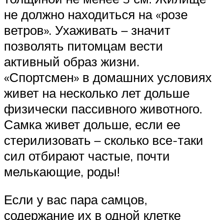
не должно находиться на «розе
ветров». Ухаживать – значит
позволять питомцам вести
активный образ жизни.
«Спортсмен» в домашних условиях
живет на несколько лет дольше
физически пассивного животного.
Самка живет дольше, если ее
стерилизовать – сколько все-таки
сил отбирают частые, почти
мелькающие, роды!
Если у вас пара самцов,
содержание их в одной клетке