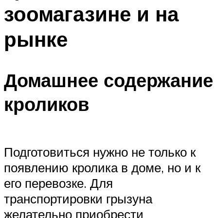
зоомагазине и на
рынке
Домашнее содержание
кроликов
Подготовиться нужно не только к
появлению кролика в доме, но и к
его перевозке. Для
транспортировки грызуна
желательно приобрести