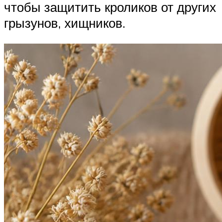
чтобы защитить кроликов от других
грызунов, хищников.