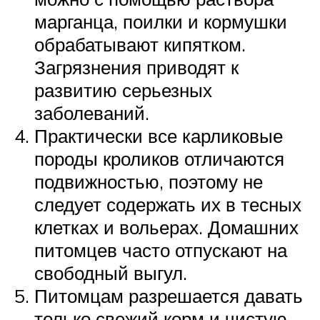
марганца, поилки и кормушки
обрабатывают кипятком.
Загрязнения приводят к
развитию серьезных
заболеваний.
Практически все карликовые
породы кроликов отличаются
подвижностью, поэтому не
следует содержать их в тесных
клетках и вольерах. Домашних
питомцев часто отпускают на
свободный выгул.
Питомцам разрешается давать
только свежий корм и чистую