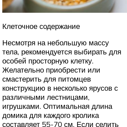
Клеточное содержание
Несмотря на небольшую массу
тела, рекомендуется выбирать для
особей просторную клетку.
Желательно приобрести или
смастерить для питомцев
конструкцию в несколько ярусов с
различными лестницами,
игрушками. Оптимальная длина
домика для каждого кролика
составляет 55-70 см. Если селить