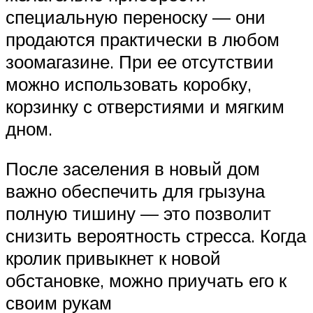
специальную переноску — они
продаются практически в любом
зоомагазине. При ее отсутствии
можно использовать коробку,
корзинку с отверстиями и мягким
дном.
После заселения в новый дом
важно обеспечить для грызуна
полную тишину — это позволит
снизить вероятность стресса. Когда
кролик привыкнет к новой
обстановке, можно приучать его к
своим рукам