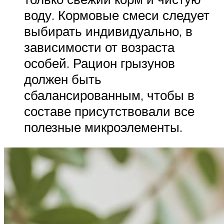
воду. Кормовые смеси следует
выбирать индивидуально, в
зависимости от возраста
особей. Рацион грызунов
должен быть
сбалансированным, чтобы в
составе присутствовали все
полезные микроэлементы.