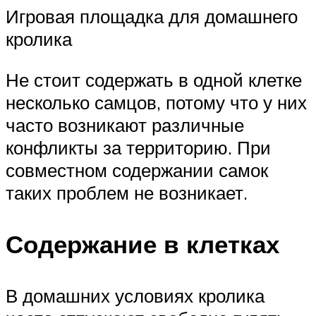
Игровая площадка для домашнего
кролика
Не стоит содержать в одной клетке
несколько самцов, потому что у них
часто возникают различные
конфликты за территорию. При
совместном содержании самок
таких проблем не возникает.
Содержание в клетках
В домашних условиях кролика