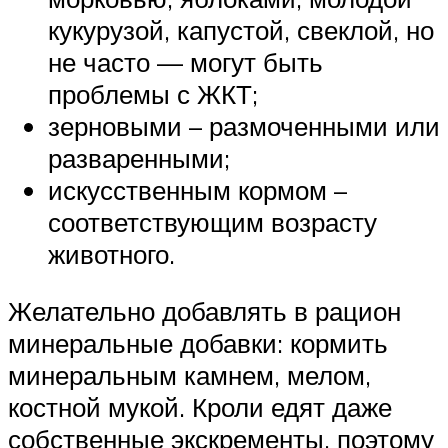
кукурузой, капустой, свеклой, но
не часто — могут быть
проблемы с ЖКТ;
зерновыми – размоченными или
разваренными;
искусственным кормом –
соответствующим возрасту
животного.
Желательно добавлять в рацион
минеральные добавки: кормить
минеральным камнем, мелом,
костной мукой. Кроли едят даже
собственные экскременты, поэтому