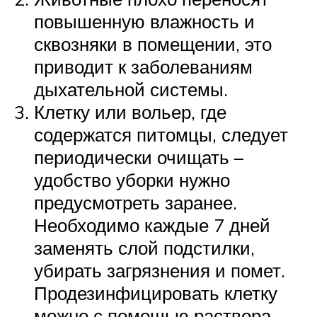
повышенную влажность и
сквозняки в помещении, это
приводит к заболеваниям
дыхательной системы.
Клетку или вольер, где
содержатся питомцы, следует
периодически очищать –
удобство уборки нужно
предусмотреть заранее.
Необходимо каждые 7 дней
заменять слой подстилки,
убирать загрязнения и помет.
Продезинфицировать клетку
можно с помощью раствора