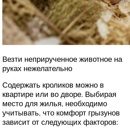
Везти неприрученное животное на
руках нежелательно
Содержать кроликов можно в
квартире или во дворе. Выбирая
место для жилья, необходимо
учитывать, что комфорт грызунов
зависит от следующих факторов: