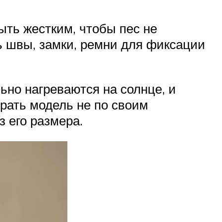
ыть жестким, чтобы пес не
ь швы, замки, ремни для фиксации
ьно нагреваются на солнце, и
рать модель не по своим
 его размера.