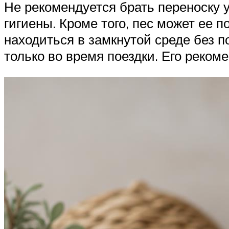
Не рекомендуется брать переноску у
гигиены. Кроме того, пес может ее п
находиться в замкнутой среде без п
только во время поездки. Его рекоме