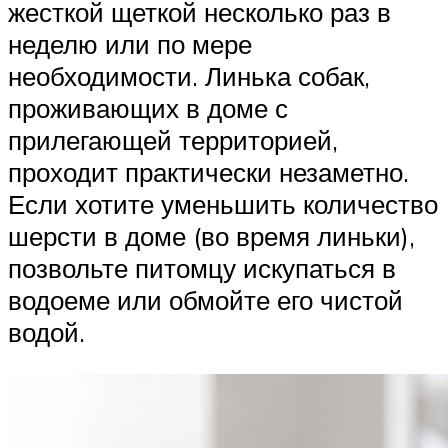
жесткой щеткой несколько раз в
неделю или по мере
необходимости. Линька собак,
проживающих в доме с
прилегающей территорией,
проходит практически незаметно.
Если хотите уменьшить количество
шерсти в доме (во время линьки),
позвольте питомцу искупаться в
водоеме или обмойте его чистой
водой.