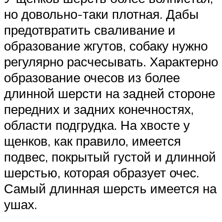
но довольно-таки плотная. Дабы
предотвратить сваливание и
образование жгутов, собаку нужно
регулярно расчесывать. Характерно
образование очесов из более
длинной шерсти на задней стороне
передних и задних конечностях,
области подгрудка. На хвосте у
щенков, как правило, имеется
подвес, покрытый густой и длинной
шерстью, которая образует очес.
Самый длинная шерсть имеется на
ушах.