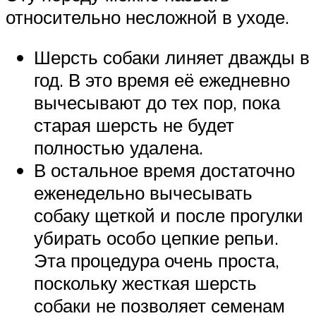
относительно несложной в уходе.
Шерсть собаки линяет дважды в
год. В это время её ежедневно
вычесывают до тех пор, пока
старая шерсть не будет
полностью удалена.
В остальное время достаточно
еженедельно вычесывать
собаку щеткой и после прогулки
убирать особо цепкие репьи.
Эта процедура очень проста,
поскольку жесткая шерсть
собаки не позволяет семенам