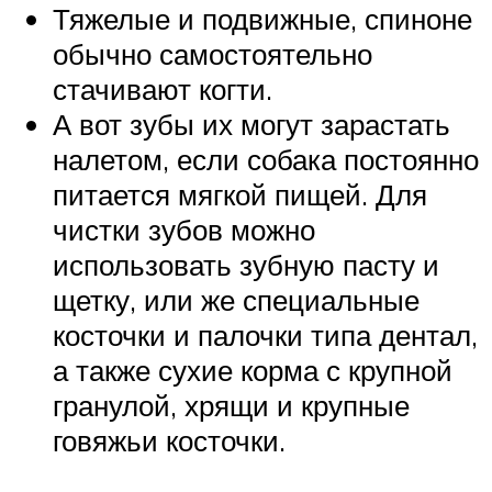
Тяжелые и подвижные, спиноне
обычно самостоятельно
стачивают когти.
А вот зубы их могут зарастать
налетом, если собака постоянно
питается мягкой пищей. Для
чистки зубов можно
использовать зубную пасту и
щетку, или же специальные
косточки и палочки типа дентал,
а также сухие корма с крупной
гранулой, хрящи и крупные
говяжьи косточки.