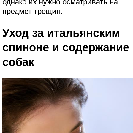
однако их нужно осматривать на
предмет трещин.
Уход за итальянским
спиноне и содержание
собак