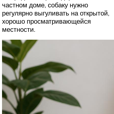
частном доме, собаку нужно
регулярно выгуливать на открытой,
хорошо просматривающейся
местности.