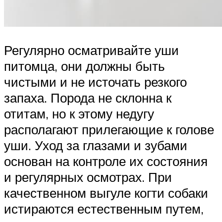
Регулярно осматривайте уши
питомца, они должны быть
чистыми и не источать резкого
запаха. Порода не склонна к
отитам, но к этому недугу
располагают прилегающие к голове
уши. Уход за глазами и зубами
основан на контроле их состояния
и регулярных осмотрах. При
качественном выгуле когти собаки
истираются естественным путем,