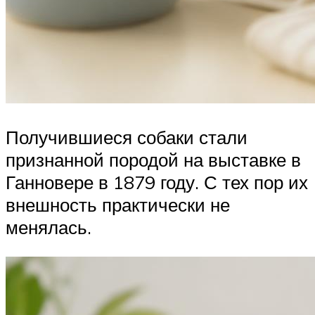
Получившиеся собаки стали
признанной породой на выставке в
Ганновере в 1879 году. С тех пор их
внешность практически не
менялась.