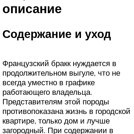
описание
Содержание и уход
Французский бракк нуждается в
продолжительном выгуле, что не
всегда уместно в графике
работающего владельца.
Представителям этой породы
противопоказана жизнь в городской
квартире, только дом и лучше
загородный. При содержании в