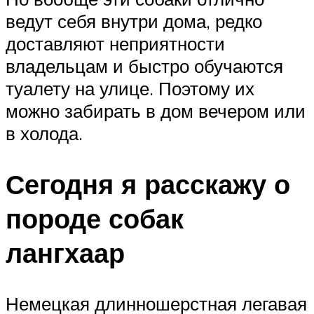
ведут себя внутри дома, редко
доставляют неприятности
владельцам и быстро обучаются
туалету на улице. Поэтому их
можно забирать в дом вечером или
в холода.
Сегодня я расскажу о
породе собак
лангхаар
Немецкая длинношерстная легавая