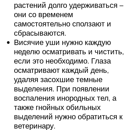
растений долго удерживаться –
они со временем
самостоятельно сползают и
сбрасываются.
Висячие уши нужно каждую
неделю осматривать и чистить,
если это необходимо. Глаза
осматривают каждый день,
удаляя засохшие темные
выделения. При появлении
воспаления инородных тел, а
также гнойных обильных
выделений нужно обратиться к
ветеринару.