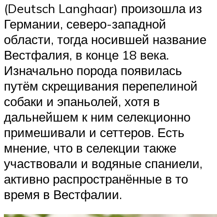
(Deutsch Langhaar) произошла из
Германии, северо-западной
области, тогда носившей название
Вестфалия, в конце 18 века.
Изначально порода появилась
путём скрещивания перепелиной
собаки и эпаньолей, хотя в
дальнейшем к ним селекционно
примешивали и сеттеров. Есть
мнение, что в селекции также
участвовали и водяные спаниели,
активно распространённые в то
время в Вестфалии.