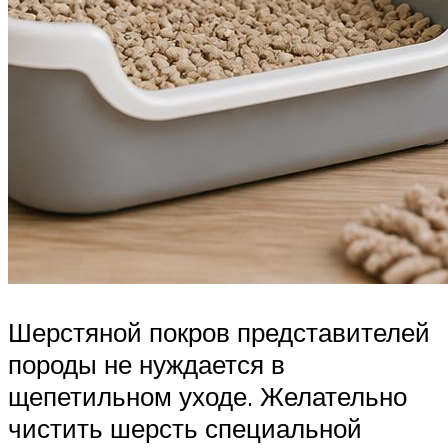
Шерстяной покров представителей
породы не нуждается в
щепетильном уходе. Желательно
чистить шерсть специальной