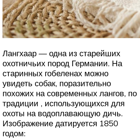
Лангхаар — одна из старейших
охотничьих пород Германии. На
старинных гобеленах можно
увидеть собак, поразительно
похожих на современных лангов, по
традиции , использующихся для
охоты на водоплавающую дичь.
Изображение датируется 1850
годом: