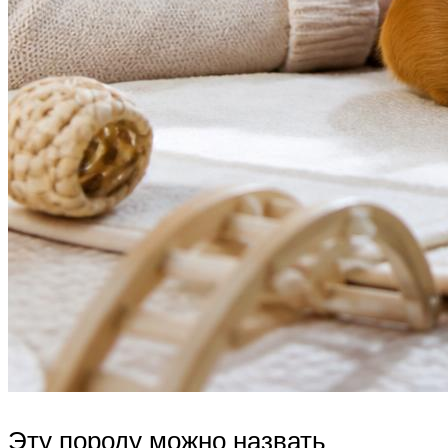
Эту породу можно назвать