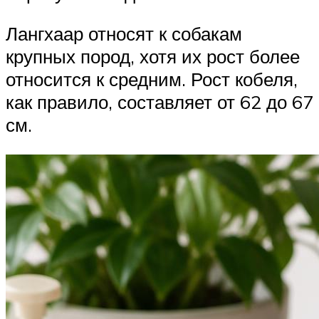
Лангхаар относят к собакам
крупных пород, хотя их рост более
относится к средним. Рост кобеля,
как правило, составляет от 62 до 67
см.