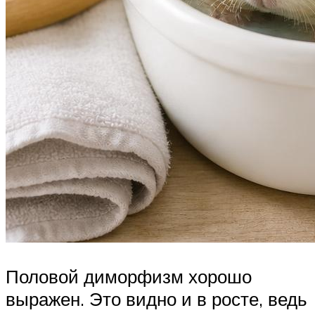
Половой диморфизм хорошо
выражен. Это видно и в росте, ведь