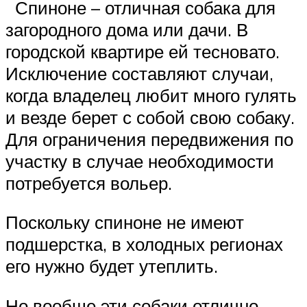
Спиноне – отличная собака для
загородного дома или дачи. В
городской квартире ей тесновато.
Исключение составляют случаи,
когда владелец любит много гулять
и везде берет с собой свою собаку.
Для ограничения передвижения по
участку в случае необходимости
потребуется вольер.
Поскольку спиноне не имеют
подшерстка, в холодных регионах
его нужно будет утеплить.
Но вообще эти собаки отлично