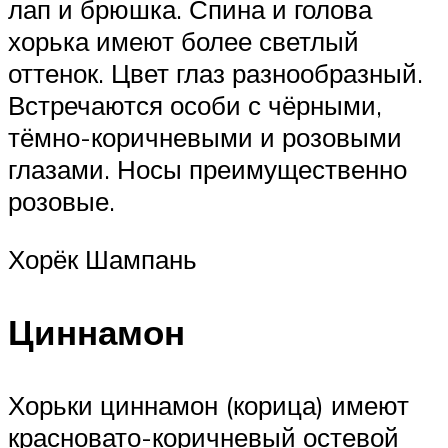
лап и брюшка. Спина и голова
хорька имеют более светлый
оттенок. Цвет глаз разнообразный.
Встречаются особи с чёрными,
тёмно-коричневыми и розовыми
глазами. Носы преимущественно
розовые.
Хорёк Шампань
Циннамон
Хорьки циннамон (корица) имеют
красновато-коричневый остевой