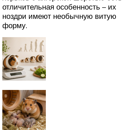
отличительная особенность – их
ноздри имеют необычную витую
форму.