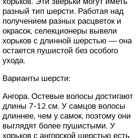
хорьков. Эти зверьки могут иметь
разный тип шерсти. Работая над
получением разных расцветок и
окрасок, селекционеры вывели
хорьков с длинной шерстью — она
остается пушистой без особого
ухода.
Варианты шерсти:
Ангора. Остевые волосы достигают
длины 7-12 см. У самцов волосы
длиннее, чем у самок, поэтому они
выглядят более пушистыми. У
хорьков с ангорской шерстью есть