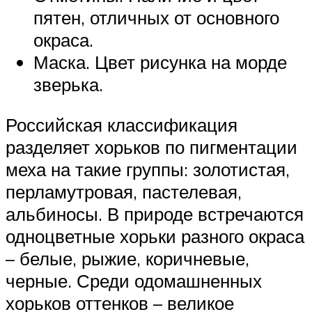
пятен, отличных от основного
окраса.
Маска. Цвет рисунка на морде
зверька.
Российская классификация
разделяет хорьков по пигментации
меха на такие группы: золотистая,
перламутровая, пастелевая,
альбиносы. В природе встречаются
одноцветные хорьки разного окраса
– белые, рыжие, коричневые,
черные. Среди одомашненных
хорьков оттенков – великое