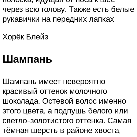
через всю голову. Также есть белые
рукавички на передних лапках
Хорёк Блейз
Шампань
Шампань имеет невероятно
красивый оттенок молочного
шоколада. Остевой волос именно
этого цвета, а подпушь белого или
светло-золотистого оттенка. Самая
тёмная шерсть в районе хвоста,