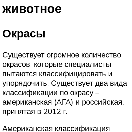
животное
Окрасы
Существует огромное количество
окрасов, которые специалисты
пытаются классифицировать и
упорядочить. Существует два вида
классификации по окрасу –
американская (AFA) и российская,
принятая в 2012 г.
Американская классификация