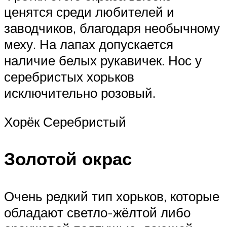
ценятся среди любителей и
заводчиков, благодаря необычному
меху. На лапах допускается
наличие белых рукавичек. Нос у
серебристых хорьков
исключительно розовый.
Хорёк Серебристый
Золотой окрас
Очень редкий тип хорьков, которые
обладают светло-жёлтой либо