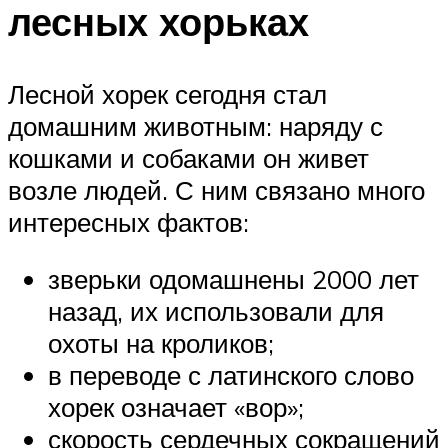
лесных хорьках
Лесной хорек сегодня стал
домашним животным: наряду с
кошками и собаками он живет
возле людей. С ним связано много
интересных фактов:
зверьки одомашнены 2000 лет
назад, их использовали для
охоты на кроликов;
в переводе с латинского слово
хорек означает «вор»;
скорость сердечных сокращений