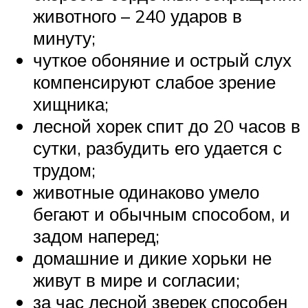
животного – 240 ударов в
минуту;
чуткое обоняние и острый слух
компенсируют слабое зрение
хищника;
лесной хорек спит до 20 часов в
сутки, разбудить его удается с
трудом;
животные одинаково умело
бегают и обычным способом, и
задом наперед;
домашние и дикие хорьки не
живут в мире и согласии;
за час лесной зверек способен