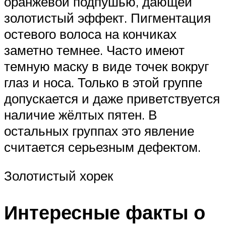
оранжевой подпушью, дающей
золотистый эффект. Пигментация
остевого волоса на кончиках
заметно темнее. Часто имеют
темную маску в виде точек вокруг
глаз и носа. Только в этой группе
допускается и даже приветствуется
наличие жёлтых пятен. В
остальных группах это явление
считается серьезным дефектом.
Золотистый хорек
Интересные факты о