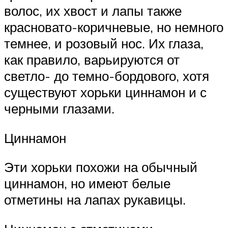
волос, их хвост и лапы также
красновато-коричневые, но немного
темнее, и розовый нос. Их глаза,
как правило, варьируются от
светло- до темно-бордового, хотя
существуют хорьки циннамон и с
черными глазами.
Циннамон
Эти хорьки похожи на обычный
циннамон, но имеют белые
отметины на лапах рукавицы.