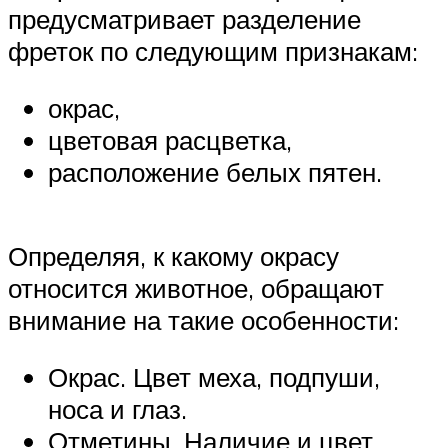
предусматривает разделение
фреток по следующим признакам:
окрас,
цветовая расцветка,
расположение белых пятен.
Определяя, к какому окрасу
относится животное, обращают
внимание на такие особенности:
Окрас. Цвет меха, подпуши,
носа и глаз.
Отметины. Наличие и цвет