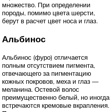
множество. При определении
породы, помимо цвета шерсти,
берут в расчет цвет носа и глаз.
Альбинос
Альбинос (фуро) отличается
полным отсутствием пигмента,
отвечающего за пигментацию
кожных покровов, меха и глаз —
меланина. Остевой волос
преимущественно белый, но иногда
встречаются кремовые вкрапления.