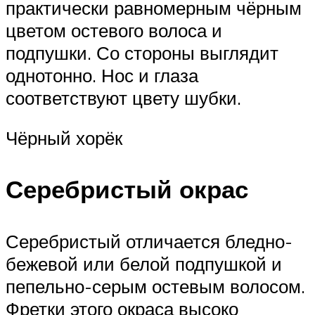
практически равномерным чёрным
цветом остевого волоса и
подпушки. Со стороны выглядит
однотонно. Нос и глаза
соответствуют цвету шубки.
Чёрный хорёк
Серебристый окрас
Серебристый отличается бледно-
бежевой или белой подпушкой и
пепельно-серым остевым волосом.
Фретки этого окраса высоко