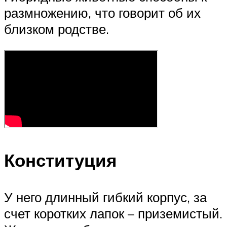
размножению, что говорит об их
близком родстве.
Конституция
У него длинный гибкий корпус, за
счет коротких лапок – приземистый.