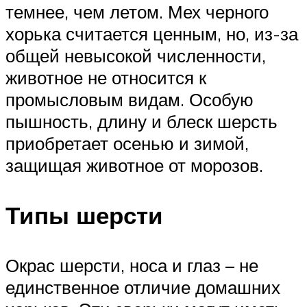
темнее, чем летом. Мех черного
хорька считается ценным, но, из-за
общей невысокой численности,
животное не относится к
промысловым видам. Особую
пышность, длину и блеск шерсть
приобретает осенью и зимой,
защищая животное от морозов.
Типы шерсти
Окрас шерсти, носа и глаз – не
единственное отличие домашних