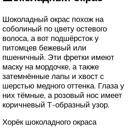
Шоколадный окрас похож на
соболиный по цвету остевого
волоса, а вот подшёрсток у
питомцев бежевый или
пшеничный. Эти фретки имеют
маску на мордочке, а также
затемнённые лапы и хвост с
шерстью медного оттенка. Глаза у
них тёмные, а розовый нос имеет
коричневый Т-образный узор.
Хорёк шоколадного окраса