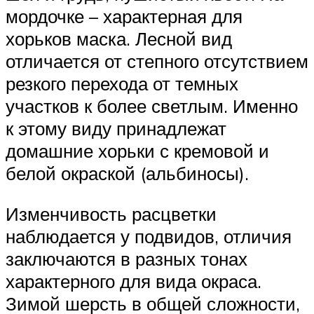
мордочке – характерная для
хорьков маска. Лесной вид
отличается от степного отсутствием
резкого перехода от темных
участков к более светлым. Именно
к этому виду принадлежат
домашние хорьки с кремовой и
белой окраской (альбиносы).
Изменчивость расцветки
наблюдается у подвидов, отличия
заключаются в разных тонах
характерного для вида окраса.
Зимой шерсть в общей сложности,