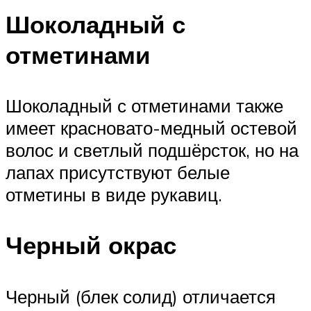
Шоколадный с
отметинами
Шоколадный с отметинами также
имеет красновато-медный остевой
волос и светлый подшёрсток, но на
лапах присутствуют белые
отметины в виде рукавиц.
Черный окрас
Черный (блек солид) отличается