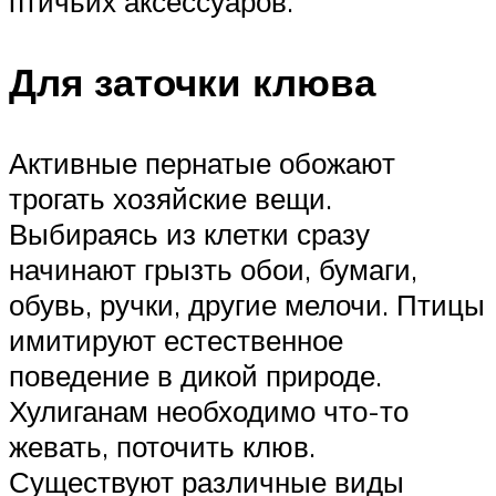
птичьих аксессуаров.
Для заточки клюва
Активные пернатые обожают
трогать хозяйские вещи.
Выбираясь из клетки сразу
начинают грызть обои, бумаги,
обувь, ручки, другие мелочи. Птицы
имитируют естественное
поведение в дикой природе.
Хулиганам необходимо что-то
жевать, поточить клюв.
Существуют различные виды