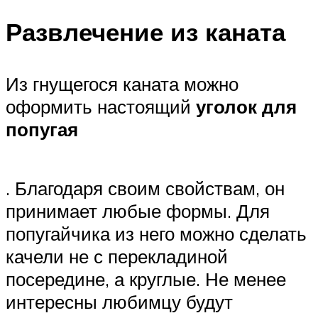
Развлечение из каната
Из гнущегося каната можно
оформить настоящий
уголок для
попугая
. Благодаря своим свойствам, он
принимает любые формы. Для
попугайчика из него можно сделать
качели не с перекладиной
посередине, а круглые. Не менее
интересны любимцу будут