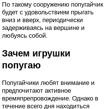
По такому сооружению попугайчик
будет с удовольствием прыгать
вниз и вверх, периодически
задерживаясь на вершине и
любуясь собой.
Зачем игрушки
попугаю
Попугайчики любят внимание и
предпочитают активное
времяпрепровождение. Однако в
течение всего дня находиться