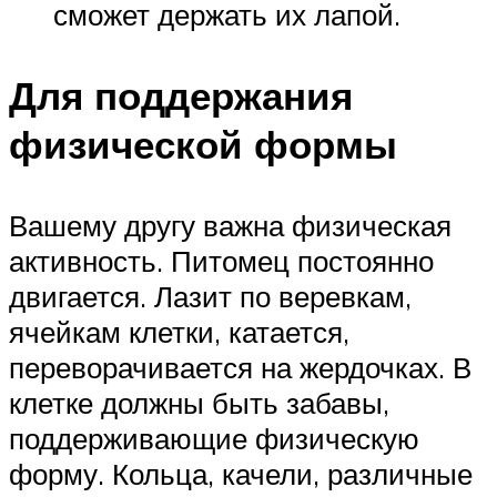
сможет держать их лапой.
Для поддержания
физической формы
Вашему другу важна физическая
активность. Питомец постоянно
двигается. Лазит по веревкам,
ячейкам клетки, катается,
переворачивается на жердочках. В
клетке должны быть забавы,
поддерживающие физическую
форму. Кольца, качели, различные