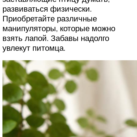
развиваться физически.
Приобретайте различные
манипуляторы, которые можно
взять лапой. Забавы надолго
увлекут питомца.