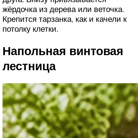
жёрдочка из дерева или веточка.
Крепится тарзанка, как и качели к
потолку клетки.
Напольная винтовая
лестница