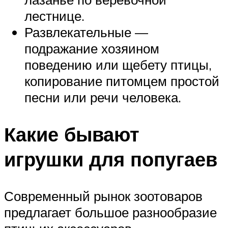
лестнице.
Развлекательные —
подражание хозяином
поведению или щебету птицы,
копирование питомцем простой
песни или речи человека.
Какие бывают
игрушки для попугаев
Современный рынок зоотоваров
предлагает большое разнообразие