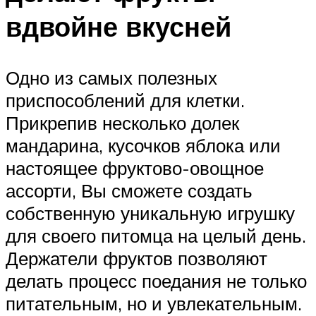
вдвойне вкусней
Одно из самых полезных
приспособлений для клетки.
Прикрепив несколько долек
мандарина, кусочков яблока или
настоящее фруктово-овощное
ассорти, Вы сможете создать
собственную уникальную игрушку
для своего питомца на целый день.
Держатели фруктов позволяют
делать процесс поедания не только
питательным, но и увлекательным.