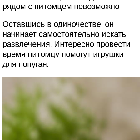
рядом с питомцем невозможно
Оставшись в одиночестве, он
начинает самостоятельно искать
развлечения. Интересно провести
время питомцу помогут игрушки
для попугая.