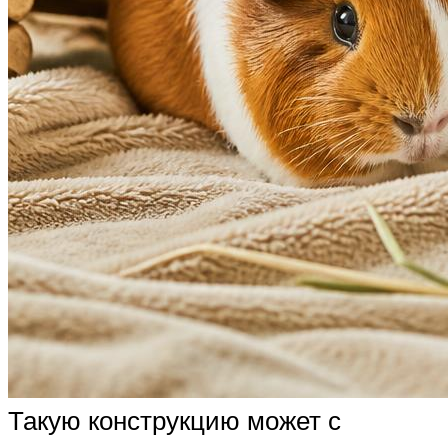
Такую конструкцию может с