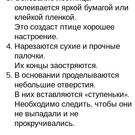
оклеивается яркой бумагой или
клейкой пленкой.
Это создаст птице хорошее
настроение.
Нарезаются сухие и прочные
палочки.
Их концы заостряются.
В основании проделываются
небольшие отверстия.
В них вставляются «ступеньки».
Необходимо следить, чтобы они
не выпадали и не
прокручивались.