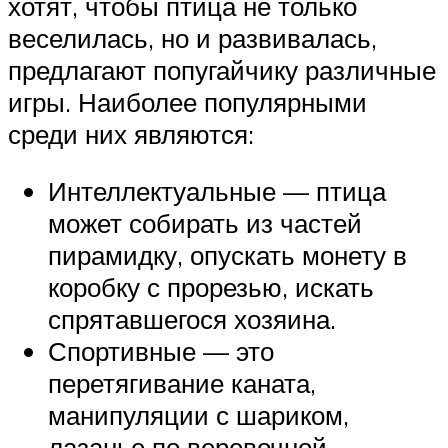
хотят, чтобы птица не только
веселилась, но и развивалась,
предлагают попугайчику различные
игры. Наиболее популярными
среди них являются:
Интеллектуальные — птица
может собирать из частей
пирамидку, опускать монету в
коробку с прорезью, искать
спрятавшегося хозяина.
Спортивные — это
перетягивание каната,
манипуляции с шариком,
лазанье по веревочной