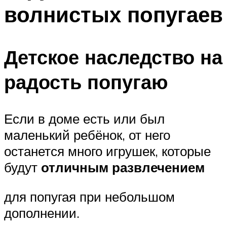
волнистых попугаев
Детское наследство на
радость попугаю
Если в доме есть или был
маленький ребёнок, от него
останется много игрушек, которые
будут
отличным развлечением
для попугая при небольшом
дополнении.