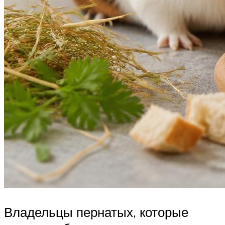
Владельцы пернатых, которые