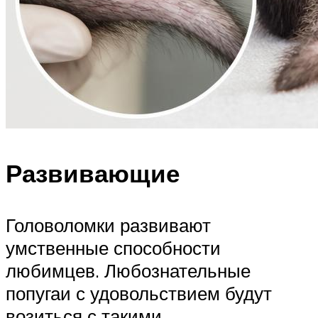
Развивающие
Головоломки развивают
умственные способности
любимцев. Любознательные
попугаи с удовольствием будут
возиться с такими