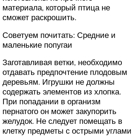
материала, который птица не
сможет раскрошить.
Советуем почитать: Средние и
маленькие попугаи
Заготавливая ветки, необходимо
отдавать предпочтение плодовым
деревьям. Игрушки не должны
содержать элементов из хлопка.
При попадании в организм
пернатого он может закупорить
желудок. Не следует помещать в
клетку предметы с острыми углами