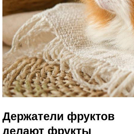
Держатели фруктов
делают фрукты