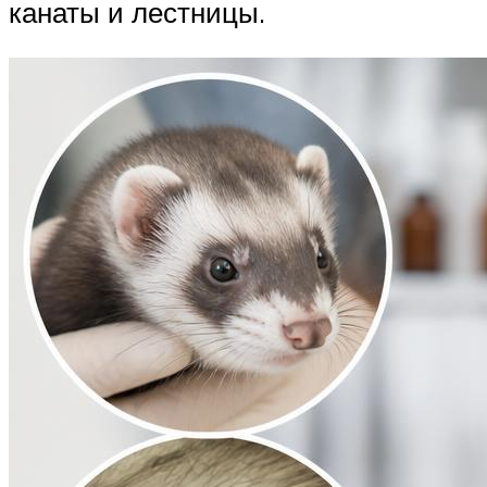
канаты и лестницы.