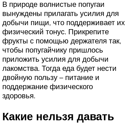
В природе волнистые попугаи
вынуждены прилагать усилия для
добычи пищи, что поддерживает их
физический тонус. Прикрепите
фрукты с помощью держателя так,
чтобы попугайчику пришлось
приложить усилия для добычи
лакомства. Тогда еда будет нести
двойную пользу – питание и
поддержание физического
здоровья.
Какие нельзя давать