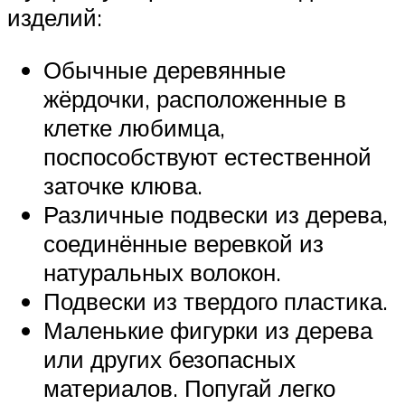
изделий:
Обычные деревянные
жёрдочки, расположенные в
клетке любимца,
поспособствуют естественной
заточке клюва.
Различные подвески из дерева,
соединённые веревкой из
натуральных волокон.
Подвески из твердого пластика.
Маленькие фигурки из дерева
или других безопасных
материалов. Попугай легко