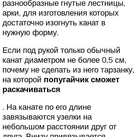
разнообразные гнутые лестницы,
арки, для изготовления которых
достаточно изогнуть канат в
нужную форму.
Если под рукой только обычный
канат диаметром не более 0,5 см,
почему не сделать из него тарзанку,
на которой
попугайчик сможет
раскачиваться
. На канате по его длине
завязываются узелки на
небольшом расстоянии друг от
друга. Внизу привязывается