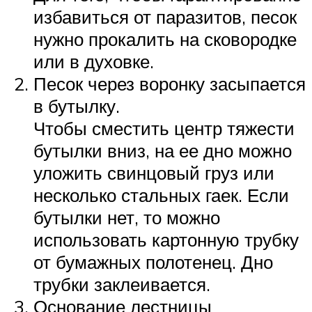
избавиться от паразитов, песок
нужно прокалить на сковородке
или в духовке.
Песок через воронку засыпается
в бутылку.
Чтобы сместить центр тяжести
бутылки вниз, на ее дно можно
уложить свинцовый груз или
несколько стальных гаек. Если
бутылки нет, то можно
использовать картонную трубку
от бумажных полотенец. Дно
трубки заклеивается.
Основание лестницы