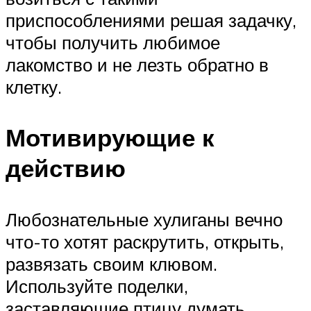
приспособлениями решая задачку,
чтобы получить любимое
лакомство и не лезть обратно в
клетку.
Мотивирующие к
действию
Любознательные хулиганы вечно
что-то хотят раскрутить, открыть,
развязать своим клювом.
Используйте поделки,
заставляющие птицу думать,