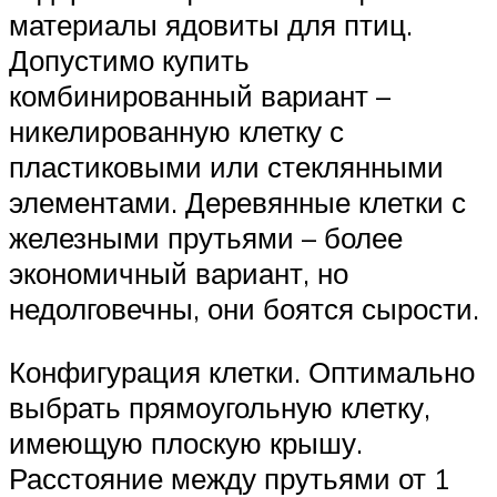
материалы ядовиты для птиц.
Допустимо купить
комбинированный вариант –
никелированную клетку с
пластиковыми или стеклянными
элементами. Деревянные клетки с
железными прутьями – более
экономичный вариант, но
недолговечны, они боятся сырости.
Конфигурация клетки. Оптимально
выбрать прямоугольную клетку,
имеющую плоскую крышу.
Расстояние между прутьями от 1