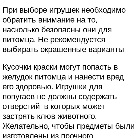
При выборе игрушек необходимо
обратить внимание на то,
насколько безопасны они для
питомца. Не рекомендуется
выбирать окрашенные варианты
Кусочки краски могут попасть в
желудок питомца и нанести вред
его здоровью. Игрушки для
попугаев не должны содержать
отверстий, в которых может
застрять клюв животного.
Желательно, чтобы предметы были
изготовлены из прочного