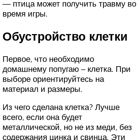
— птица может получить травму во
время игры.
Обустройство клетки
Первое, что необходимо
домашнему попугаю – клетка. При
выборе ориентируйтесь на
материал и размеры.
Из чего сделана клетка? Лучше
всего, если она будет
металлической, но не из меди, без
содержания цинка и свинца. Эти