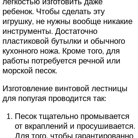
легкостью изготовить даже
ребенок. Чтобы сделать эту
игрушку, не нужны вообще никакие
инструменты. Достаточно
пластиковой бутылки и обычного
кухонного ножа. Кроме того, для
работы потребуется речной или
морской песок.
Изготовление винтовой лестницы
для попугая проводится так:
Песок тщательно промывается
от вкраплений и просушивается.
Для того, чтобы гарантированно