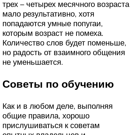
трех – четырех месячного возраста
мало результативно, хотя
попадаются умные попугаи,
которым возраст не помеха.
Количество слов будет поменьше,
но радость от взаимного общения
не уменьшается.
Советы по обучению
Как и в любом деле, выполняя
общие правила, хорошо
прислушиваться к советам
опытных владельцев и