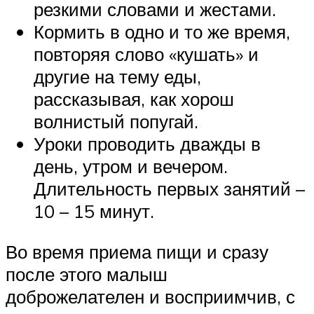
резкими словами и жестами.
Кормить в одно и то же время,
повторяя слово «кушать» и
другие на тему еды,
рассказывая, как хорош
волнистый попугай.
Уроки проводить дважды в
день, утром и вечером.
Длительность первых занятий –
10 – 15 минут.
Во время приема пищи и сразу
после этого малыш
доброжелателен и восприимчив, с