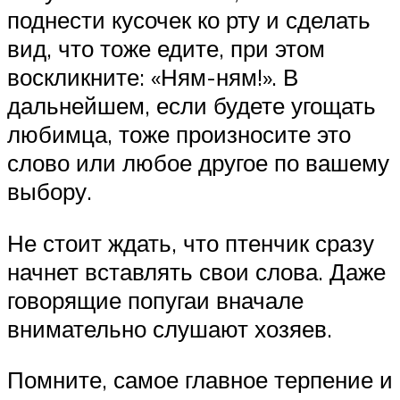
поднести кусочек ко рту и сделать
вид, что тоже едите, при этом
воскликните: «Ням-ням!». В
дальнейшем, если будете угощать
любимца, тоже произносите это
слово или любое другое по вашему
выбору.
Не стоит ждать, что птенчик сразу
начнет вставлять свои слова. Даже
говорящие попугаи вначале
внимательно слушают хозяев.
Помните, самое главное терпение и