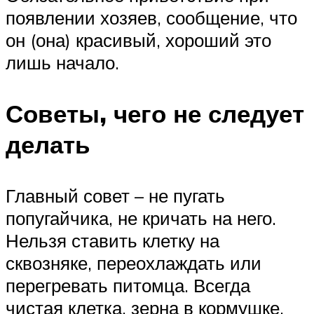
появлении хозяев, сообщение, что
он (она) красивый, хороший это
лишь начало.
Советы, чего не следует
делать
Главный совет – не пугать
попугайчика, не кричать на него.
Нельзя ставить клетку на
сквозняке, переохлаждать или
перегревать питомца. Всегда
чистая клетка, зерна в кормушке,