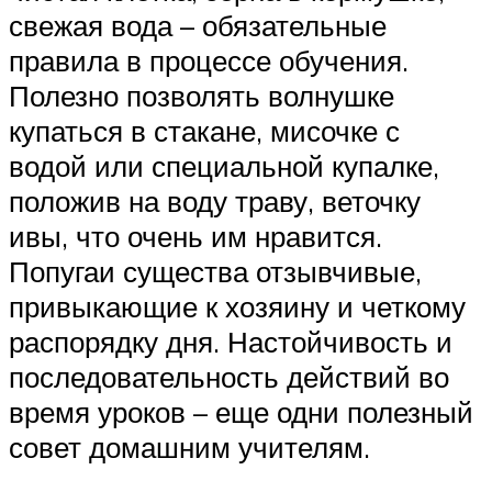
свежая вода – обязательные
правила в процессе обучения.
Полезно позволять волнушке
купаться в стакане, мисочке с
водой или специальной купалке,
положив на воду траву, веточку
ивы, что очень им нравится.
Попугаи существа отзывчивые,
привыкающие к хозяину и четкому
распорядку дня. Настойчивость и
последовательность действий во
время уроков – еще одни полезный
совет домашним учителям.