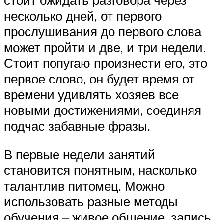
стоит ожидать разговора через
несколько дней, от первого
прослушивания до первого слова
может пройти и две, и три недели.
Стоит попугаю произнести его, это
первое слово, он будет время от
времени удивлять хозяев все
новыми достижениями, соединяя
подчас забавные фразы.
В первые недели занятий
становится понятным, насколько
талантлив питомец. Можно
использовать разные методы
обучения – живое общение, запись