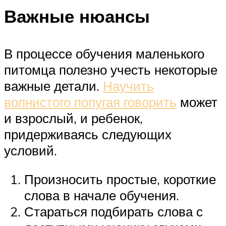
Важные нюансы
В процессе обучения маленького
питомца полезно учесть некоторые
важные детали.
Научить
волнистого попугая говорить
может
и взрослый, и ребенок,
придерживаясь следующих
условий.
Произносить простые, короткие
слова в начале обучения.
Стараться подбирать слова с