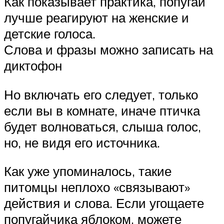
Как показывает практика, попугаи
лучше реагируют на женские и
детские голоса.
Слова и фразы можно записать на
диктофон
Но включать его следует, только
если вы в комнате, иначе птичка
будет волноваться, слыша голос,
но, не видя его источника.
Как уже упоминалось, такие
питомцы неплохо «связывают»
действия и слова. Если угощаете
попугайчика яблоком, можете