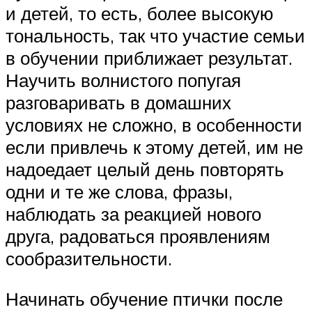
и детей, то есть, более высокую
тональность, так что участие семьи
в обучении приближает результат.
Научить волнистого попугая
разговаривать в домашних
условиях не сложно, в особенности
если привлечь к этому детей, им не
надоедает целый день повторять
одни и те же слова, фразы,
наблюдать за реакцией нового
друга, радоваться проявлениям
сообразительности.
Начинать обучение птички после