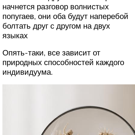
начнется разговор волнистых
попугаев, они оба будут наперебой
болтать друг с другом на двух
языках
Опять-таки, все зависит от
природных способностей каждого
индивидуума.