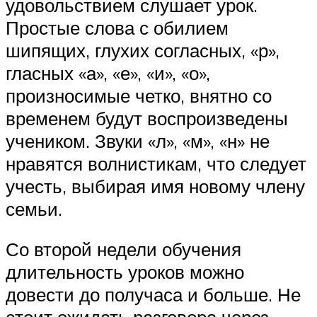
удовольствием слушает урок.
Простые слова с обилием
шипящих, глухих согласных, «р»,
гласных «а», «е», «и», «о»,
произносимые четко, внятно со
временем будут воспроизведены
учеником. Звуки «л», «м», «н» не
нравятся волнистикам, что следует
учесть, выбирая имя новому члену
семьи.
Со второй недели обучения
длительность уроков можно
довести до получаса и больше. Не