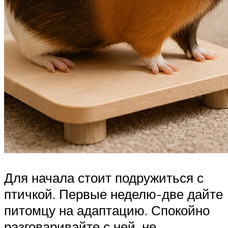
Для начала стоит подружиться с
птичкой. Первые неделю-две дайте
питомцу на адаптацию. Спокойно
разговаривайте с ней, не