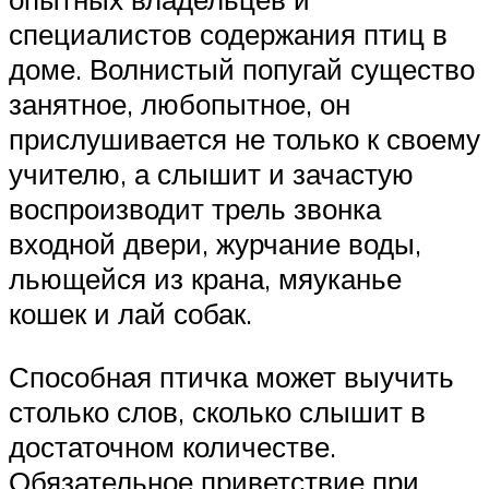
специалистов содержания птиц в
доме. Волнистый попугай существо
занятное, любопытное, он
прислушивается не только к своему
учителю, а слышит и зачастую
воспроизводит трель звонка
входной двери, журчание воды,
льющейся из крана, мяуканье
кошек и лай собак.
Способная птичка может выучить
столько слов, сколько слышит в
достаточном количестве.
Обязательное приветствие при