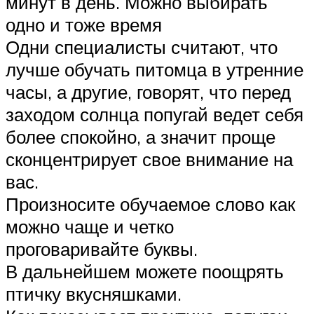
минут в день. Можно выбирать
одно и тоже время
Одни специалисты считают, что
лучше обучать питомца в утренние
часы, а другие, говорят, что перед
заходом солнца попугай ведет себя
более спокойно, а значит проще
сконцентрирует свое внимание на
вас.
Произносите обучаемое слово как
можно чаще и четко
проговаривайте буквы.
В дальнейшем можете поощрять
птичку вкусняшками.