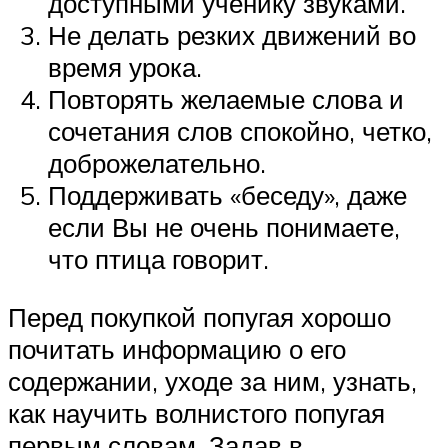
доступными ученику звуками.
Не делать резких движений во
время урока.
Повторять желаемые слова и
сочетания слов спокойно, четко,
доброжелательно.
Поддерживать «беседу», даже
если Вы не очень понимаете,
что птица говорит.
Перед покупкой попугая хорошо
почитать информацию о его
содержании, уходе за ним, узнать,
как научить волнистого попугая
первым словам. Задав в