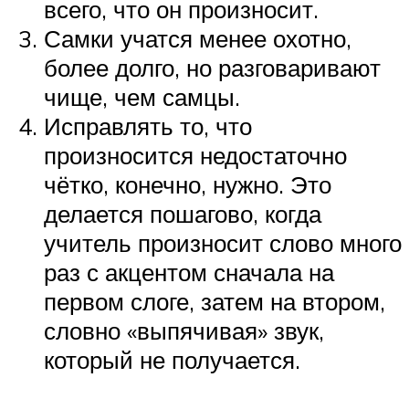
всего, что он произносит.
Самки учатся менее охотно,
более долго, но разговаривают
чище, чем самцы.
Исправлять то, что
произносится недостаточно
чётко, конечно, нужно. Это
делается пошагово, когда
учитель произносит слово много
раз с акцентом сначала на
первом слоге, затем на втором,
словно «выпячивая» звук,
который не получается.