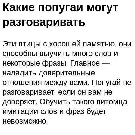
Какие попугаи могут
разговаривать
Эти птицы с хорошей памятью, они
способны выучить много слов и
некоторые фразы. Главное —
наладить доверительные
отношения между вами. Попугай не
разговаривает, если он вам не
доверяет. Обучить такого питомца
имитации слов и фраз будет
невозможно.