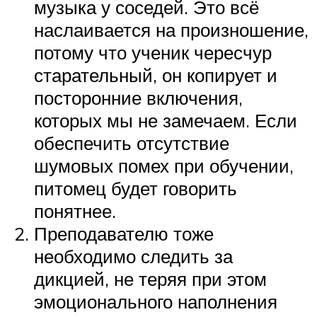
музыка у соседей. Это всё
наслаивается на произношение,
потому что ученик чересчур
старательный, он копирует и
посторонние включения,
которых мы не замечаем. Если
обеспечить отсутствие
шумовых помех при обучении,
питомец будет говорить
понятнее.
Преподавателю тоже
необходимо следить за
дикцией, не теряя при этом
эмоционального наполнения