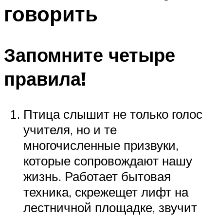
говорить
Запомните четыре
правила!
Птица слышит не только голос
учителя, но и те
многочисленные призвуки,
которые сопровождают нашу
жизнь. Работает бытовая
техника, скрежещет лифт на
лестничной площадке, звучит