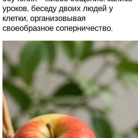
уроков, беседу двоих людей у
клетки, организовывая
своеобразное соперничество.