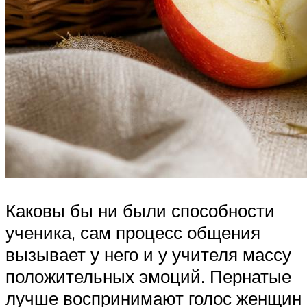
Каковы бы ни были способности
ученика, сам процесс общения
вызывает у него и у учителя массу
положительных эмоций. Пернатые
лучше воспринимают голос женщин