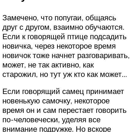
Замечено, что попугаи, общаясь
друг с другом, взаимно обучаются.
Если к говорящей птице подсадить
новичка, через некоторое время
новичок тоже начнет разговаривать,
может, не так активно, как
старожил, но тут уж кто как может…
Если говорящий самец принимает
новенькую самочку, некоторое
время он и сам перестает говорить
по-человечески, уделяя все
внимание подружке. Но вскоре