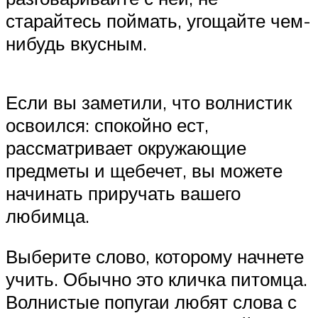
старайтесь поймать, угощайте чем-
нибудь вкусным.
Если вы заметили, что волнистик
освоился: спокойно ест,
рассматривает окружающие
предметы и щебечет, вы можете
начинать приручать вашего
любимца.
Выберите слово, которому начнете
учить. Обычно это кличка питомца.
Волнистые попугаи любят слова с