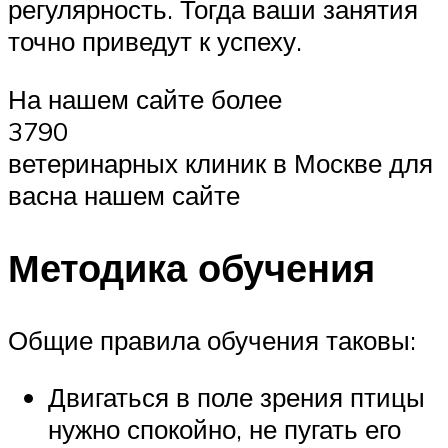
регулярность. Тогда ваши занятия
точно приведут к успеху.
На нашем сайте более
3790
ветеринарных клиник в Москве для
васна нашем сайте
Методика обучения
Общие правила обучения таковы:
Двигаться в поле зрения птицы
нужно спокойно, не пугать его