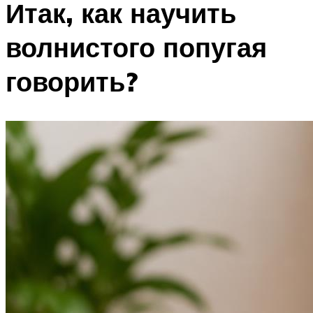
Итак, как научить
волнистого попугая
говорить?