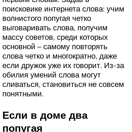
поисковике интернета слова: учим
волнистого попугая четко
выговаривать слова, получим
массу советов, среди которых
основной – самому повторять
слова четко и многократно, даже
если дружок уже их говорит. Из-за
обилия умений слова могут
сливаться, становиться не совсем
понятными.
Если в доме два
попугая