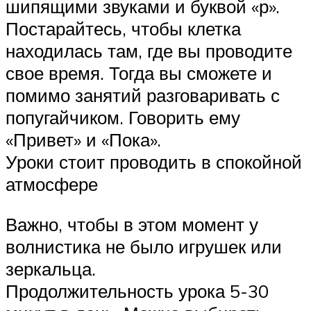
шипящими звуками и буквой «р».
Постарайтесь, чтобы клетка
находилась там, где вы проводите
свое время. Тогда вы сможете и
помимо занятий разговаривать с
попугайчиком. Говорить ему
«Привет» и «Пока».
Уроки стоит проводить в спокойной
атмосфере
Важно, чтобы в этом момент у
волнистика не было игрушек или
зеркальца.
Продолжительность урока 5-30