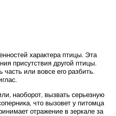
бенностей характера птицы. Эта
ния присутствия другой птицы.
 часть или вовсе его разбить.
иглас.
ли, наоборот, вызвать серьезную
оперника, что вызовет у питомца
принимает отражение в зеркале за