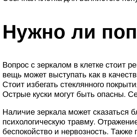
Нужно ли поп
Вопрос с зеркалом в клетке стоит р
вещь может выступать как в качеств
Стоит избегать стеклянного покрыти
Острые куски могут быть опасны. Се
Наличие зеркала может сказаться б
психологическую травму. Отражение
беспокойство и нервозность. Также 