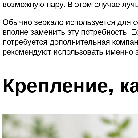
возможную пару. В этом случае лучш
Обычно зеркало используется для 
вполне заменить эту потребность. Е
потребуется дополнительная компан
рекомендуют использовать именно э
Крепление, к