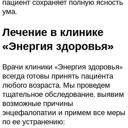
пациент сохраняет полную ясность
ума.
Лечение в клинике
«Энергия здоровья»
Врачи клиники «Энергия здоровья»
всегда готовы принять пациента
любого возраста. Мы проведем
тщательное обследование, выявим
возможные причины
энцефалопатии и примем все меры
по ее устранению: