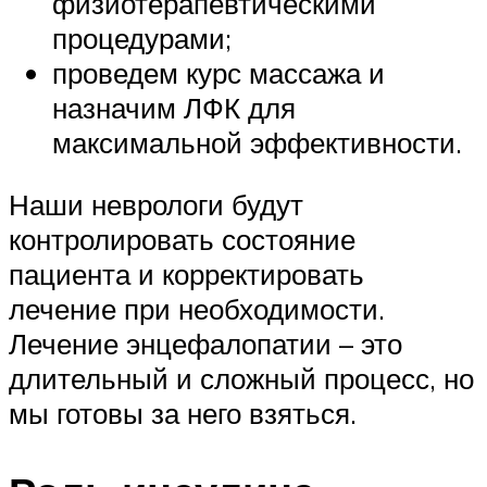
физиотерапевтическими
процедурами;
проведем курс массажа и
назначим ЛФК для
максимальной эффективности.
Наши неврологи будут
контролировать состояние
пациента и корректировать
лечение при необходимости.
Лечение энцефалопатии – это
длительный и сложный процесс, но
мы готовы за него взяться.