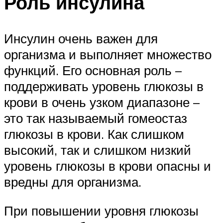
Роль инсулина
Инсулин очень важен для
организма и выполняет множество
функций. Его основная роль –
поддерживать уровень глюкозы в
крови в очень узком диапазоне –
это так называемый гомеостаз
глюкозы в крови. Как слишком
высокий, так и слишком низкий
уровень глюкозы в крови опасны и
вредны для организма.
При повышении уровня глюкозы