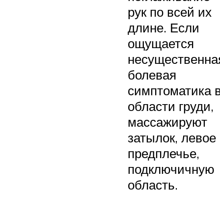
рук по всей их
длине. Если
ощущается
несущественна
болевая
симптоматика 
области груди,
массажируют
затылок, левое
предплечье,
подключичную
область.