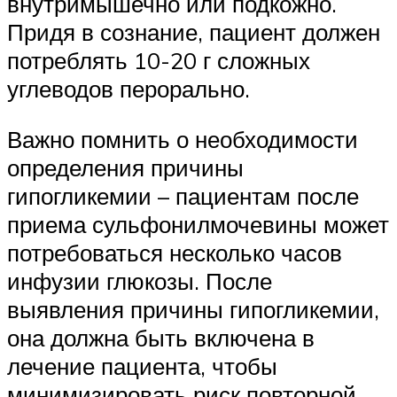
внутримышечно или подкожно.
Придя в сознание, пациент должен
потреблять 10-20 г сложных
углеводов перорально.
Важно помнить о необходимости
определения причины
гипогликемии – пациентам после
приема сульфонилмочевины может
потребоваться несколько часов
инфузии глюкозы. После
выявления причины гипогликемии,
она должна быть включена в
лечение пациента, чтобы
минимизировать риск повторной