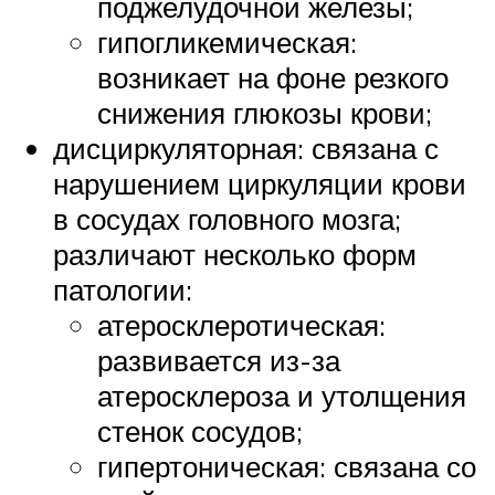
поджелудочной железы;
гипогликемическая:
возникает на фоне резкого
снижения глюкозы крови;
дисциркуляторная: связана с
нарушением циркуляции крови
в сосудах головного мозга;
различают несколько форм
патологии:
атеросклеротическая:
развивается из-за
атеросклероза и утолщения
стенок сосудов;
гипертоническая: связана со