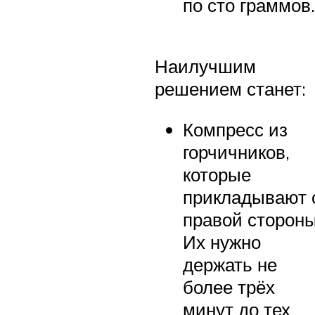
по сто граммов.
Наилучшим
решением станет:
Компресс из
горчичников,
которые
прикладывают 
правой стороны
Их нужно
держать не
более трёх
минут до тех