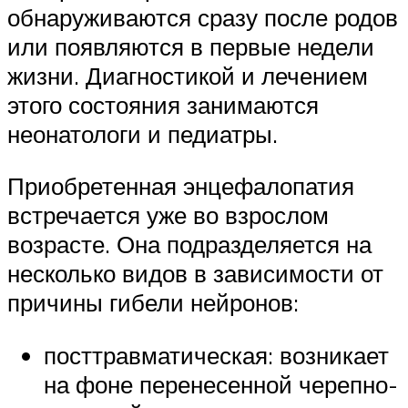
обнаруживаются сразу после родов
или появляются в первые недели
жизни. Диагностикой и лечением
этого состояния занимаются
неонатологи и педиатры.
Приобретенная энцефалопатия
встречается уже во взрослом
возрасте. Она подразделяется на
несколько видов в зависимости от
причины гибели нейронов:
посттравматическая: возникает
на фоне перенесенной черепно-