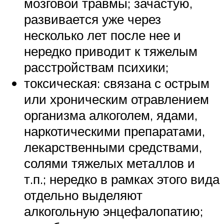
мозговой травмы; зачастую,
развивается уже через
несколько лет после нее и
нередко приводит к тяжелым
расстройствам психики;
токсическая: связана с острым
или хроническим отравлением
организма алкоголем, ядами,
наркотическими препаратами,
лекарственными средствами,
солями тяжелых металлов и
т.п.; нередко в рамках этого вида
отдельно выделяют
алкогольную энцефалопатию;