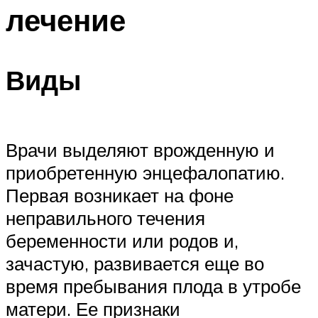
лечение
Виды
Врачи выделяют врожденную и
приобретенную энцефалопатию.
Первая возникает на фоне
неправильного течения
беременности или родов и,
зачастую, развивается еще во
время пребывания плода в утробе
матери. Ее признаки