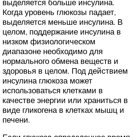
выделяется больше инсулина.
Когда уровень глюкозы падает,
выделяется меньше инсулина. В
целом, поддержание инсулина в
низком физиологическом
диапазоне необходимо для
нормального обмена веществ и
здоровья в целом. Под действием
инсулина глюкоза может
использоваться клетками в
качестве энергии или храниться в
виде гликогена в клетках мышц и
печени.