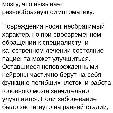
мозгу, что вызывает
разнообразную симптоматику.
Повреждения носят необратимый
характер, но при своевременном
обращении к специалисту и
качественном лечении состояние
пациента может улучшиться.
Оставшиеся неповрежденными
нейроны частично берут на себя
функцию погибших клеток, и работа
головного мозга значительно
улучшается. Если заболевание
было застигнуто на ранней стадии,