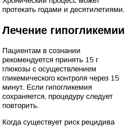
протекать годами и десятилетиями.
Лечение гипогликемии
Пациентам в сознании
рекомендуется принять 15 г
глюкозы с осуществлением
гликемического контроля через 15
минут. Если гипогликемия
сохраняется, процедуру следует
повторить.
Когда существует риск рецидива