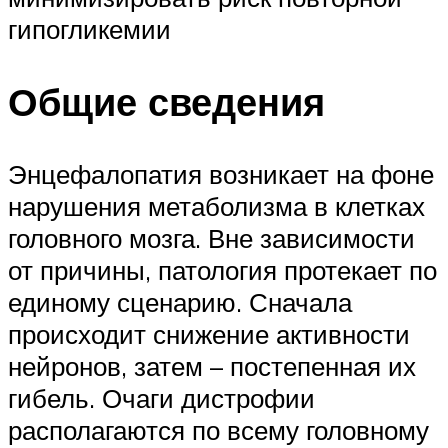
гипогликемии
Общие сведения
Энцефалопатия возникает на фоне
нарушения метаболизма в клетках
головного мозга. Вне зависимости
от причины, патология протекает по
единому сценарию. Сначала
происходит снижение активности
нейронов, затем – постепенная их
гибель. Очаги дистрофии
располагаются по всему головному