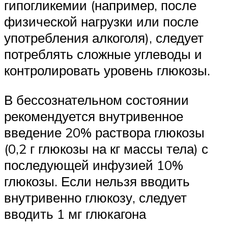
гипогликемии (например, после
физической нагрузки или после
употребления алкоголя), следует
потреблять сложные углеводы и
контролировать уровень глюкозы.
В бессознательном состоянии
рекомендуется внутривенное
введение 20% раствора глюкозы
(0,2 г глюкозы на кг массы тела) с
последующей инфузией 10%
глюкозы. Если нельзя вводить
внутривенно глюкозу, следует
вводить 1 мг глюкагона