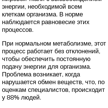
энергии, необходимой всем
клеткам организма. В норме
наблюдается равновесие этих
процессов.
При нормальном метаболизме, этот
процесс работает без отклонений,
чтобы обеспечить постоянную
подачу энергии для организма.
Проблема возникает, когда
нарушается обмен веществ, что, по
оценкам специалистов, происходит
у 88% людей.