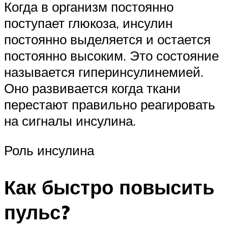
Когда в организм постоянно
поступает глюкоза, инсулин
постоянно выделяется и остается
постоянно высоким. Это состояние
называется гиперинсулинемией.
Оно развивается когда ткани
перестают правильно реагировать
на сигналы инсулина.
Роль инсулина
Как быстро повысить
пульс?