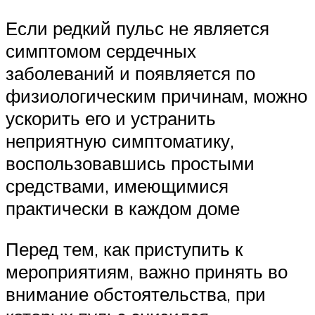
Если редкий пульс не является
симптомом сердечных
заболеваний и появляется по
физиологическим причинам, можно
ускорить его и устранить
неприятную симптоматику,
воспользовавшись простыми
средствами, имеющимися
практически в каждом доме
Перед тем, как приступить к
мероприятиям, важно принять во
внимание обстоятельства, при