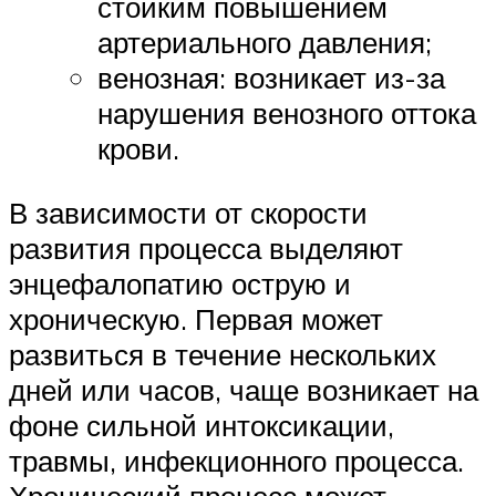
стойким повышением
артериального давления;
венозная: возникает из-за
нарушения венозного оттока
крови.
В зависимости от скорости
развития процесса выделяют
энцефалопатию острую и
хроническую. Первая может
развиться в течение нескольких
дней или часов, чаще возникает на
фоне сильной интоксикации,
травмы, инфекционного процесса.
Хронический процесс может