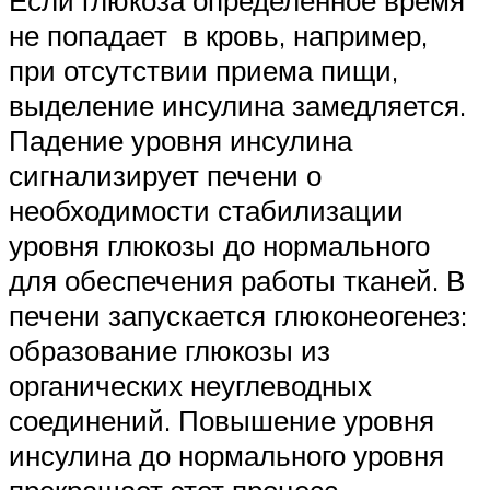
Если глюкоза определенное время
не попадает в кровь, например,
при отсутствии приема пищи,
выделение инсулина замедляется.
Падение уровня инсулина
сигнализирует печени о
необходимости стабилизации
уровня глюкозы до нормального
для обеспечения работы тканей. В
печени запускается глюконеогенез:
образование глюкозы из
органических неуглеводных
соединений. Повышение уровня
инсулина до нормального уровня