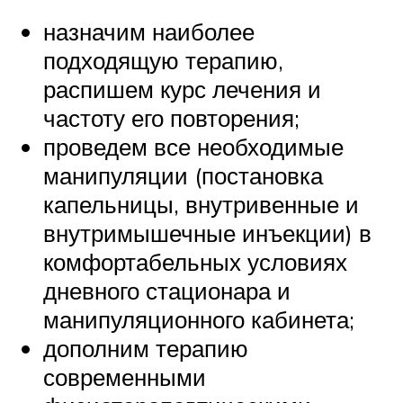
назначим наиболее
подходящую терапию,
распишем курс лечения и
частоту его повторения;
проведем все необходимые
манипуляции (постановка
капельницы, внутривенные и
внутримышечные инъекции) в
комфортабельных условиях
дневного стационара и
манипуляционного кабинета;
дополним терапию
современными