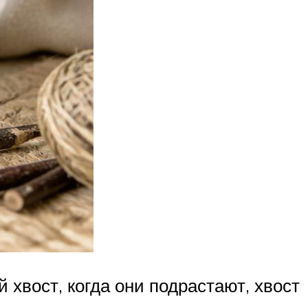
хвост, когда они подрастают, хвост