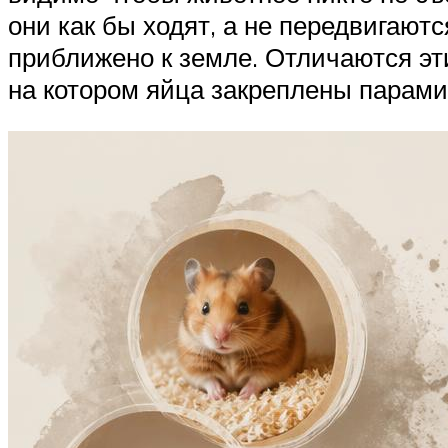
они как бы ходят, а не передвигаютс
приближено к земле. Отличаются эт
на котором яйца закреплены парами,