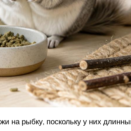
 на рыбку, поскольку у них длинный 