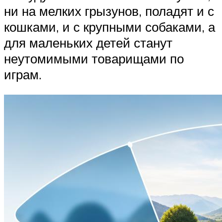
ни на мелких грызунов, поладят и с
кошками, и с крупными собаками, а
для маленьких детей станут
неутомимыми товарищами по
играм.