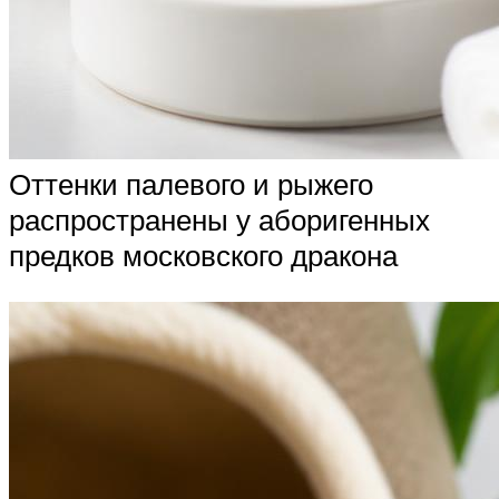
Оттенки палевого и рыжего
распространены у аборигенных
предков московского дракона