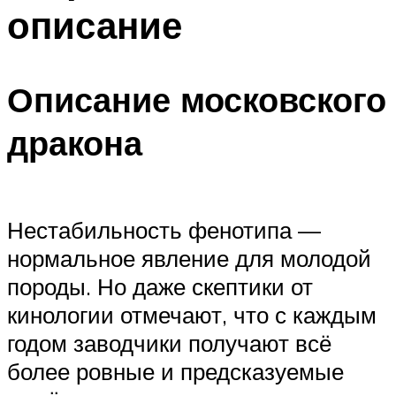
описание
Описание московского
дракона
Нестабильность фенотипа —
нормальное явление для молодой
породы. Но даже скептики от
кинологии отмечают, что с каждым
годом заводчики получают всё
более ровные и предсказуемые