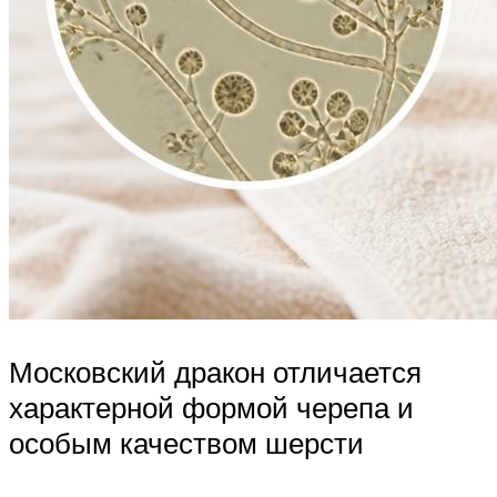
Московский дракон отличается
характерной формой черепа и
особым качеством шерсти