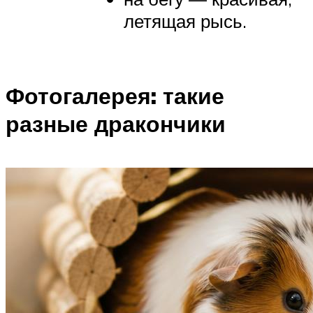
летящая рысь.
Фотогалерея: такие
разные дракончики