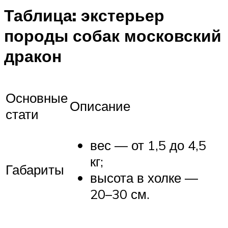
Таблица: экстерьер
породы собак московский
дракон
Основные
Описание
стати
вес — от 1,5 до 4,5
кг;
Габариты
высота в холке —
20–30 см.