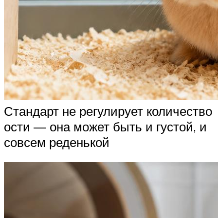
Стандарт не регулирует количество
ости — она может быть и густой, и
совсем реденькой