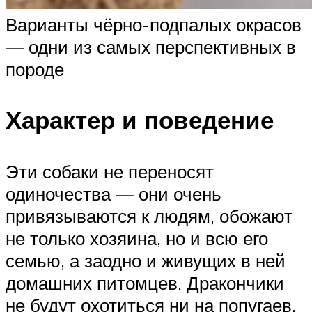
Варианты чёрно-подпалых окрасов
— одни из самых перспективных в
породе
Характер и поведение
Эти собаки не переносят
одиночества — они очень
привязываются к людям, обожают
не только хозяина, но и всю его
семью, а заодно и живущих в ней
домашних питомцев. Дракончики
не будут охотиться ни на попугаев,