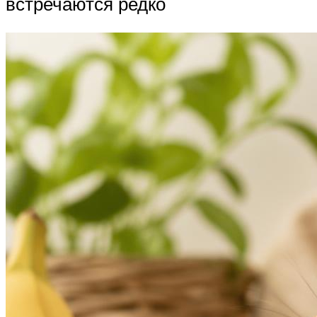
встречаются редко