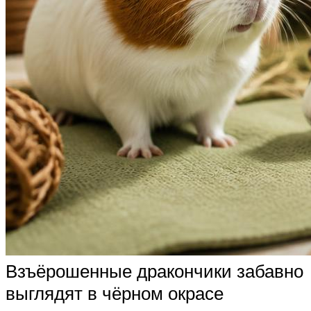
Взъёрошенные дракончики забавно
выглядят в чёрном окрасе