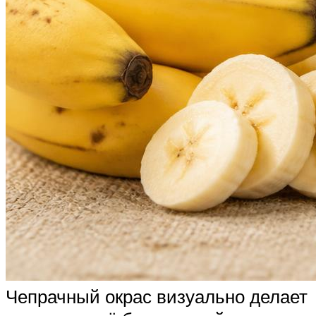
Чепрачный окрас визуально делает