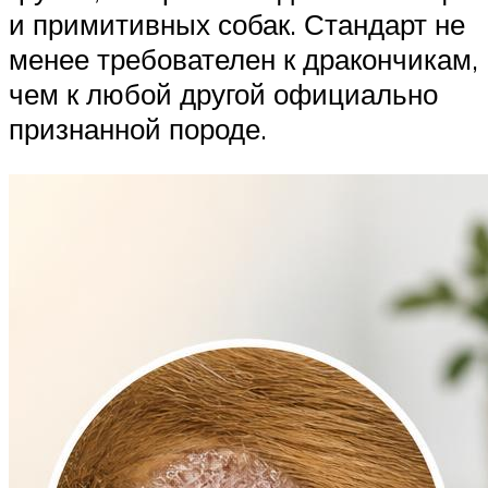
и примитивных собак. Стандарт не
менее требователен к дракончикам,
чем к любой другой официально
признанной породе.