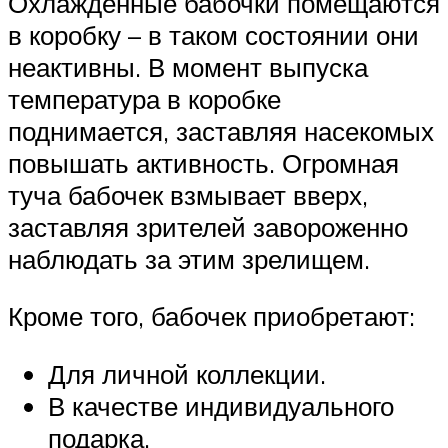
Охлажденные бабочки помещаются
в коробку – в таком состоянии они
неактивны. В момент выпуска
температура в коробке
поднимается, заставляя насекомых
повышать активность. Огромная
туча бабочек взмывает вверх,
заставляя зрителей завороженно
наблюдать за этим зрелищем.
Кроме того, бабочек приобретают:
Для личной коллекции.
В качестве индивидуального
подарка.