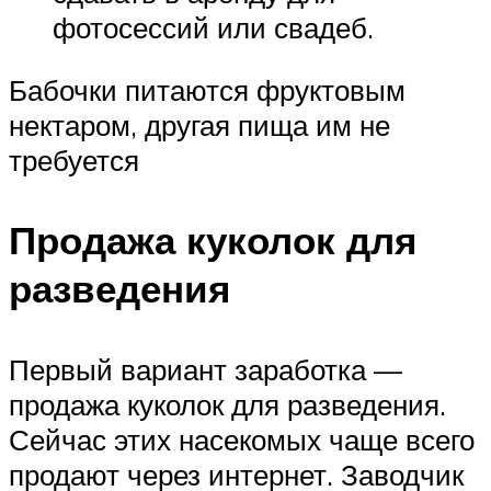
фотосессий или свадеб.
Бабочки питаются фруктовым
нектаром, другая пища им не
требуется
Продажа куколок для
разведения
Первый вариант заработка —
продажа куколок для разведения.
Сейчас этих насекомых чаще всего
продают через интернет. Заводчик