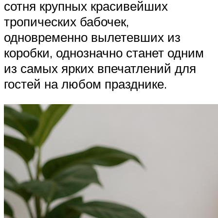
сотня крупных красивейших
тропических бабочек,
одновременно вылетевших из
коробки, однозначно станет одним
из самых ярких впечатлений для
гостей на любом празднике.