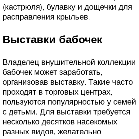
(кастрюля), булавку и дощечки для
расправления крыльев.
Выставки бабочек
Владелец внушительной коллекции
бабочек может заработать,
организовав выставку. Такие часто
проходят в торговых центрах,
пользуются популярностью у семей
с детьми. Для выставки требуется
несколько десятков насекомых
разных видов, желательно