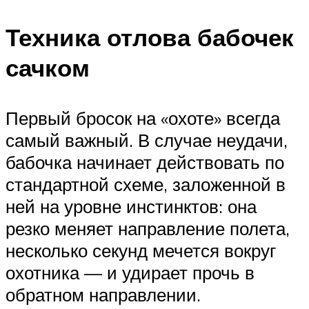
Техника отлова бабочек
сачком
Первый бросок на «охоте» всегда
самый важный. В случае неудачи,
бабочка начинает действовать по
стандартной схеме, заложенной в
ней на уровне инстинктов: она
резко меняет направление полета,
несколько секунд мечется вокруг
охотника — и удирает прочь в
обратном направлении.