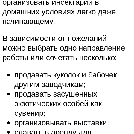
организовать инсектарий в
домашних условиях легко даже
начинающему.
В зависимости от пожеланий
можно выбрать одно направление
работы или сочетать несколько:
продавать куколок и бабочек
другим заводчикам;
продавать засушенных
экзотических особей как
сувенир;
организовывать выставки;
сдавать в аренду для