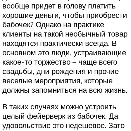
вообще придет в голову платить
хорошие деньги, чтобы приобрести
бабочек? Однако на практике
клиенты на такой необычный товар
находятся практически всегда. В
основном это люди, устраивающие
какое-то торжество – чаще всего
свадьбы, дни рождения и прочие
веселые мероприятия, которые
должны запомниться на всю жизнь.
В таких случаях можно устроить
целый фейерверк из бабочек. Да,
удовольствие это недешевое. Зато