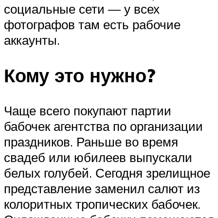
социальные сети — у всех
фотографов там есть рабочие
аккаунты.
Кому это нужно?
Чаще всего покупают партии
бабочек агентства по организации
праздников. Раньше во время
свадеб или юбилеев выпускали
белых голубей. Сегодня зрелищное
представление заменил салют из
колоритных тропических бабочек.