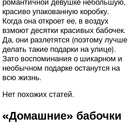
романтичной девушке небольшую,
красиво упакованную коробку.
Когда она откроет ее, в воздух
взмоют десятки красивых бабочек.
Да, они разлетятся (поэтому лучше
делать такие подарки на улице).
Зато воспоминания о шикарном и
необычном подарке останутся на
всю жизнь.
Нет похожих статей.
«Домашние» бабочки