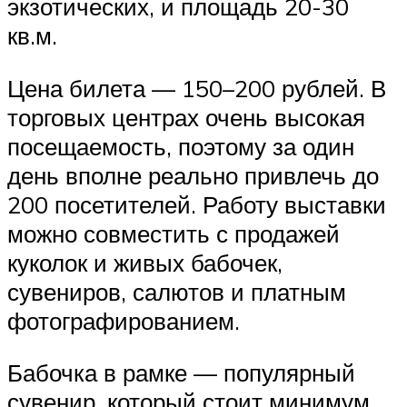
экзотических, и площадь 20-30
кв.м.
Цена билета — 150–200 рублей. В
торговых центрах очень высокая
посещаемость, поэтому за один
день вполне реально привлечь до
200 посетителей. Работу выставки
можно совместить с продажей
куколок и живых бабочек,
сувениров, салютов и платным
фотографированием.
Бабочка в рамке — популярный
сувенир, который стоит минимум