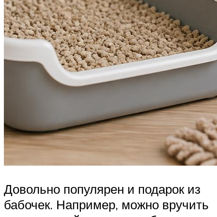
Довольно популярен и подарок из
бабочек. Например, можно вручить