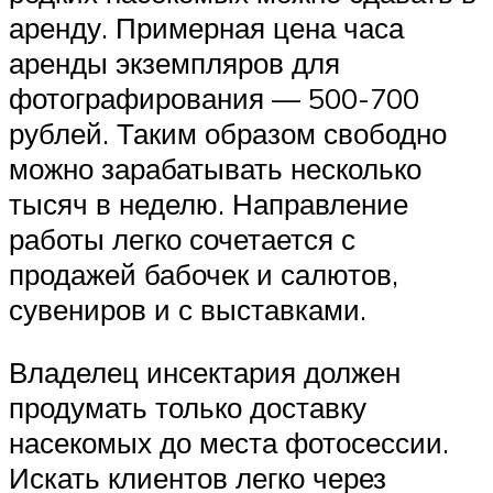
аренду. Примерная цена часа
аренды экземпляров для
фотографирования — 500-700
рублей. Таким образом свободно
можно зарабатывать несколько
тысяч в неделю. Направление
работы легко сочетается с
продажей бабочек и салютов,
сувениров и с выставками.
Владелец инсектария должен
продумать только доставку
насекомых до места фотосессии.
Искать клиентов легко через