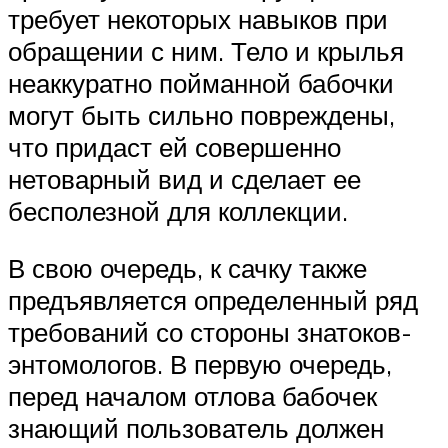
требует некоторых навыков при
обращении с ним. Тело и крылья
неаккуратно пойманной бабочки
могут быть сильно повреждены,
что придаст ей совершенно
нетоварный вид и сделает ее
бесполезной для коллекции.
В свою очередь, к сачку также
предъявляется определенный ряд
требований со стороны знатоков-
энтомологов. В первую очередь,
перед началом отлова бабочек
знающий пользователь должен