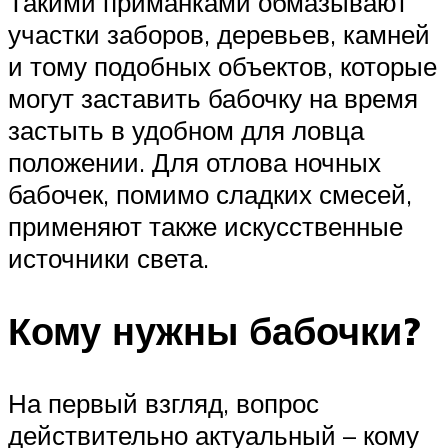
Такими приманками обмазывают
участки заборов, деревьев, камней
и тому подобных объектов, которые
могут заставить бабочку на время
застыть в удобном для ловца
положении. Для отлова ночных
бабочек, помимо сладких смесей,
применяют также искусственные
источники света.
Кому нужны бабочки?
На первый взгляд, вопрос
действительно актуальный – кому