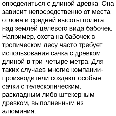
определиться с длиной древка. Она
зависит непосредственно от места
отлова и средней высоты полета
над землей целевого вида бабочек.
Например, охота на бабочек в
тропическом лесу часто требует
использования сачка с древком
длиной в три-четыре метра. Для
таких случаев многие компании-
производители создают особые
сачки с телескопическим,
раскладным либо штекерным
древком, выполненным из
алюминия.