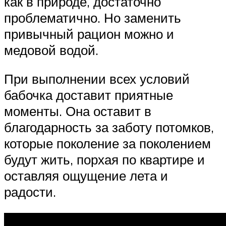
как в природе, достаточно
проблематично. Но заменить
привычный рацион можно и
медовой водой.
При выполнении всех условий
бабочка доставит приятные
моменты. Она оставит в
благодарность за заботу потомков,
которые поколение за поколением
будут жить, порхая по квартире и
оставляя ощущение лета и
радости.