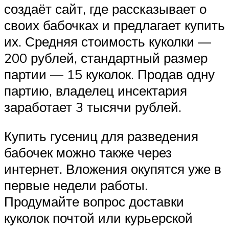
создаёт сайт, где рассказывает о
своих бабочках и предлагает купить
их. Средняя стоимость куколки —
200 рублей, стандартный размер
партии — 15 куколок. Продав одну
партию, владелец инсектария
заработает 3 тысячи рублей.
Купить гусениц для разведения
бабочек можно также через
интернет. Вложения окупятся уже в
первые недели работы.
Продумайте вопрос доставки
куколок почтой или курьерской