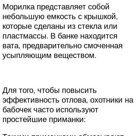
Морилка представляет собой
небольшую емкость с крышкой,
которые сделаны из стекла или
пластмассы. В банке находится
вата, предварительно смоченная
усыпляющим веществом.
Для того, чтобы повысить
эффективность отлова, охотники на
бабочек часто используют
простейшие приманки: