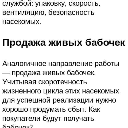
службой: упаковку, скорость,
вентиляцию, безопасность
насекомых.
Продажа живых бабочек
Аналогичное направление работы
— продажа живых бабочек.
Учитывая скоротечность
жизненного цикла этих насекомых,
для успешной реализации нужно
хорошо продумать сбыт. Как
покупатели будут получать
бабочек?