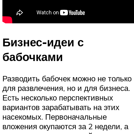
Бизнес-идеи с
бабочками
Разводить бабочек можно не только
для развлечения, но и для бизнеса.
Есть несколько перспективных
вариантов зарабатывать на этих
насекомых. Первоначальные
вложения окупаются за 2 недели, а