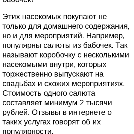
Этих насекомых покупают не
только для домашнего содержания,
но и для мероприятий. Например,
популярны салюты из бабочек. Так
называют коробочку с несколькими
насекомыми внутри, которых
торжественно выпускают на
свадьбах и схожих мероприятиях.
Стоимость одного салюта
составляет минимум 2 тысячи
рублей. Отзывы в интернете о
таких услугах говорят об их
популярности.