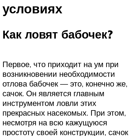
условиях
Как ловят бабочек?
Первое, что приходит на ум при
возникновении необходимости
отлова бабочек — это, конечно же,
сачок. Он является главным
инструментом ловли этих
прекрасных насекомых. При этом,
несмотря на всю кажущуюся
простоту своей конструкции, сачок