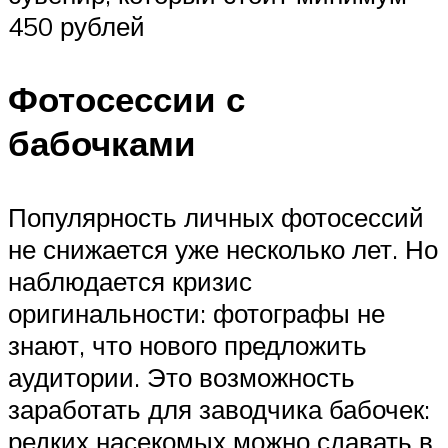
450 рублей
Фотосессии с
бабочками
Популярность личных фотосессий
не снижается уже несколько лет. Но
наблюдается кризис
оригинальности: фотографы не
знают, что нового предложить
аудитории. Это возможность
заработать для заводчика бабочек:
редких насекомых можно сдавать в