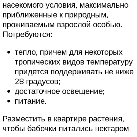
насекомого условия, максимально
приближенные к природным,
проживаемым взрослой особью.
Потребуются:
тепло, причем для некоторых
тропических видов температуру
придется поддерживать не ниже
28 градусов;
достаточное освещение;
питание.
Разместить в квартире растения,
чтобы бабочки питались нектаром,