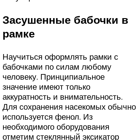
Засушенные бабочки в
рамке
Научиться оформлять рамки с
бабочками по силам любому
человеку. Принципиальное
значение имеют только
аккуратность и внимательность.
Для сохранения насекомых обычно
используется фенол. Из
необходимого оборудования
отметим стеклянный эксикатор