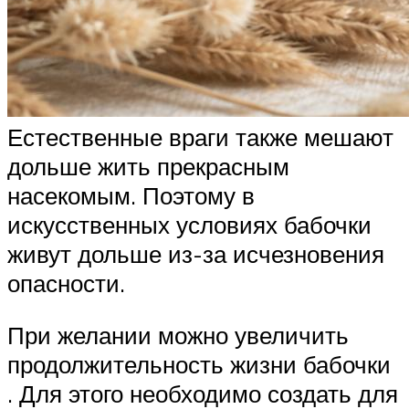
Естественные враги также мешают
дольше жить прекрасным
насекомым. Поэтому в
искусственных условиях бабочки
живут дольше из-за исчезновения
опасности.
При желании можно увеличить
продолжительность жизни бабочки
. Для этого необходимо создать для