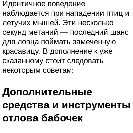
Идентичное поведение
наблюдается при нападении птиц и
летучих мышей. Эти несколько
секунд метаний — последний шанс
для ловца поймать замеченную
красавицу. В дополнение к уже
сказанному стоит следовать
некоторым советам:
Дополнительные
средства и инструменты
отлова бабочек