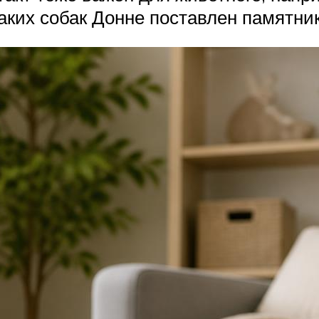
таких собак Донне поставлен памятни