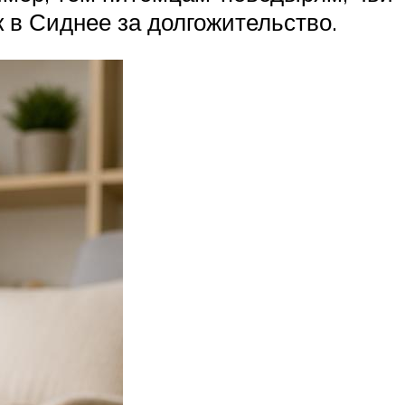
к в Сиднее за долгожительство.