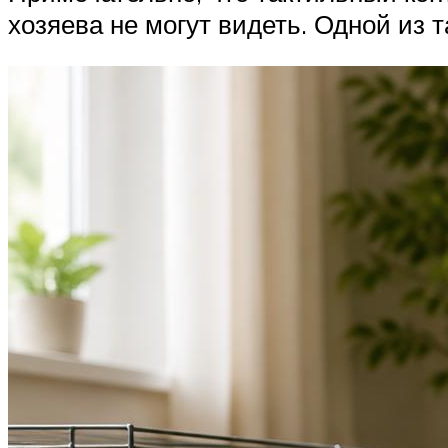
хозяева не могут видеть. Одной из 