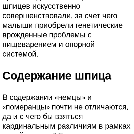
шпицев искусственно
совершенствовали, за счет чего
малыши приобрели генетические
врожденные проблемы с
пищеварением и опорной
системой.
Содержание шпица
В содержании «немцы» и
«померанцы» почти не отличаются,
да и с чего бы взяться
кардинальным различиям в рамках