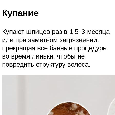
Купание
Купают шпицев раз в 1,5-3 месяца
или при заметном загрязнении,
прекращая все банные процедуры
во время линьки, чтобы не
повредить структуру волоса.