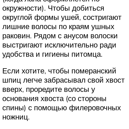
окружности). Чтобы добиться
округлой формы ушей, состригают
лишние волосы по краям ушных
раковин. Рядом с анусом волоски
выстригают исключительно ради
удобства и гигиены питомца.
Если хотите, чтобы померанский
шпиц легче забрасывал свой хвост
вверх, проредите волосы у
основания хвоста (со стороны
спины) с помощью филеровочных
ножниц.