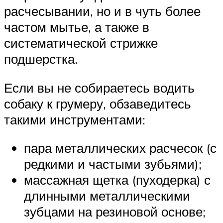
расчесывании, но и в чуть более
частом мытье, а также в
систематической стрижке
подшерстка.
Если вы не собираетесь водить
собаку к грумеру, обзаведитесь
такими инструментами:
пара металлических расчесок (с
редкими и частыми зубьями);
массажная щетка (пуходерка) с
длинными металлическими
зубцами на резиновой основе;