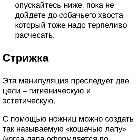
опускайтесь ниже, пока не
дойдете до собачьего хвоста,
который тоже надо терпеливо
расчесать.
Стрижка
Эта манипуляция преследует две
цели – гигиеническую и
эстетическую.
С помощью ножниц можно создать
так называемую «кошачью лапу»
(когда лапа оформляется по