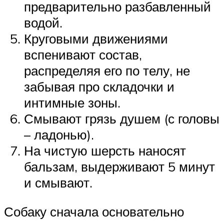
предварительно разбавленный
водой.
Круговыми движениями
вспенивают состав,
распределяя его по телу, не
забывая про складочки и
интимные зоны.
Смывают грязь душем (с головы
– ладонью).
На чистую шерсть наносят
бальзам, выдерживают 5 минут
и смывают.
Собаку сначала основательно