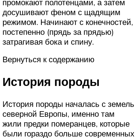
промокают полотенцами, а затем
досушивают феном с щадящим
режимом. Начинают с конечностей,
постепенно (прядь за прядью)
затрагивая бока и спину.
Вернуться к содержанию
История породы
История породы началась с земель
северной Европы, именно там
жили предки померанцев, которые
были гораздо больше современных