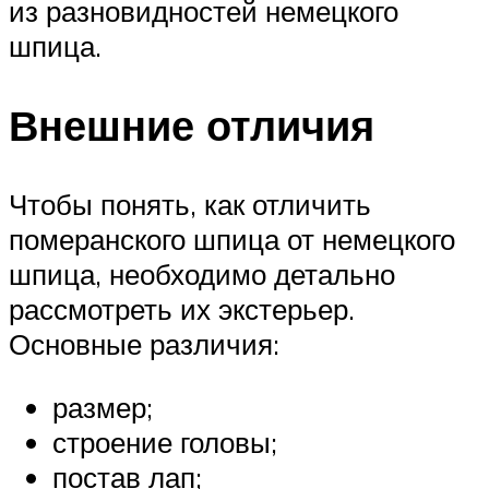
из разновидностей немецкого
шпица.
Внешние отличия
Чтобы понять, как отличить
померанского шпица от немецкого
шпица, необходимо детально
рассмотреть их экстерьер.
Основные различия:
размер;
строение головы;
постав лап;