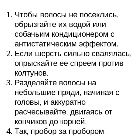
Чтобы волосы не посеклись,
обрызгайте их водой или
собачьим кондиционером с
антистатическим эффектом.
Если шерсть сильно свалялась,
опрыскайте ее спреем против
колтунов.
Разделяйте волосы на
небольшие пряди, начиная с
головы, и аккуратно
расчесывайте, двигаясь от
кончиков до корней.
Так, пробор за пробором,