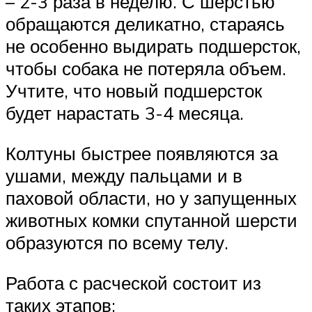
– 2-3 раза в неделю. С шерстью
обращаются деликатно, стараясь
не особенно выдирать подшерсток,
чтобы собака не потеряла объем.
Учтите, что новый подшерсток
будет нарастать 3-4 месяца.
Колтуны быстрее появляются за
ушами, между пальцами и в
паховой области, но у запущенных
животных комки спутанной шерсти
образуются по всему телу.
Работа с расческой состоит из
таких этапов: