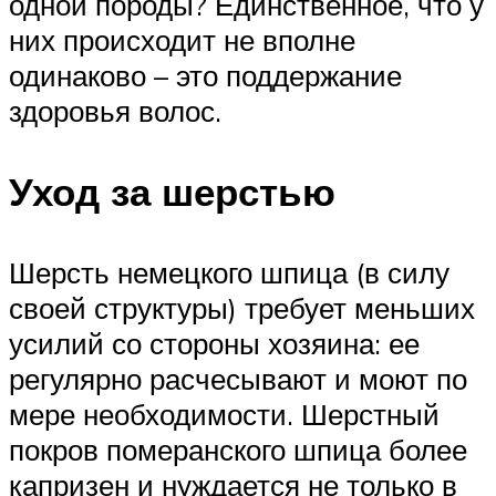
одной породы? Единственное, что у
них происходит не вполне
одинаково – это поддержание
здоровья волос.
Уход за шерстью
Шерсть немецкого шпица (в силу
своей структуры) требует меньших
усилий со стороны хозяина: ее
регулярно расчесывают и моют по
мере необходимости. Шерстный
покров померанского шпица более
капризен и нуждается не только в