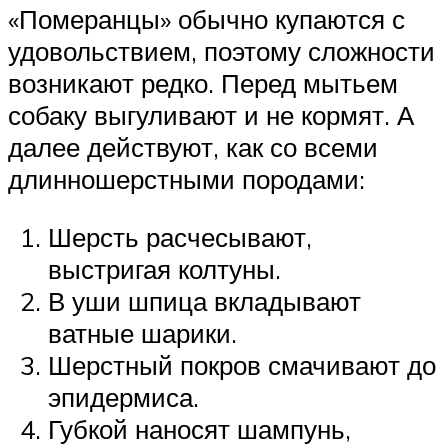
«Померанцы» обычно купаются с
удовольствием, поэтому сложности
возникают редко. Перед мытьем
собаку выгуливают и не кормят. А
далее действуют, как со всеми
длинношерстными породами:
Шерсть расчесывают,
выстригая колтуны.
В уши шпица вкладывают
ватные шарики.
Шерстный покров смачивают до
эпидермиса.
Губкой наносят шампунь,