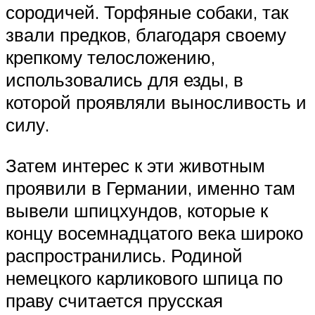
сородичей. Торфяные собаки, так
звали предков, благодаря своему
крепкому телосложению,
использовались для езды, в
которой проявляли выносливость и
силу.
Затем интерес к эти животным
проявили в Германии, именно там
вывели шпицхундов, которые к
концу восемнадцатого века широко
распространились. Родиной
немецкого карликового шпица по
праву считается прусская