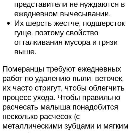
представители не нуждаются в
ежедневном вычесывании.
Их шерсть жестче, подшерсток
гуще, поэтому свойство
отталкивания мусора и грязи
выше.
Померанцы требуют ежедневных
работ по удалению пыли, веточек,
их часто стригут, чтобы облегчить
процесс ухода. Чтобы правильно
расчесать малыша понадобится
несколько расчесок (с
металлическими зубцами и мягким