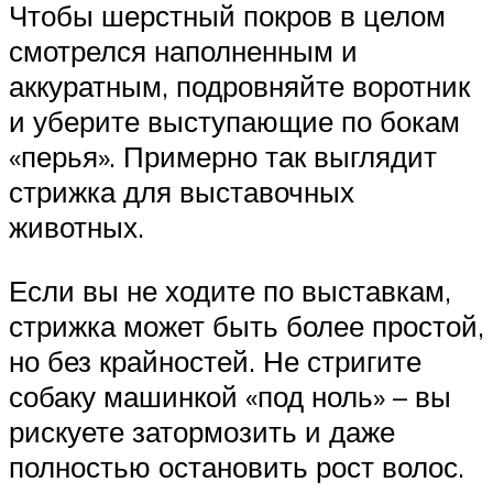
Чтобы шерстный покров в целом
смотрелся наполненным и
аккуратным, подровняйте воротник
и уберите выступающие по бокам
«перья». Примерно так выглядит
стрижка для выставочных
животных.
Если вы не ходите по выставкам,
стрижка может быть более простой,
но без крайностей. Не стригите
собаку машинкой «под ноль» – вы
рискуете затормозить и даже
полностью остановить рост волос.