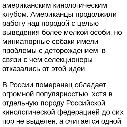
американским кинологическим
клубом. Американцы продолжили
работу над породой с целью
выведения более мелкой особи, но
миниатюрные собаки имели
проблемы с деторождением, в
связи с чем селекционеры
отказались от этой идеи.
В России померанец обладает
огромной популярностью, хотя в
отдельную породу Российской
кинологической федерацией до сих
пор не выделен, а считается одной