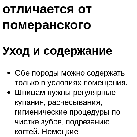
отличается от
померанского
Уход и содержание
Обе породы можно содержать
только в условиях помещения.
Шпицам нужны регулярные
купания, расчесывания,
гигиенические процедуры по
чистке зубов, подрезанию
когтей. Немецкие