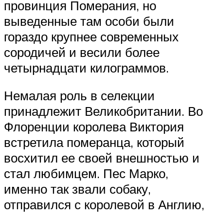
провинция Померания, но
выведенные там особи были
гораздо крупнее современных
сородичей и весили более
четырнадцати килограммов.
Немалая роль в селекции
принадлежит Великобритании. Во
Флоренции королева Виктория
встретила померанца, который
восхитил ее своей внешностью и
стал любимцем. Пес Марко,
именно так звали собаку,
отправился с королевой в Англию,