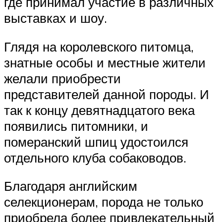
где принимал участие в различных
выставках и шоу.
Глядя на королевского питомца,
знатные особы и местные жители
желали приобрести
представителей данной породы. И
так к концу девятнадцатого века
появились питомники, и
померанский шпиц удостоился
отдельного клуба собаководов.
Благодаря английским
селекционерам, порода не только
приобрела более привлекательный