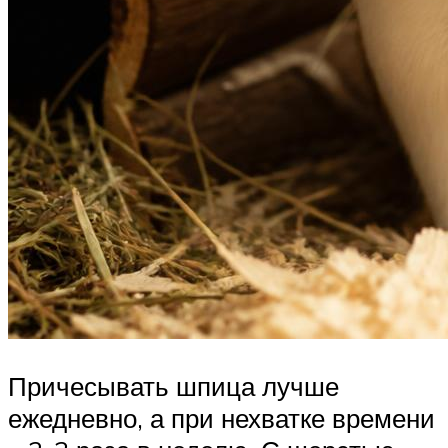
Причесывать шпица лучше
ежедневно, а при нехватке времени