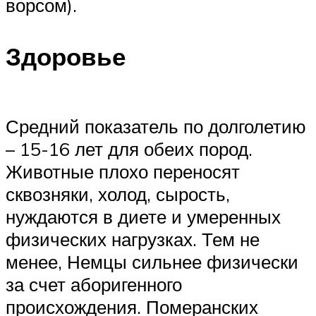
ворсом).
Здоровье
Средний показатель по долголетию
– 15-16 лет для обеих пород.
Животные плохо переносят
сквозняки, холод, сырость,
нуждаются в диете и умеренных
физических нагрузках. Тем не
менее, Немцы сильнее физически
за счет аборигенного
происхождения. Померанских