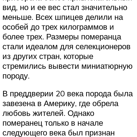
вид, но и ее вес стал значительно
меньше. Всех шпицев делили на
особей до трех килограммов и
более трех. Размеры померанца
стали идеалом для селекционеров
из других стран, которые
стремились вывести миниатюрную
породу.
В преддверии 20 века порода была
завезена в Америку, где обрела
любовь жителей. Однако
померанец только в начале
следующего века был признан