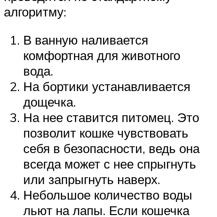
алгоритму:
В ванную наливается
комфортная для животного
вода.
На бортики устанавливается
дощечка.
На нее ставится питомец. Это
позволит кошке чувствовать
себя в безопасности, ведь она
всегда может с нее спрыгнуть
или запрыгнуть наверх.
Небольшое количество воды
льют на лапы. Если кошечка