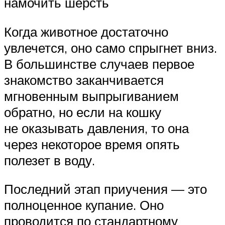
намочить шерсть
Когда животное достаточно
увлечется, оно само спрыгнет вниз.
В большинстве случаев первое
знакомство заканчивается
мгновенным выпрыгиванием
обратно, но если на кошку
не оказывать давления, то она
через некоторое время опять
полезет в воду.
Последний этап приучения — это
полноценное купание. Оно
проводится по стандартному