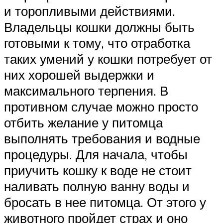
и торопливыми действиями.
Владельцы кошки должны быть
готовыми к тому, что отработка
таких умений у кошки потребует от
них хорошей выдержки и
максимального терпения. В
противном случае можно просто
отбить желание у питомца
выполнять требования и водные
процедуры. Для начала, чтобы
приучить кошку к воде не стоит
наливать полную ванну воды и
бросать в нее питомца. От этого у
животного пройдет страх и оно