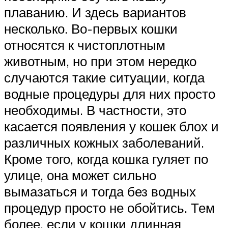
плаванию. И здесь вариантов
несколько. Во-первых кошки
относятся к чистоплотным
животным, но при этом нередко
случаются такие ситуации, когда
водные процедуры для них просто
необходимы. В частности, это
касается появления у кошек блох и
различных кожных заболеваний.
Кроме того, когда кошка гуляет по
улице, она может сильно
вымазаться и тогда без водных
процедур просто не обойтись. Тем
более, если у кошки длинная