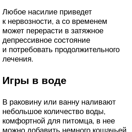
Любое насилие приведет
к нервозности, а со временем
может перерасти в затяжное
депрессивное состояние
и потребовать продолжительного
лечения.
Игры в воде
В раковину или ванну наливают
небольшое количество воды,
комфортной для питомца, в нее
можно добавить немного кошачьей