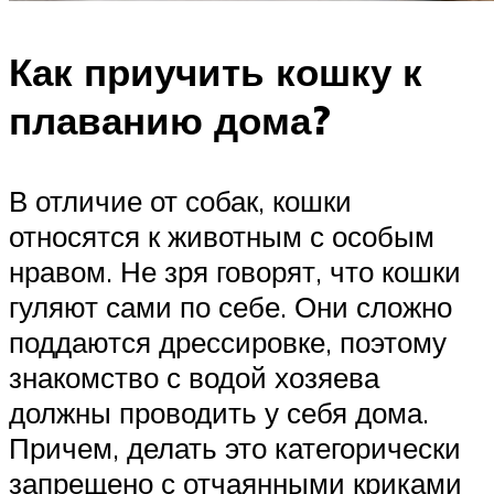
Как приучить кошку к
плаванию дома?
В отличие от собак, кошки
относятся к животным с особым
нравом. Не зря говорят, что кошки
гуляют сами по себе. Они сложно
поддаются дрессировке, поэтому
знакомство с водой хозяева
должны проводить у себя дома.
Причем, делать это категорически
запрещено с отчаянными криками