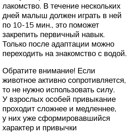
лакомство. В течение нескольких
дней малыш должен играть в ней
по 10-15 мин., это поможет
закрепить первичный навык.
Только после адаптации можно
переходить на знакомство с водой.
Обратите внимание! Если
животное активно сопротивляется,
то не нужно использовать силу.
У взрослых особей привыкание
проходит сложнее и медленнее,
у них уже сформировавшийся
характер и привычки