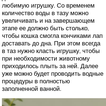
любимую игрушку. Со временем
количество воды в тазу можно
увеличивать и на завершающем
этапе ее должно быть столько,
чтобы кошка смогла кончиками лап
доставать до дна. При этом всегда
в таз нужно класть игрушку, чтобы
при необходимости животному
приходилось плыть за ней. Далее
уже можно будет проводить водные
процедуры в полностью
заполненной ванной.