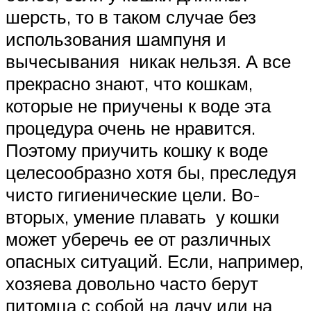
шерсть, то в таком случае без
использования шампуня и
вычесывания никак нельзя. А все
прекрасно знают, что кошкам,
которые не приучены к воде эта
процедура очень не нравится.
Поэтому приучить кошку к воде
целесообразно хотя бы, преследуя
чисто гигиенические цели. Во-
вторых, умение плавать у кошки
может уберечь ее от различных
опасных ситуаций. Если, например,
хозяева довольно часто берут
питомца с собой на дачу или на