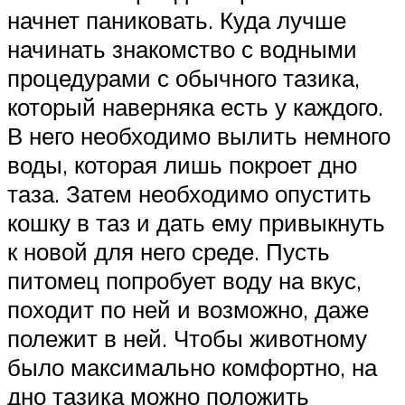
начнет паниковать. Куда лучше
начинать знакомство с водными
процедурами с обычного тазика,
который наверняка есть у каждого.
В него необходимо вылить немного
воды, которая лишь покроет дно
таза. Затем необходимо опустить
кошку в таз и дать ему привыкнуть
к новой для него среде. Пусть
питомец попробует воду на вкус,
походит по ней и возможно, даже
полежит в ней. Чтобы животному
было максимально комфортно, на
дно тазика можно положить