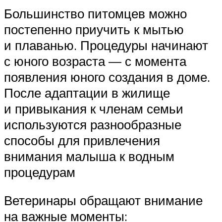
Большинство питомцев можно
постепенно приучить к мытью
и плаванью. Процедуры начинают
с юного возраста — с момента
появления юного создания в доме.
После адаптации в жилище
и привыкания к членам семьи
используются разнообразные
способы для привлечения
внимания малыша к водным
процедурам
Ветеринары обращают внимание
на важные моменты: