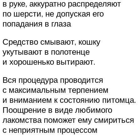
в руке, аккуратно распределяют
по шерсти, не допуская его
попадания в глаза
Средство смывают, кошку
укутывают в полотенце
и хорошенько вытирают.
Вся процедура проводится
с максимальным терпением
и вниманием к состоянию питомца.
Поощрение в виде любимого
лакомства поможет ему смириться
с неприятным процессом