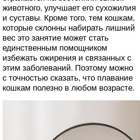
животного, улучшает его сухожилия
и суставы. Кроме того, тем кошкам,
которые склонны набирать лишний
вес это занятие может стать
единственным помощником
избежать ожирения и связанных с
этим заболеваний. Поэтому можно
с точностью сказать, что плавание
кошкам полезно в любом возрасте.