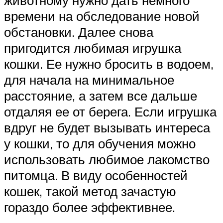
времени на обследование новой
обстановки. Далее снова
пригодится любимая игрушка
кошки. Ее нужно бросить в водоем,
для начала на минимальное
расстояние, а затем все дальше
отдаляя ее от берега. Если игрушка
вдруг не будет вызывать интереса
у кошки, то для обучения можно
использовать любимое лакомство
питомца. В виду особенностей
кошек, такой метод зачастую
гораздо более эффективнее.