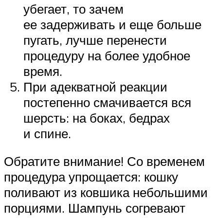
убегает, то зачем
ее задерживать и еще больше
пугать, лучше перенести
процедуру на более удобное
время.
При адекватной реакции
постепенно смачивается вся
шерсть: на боках, бедрах
и спине.
Обратите внимание! Со временем
процедура упрощается: кошку
поливают из ковшика небольшими
порциями. Шампунь согревают