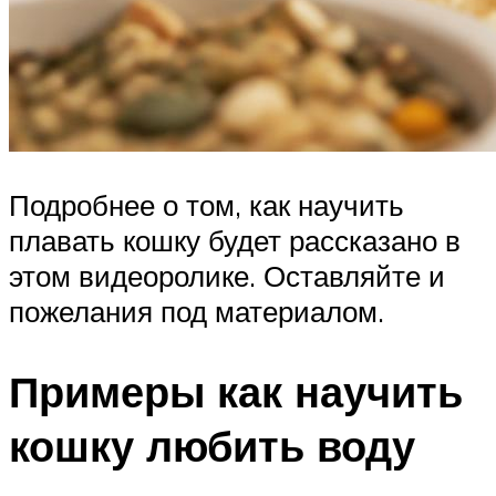
Подробнее о том, как научить
плавать кошку будет рассказано в
этом видеоролике. Оставляйте и
пожелания под материалом.
Примеры как научить
кошку любить воду