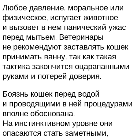
Любое давление, моральное или
физическое, испугает животное
и вызовет в нем панический ужас
перед мытьем. Ветеринары
не рекомендуют заставлять кошек
принимать ванну, так как такая
тактика закончится оцарапанными
руками и потерей доверия.
Боязнь кошек перед водой
и проводящими в ней процедурами
вполне обоснована.
На инстинктивном уровне они
опасаются стать заметными,