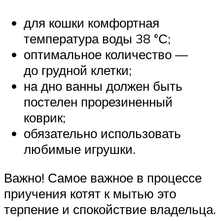
для кошки комфортная
температура воды 38 °С;
оптимальное количество —
до грудной клетки;
на дно ванны должен быть
постелен прорезиненный
коврик;
обязательно использовать
любимые игрушки.
Важно! Самое важное в процессе
приучения котят к мытью это
терпение и спокойствие владельца.