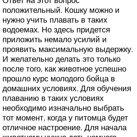
положительный. Кошку можно и
нужно учить плавать в таких
водоемах. Но здесь придется
приложить немало усилий и
проявить максимальную выдержку.
И желательно делать это только
после того, как животное успешно
прошло курс молодого бойца в
домашних условиях. Для обучения
плаванию в таких условиях
необходимо изначально выбрать
тот момент, когда у питомца будет
отличное настроение. Для начала
животному нужно дать немного