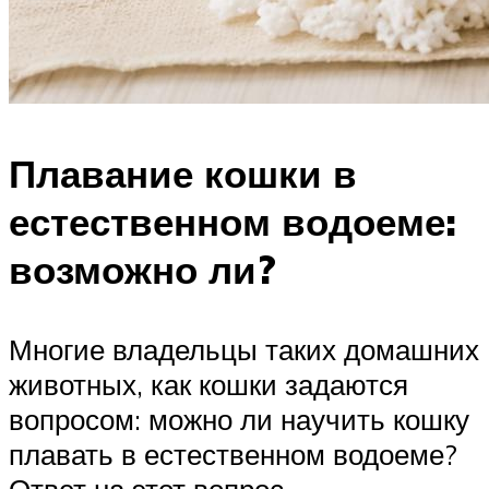
Плавание кошки в
естественном водоеме:
возможно ли?
Многие владельцы таких домашних
животных, как кошки задаются
вопросом: можно ли научить кошку
плавать в естественном водоеме?
Ответ на этот вопрос