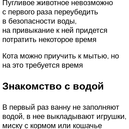
Пугливое животное невозможно
с первого раза переубедить
в безопасности воды,
на привыкание к ней придется
потратить некоторое время
Кота можно приучить к мытью, но
на это требуется время
Знакомство с водой
В первый раз ванну не заполняют
водой, в нее выкладывают игрушки,
миску с кормом или кошачье