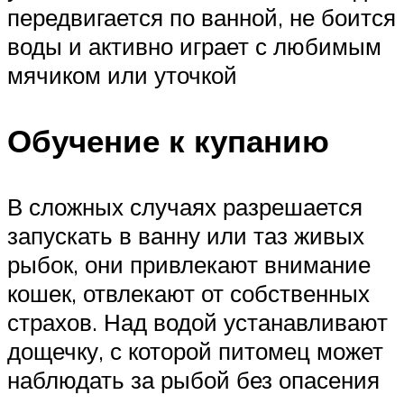
передвигается по ванной, не боится
воды и активно играет с любимым
мячиком или уточкой
Обучение к купанию
В сложных случаях разрешается
запускать в ванну или таз живых
рыбок, они привлекают внимание
кошек, отвлекают от собственных
страхов. Над водой устанавливают
дощечку, с которой питомец может
наблюдать за рыбой без опасения