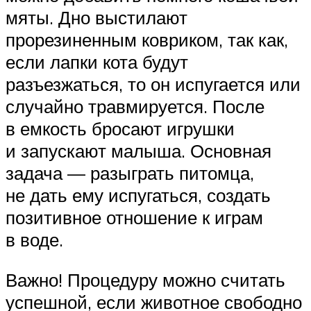
мяты. Дно выстилают
прорезиненным ковриком, так как,
если лапки кота будут
разъезжаться, то он испугается или
случайно травмируется. После
в емкость бросают игрушки
и запускают малыша. Основная
задача — разыграть питомца,
не дать ему испугаться, создать
позитивное отношение к играм
в воде.
Важно! Процедуру можно считать
успешной, если животное свободно