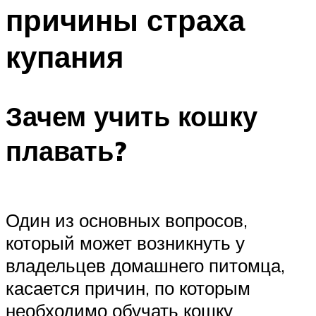
причины страха
купания
Зачем учить кошку
плавать?
Один из основных вопросов,
который может возникнуть у
владельцев домашнего питомца,
касается причин, по которым
необходимо обучать кошку