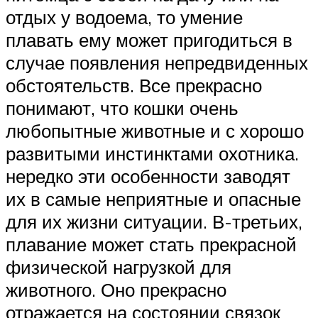
отдых у водоема, то умение
плавать ему может пригодиться в
случае появления непредвиденных
обстоятельств. Все прекрасно
понимают, что кошки очень
любопытные животные и с хорошо
развитыми инстинктами охотника.
нередко эти особенности заводят
их в самые неприятные и опасные
для их жизни ситуации. В-третьих,
плавание может стать прекрасной
физической нагрузкой для
животного. Оно прекрасно
отражается на состоянии связок