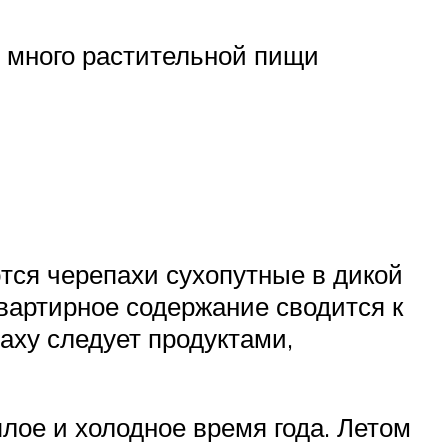
 много растительной пищи
тся черепахи сухопутные в дикой
Квартирное содержание сводится к
аху следует продуктами,
лое и холодное время года. Летом