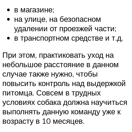
в магазине;
на улице, на безопасном
удалении от проезжей части;
в транспортном средстве и т.д.
При этом, практиковать уход на
небольшое расстояние в данном
случае также нужно, чтобы
повысить контроль над выдержкой
питомца. Совсем в трудных
условиях собака должна научиться
выполнять данную команду уже к
возрасту в 10 месяцев.