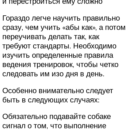
и перестроиться ему сложно
Гораздо легче научить правильно
сразу, чем учить «абы как», а потом
переучивать делать так, как
требуют стандарты. Необходимо
изучить определенные правила
ведения тренировок, чтобы четко
следовать им изо дня в день.
Особенно внимательно следует
быть в следующих случаях:
Обязательно подавайте собаке
сигнал о том, что выполнение