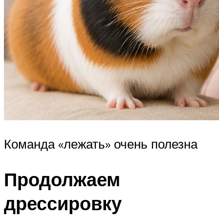
Команда «лежать» очень полезна
Продолжаем
дрессировку