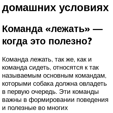
домашних условиях
Команда «лежать» —
когда это полезно?
Команда лежать, так же, как и
команда сидеть, относятся к так
называемым основным командам,
которыми собака должна овладеть
в первую очередь. Эти команды
важны в формировании поведения
и полезные во многих