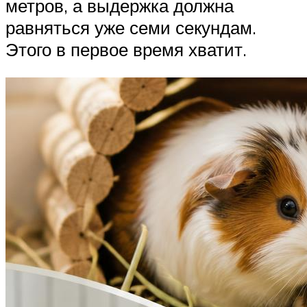
метров, а выдержка должна
равняться уже семи секундам.
Этого в первое время хватит.