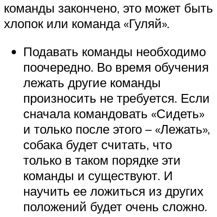
команды закончено, это может быть
хлопок или команда «Гуляй».
Подавать команды необходимо
поочередно. Во время обучения
лежать другие команды
произносить не требуется. Если
сначала командовать «Сидеть»
и только после этого – «Лежать»,
собака будет считать, что
только в таком порядке эти
команды и существуют. И
научить ее ложиться из других
положений будет очень сложно.