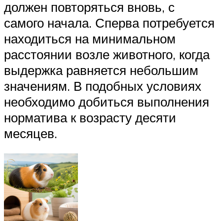
должен повторяться вновь, с
самого начала. Сперва потребуется
находиться на минимальном
расстоянии возле животного, когда
выдержка равняется небольшим
значениям. В подобных условиях
необходимо добиться выполнения
норматива к возрасту десяти
месяцев.