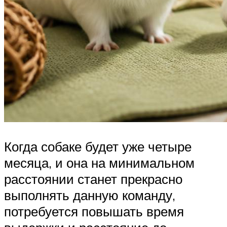
Когда собаке будет уже четыре
месяца, и она на минимальном
расстоянии станет прекрасно
выполнять данную команду,
потребуется повышать время