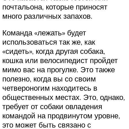
почтальона, которые приносят
много различных запахов.
Команда «лежать» будет
использоваться так же, как
«сидеть», когда другая собака,
кошка или велосипедист пройдет
мимо вас на прогулке. Это также
полезно, когда вы со своим
четвероногим находитесь в
общественных местах. Это, однако,
требует от собаки овладения
командой на продвинутом уровне,
это может быть связано с