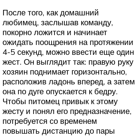
После того, как домашний
любимец, заслышав команду,
покорно ложится и начинает
ожидать поощрения на протяжении
4-5 секунд, можно ввести еще один
жест. Он выглядит так: правую руку
хозяин поднимает горизонтально,
расположив ладонь вперед, а затем
она по дуге опускается к бедру.
Чтобы питомец привык к этому
жесту и понял его предназначение,
потребуется со временем
повышать дистанцию до пары