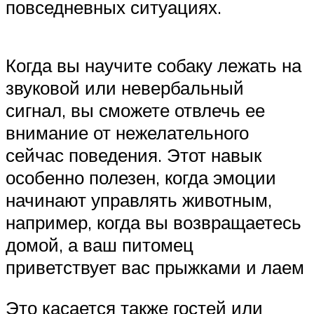
повседневных ситуациях.
Когда вы научите собаку лежать на
звуковой или невербальный
сигнал, вы сможете отвлечь ее
внимание от нежелательного
сейчас поведения. Этот навык
особенно полезен, когда эмоции
начинают управлять животным,
например, когда вы возвращаетесь
домой, а ваш питомец
приветствует вас прыжками и лаем
Это касается также гостей или