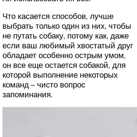
Что касается способов, лучше
выбрать только один из них, чтобы
не путать собаку, потому как, даже
если ваш любимый хвостатый друг
обладает особенно острым умом,
он все еще остается собакой, для
которой выполнение некоторых
команд – чисто вопрос
запоминания.