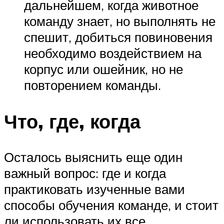
дальнейшем, когда животное
команду знает, но выполнять не
спешит, добиться повиновения
необходимо воздействием на
корпус или ошейник, но не
повторением команды.
Что, где, когда
Осталось выяснить еще один
важный вопрос: где и когда
практиковать изученные вами
способы обучения команде, и стоит
ли использовать их все.