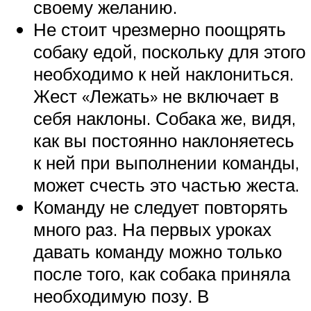
своему желанию.
Не стоит чрезмерно поощрять
собаку едой, поскольку для этого
необходимо к ней наклониться.
Жест «Лежать» не включает в
себя наклоны. Собака же, видя,
как вы постоянно наклоняетесь
к ней при выполнении команды,
может счесть это частью жеста.
Команду не следует повторять
много раз. На первых уроках
давать команду можно только
после того, как собака приняла
необходимую позу. В