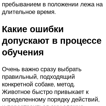
пребыванием в положении лежа на
длительное время.
Какие ошибки
допускают в процессе
обучения
Очень важно сразу выбрать
правильный, подходящий
конкретной собаке, метод.
Животное быстро привыкает к
определенному порядку действий,