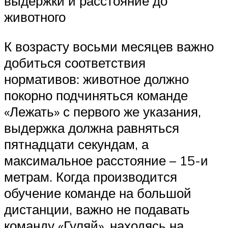
выдержки и расстояние до
животного
К возрасту восьми месяцев важно
добиться соответствия
нормативов: животное должно
покорно подчиняться команде
«Лежать» с первого же указания,
выдержка должна равняться
пятнадцати секундам, а
максимальное расстояние – 15-и
метрам. Когда производится
обучение команде на большой
дистанции, важно не подавать
команду «Гуляй», находясь на