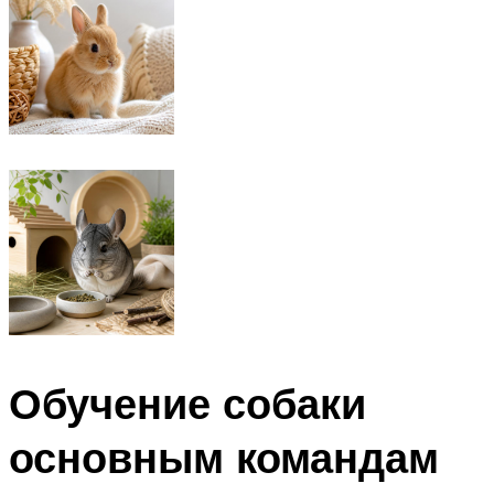
Обучение собаки
основным командам