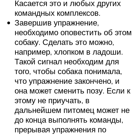
Касается это и любых других
командных комплексов.
Завершив упражнение,
необходимо оповестить об этом
собаку. Сделать это можно,
например, хлопком в ладоши.
Такой сигнал необходим для
того, чтобы собака понимала,
что упражнение закончено, и
она может сменить позу. Если к
этому не приучать, в
дальнейшем питомец может не
до конца выполнять команды,
прерывая упражнения по