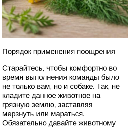
Порядок применения поощрения
Старайтесь, чтобы комфортно во
время выполнения команды было
не только вам, но и собаке. Так, не
кладите данное животное на
грязную землю, заставляя
мерзнуть или мараться.
Обязательно давайте животному