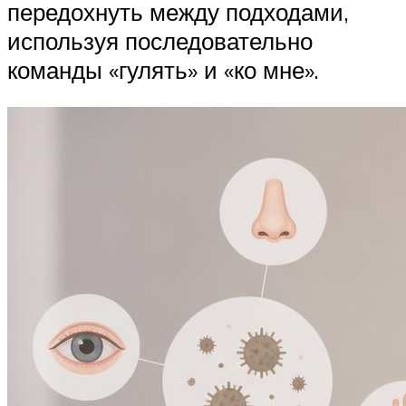
передохнуть между подходами,
используя последовательно
команды «гулять» и «ко мне».