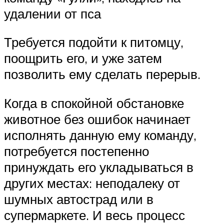
удалении от пса
Требуется подойти к питомцу,
поощрить его, и уже затем
позволить ему сделать перерыв.
Когда в спокойной обстановке
животное без ошибок начинает
исполнять данную ему команду,
потребуется постепенно
принуждать его укладываться в
других местах: неподалеку от
шумных автострад или в
супермаркете. И весь процесс