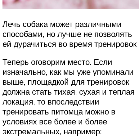
Лечь собака может различными
способами, но лучше не позволять
ей дурачиться во время тренировок
Теперь оговорим место. Если
изначально, как мы уже упоминали
выше, площадкой для тренировок
должна стать тихая, сухая и теплая
локация, то впоследствии
тренировать питомца можно в
условиях все более и более
экстремальных, например: