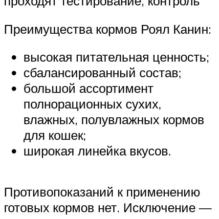
проходят тестирование, контроль
Преимущества кормов Роял Канин:
высокая питательная ценность;
сбалансированный состав;
большой ассортимент
полнорационных сухих,
влажных, полувлажных кормов
для кошек;
широкая линейка вкусов.
Противопоказаний к применению
готовых кормов нет. Исключение —