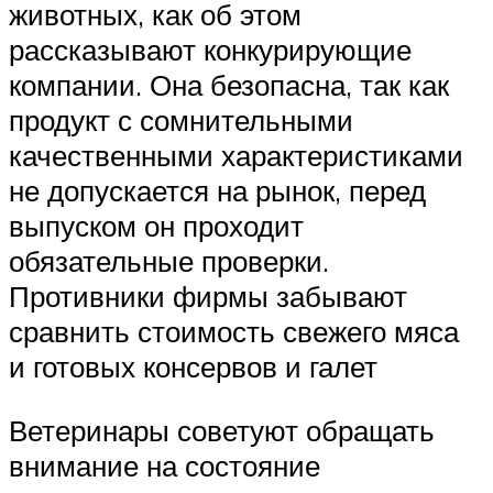
животных, как об этом
рассказывают конкурирующие
компании. Она безопасна, так как
продукт с сомнительными
качественными характеристиками
не допускается на рынок, перед
выпуском он проходит
обязательные проверки.
Противники фирмы забывают
сравнить стоимость свежего мяса
и готовых консервов и галет
Ветеринары советуют обращать
внимание на состояние