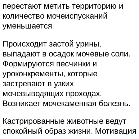
перестают метить территорию и
количество мочеиспусканий
уменьшается.
Происходит застой урины,
выпадают в осадок мочевые соли.
Формируются песчинки и
уроконкременты, которые
застревают в узких
мочевыводящих проходах.
Возникает мочекаменная болезнь.
Кастрированные животные ведут
спокойный образ жизни. Мотивация