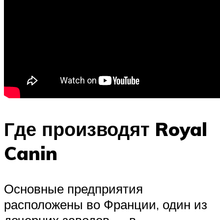
Где производят Royal
Canin
Основные предприятия
расположены во Франции, один из
дочерних заводов — в