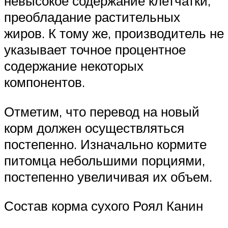
невысокое содержание клетчатки,
преобладание растительных
жиров. К тому же, производитель не
указывает точное процентное
содержание некоторых
компонентов.
Отметим, что перевод на новый
корм должен осуществляться
постепенно. Изначально кормите
питомца небольшими порциями,
постепенно увеличивая их объем.
Состав корма сухого Роял Канин