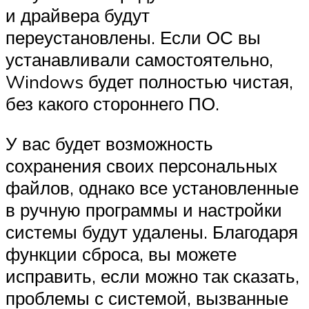
и драйвера будут
переустановлены. Если ОС вы
устанавливали самостоятельно,
Windows будет полностью чистая,
без какого стороннего ПО.
У вас будет возможность
сохранения своих персональных
файлов, однако все установленные
в ручную программы и настройки
системы будут удалены. Благодаря
функции сброса, вы можете
исправить, если можно так сказать,
проблемы с системой, вызванные