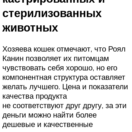
стерилизованных
животных
Хозяева кошек отмечают, что Роял
Канин позволяет их питомцам
чувствовать себя хорошо, но его
компонентная структура оставляет
желать лучшего. Цена и показатели
качества продукта
не соответствуют друг другу, за эти
деньги можно найти более
дешевые и качественные