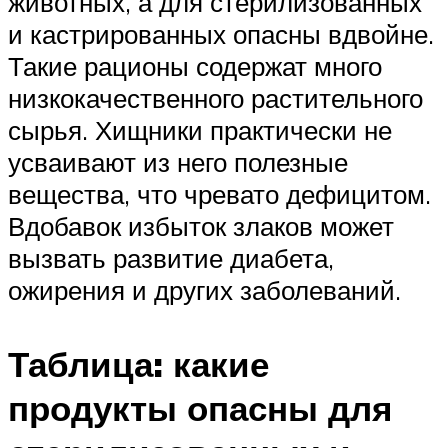
животных, а для стерилизованных
и кастрированных опасны вдвойне.
Такие рационы содержат много
низкокачественного растительного
сырья. Хищники практически не
усваивают из него полезные
вещества, что чревато дефицитом.
Вдобавок избыток злаков может
вызвать развитие диабета,
ожирения и других заболеваний.
Таблица: какие
продукты опасны для