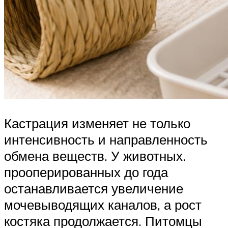
Кастрация изменяет не только
интенсивность и направленность
обмена веществ. У животных.
прооперированных до года
останавливается увеличение
мочевыводящих каналов, а рост
костяка продолжается. Питомцы