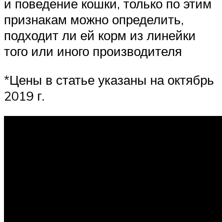
и поведение кошки, только по этим
признакам можно определить,
подходит ли ей корм из линейки
того или иного производителя
*Цены в статье указаны на октябрь
2019 г.