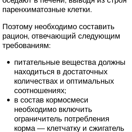
паренхиматозные клетки.
Поэтому необходимо составить
рацион, отвечающий следующим
требованиям:
питательные вещества должны
находиться в достаточных
количествах и оптимальных
соотношениях;
в состав кормосмеси
необходимо включить
ограничитель потребления
корма — клетчатку и сжигатель