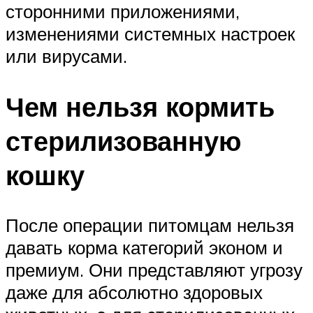
сторонними приложениями,
изменениями системных настроек
или вирусами.
Чем нельзя кормить
стерилизованную
кошку
После операции питомцам нельзя
давать корма категорий эконом и
премиум. Они представляют угрозу
даже для абсолютно здоровых