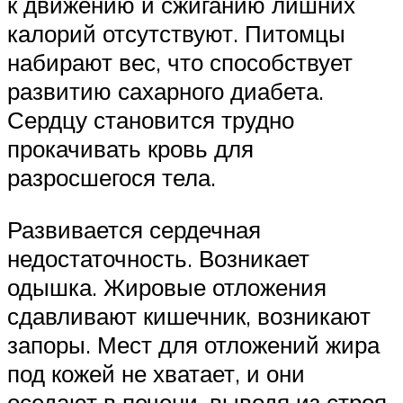
к движению и сжиганию лишних
калорий отсутствуют. Питомцы
набирают вес, что способствует
развитию сахарного диабета.
Сердцу становится трудно
прокачивать кровь для
разросшегося тела.
Развивается сердечная
недостаточность. Возникает
одышка. Жировые отложения
сдавливают кишечник, возникают
запоры. Мест для отложений жира
под кожей не хватает, и они
оседают в печени, выводя из строя