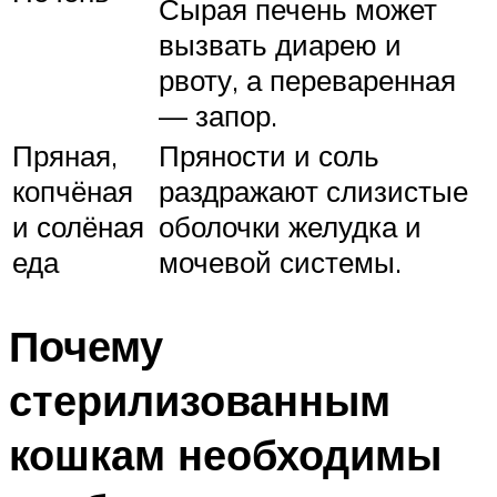
Сырая печень может
вызвать диарею и
рвоту, а переваренная
— запор.
Пряная,
Пряности и соль
копчёная
раздражают слизистые
и солёная
оболочки желудка и
еда
мочевой системы.
Почему
стерилизованным
кошкам необходимы