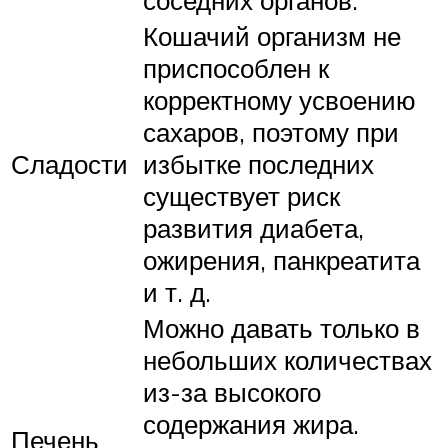
Кошачий организм не
приспособлен к
корректному усвоению
сахаров, поэтому при
Сладости
избытке последних
существует риск
развития диабета,
ожирения, панкреатита
и т. д.
Можно давать только в
небольших количествах
из-за высокого
содержания жира.
Печень