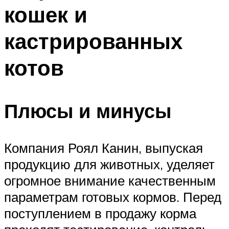
кошек и
кастрированных
котов
Плюсы и минусы
Компания Роял Канин, выпуская
продукцию для животных, уделяет
огромное внимание качественным
параметрам готовых кормов. Перед
поступлением в продажу корма