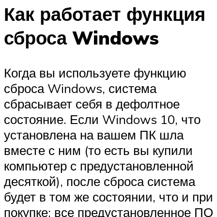
Как работает функция
сброса Windows
Когда вы используете функцию
сброса Windows, система
сбрасывает себя в дефолтное
состояние. Если Windows 10, что
установлена на вашем ПК шла
вместе с ним (то есть вы купили
компьютер с предустановленной
десяткой), после сброса система
будет в том же состоянии, что и при
покупке: все предустановленное ПО