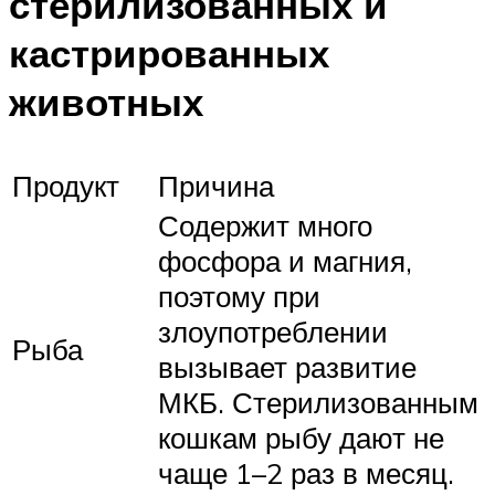
стерилизованных и
кастрированных
животных
Продукт
Причина
Содержит много
фосфора и магния,
поэтому при
злоупотреблении
Рыба
вызывает развитие
МКБ. Стерилизованным
кошкам рыбу дают не
чаще 1–2 раз в месяц.