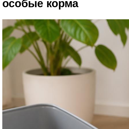
особые корма