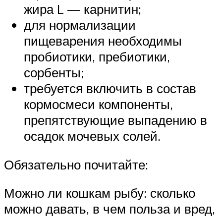
жира L — карнитин;
для нормализации
пищеварения необходимы
пробиотики, пребиотики,
сорбенты;
требуется включить в состав
кормосмеси компоненты,
препятствующие выпадению в
осадок мочевых солей.
Обязательно почитайте:
Можно ли кошкам рыбу: сколько
можно давать, в чем польза и вред,