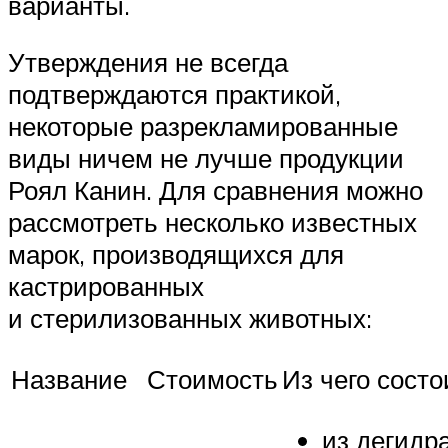
варианты.
Утверждения не всегда
подтверждаются практикой,
некоторые разрекламированные
виды ничем не лучше продукции
Роял Канин. Для сравнения можно
рассмотреть несколько известных
марок, производящихся для
кастрированных
и стерилизованных животных:
Название
Стоимость
Из чего состо
из дегидр