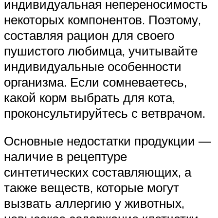
индивидуальная непереносимость
некоторых компонентов. Поэтому,
составляя рацион для своего
пушистого любимца, учитывайте
индивидуальные особенности
организма. Если сомневаетесь,
какой корм выбрать для кота,
проконсультируйтесь с ветврачом.
Основные недостатки продукции —
наличие в рецептуре
синтетических составляющих, а
также веществ, которые могут
вызвать аллергию у животных,