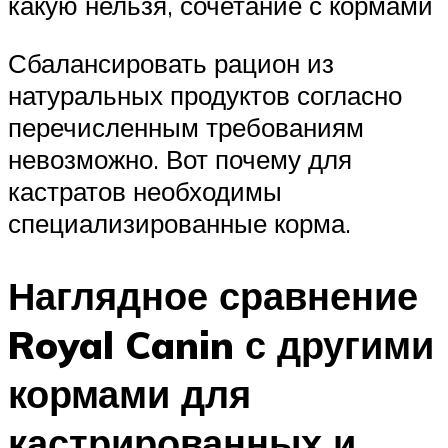
какую нельзя, сочетание с кормами
Сбалансировать рацион из
натуральных продуктов согласно
перечисленным требованиям
невозможно. Вот почему для
кастратов необходимы
специализированные корма.
Наглядное сравнение
Royal Canin с другими
кормами для
кастрированных и