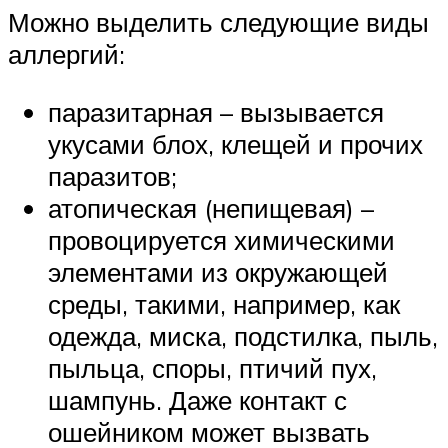
Можно выделить следующие виды
аллергий:
паразитарная – вызывается
укусами блох, клещей и прочих
паразитов;
атопическая (непищевая) –
провоцируется химическими
элементами из окружающей
среды, такими, например, как
одежда, миска, подстилка, пыль,
пыльца, споры, птичий пух,
шампунь. Даже контакт с
ошейником может вызвать