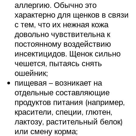
аллергию. Обычно это
характерно для щенков в связи
с тем, что их нежная кожа
довольно чувствительна к
постоянному воздействию
инсектицидов. Щенок сильно
чешется, пытаясь снять
ошейник;
пищевая – возникает на
отдельные составляющие
продуктов питания (например,
красители, специи, глютен,
лактозу, растительный белок)
или смену корма;