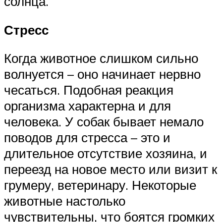
солнца.
Стресс
Когда животное слишком сильно
волнуется – оно начинает нервно
чесаться. Подобная реакция
организма характерна и для
человека. У собак бывает немало
поводов для стресса – это и
длительное отсутствие хозяина, и
переезд на новое место или визит к
грумеру, ветеринару. Некоторые
животные настолько
чувствительны, что боятся громких