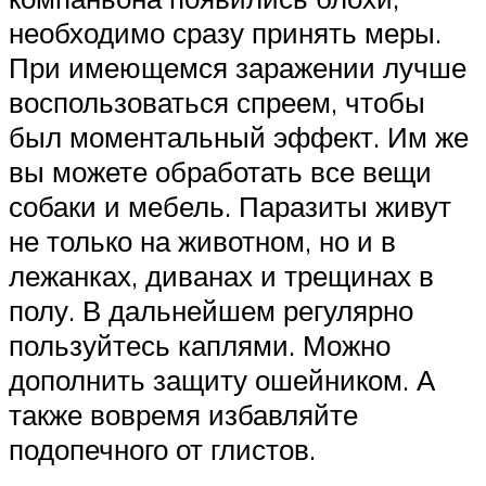
необходимо сразу принять меры.
При имеющемся заражении лучше
воспользоваться спреем, чтобы
был моментальный эффект. Им же
вы можете обработать все вещи
собаки и мебель. Паразиты живут
не только на животном, но и в
лежанках, диванах и трещинах в
полу. В дальнейшем регулярно
пользуйтесь каплями. Можно
дополнить защиту ошейником. А
также вовремя избавляйте
подопечного от глистов.