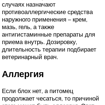
случаях назначают
противоаллергические средства
наружного применения – крем,
мазь, гель, а также
антигистаминные препараты для
приема внутрь. Дозировку,
длительность терапии подбирает
ветеринарный врач.
Аллергия
Если блох нет, а питомец
продолжает чесаться, то причиной