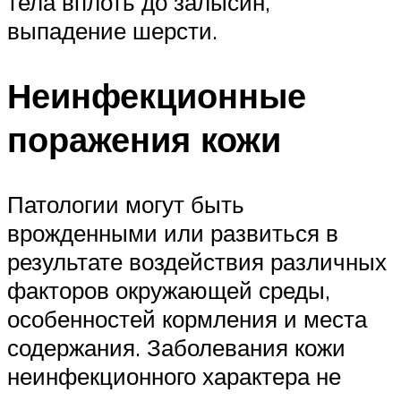
тела вплоть до залысин,
выпадение шерсти.
Неинфекционные
поражения кожи
Патологии могут быть
врожденными или развиться в
результате воздействия различных
факторов окружающей среды,
особенностей кормления и места
содержания. Заболевания кожи
неинфекционного характера не