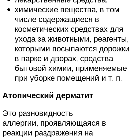
химические вещества, в том
числе содержащиеся в
косметических средствах для
ухода за животными, реагенты,
которыми посыпаются дорожки
в парке и дворах, средства
бытовой химии, применяемые
при уборке помещений и т. п.
Атопический дерматит
Это разновидность
аллергии, проявляющаяся в
реакции раздражения на