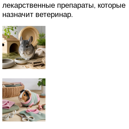
лекарственные препараты, которые
назначит ветеринар.