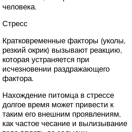
человека.
Стресс
Кратковременные факторы (уколы,
резкий окрик) вызывают реакцию,
которая устраняется при
исчезновении раздражающего
фактора.
Нахождение питомца в стрессе
долгое время может привести к
таким его внешним проявлениям,
как частое чесание и вылизывание