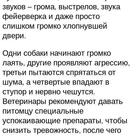
звуков – грома, выстрелов, звука
фейерверка и даже просто
слишком громко хлопнувшей
двери.
Одни собаки начинают громко
лаять, другие проявляют агрессию,
третьи пытаются спрятаться от
шума, а четвертые впадают в
ступор и нервно чешутся.
Ветеринары рекомендуют давать
питомцу специальные
успокаивающие препараты, чтобы
снизить тревожность, после чего