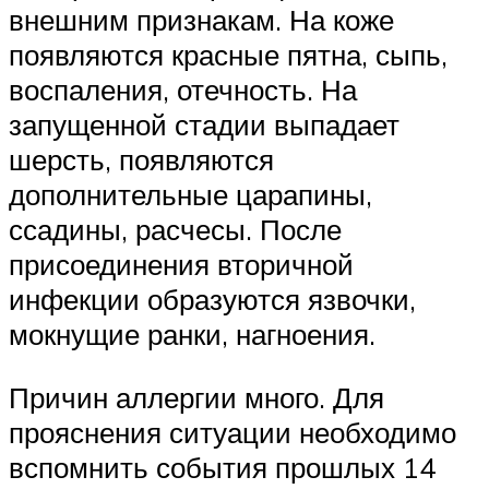
внешним признакам. На коже
появляются красные пятна, сыпь,
воспаления, отечность. На
запущенной стадии выпадает
шерсть, появляются
дополнительные царапины,
ссадины, расчесы. После
присоединения вторичной
инфекции образуются язвочки,
мокнущие ранки, нагноения.
Причин аллергии много. Для
прояснения ситуации необходимо
вспомнить события прошлых 14