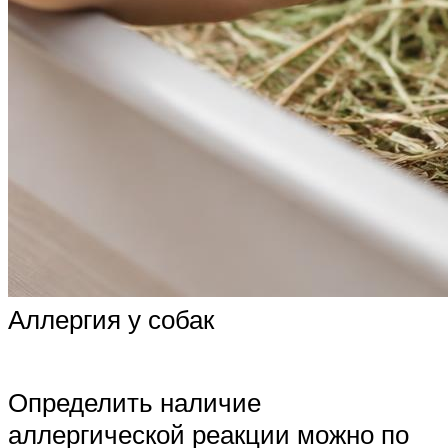
Аллергия у собак
Определить наличие
аллергической реакции можно по