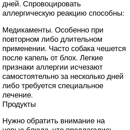
дней. Спровоцировать
аллергическую реакцию способны:
Медикаменты. Особенно при
повторном либо длительном
применении. Часто собака чешется
после капель от блох. Легкие
признаки аллергии исчезают
самостоятельно за несколько дней
либо требуется специальное
лечение.
Продукты
Нужно обратить внимание на
новые блюда, что предлагались