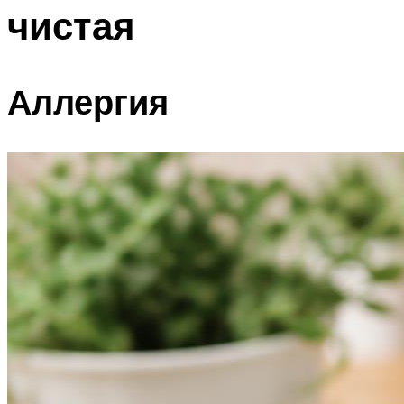
чистая
Аллергия