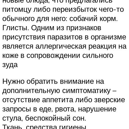
питомцу либо переизбыток чего-то
обычного для него: собачий корм.
Глисты. Одним из признаков
присутствия паразитов в организме
является аллергическая реакция на
коже в сопровождении сильного
зуда
Нужно обратить внимание на
дополнительную симптоматику –
отсутствие аппетита либо зверские
запросы в еде, рвота, нарушение
стула, беспокойный сон.
Ткань, средства гигиены.