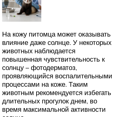
На кожу питомца может оказывать
влияние даже солнце. У некоторых
животных наблюдается
повышенная чувствительность к
солнцу – фотодерматоз,
проявляющийся воспалительными
процессами на коже. Таким
животным рекомендуется избегать
длительных прогулок днем, во
время максимальной активности