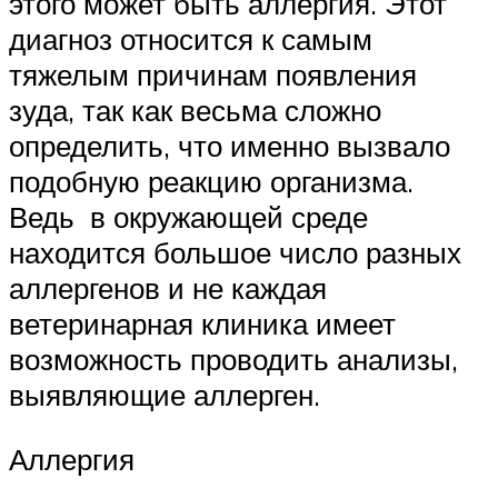
этого может быть аллергия. Этот
диагноз относится к самым
тяжелым причинам появления
зуда, так как весьма сложно
определить, что именно вызвало
подобную реакцию организма.
Ведь в окружающей среде
находится большое число разных
аллергенов и не каждая
ветеринарная клиника имеет
возможность проводить анализы,
выявляющие аллерген.
Аллергия