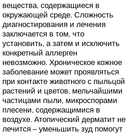
вещества, содержащиеся в
окружающей среде. Сложность
диагностирования и лечения
заключается в том, что
установить, а затем и исключить
конкретный аллерген
невозможно. Хроническое кожное
заболевание может проявляться
при контакте животного с пыльцой
растений и цветов, мельчайшими
частицами пыли, микроспорами
плесени, содержащимися в
воздухе. Атопический дерматит не
лечится – уменьшить зуд помогут