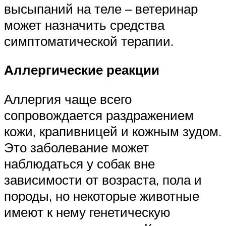
высыпаний на теле – ветеринар
может назначить средства
симптоматической терапии.
Аллергические реакции
Аллергия чаще всего
сопровождается раздражением
кожи, крапивницей и кожным зудом.
Это заболевание может
наблюдаться у собак вне
зависимости от возраста, пола и
породы, но некоторые животные
имеют к нему генетическую