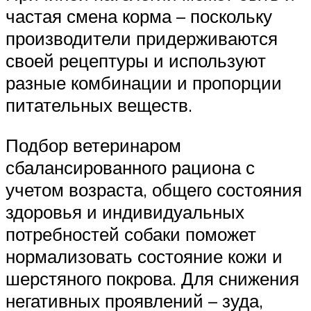
частая смена корма – поскольку
производители придерживаются
своей рецептуры и используют
разные комбинации и пропорции
питательных веществ.
Подбор ветеринаром
сбалансированного рациона с
учетом возраста, общего состояния
здоровья и индивидуальных
потребностей собаки поможет
нормализовать состояние кожи и
шерстяного покрова. Для снижения
негативных проявлений – зуда,