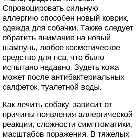
Спровоцировать сильную
аллергию способен новый коврик,
одежда для собачки. Также следует
обратить внимание на новый
шампунь, любое косметическое
средство для пса, что было
испытано недавно. Зудеть кожа
может после антибактериальных
салфеток, туалетной воды.
Как лечить собаку, зависит от
причины появления аллергической
реакции, сложности симптоматики,
масштабов поражения. В тяжелых