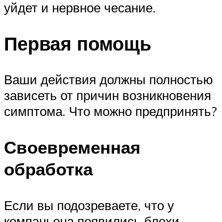
уйдет и нервное чесание.
Первая помощь
Ваши действия должны полностью
зависеть от причин возникновения
симптома. Что можно предпринять?
Своевременная
обработка
Если вы подозреваете, что у
компаньона появились блохи,