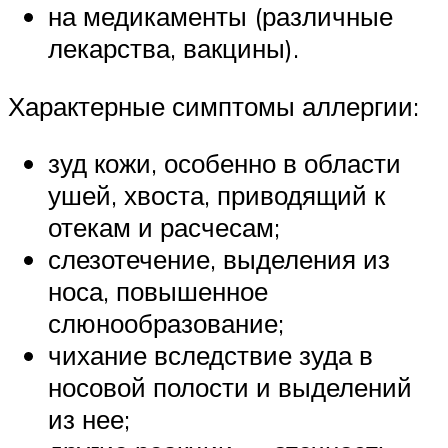
на медикаменты (различные
лекарства, вакцины).
Характерные симптомы аллергии:
зуд кожи, особенно в области
ушей, хвоста, приводящий к
отекам и расчесам;
слезотечение, выделения из
носа, повышенное
слюнообразование;
чихание вследствие зуда в
носовой полости и выделений
из нее;