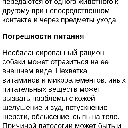
передаются от одного животного к
другому при непосредственном
контакте и через предметы ухода.
Погрешности питания
Несбалансированный рацион
собаки может отразиться на ее
внешнем виде. Нехватка
витаминов и микроэлементов, иных
питательных веществ может
вызвать проблемы с кожей –
шелушение и зуд, потускнение
шерсти, облысение, сыпь на теле.
Причиной патологии может быть и