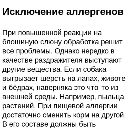
Исключение аллергенов
При повышенной реакции на
блошиную слюну обработка решит
все проблемы. Однако нередко в
качестве раздражителя выступают
другие вещества. Если собака
выгрызает шерсть на лапах, животе
и бёдрах, наверняка это что-то из
внешней среды. Например, пыльца
растений. При пищевой аллергии
достаточно сменить корм на другой.
В его составе должны быть