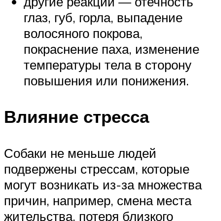
другие реакции — отечность
глаз, губ, горла, выпадение
волосяного покрова,
покраснение паха, изменение
температуры тела в сторону
повышения или понижения.
Влияние стресса
Собаки не меньше людей
подвержены стрессам, которые
могут возникать из-за множества
причин, например, смена места
жительства, потеря близкого