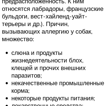
предрасположенность. К ним
относятся лабрадоры, французские
бульдоги, вест-хайленд-уайт-
терьеры и др.). Причин,
вызывающих аллергию у собак,
множество:
слюна и продукты
жизнедеятельности блох,
клещей и прочих внешних
паразитов;
некачественные промышленные
корма;
некоторые продукты питания;
лекарственные средства;