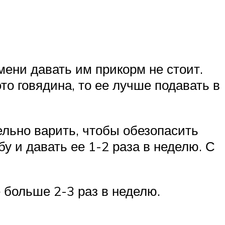
ени давать им прикорм не стоит.
о говядина, то ее лучше подавать в
ельно варить, чтобы обезопасить
у и давать ее 1-2 раза в неделю. С
 больше 2-3 раз в неделю.