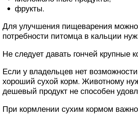
фрукты.
Для улучшения пищеварения можно д
потребности питомца в кальции нужн
Не следует давать гончей крупные к
Если у владельцев нет возможности 
хороший сухой корм. Животному нуж
дешевый продукт не способен удов
При кормлении сухим кормом важно 