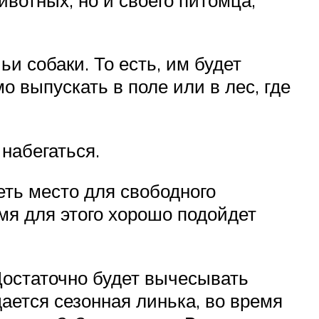
ьи собаки. То есть, им будет
 выпускать в поле или в лес, где
набегаться.
еть место для свободного
мя для этого хорошо подойдет
 Достаточно будет вычесывать
ается сезонная линька, во время