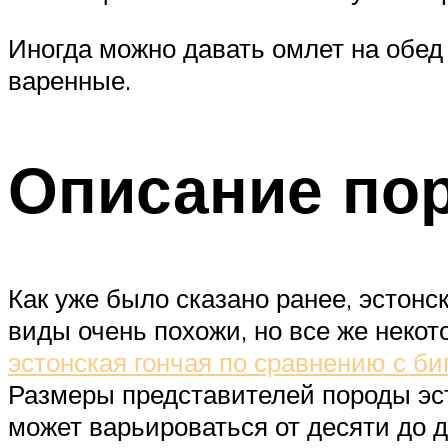
Иногда можно давать омлет на обед
варенные.
Описание по
Как уже было сказано ранее, эстонск
виды очень похожи, но все же неко
эстонская гончая по сравнению с б
Размеры представителей породы эсто
может варьироваться от десяти до 