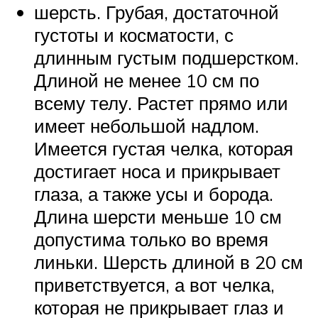
шерсть. Грубая, достаточной
густоты и косматости, с
длинным густым подшерстком.
Длиной не менее 10 см по
всему телу. Растет прямо или
имеет небольшой надлом.
Имеется густая челка, которая
достигает носа и прикрывает
глаза, а также усы и борода.
Длина шерсти меньше 10 см
допустима только во время
линьки. Шерсть длиной в 20 см
приветствуется, а вот челка,
которая не прикрывает глаз и