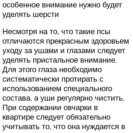
особенное внимание нужно будет
уделять шерсти
Несмотря на то, что такие псы
отличаются прекрасным здоровьем
уходу за ушами и глазами следует
уделять пристальное внимание.
Для этого глаза необходимо
систематически протирать с
использованием специального
состава, а уши регулярно чистить.
При содержании овчарки в
квартире следует обязательно
учитывать то, что она нуждается в