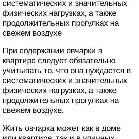
систематических и значительных
физических нагрузках, а также
продолжительных прогулках на
свежем воздухе
При содержании овчарки в
квартире следует обязательно
учитывать то, что она нуждается в
систематических и значительных
физических нагрузках, а также
продолжительных прогулках на
свежем воздухе.
Жить овчарка может как в доме
или квартире, так и в уличных