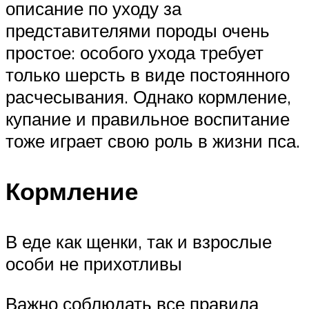
описание по уходу за
представителями породы очень
простое: особого ухода требует
только шерсть в виде постоянного
расчесывания. Однако кормление,
купание и правильное воспитание
тоже играет свою роль в жизни пса.
Кормление
В еде как щенки, так и взрослые
особи не прихотливы
Важно соблюдать все правила