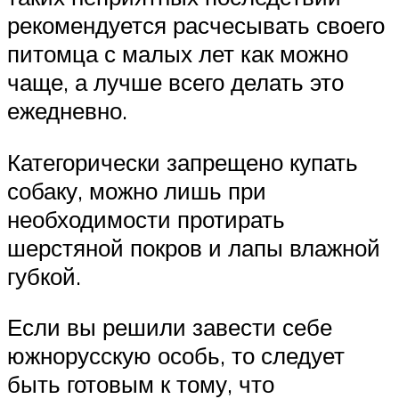
рекомендуется расчесывать своего
питомца с малых лет как можно
чаще, а лучше всего делать это
ежедневно.
Категорически запрещено купать
собаку, можно лишь при
необходимости протирать
шерстяной покров и лапы влажной
губкой.
Если вы решили завести себе
южнорусскую особь, то следует
быть готовым к тому, что