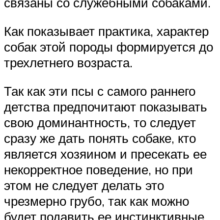
связаны со служебными собаками.
Как показывает практика, характер
собак этой породы формируется до
трехлетнего возраста.
Так как эти псы с самого раннего
детства предпочитают показывать
свою доминантность, то следует
сразу же дать понять собаке, кто
является хозяином и пресекать ее
некорректное поведение, но при
этом не следует делать это
чрезмерно грубо, так как можно
будет подавить ее инстинктивные