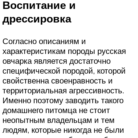
Воспитание и
дрессировка
Согласно описаниям и
характеристикам породы русская
овчарка является достаточно
специфической породой, которой
свойственна своенравность и
территориальная агрессивность.
Именно поэтому заводить такого
домашнего питомца не стоит
неопытным владельцам и тем
людям, которые никогда не были