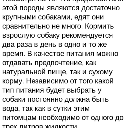
этой породы являются достаточно
крупными собаками, едят они
сравнительно не много. Кормить
взрослую собаку рекомендуется
два раза в день в одно и то же
время. В качестве питания можно
отдавать предпочтение, как
натуральной пище, так и сухому
корму. Независимо от того какой
тип питания будет выбрать у
собаки постоянно должна быть
вода, так как в сутки этим
питомцам необходимо от одного до
трех литров жидкости.