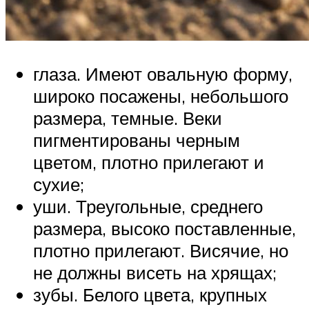
глаза. Имеют овальную форму,
широко посажены, небольшого
размера, темные. Веки
пигментированы черным
цветом, плотно прилегают и
сухие;
уши. Треугольные, среднего
размера, высоко поставленные,
плотно прилегают. Висячие, но
не должны висеть на хрящах;
зубы. Белого цвета, крупных