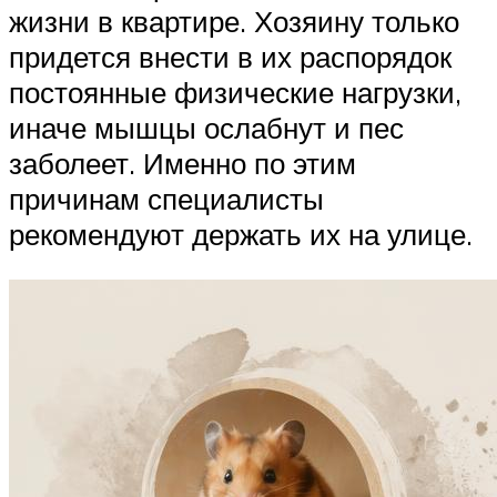
жизни в квартире. Хозяину только
придется внести в их распорядок
постоянные физические нагрузки,
иначе мышцы ослабнут и пес
заболеет. Именно по этим
причинам специалисты
рекомендуют держать их на улице.