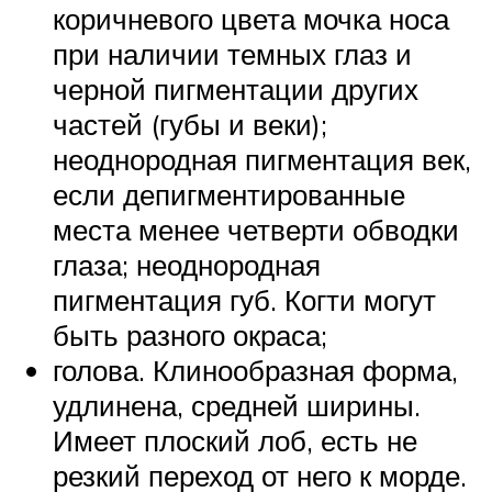
коричневого цвета мочка носа
при наличии темных глаз и
черной пигментации других
частей (губы и веки);
неоднородная пигментация век,
если депигментированные
места менее четверти обводки
глаза; неоднородная
пигментация губ. Когти могут
быть разного окраса;
голова. Клинообразная форма,
удлинена, средней ширины.
Имеет плоский лоб, есть не
резкий переход от него к морде.