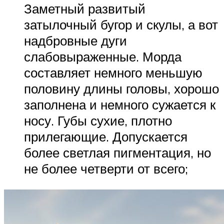
Заметный развитый
затылочный бугор и скулы, а вот
надбровные дуги
слабовыраженные. Морда
составляет немного меньшую
половину длины головы, хорошо
заполнена и немного сужается к
носу. Губы сухие, плотно
прилегающие. Допускается
более светлая пигментация, но
не более четверти от всего;