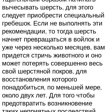
вычесывать шерсть, для этого
следует приобрести специальный
гребешок. Если не выполнять эти
рекомендации, то тогда шерсть
начнет превращаться в войлок и
уже через несколько месяцев, вам
придется стричь животного и оно
может потерять совершенно весь
свой шерстяной покров, для
восстановления которого
понадобиться, по меньшей мере,
около двух лет. Для того чтобы
предотвратить возникновение
таких неприятных последствий