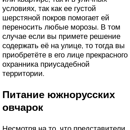
условиях, так как ее густой
шерстяной покров помогает ей
переносить любые морозы. В том
случае если вы примете решение
содержать её на улице, то тогда вы
приобретёте в его лице прекрасного
охранника приусадебной
территории.
Питание южнорусских
овчарок
Несмотря на то, что представители