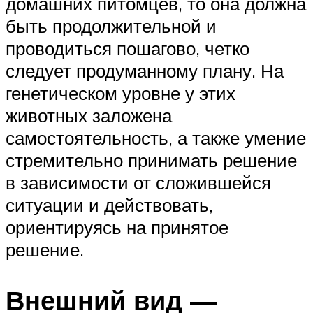
домашних питомцев, то она должна
быть продолжительной и
проводиться пошагово, четко
следует продуманному плану. На
генетическом уровне у этих
животных заложена
самостоятельность, а также умение
стремительно принимать решение
в зависимости от сложившейся
ситуации и действовать,
ориентируясь на принятое
решение.
Внешний вид —