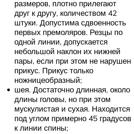
размеров, плотно прилегают
друг к другу, количеством 42
штуки. Допустима сдвоенность
первых премоляров. Резцы по
одной линии, допускается
небольшой наклон их нижней
пары, если при этом не нарушен
прикус. Прикус только
ножницеобразный;
шея. Достаточно длинная, около
длины головы, но при этом
мускулистая и сухая. Находится
под углом примерно 45 градусов
к линии спины;