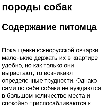
породы собак
Содержание питомца
Пока щенки южнорусской овчарки
маленькие держать их в квартире
удобно, но как только они
вырастают, то возникают
определенные трудности. Однако
сами по себе собаки не нуждаются
в большом количестве места и
спокойно приспосабливаются к