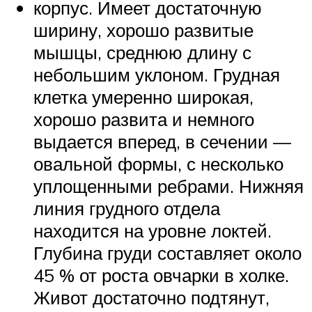
корпус. Имеет достаточную
ширину, хорошо развитые
мышцы, среднюю длину с
небольшим уклоном. Грудная
клетка умеренно широкая,
хорошо развита и немного
выдается вперед, в сечении —
овальной формы, с несколько
уплощенными ребрами. Нижняя
линия грудного отдела
находится на уровне локтей.
Глубина груди составляет около
45 % от роста овчарки в холке.
Живот достаточно подтянут,