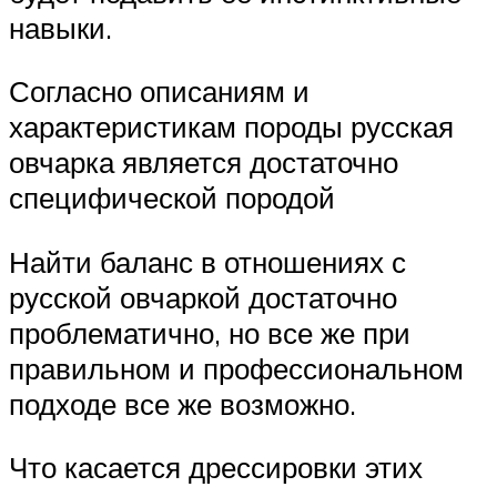
навыки.
Согласно описаниям и
характеристикам породы русская
овчарка является достаточно
специфической породой
Найти баланс в отношениях с
русской овчаркой достаточно
проблематично, но все же при
правильном и профессиональном
подходе все же возможно.
Что касается дрессировки этих