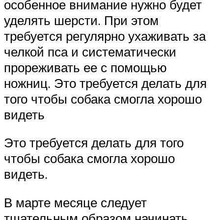
особенное внимание нужно будет
уделять шерсти. При этом
требуется регулярно ухаживать за
челкой пса и систематически
прореживать ее с помощью
ножниц. Это требуется делать для
того чтобы собака смогла хорошо
видеть
Это требуется делать для того
чтобы собака смогла хорошо
видеть.
В марте месяце следует
тщательным образом начинать