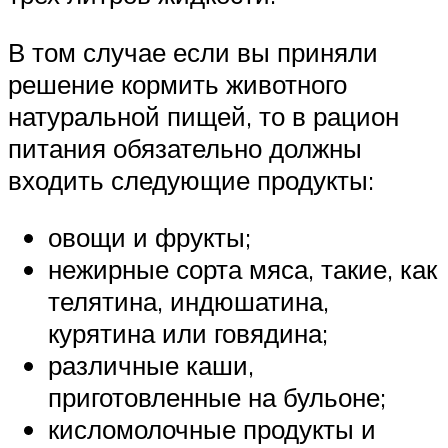
В том случае если вы приняли
решение кормить животного
натуральной пищей, то в рацион
питания обязательно должны
входить следующие продукты:
овощи и фрукты;
нежирные сорта мяса, такие, как
телятина, индюшатина,
курятина или говядина;
различные каши,
приготовленные на бульоне;
кисломолочные продукты и