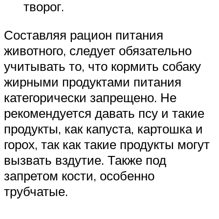
творог.
Составляя рацион питания
животного, следует обязательно
учитывать то, что кормить собаку
жирными продуктами питания
категорически запрещено. Не
рекомендуется давать псу и такие
продукты, как капуста, картошка и
горох, так как такие продукты могут
вызвать вздутие. Также под
запретом кости, особенно
трубчатые.