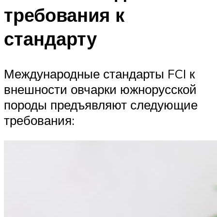
требования к
стандарту
Международные стандарты FCI к
внешности овчарки южнорусской
породы предъявляют следующие
требования: