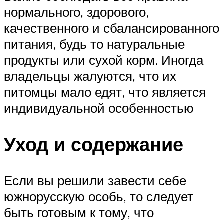
нормального, здорового,
качественного и сбалансированного
питания, будь то натуральные
продукты или сухой корм. Иногда
владельцы жалуются, что их
питомцы мало едят, что является
индивидуальной особенностью
Уход и содержание
Если вы решили завести себе
южнорусскую особь, то следует
быть готовым к тому, что