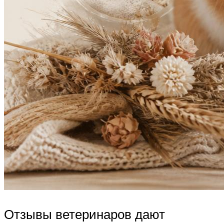
Отзывы ветеринаров дают