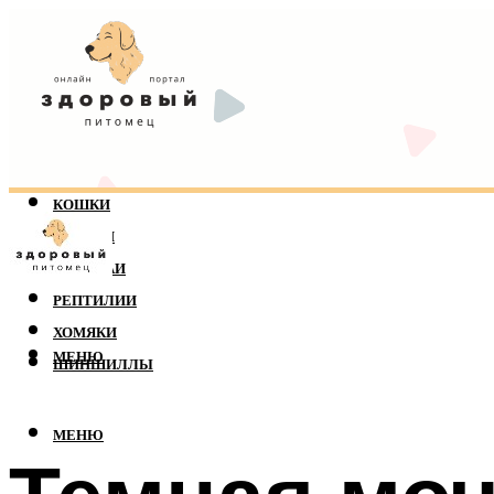
КОШКИ
СОБАКИ
ПОПУГАИ
РЕПТИЛИИ
ХОМЯКИ
МЕНЮ
ШИНШИЛЛЫ
МЕНЮ