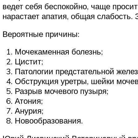
ведет себя беспокойно, чаще просит
нарастает апатия, общая слабость. 
Вероятные причины:
Мочекаменная болезнь;
Цистит;
Патологии предстательной желез
Обструкция уретры, шейки мочев
Разрыв мочевого пузыря;
Атония;
Анурия;
Новообразования.