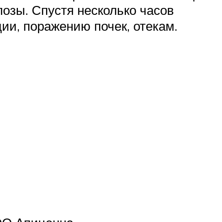
позы. Спустя несколько часов
ии, поражению почек, отекам.