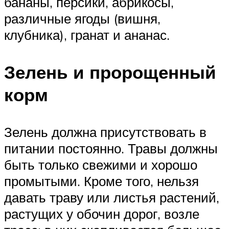
бананы, персики, абрикосы,
различные ягоды (вишня,
клубника), гранат и ананас.
Зелень и пророщенный
корм
Зелень должна присутствовать в
питании постоянно. Травы должны
быть только свежими и хорошо
промытыми. Кроме того, нельзя
давать траву или листья растений,
растущих у обочин дорог, возле