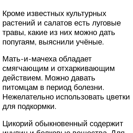
Кроме известных культурных
растений и салатов есть луговые
травы, какие из них можно дать
попугаям, выяснили учёные.
Мать-и-мачеха обладает
смягчающим и отхаркивающим
действием. Можно давать
питомцам в период болезни.
Нежелательно использовать цветки
для подкормки.
Цикорий обыкновенный содержит
инулин и белковые вещества. Для