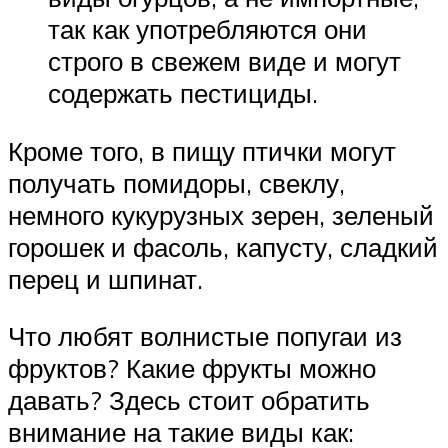
так как употребляются они
строго в свежем виде и могут
содержать пестициды.
Кроме того, в пищу птички могут
получать помидоры, свеклу,
немного кукурузных зерен, зеленый
горошек и фасоль, капусту, сладкий
перец и шпинат.
Что любят волнистые попугаи из
фруктов? Какие фрукты можно
давать? Здесь стоит обратить
внимание на такие виды как: