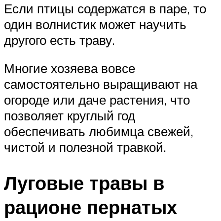
Если птицы содержатся в паре, то
один волнистик может научить
другого есть траву.
Многие хозяева вовсе
самостоятельно выращивают на
огороде или даче растения, что
позволяет круглый год
обеспечивать любимца свежей,
чистой и полезной травкой.
Луговые травы в
рационе пернатых