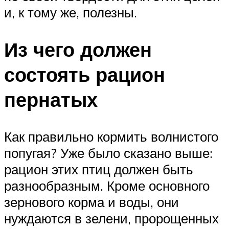
и, к тому же, полезны.
Из чего должен
состоять рацион
пернатых
Как правильно кормить волнистого
попугая? Уже было сказано выше:
рацион этих птиц должен быть
разнообразным. Кроме основного
зернового корма и воды, они
нуждаются в зелени, пророщенных