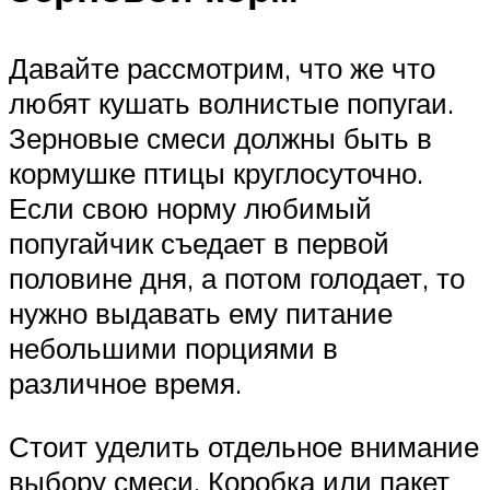
Давайте рассмотрим, что же что
любят кушать волнистые попугаи.
Зерновые смеси должны быть в
кормушке птицы круглосуточно.
Если свою норму любимый
попугайчик съедает в первой
половине дня, а потом голодает, то
нужно выдавать ему питание
небольшими порциями в
различное время.
Стоит уделить отдельное внимание
выбору смеси. Коробка или пакет