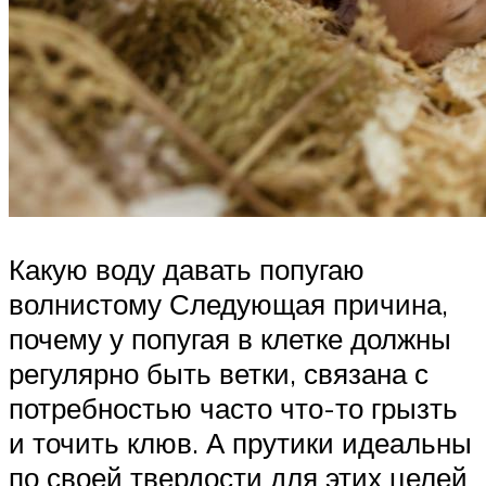
Какую воду давать попугаю
волнистому ​Следующая причина,
почему у попугая в клетке должны
регулярно быть ветки, связана с
потребностью часто что-то грызть
и точить клюв. А прутики идеальны
по своей твердости для этих целей