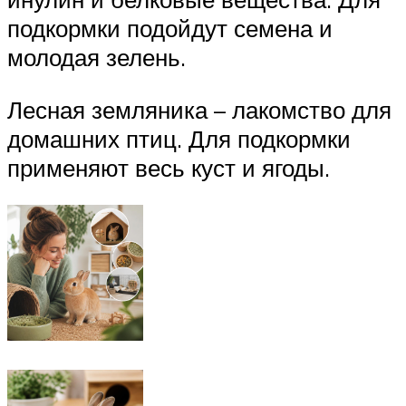
подкормки подойдут семена и
молодая зелень.
Лесная земляника – лакомство для
домашних птиц. Для подкормки
применяют весь куст и ягоды.