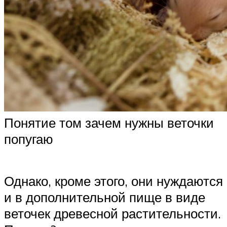
Понятие том зачем нужны веточки
попугаю
Однако, кроме этого, они нуждаются
и в дополнительной пище в виде
веточек древесной растительности.