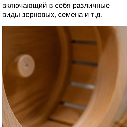
включающий в себя различные
виды зерновых, семена и т.д.