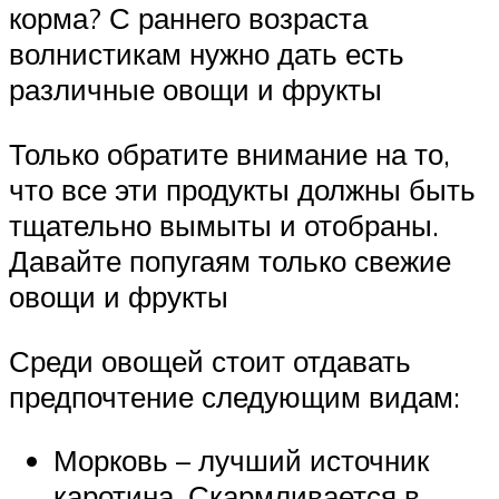
корма? С раннего возраста
волнистикам нужно дать есть
различные овощи и фрукты
Только обратите внимание на то,
что все эти продукты должны быть
тщательно вымыты и отобраны.
Давайте попугаям только свежие
овощи и фрукты
Среди овощей стоит отдавать
предпочтение следующим видам:
Морковь – лучший источник
каротина. Скармливается в