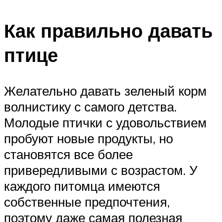
Как правильно давать
птице
Желательно давать зеленый корм
волнистику с самого детства.
Молодые птички с удовольствием
пробуют новые продукты, но
становятся все более
привередливыми с возрастом. У
каждого питомца имеются
собственные предпочтения,
поэтому даже самая полезная