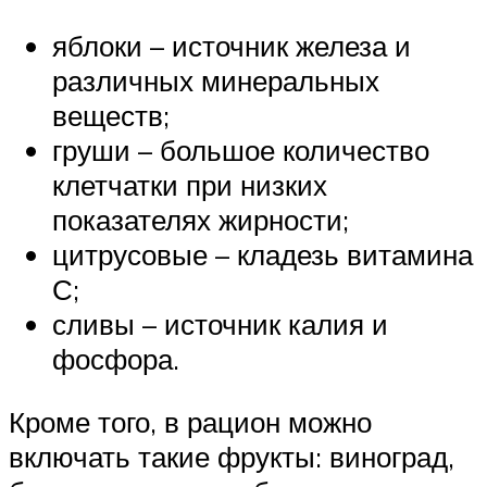
яблоки – источник железа и
различных минеральных
веществ;
груши – большое количество
клетчатки при низких
показателях жирности;
цитрусовые – кладезь витамина
С;
сливы – источник калия и
фосфора.
Кроме того, в рацион можно
включать такие фрукты: виноград,