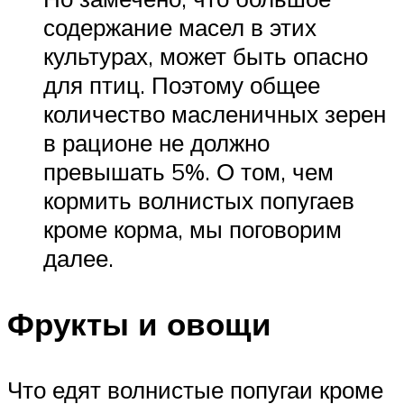
содержание масел в этих
культурах, может быть опасно
для птиц. Поэтому общее
количество масленичных зерен
в рационе не должно
превышать 5%. О том, чем
кормить волнистых попугаев
кроме корма, мы поговорим
далее.
Фрукты и овощи
Что едят волнистые попугаи кроме