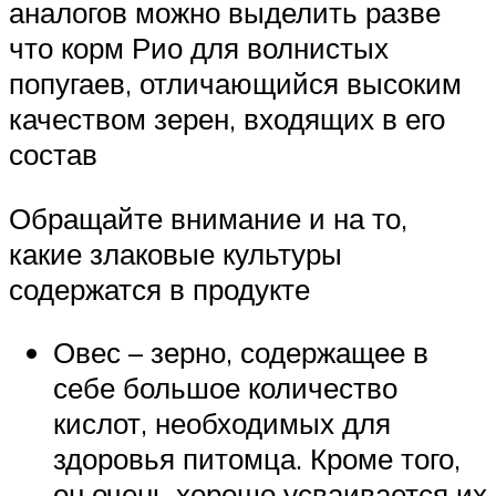
аналогов можно выделить разве
что корм Рио для волнистых
попугаев, отличающийся высоким
качеством зерен, входящих в его
состав
Обращайте внимание и на то,
какие злаковые культуры
содержатся в продукте
Овес – зерно, содержащее в
себе большое количество
кислот, необходимых для
здоровья питомца. Кроме того,
он очень хорошо усваивается их