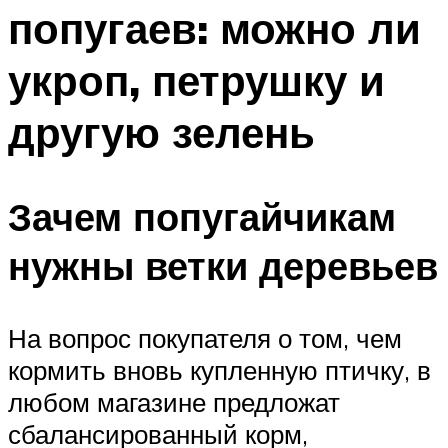
попугаев: можно ли
укроп, петрушку и
другую зелень
Зачем попугайчикам
нужны ветки деревьев
На вопрос покупателя о том, чем
кормить вновь купленную птичку, в
любом магазине предложат
сбалансированный корм,