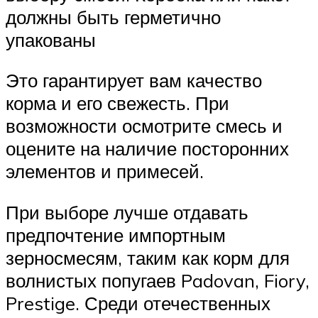
должны быть герметично
упакованы
Это гарантирует вам качество
корма и его свежесть. При
возможности осмотрите смесь и
оцените на наличие посторонних
элементов и примесей.
При выборе лучше отдавать
предпочтение импортным
зерносмесям, таким как корм для
волнистых попугаев Padovan, Fiory,
Prestige. Среди отечественных