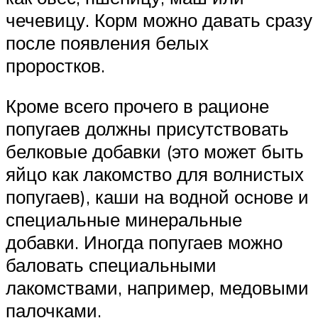
чечевицу. Корм можно давать сразу
после появления белых
проростков.
Кроме всего прочего в рационе
попугаев должны присутствовать
белковые добавки (это может быть
яйцо как лакомство для волнистых
попугаев), каши на водной основе и
специальные минеральные
добавки. Иногда попугаев можно
баловать специальными
лакомствами, например, медовыми
палочками.