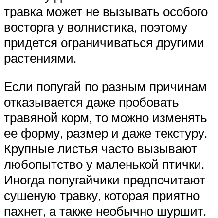
травка может не вызывать особого
восторга у волнистика, поэтому
придется ограничиваться другими
растениями.
Если попугай по разным причинам
отказывается даже пробовать
травяной корм, то можно изменять
ее форму, размер и даже текстуру.
Крупные листья часто вызывают
любопытство у маленькой птички.
Иногда попугайчики предпочитают
сушеную травку, которая приятно
пахнет, а также необычно шуршит.