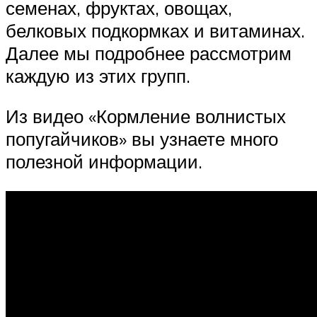
семенах, фруктах, овощах,
белковых подкормках и витаминах.
Далее мы подробнее рассмотрим
каждую из этих групп.
Из видео «Кормление волнистых
попугайчиков» вы узнаете много
полезной информации.