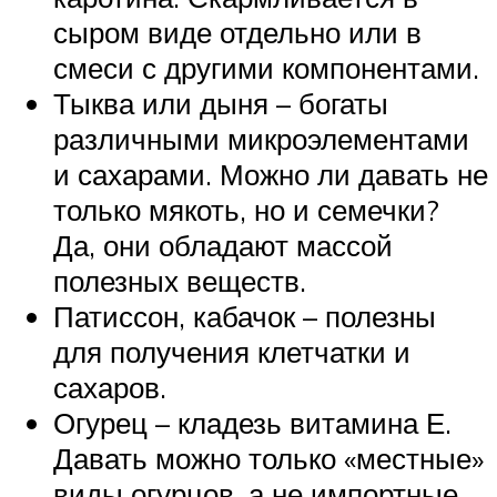
сыром виде отдельно или в
смеси с другими компонентами.
Тыква или дыня – богаты
различными микроэлементами
и сахарами. Можно ли давать не
только мякоть, но и семечки?
Да, они обладают массой
полезных веществ.
Патиссон, кабачок – полезны
для получения клетчатки и
сахаров.
Огурец – кладезь витамина Е.
Давать можно только «местные»
виды огурцов, а не импортные,