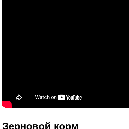
Зерновой корм