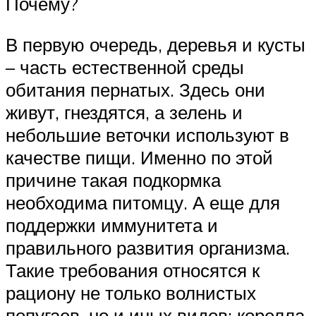
Почему?
В первую очередь, деревья и кусты
– часть естественной среды
обитания пернатых. Здесь они
живут, гнездятся, а зелень и
небольшие веточки используют в
качестве пищи. Именно по этой
причине такая подкормка
необходима питомцу. А еще для
поддержки иммунитета и
правильного развития организма.
Такие требования относятся к
рациону не только волнистых
попугаев, но и иных видов: корелла,