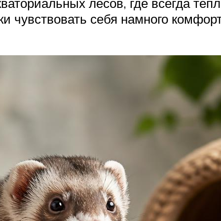
ваториальных лесов, где всегда тепл
ки чувствовать себя намного комфор