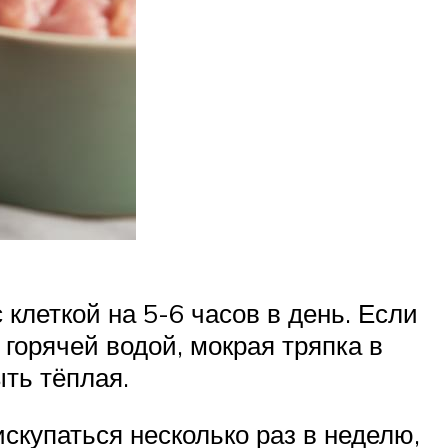
клеткой на 5-6 часов в день. Если
 горячей водой, мокрая тряпка в
ыть тёплая.
скупаться несколько раз в неделю,