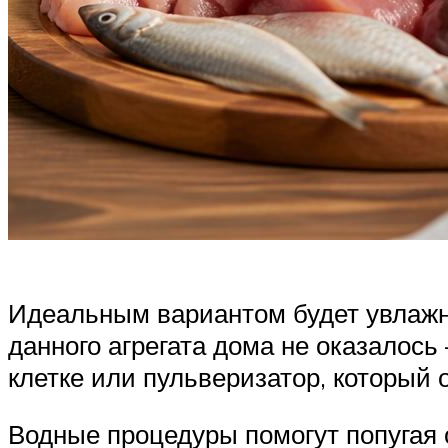
Идеальным вариантом будет увлажнит
данного агрегата дома не оказалось
клетке или пульверизатор, который 
Водные процедуры помогут попугая 