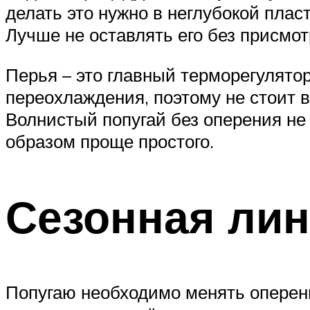
делать это нужно в неглубокой плас
Лучше не оставлять его без присмот
Перья – это главный терморегулято
переохлаждения, поэтому не стоит в
Волнистый попугай без оперения не
образом проще простого.
Сезонная лин
Попугаю необходимо менять оперени