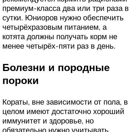
премиум-класса два или три раза в
сутки. Юниоров нужно обеспечить
четырёхразовым питанием, а
котята должны получать корм не
менее четырёх-пяти раз в день.
Болезни и породные
пороки
Кораты, вне зависимости от пола, в
целом имеют достаточно хороший
иммунитет и здоровье, но
обязательно нужно учитывать