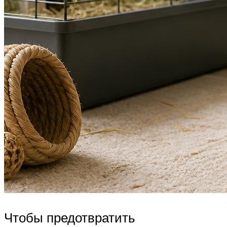
Чтобы предотвратить