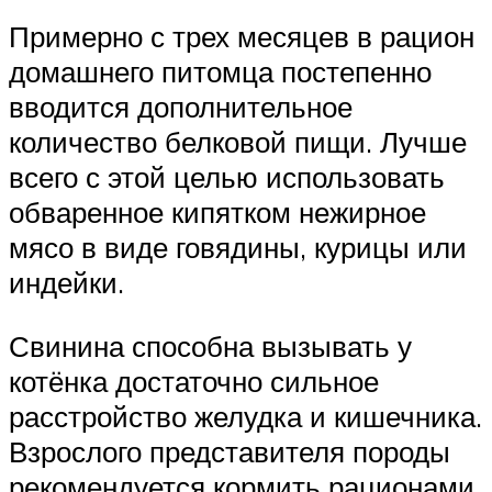
Примерно с трех месяцев в рацион
домашнего питомца постепенно
вводится дополнительное
количество белковой пищи. Лучше
всего с этой целью использовать
обваренное кипятком нежирное
мясо в виде говядины, курицы или
индейки.
Свинина способна вызывать у
котёнка достаточно сильное
расстройство желудка и кишечника.
Взрослого представителя породы
рекомендуется кормить рационами