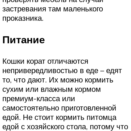
застревания там маленького
проказника.
Питание
Кошки корат отличаются
непривередливостью в еде – едят
то, что дают. Их можно кормить
сухим или влажным кормом
премиум-класса или
самостоятельно приготовленной
едой. Не стоит кормить питомца
едой с хозяйского стола, потому что