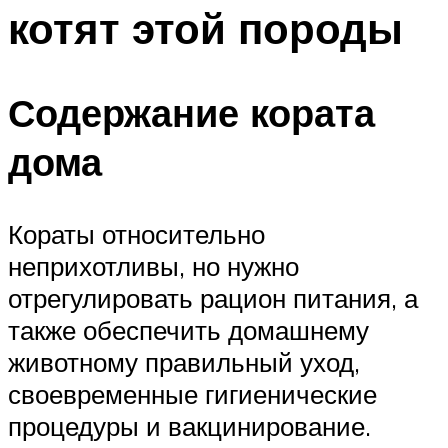
котят этой породы
Содержание кората
дома
Кораты относительно
неприхотливы, но нужно
отрегулировать рацион питания, а
также обеспечить домашнему
животному правильный уход,
своевременные гигиенические
процедуры и вакцинирование.