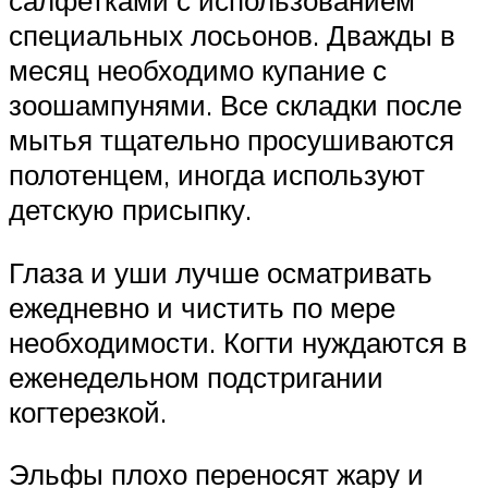
салфетками с использованием
специальных лосьонов. Дважды в
месяц необходимо купание с
зоошампунями. Все складки после
мытья тщательно просушиваются
полотенцем, иногда используют
детскую присыпку.
Глаза и уши лучше осматривать
ежедневно и чистить по мере
необходимости. Когти нуждаются в
еженедельном подстригании
когтерезкой.
Эльфы плохо переносят жару и