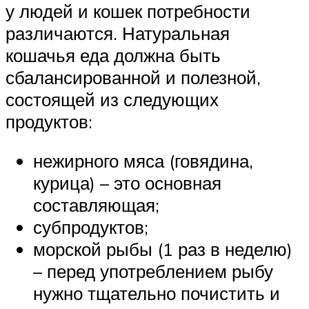
у людей и кошек потребности
различаются. Натуральная
кошачья еда должна быть
сбалансированной и полезной,
состоящей из следующих
продуктов:
нежирного мяса (говядина,
курица) – это основная
составляющая;
субпродуктов;
морской рыбы (1 раз в неделю)
– перед употреблением рыбу
нужно тщательно почистить и