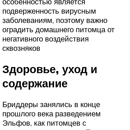
особенностью является
подверженность вирусным
заболеваниям, поэтому важно
оградить домашнего питомца от
негативного воздействия
сквозняков
Здоровье, уход и
содержание
Бриддеры занялись в конце
прошлого века разведением
Эльфов, как питомцев с