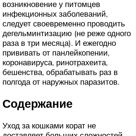
возникновение у питомцев
инфекционных заболеваний,
следует своевременно проводить
дегельминтизацию (не реже одного
раза в три месяца). И ежегодно
прививать от панлейкопении,
коронавируса, ринотрахеита,
бешенства, обрабатывать раз в
полгода от наружных паразитов.
Содержание
Уход за кошками корат не
доставляет больших сложностей,