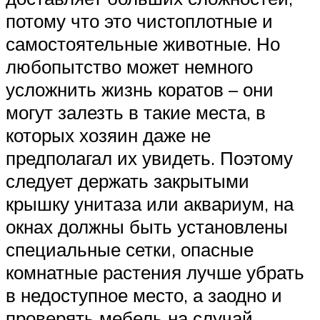
потому что это чистоплотные и
самостоятельные животные. Но
любопытство может немного
усложнить жизнь коратов – они
могут залезть в такие места, в
которых хозяин даже не
предполагал их увидеть. Поэтому
следует держать закрытыми
крышку унитаза или аквариум, на
окнах должны быть установлены
специальные сетки, опасные
комнатные растения лучше убрать
в недоступное место, а заодно и
проверять мебель на случай