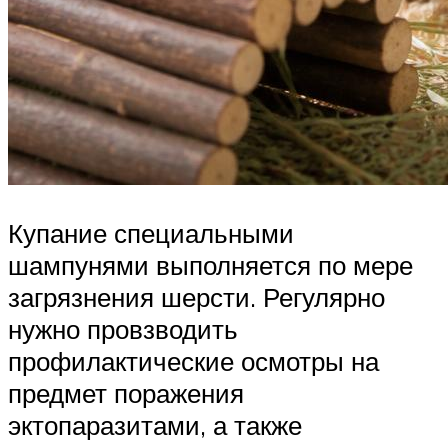
Купание специальными
шампунями выполняется по мере
загрязнения шерсти. Регулярно
нужно провзводить
профилактические осмотры на
предмет поражения
эктопаразитами, а также