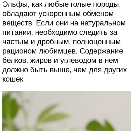
Эльфы, как любые голые породы,
обладают ускоренным обменом
веществ. Если они на натуральном
питании, необходимо следить за
частым и дробным, полноценным
рационом любимцев. Содержание
белков, жиров и углеводом в нем
должно быть выше, чем для других
кошек.