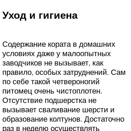
Уход и гигиена
Содержание кората в домашних
условиях даже у малоопытных
заводчиков не вызывает, как
правило, особых затруднений. Сам
по себе такой четвероногий
питомец очень чистоплотен.
Отсутствие подшерстка не
вызывает сваливание шерсти и
образование колтунов. Достаточно
раз в неделю осуществлять