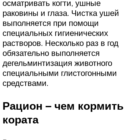
осматривать когти, ушные
раковины и глаза. Чистка ушей
выполняется при помощи
специальных гигиенических
растворов. Несколько раз в год
обязательно выполняется
дегельминтизация животного
специальными глистогонными
средствами.
Рацион – чем кормить
кората