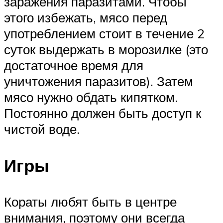
заражения паразитами. Чтобы
этого избежать, мясо перед
употреблением стоит в течение 2
суток выдержать в морозилке (это
достаточное время для
уничтожения паразитов). Затем
мясо нужно обдать кипятком.
Постоянно должен быть доступ к
чистой воде.
Игры
Кораты любят быть в центре
внимания, поэтому они всегда