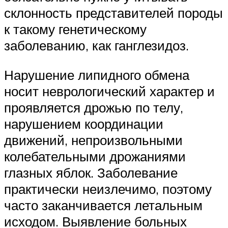
склонность представителей породы
к такому генетическому
заболеванию, как ганглезидоз.
Нарушение липидного обмена
носит неврологический характер и
проявляется дрожью по телу,
нарушением координации
движений, непроизвольными
колебательными дрожаниями
глазных яблок. Заболевание
практически неизлечимо, поэтому
часто заканчивается летальным
исходом. Выявление больных