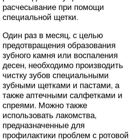
расчесывание при помощи
специальной щетки.
Один раз в месяц, с целью
предотвращения образования
зубного камня или воспаления
десен, необходимо производить
чистку зубов специальными
зубными щетками и пастами, а
также аптечными салфетками и
спреями. Можно также
использовать лакомства,
предназначенные для
профилактики проблем с ротовой