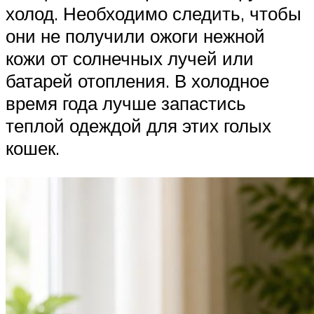
холод. Необходимо следить, чтобы
они не получили ожоги нежной
кожи от солнечных лучей или
батарей отопления. В холодное
время года лучше запастись
теплой одеждой для этих голых
кошек.