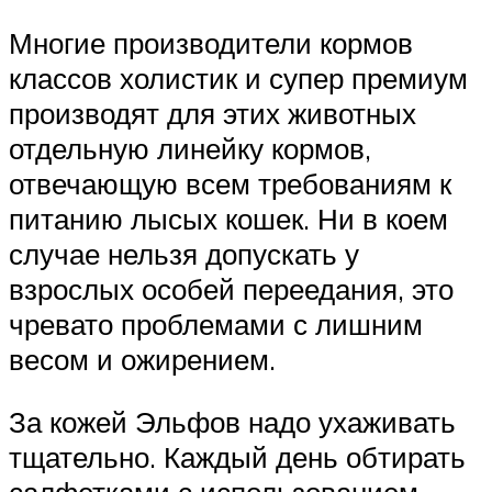
Многие производители кормов
классов холистик и супер премиум
производят для этих животных
отдельную линейку кормов,
отвечающую всем требованиям к
питанию лысых кошек. Ни в коем
случае нельзя допускать у
взрослых особей переедания, это
чревато проблемами с лишним
весом и ожирением.
За кожей Эльфов надо ухаживать
тщательно. Каждый день обтирать