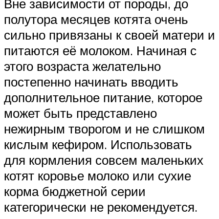
Вне зависимости от породы, до
полутора месяцев котята очень
сильно привязаны к своей матери и
питаются её молоком. Начиная с
этого возраста желательно
постепенно начинать вводить
дополнительное питание, которое
может быть представлено
нежирным творогом и не слишком
кислым кефиром. Использовать
для кормления совсем маленьких
котят коровье молоко или сухие
корма бюджетной серии
категорически не рекомендуется.