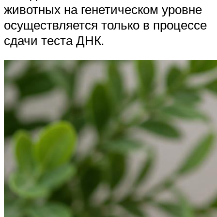
животных на генетическом уровне
осуществляется только в процессе
сдачи теста ДНК.