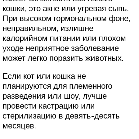
кошки, это акне или угревая сыпь.
При высоком гормональном фоне,
неправильном, излишне
калорийном питании или плохом
уходе неприятное заболевание
может легко поразить животных.
Если кот или кошка не
планируются для племенного
разведения или шоу, лучше
провести кастрацию или
стерилизацию в девять-десять
месяцев.