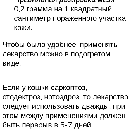
0,2 грамма на 1 квадратный
сантиметр пораженного участка
кожи.
Чтобы было удобнее, применять
лекарство можно в подогретом
виде.
Если у кошки саркоптоз,
отодектроз, нотоэдроз, то лекарство
следует использовать дважды, при
этом между применениями должен
быть перерыв в 5-7 дней.