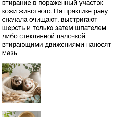
втирание в пораженный участок
кожи животного. На практике рану
сначала очищают, выстригают
шерсть и только затем шпателем
либо стеклянной палочкой
втирающими движениями наносят
мазь.