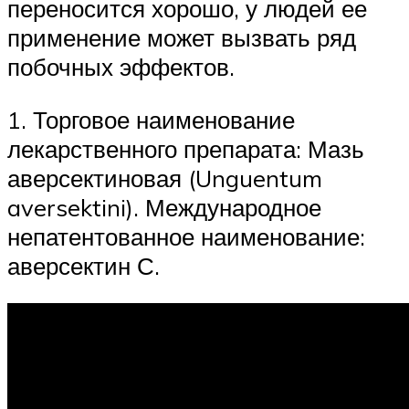
переносится хорошо, у людей ее
применение может вызвать ряд
побочных эффектов.
1. Торговое наименование
лекарственного препарата: Мазь
аверсектиновая (Unguentum
aversektini). Международное
непатентованное наименование:
аверсектин С.