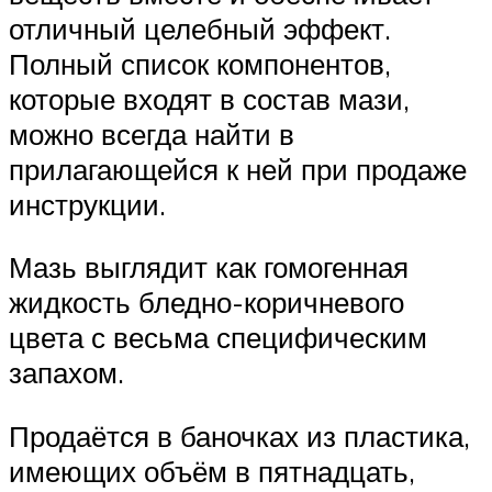
отличный целебный эффект.
Полный список компонентов,
которые входят в состав мази,
можно всегда найти в
прилагающейся к ней при продаже
инструкции.
Мазь выглядит как гомогенная
жидкость бледно-коричневого
цвета с весьма специфическим
запахом.
Продаётся в баночках из пластика,
имеющих объём в пятнадцать,