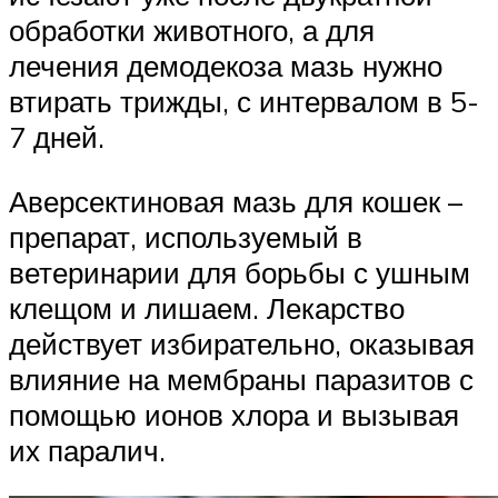
обработки животного, а для
лечения демодекоза мазь нужно
втирать трижды, с интервалом в 5-
7 дней.
Аверсектиновая мазь для кошек –
препарат, используемый в
ветеринарии для борьбы с ушным
клещом и лишаем. Лекарство
действует избирательно, оказывая
влияние на мембраны паразитов с
помощью ионов хлора и вызывая
их паралич.