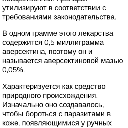
утилизируют в соответствии с
требованиями законодательства.
В одном грамме этого лекарства
содержится 0,5 миллиграмма
аверсектина, поэтому он и
называется аверсектиновой мазью
0,05%.
Характеризуется как средство
природного происхождения.
Изначально оно создавалось,
чтобы бороться с паразитами в
коже, появляющимися у ручных