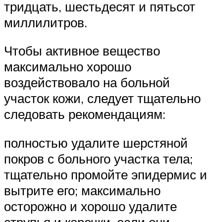
тридцать, шестьдесят и пятьсот
миллилитров.
Чтобы активное вещество
максимально хорошо
воздействовало на больной
участок кожи, следует тщательно
следовать рекомендациям:
полностью удалите шерстяной
покров с больного участка тела;
тщательно промойте эпидермис и
вытрите его; максимально
осторожно и хорошо удалите