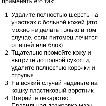
применять его так:
Удалите полностью шерсть на
участках с больной кожей (это
можно не делать только в том
случае, если питомец лечится
от вшей или блох).
Тщательно промойте кожу и
вытрите до полной сухости,
удалите полностью корочки и
струпья.
На всякий случай наденьте на
кошку пластиковый воротник.
Втирайте лекарство.
Правильная дозировка мази —