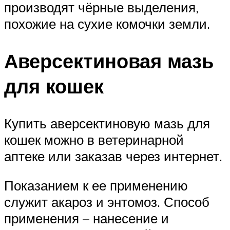
производят чёрные выделения,
похожие на сухие комочки земли.
Аверсектиновая мазь
для кошек
Купить аверсектиновую мазь для
кошек можно в ветеринарной
аптеке или заказав через интернет.
Показанием к ее применению
служит акароз и энтомоз. Способ
применения – нанесение и