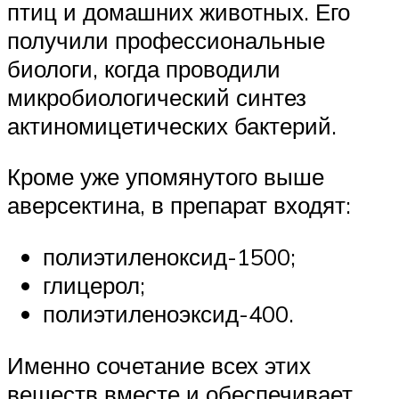
птиц и домашних животных. Его
получили профессиональные
биологи, когда проводили
микробиологический синтез
актиномицетических бактерий.
Кроме уже упомянутого выше
аверсектина, в препарат входят:
полиэтиленоксид-1500;
глицерол;
полиэтиленоэксид-400.
Именно сочетание всех этих
веществ вместе и обеспечивает