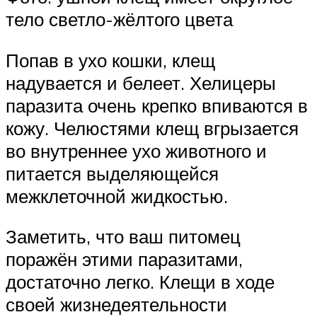
тело светло-жёлтого цвета
Попав в ухо кошки, клещ
надувается и белеет. Хелицеры
паразита очень крепко впиваются в
кожу. Челюстями клещ вгрызается
во внутреннее ухо животного и
питается выделяющейся
межклеточной жидкостью.
Заметить, что ваш питомец
поражён этими паразитами,
достаточно легко. Клещи в ходе
своей жизнедеятельности