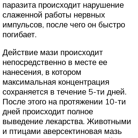
паразита происходит нарушение
слаженной работы нервных
импульсов, после чего он быстро
погибает.
Действие мази происходит
непосредственно в месте ее
нанесения, в котором
максимальная концентрация
сохраняется в течение 5-ти дней.
После этого на протяжении 10-ти
дней происходит полное
выведение лекарства. Животными
и птицами аверсектиновая мазь