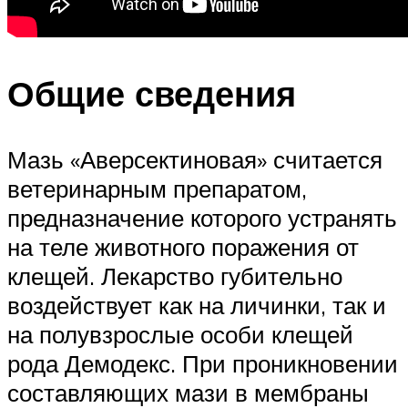
Общие сведения
Мазь «Аверсектиновая» считается
ветеринарным препаратом,
предназначение которого устранять
на теле животного поражения от
клещей. Лекарство губительно
воздействует как на личинки, так и
на полувзрослые особи клещей
рода Демодекс. При проникновении
составляющих мази в мембраны