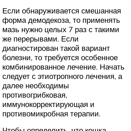
Если обнаруживается смешанная
форма демодекоза, то применять
мазь нужно целых 7 раз с такими
же перерывами. Если
диагностирован такой вариант
болезни, то требуется особенное
комбинированное лечение. Начать
следует с этиотропного лечения, а
далее необходимы
противогрибковая,
иммунокорректирующая и
противомикробная терапии.
Чтобы определить, что кошка