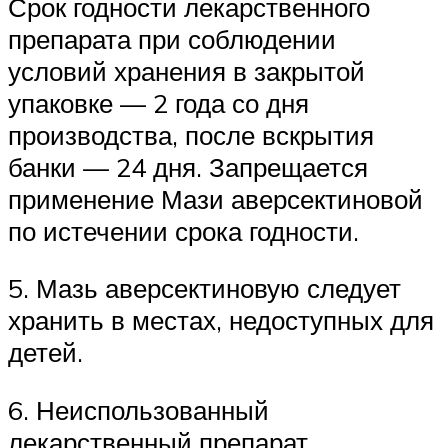
Срок годности лекарственного
препарата при соблюдении
условий хранения в закрытой
упаковке — 2 года со дня
производства, после вскрытия
банки — 24 дня. Запрещается
применение Мази аверсектиновой
по истечении срока годности.
5. Мазь аверсектиновую следует
хранить в местах, недоступных для
детей.
6. Неиспользованный
лекарственный препарат