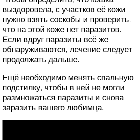
выздоровела, с участков её кожи
нужно взять соскобы и проверить,
что на этой коже нет паразитов.
Если вдруг паразиты всё же
обнаруживаются, лечение следует
продолжать дальше.
Ещё необходимо менять спальную
подстилку, чтобы в ней не могли
размножаться паразиты и снова
заразить вашего любимца.