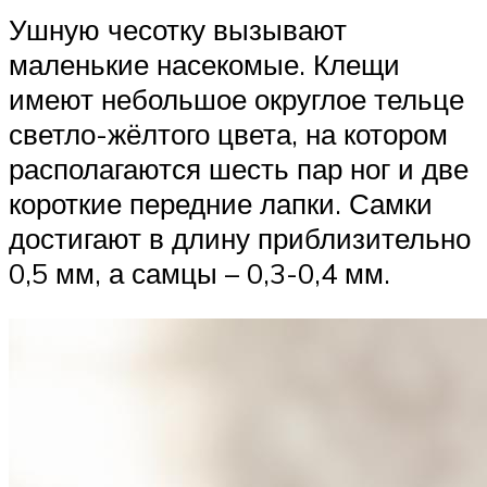
Ушную чесотку вызывают
маленькие насекомые. Клещи
имеют небольшое округлое тельце
светло-жёлтого цвета, на котором
располагаются шесть пар ног и две
короткие передние лапки. Самки
достигают в длину приблизительно
0,5 мм, а самцы – 0,3-0,4 мм.