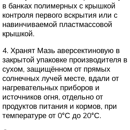
в банках полимерных с крышкой
контроля первого вскрытия или с
навинчиваемой пластмассовой
крышкой.
4. Хранят Мазь аверсектиновую в
закрытой упаковке производителя в
сухом, защищённом от прямых
солнечных лучей месте, вдали от
нагревательных приборов и
источников огня, отдельно от
продуктов питания и кормов, при
температуре от 0°С до 20°С.