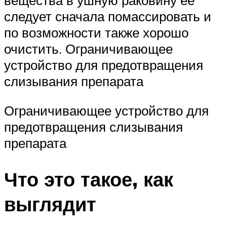
вещества в ушную раковину ее
следует сначала помассировать и
по возможности также хорошо
очистить. Ограничивающее
устройство для предотвращения
слизывания препарата
Ограничивающее устройство для
предотвращения слизывания
препарата
Что это такое, как
выглядит