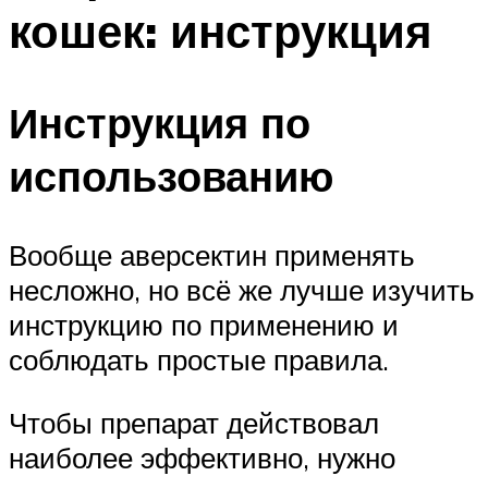
кошек: инструкция
Инструкция по
использованию
Вообще аверсектин применять
несложно, но всё же лучше изучить
инструкцию по применению и
соблюдать простые правила.
Чтобы препарат действовал
наиболее эффективно, нужно