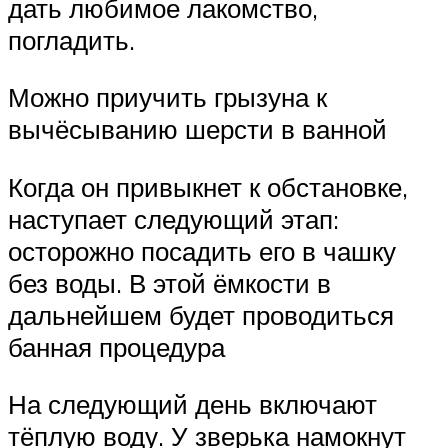
дать любимое лакомство,
погладить.
Можно приучить грызуна к
вычёсыванию шерсти в ванной
Когда он привыкнет к обстановке,
наступает следующий этап:
осторожно посадить его в чашку
без воды. В этой ёмкости в
дальнейшем будет проводиться
банная процедура
На следующий день включают
тёплую воду. У зверька намокнут