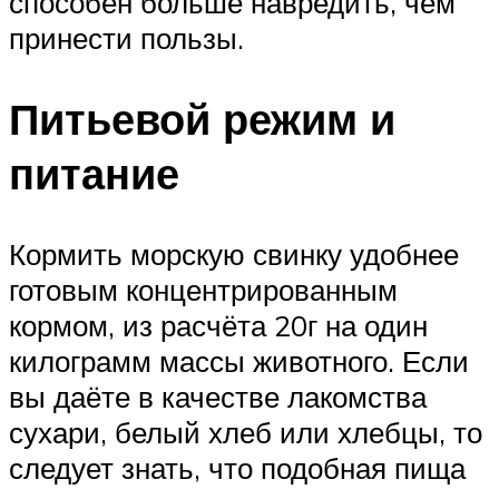
способен больше навредить, чем
принести пользы.
Питьевой режим и
питание
Кормить морскую свинку удобнее
готовым концентрированным
кормом, из расчёта 20г на один
килограмм массы животного. Если
вы даёте в качестве лакомства
сухари, белый хлеб или хлебцы, то
следует знать, что подобная пища