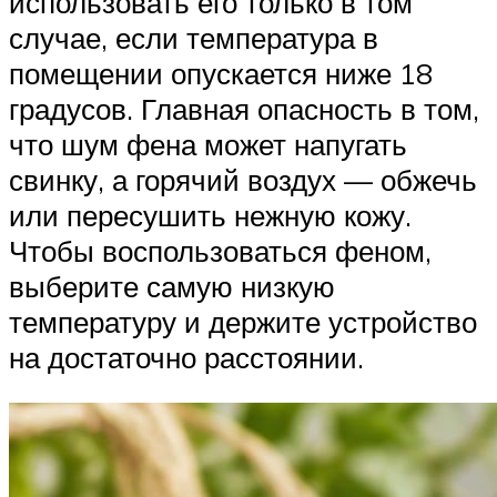
использовать его только в том
случае, если температура в
помещении опускается ниже 18
градусов. Главная опасность в том,
что шум фена может напугать
свинку, а горячий воздух — обжечь
или пересушить нежную кожу.
Чтобы воспользоваться феном,
выберите самую низкую
температуру и держите устройство
на достаточно расстоянии.