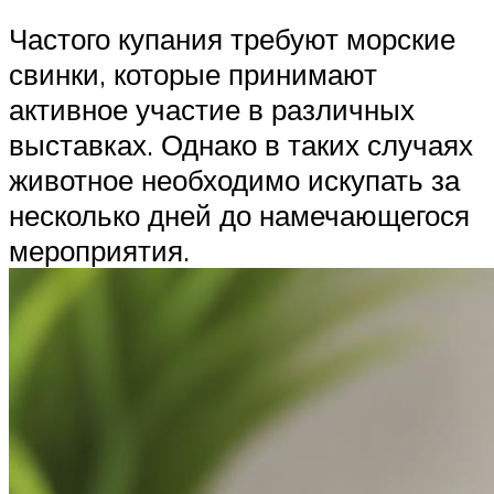
Частого купания требуют морские
свинки, которые принимают
активное участие в различных
выставках. Однако в таких случаях
животное необходимо искупать за
несколько дней до намечающегося
мероприятия.