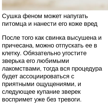
Сушка феном может напугать
питомца и нанести его коже вред
После того как свинка высушена и
причесана, можно отпускать ее в
клетку. Обязательно угостите
зверька его любимыми
лакомствами, тогда вся процедура
будет ассоциироваться с
приятными ощущениями, и
следующее купание зверек
воспримет уже без тревоги.