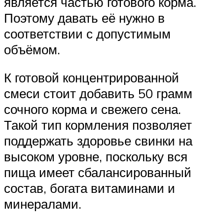
является частью готового корма.
Поэтому давать её нужно в
соответствии с допустимым
объёмом.
К готовой концентрированной
смеси стоит добавить 50 грамм
сочного корма и свежего сена.
Такой тип кормления позволяет
поддержать здоровье свинки на
высоком уровне, поскольку вся
пища имеет сбалансированный
состав, богата витаминами и
минералами.