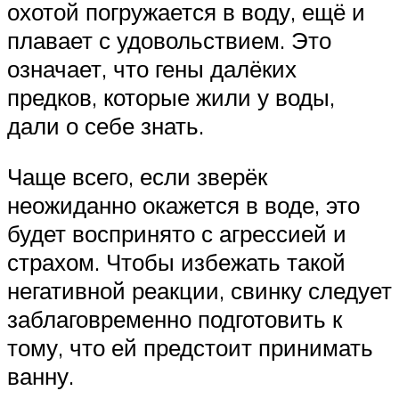
охотой погружается в воду, ещё и
плавает с удовольствием. Это
означает, что гены далёких
предков, которые жили у воды,
дали о себе знать.
Чаще всего, если зверёк
неожиданно окажется в воде, это
будет воспринято с агрессией и
страхом. Чтобы избежать такой
негативной реакции, свинку следует
заблаговременно подготовить к
тому, что ей предстоит принимать
ванну.