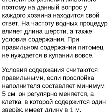
поэтому на данный вопрос у
каждого хозяина находится свой
ответ. На частоту водных процедур
влияет длина шерсти, а также
условия содержания. При
правильном содержании питомец
не нуждается в купании вовсе.
Условия содержания считаются
правильными, если прослойка
наполнителя составляет минимум
5 см, он регулярно меняется, а
клетка, в которой содержится один
зверёк, имеет длину в 1 м.