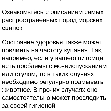
Ознакомьтесь с описанием самых
распространенных пород морских
свинок.
Состояние здоровья также может
повлиять на частоту купания. Так,
например, если у вашего питомца
есть проблемы с мочеиспусканием
или стулом, то в таких случаях
необходимо регулярно подмывать
животное. В прочих случаях оно
самостоятельно может проследить
за своей гигиеной.