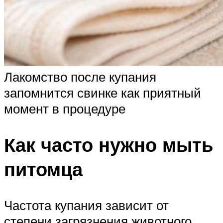
Лакомство после купания
запомнится свинке как приятный
момент в процедуре
Как часто нужно мыть
питомца
Частота купания зависит от
степени загрязнения животного,