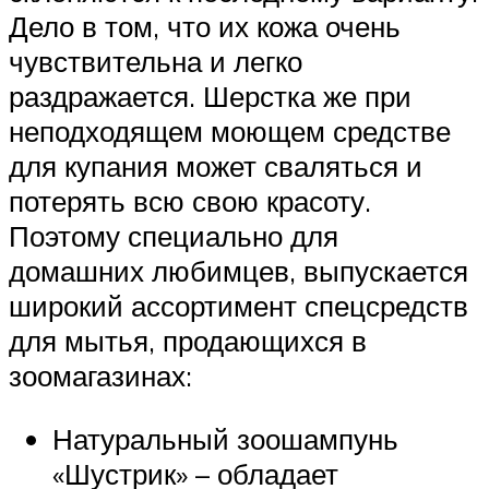
Дело в том, что их кожа очень
чувствительна и легко
раздражается. Шерстка же при
неподходящем моющем средстве
для купания может сваляться и
потерять всю свою красоту.
Поэтому специально для
домашних любимцев, выпускается
широкий ассортимент спецсредств
для мытья, продающихся в
зоомагазинах:
Натуральный зоошампунь
«Шустрик» – обладает