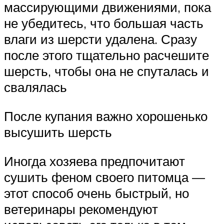
массирующими движениями, пока
не убедитесь, что большая часть
влаги из шерсти удалена. Сразу
после этого тщательно расчешите
шерсть, чтобы она не спуталась и
свалялась
После купания важно хорошенько
высушить шерсть
Иногда хозяева предпочитают
сушить феном своего питомца —
этот способ очень быстрый, но
ветеринары рекомендуют