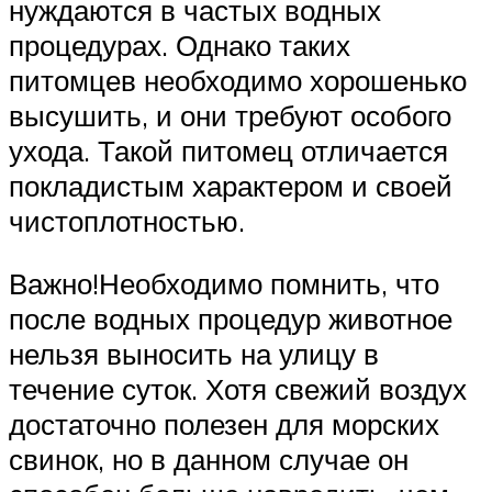
нуждаются в частых водных
процедурах. Однако таких
питомцев необходимо хорошенько
высушить, и они требуют особого
ухода. Такой питомец отличается
покладистым характером и своей
чистоплотностью.
Важно!Необходимо помнить, что
после водных процедур животное
нельзя выносить на улицу в
течение суток. Хотя свежий воздух
достаточно полезен для морских
свинок, но в данном случае он