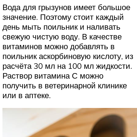
Вода для грызунов имеет большое
значение. Поэтому стоит каждый
день мыть поильник и наливать
свежую чистую воду. В качестве
витаминов можно добавлять в
поильник аскорбиновую кислоту, из
расчёта 30 мл на 100 мл жидкости.
Раствор витамина С можно
получить в ветеринарной клинике
или в аптеке.