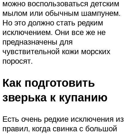
можно воспользоваться детским
мылом или обычным шампунем.
Но это должно стать редким
исключением. Они все же не
предназначены для
чувствительной кожи морских
поросят.
Как подготовить
зверька к купанию
Есть очень редкие исключения из
правил, когда свинка с большой