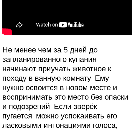
Не менее чем за 5 дней до
запланированного купания
начинают приучать животное к
походу в ванную комнату. Ему
нужно освоится в новом месте и
воспринимать это место без опаски
и подозрений. Если зверёк
пугается, можно успокаивать его
ласковыми интонациями голоса,