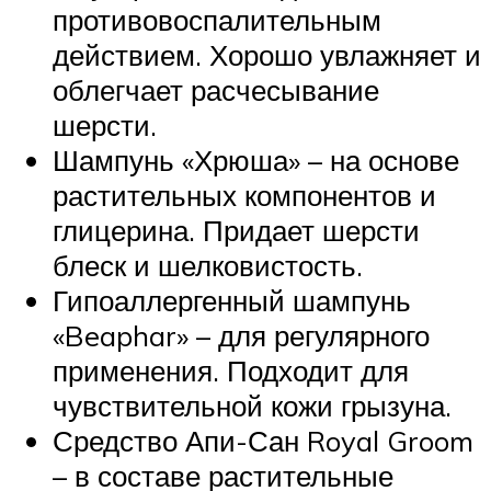
противовоспалительным
действием. Хорошо увлажняет и
облегчает расчесывание
шерсти.
Шампунь «Хрюша» – на основе
растительных компонентов и
глицерина. Придает шерсти
блеск и шелковистость.
Гипоаллергенный шампунь
«Beaphar» – для регулярного
применения. Подходит для
чувствительной кожи грызуна.
Средство Апи-Сан Royal Groom
– в составе растительные