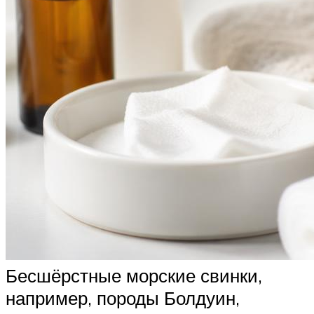
Бесшёрстные морские свинки,
например, породы Болдуин,