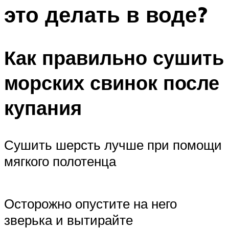
это делать в воде?
Как правильно сушить
морских свинок после
купания
Сушить шерсть лучше при помощи
мягкого полотенца
Осторожно опустите на него
зверька и вытирайте