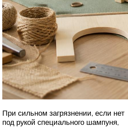
При сильном загрязнении, если нет
под рукой специального шампуня,