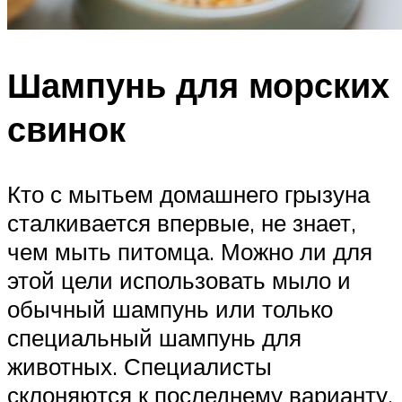
Шампунь для морских
свинок
Кто с мытьем домашнего грызуна
сталкивается впервые, не знает,
чем мыть питомца. Можно ли для
этой цели использовать мыло и
обычный шампунь или только
специальный шампунь для
животных. Специалисты
склоняются к последнему варианту.