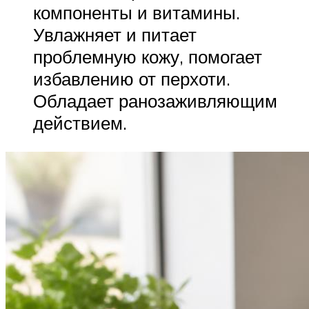
компоненты и витамины.
Увлажняет и питает
проблемную кожу, помогает
избавлению от перхоти.
Обладает ранозаживляющим
действием.