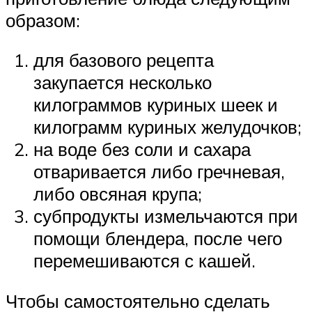
образом:
для базового рецепта
закупается несколько
килограммов куриных шеек и
килограмм куриных желудочков;
на воде без соли и сахара
отваривается либо гречневая,
либо овсяная крупа;
субпродукты измельчаются при
помощи блендера, после чего
перемешиваются с кашей.
Чтобы самостоятельно сделать