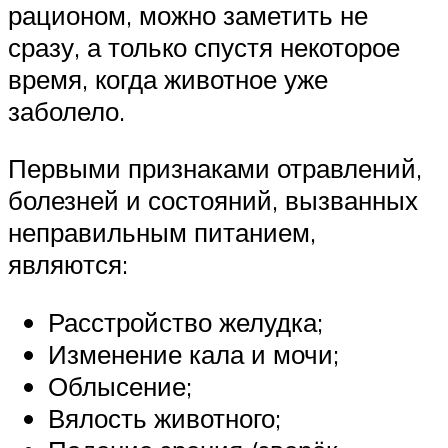
рационом, можно заметить не
сразу, а только спустя некоторое
время, когда животное уже
заболело.
Первыми признаками отравлений,
болезней и состояний, вызванных
неправильным питанием,
являются:
Расстройство желудка;
Изменение кала и мочи;
Облысение;
Вялость животного;