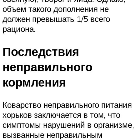
объем такого дополнения не
должен превышать 1/5 всего
рациона.
Последствия
неправильного
кормления
Коварство неправильного питания
хорьков заключается в том, что
симптомы нарушений в организме,
вызванные неправильным