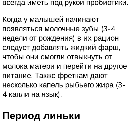
всегда иметь под рукой пробиотики.
Когда у малышей начинают
появляться молочные зубы (3-4
недели от рождения) в их рацион
следует добавлять жидкий фарш,
чтобы они смогли отвыкнуть от
молока матери и перейти на другое
питание. Также фреткам дают
несколько капель рыбьего жира (3-
4 капли на язык).
Период линьки