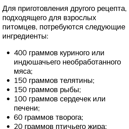
Для приготовления другого рецепта,
подходящего для взрослых
питомцев, потребуются следующие
ингредиенты:
400 граммов куриного или
индюшачьего необработанного
мяса;
150 граммов телятины;
150 граммов рыбы;
100 граммов сердечек или
печени;
60 граммов творога;
20 граммов птичьего жира;