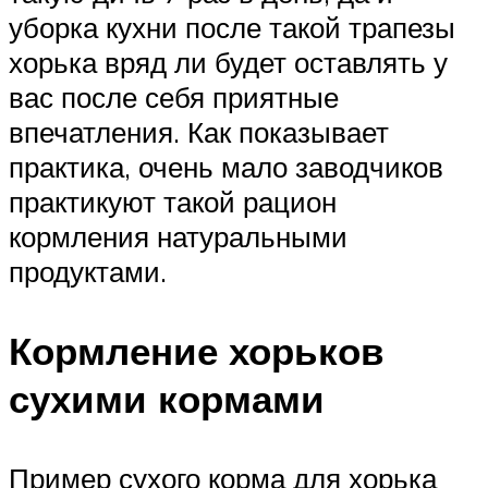
уборка кухни после такой трапезы
хорька вряд ли будет оставлять у
вас после себя приятные
впечатления. Как показывает
практика, очень мало заводчиков
практикуют такой рацион
кормления натуральными
продуктами.
Кормление хорьков
сухими кормами
Пример сухого корма для хорька