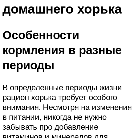
домашнего хорька
Особенности
кормления в разные
периоды
В определенные периоды жизни
рацион хорька требует особого
внимания. Несмотря на изменения
в питании, никогда не нужно
забывать про добавление
витаминов и минералов для