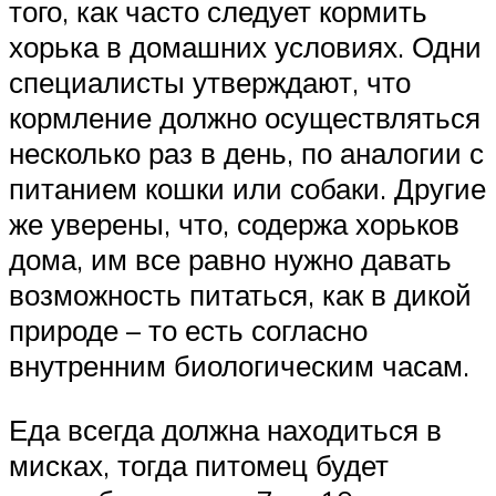
того, как часто следует кормить
хорька в домашних условиях. Одни
специалисты утверждают, что
кормление должно осуществляться
несколько раз в день, по аналогии с
питанием кошки или собаки. Другие
же уверены, что, содержа хорьков
дома, им все равно нужно давать
возможность питаться, как в дикой
природе – то есть согласно
внутренним биологическим часам.
Еда всегда должна находиться в
мисках, тогда питомец будет