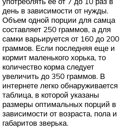
употреблять ее от 7 до 10 раз в
день в зависимости от нужды.
Объем одной порции для самца
составляет 250 граммов, а для
самки варьируется от 160 до 200
граммов. Если последняя еще и
кормит маленького хорька, то
количество корма следует
увеличить до 350 граммов. В
интернете легко обнаруживается
таблица, в которой указаны
размеры оптимальных порций в
зависимости от возраста, пола и
габаритов зверька.