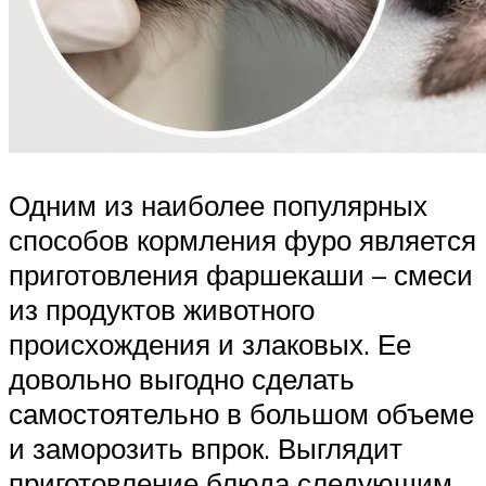
Одним из наиболее популярных
способов кормления фуро является
приготовления фаршекаши – смеси
из продуктов животного
происхождения и злаковых. Ее
довольно выгодно сделать
самостоятельно в большом объеме
и заморозить впрок. Выглядит
приготовление блюда следующим