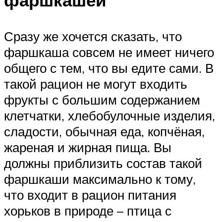
Сразу же хочется сказать, что
фаршкаша совсем не имеет ничего
общего с тем, что вы едите сами. В
такой рацион не могут входить
фрукты с большим содержанием
клетчатки, хлебобулочные изделия,
сладости, обычная еда, копчёная,
жареная и жирная пища. Вы
должны приблизить состав такой
фаршкаши максимально к тому,
что входит в рацион питания
хорьков в природе – птица с