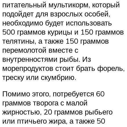
питательный мультикорм, который
подойдет для взрослых особей,
необходимо будет использовать
500 граммов курицы и 150 граммов
телятины, а также 150 граммов
перемолотой вместе с
внутренностями рыбы. Из
морепродуктов стоит брать форель,
треску или скумбрию.
Помимо этого, потребуется 60
граммов творога с малой
жирностью, 20 граммов рыбьего
или птичьего жира, а также 50