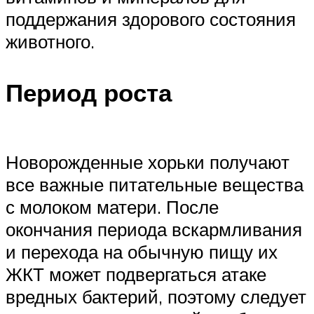
поддержания здорового состояния
животного.
Период роста
Новорожденные хорьки получают
все важные питательные вещества
с молоком матери. После
окончания периода вскармливания
и перехода на обычную пищу их
ЖКТ может подвергаться атаке
вредных бактерий, поэтому следует