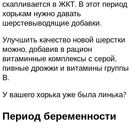
скапливается в ЖКТ. В этот период
хорькам нужно давать
шерстевыводящие добавки.
Улучшить качество новой шерстки
можно, добавив в рацион
витаминные комплексы с серой,
пивные дрожжи и витамины группы
В.
У вашего хорька уже была линька?
Период беременности