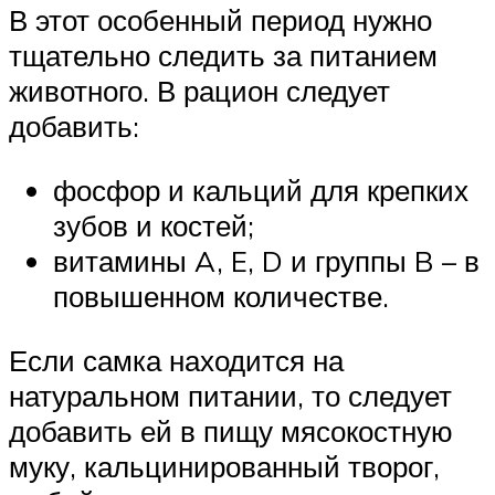
В этот особенный период нужно
тщательно следить за питанием
животного. В рацион следует
добавить:
фосфор и кальций для крепких
зубов и костей;
витамины A, E, D и группы B – в
повышенном количестве.
Если самка находится на
натуральном питании, то следует
добавить ей в пищу мясокостную
муку, кальцинированный творог,