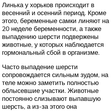
Линька у хорьков происходит в
весенний и осенний период. Кроме
этого, беременные самки линяют на
20 неделе беременности, а также
выпадению шерсти подвержены
животные, у которых наблюдается
гормональный сбой в организме.
Часто выпадение шерсти
сопровождается сильным зудом, на
теле можно заметить полностью
облысевшие участки. Животные
постоянно слизывают выпавшую
шерсть, а из-за этого она