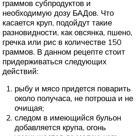
граммов субпродуктов и
необходимую дозу БАДов. Что
касается круп, подойдут такие
разновидности, как овсянка, пшено,
гречка или рис в количестве 150
граммов. В данном рецепте стоит
придерживаться следующих
действий:
рыбу и мясо придется поварить
около получаса, не потроша и не
очищая;
следом в имеющийся бульон
добавляется крупа, огонь