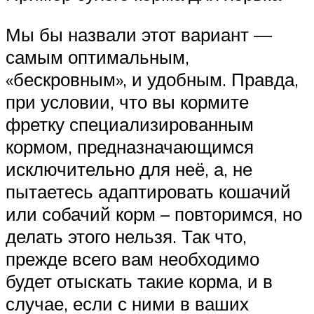
Мы бы назвали этот вариант —
самым оптимальным,
«бескровным», и удобным. Правда,
при условии, что вы кормите
фретку специализированным
кормом, предназначающимся
исключительно для неё, а, не
пытаетесь адаптировать кошачий
или собачий корм – повторимся, но
делать этого нельзя. Так что,
прежде всего вам необходимо
будет отыскать такие корма, и в
случае, если с ними в ваших