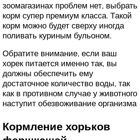
зоомагазинах проблем нет, выбрать
корм супер премиум класса. Такой
корм можно будет сверху иногда
поливать куриным бульоном.
Обратите внимание, если ваш
хорек питается именно так, вы
должны обеспечить ему
достаточное количество воды, так
как в противном случае у животного
наступит обезвоживание организма
Кормление хорьков
фаршкашей