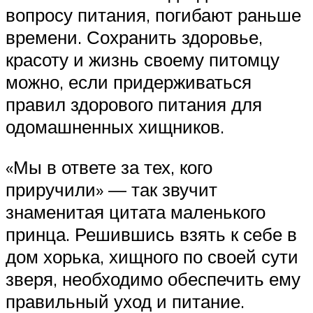
вопросу питания, погибают раньше
времени. Сохранить здоровье,
красоту и жизнь своему питомцу
можно, если придерживаться
правил здорового питания для
одомашненных хищников.
«Мы в ответе за тех, кого
приручили» — так звучит
знаменитая цитата маленького
принца. Решившись взять к себе в
дом хорька, хищного по своей сути
зверя, необходимо обеспечить ему
правильный уход и питание.