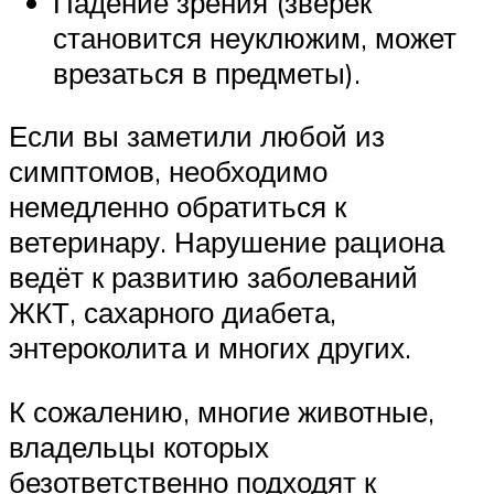
Падение зрения (зверёк
становится неуклюжим, может
врезаться в предметы).
Если вы заметили любой из
симптомов, необходимо
немедленно обратиться к
ветеринару. Нарушение рациона
ведёт к развитию заболеваний
ЖКТ, сахарного диабета,
энтероколита и многих других.
К сожалению, многие животные,
владельцы которых
безответственно подходят к