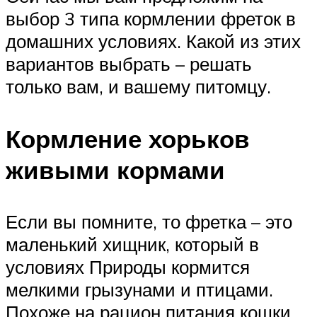
выбор 3 типа кормлении фреток в
домашних условиях. Какой из этих
вариантов выбрать – решать
только вам, и вашему питомцу.
Кормление хорьков
живыми кормами
Если вы помните, то фретка – это
маленький хищник, который в
условиях Природы кормится
мелкими грызунами и птицами.
Похоже на рацион питания кошки,