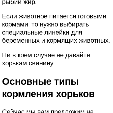
рыбий жир.
Если животное питается готовыми
кормами, то нужно выбирать
специальные линейки для
беременных и кормящих животных.
Ни в коем случае не давайте
хорькам свинину
Основные типы
кормления хорьков
Сейчас мы вам предложим на