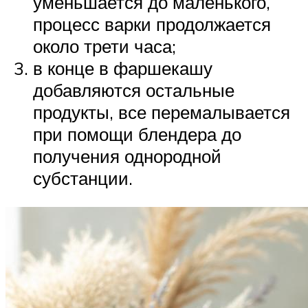
уменьшается до маленького,
процесс варки продолжается
около трети часа;
в конце в фаршекашу
добавляются остальные
продукты, все перемалывается
при помощи блендера до
получения однородной
субстанции.