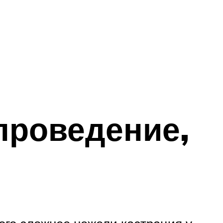
 проведение,