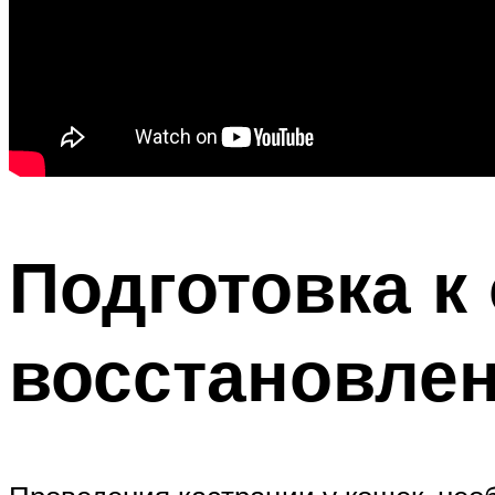
Подготовка к
восстановле