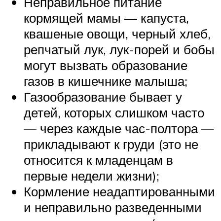
Неправильное питание
кормящей мамы — капуста,
квашеные овощи, черный хлеб,
репчатый лук, лук-порей и бобы
могут вызвать образование
газов в кишечнике малыша;
Газообразование бывает у
детей, которых слишком часто
— через каждые час-полтора —
прикладывают к груди (это не
относится к младенцам в
первые недели жизни);
Кормление неадаптированными
и неправильно разведенными