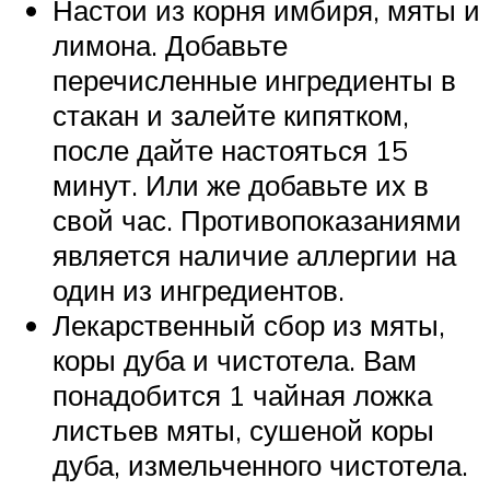
Настои из корня имбиря, мяты и
лимона. Добавьте
перечисленные ингредиенты в
стакан и залейте кипятком,
после дайте настояться 15
минут. Или же добавьте их в
свой час. Противопоказаниями
является наличие аллергии на
один из ингредиентов.
Лекарственный сбор из мяты,
коры дуба и чистотела. Вам
понадобится 1 чайная ложка
листьев мяты, сушеной коры
дуба, измельченного чистотела.