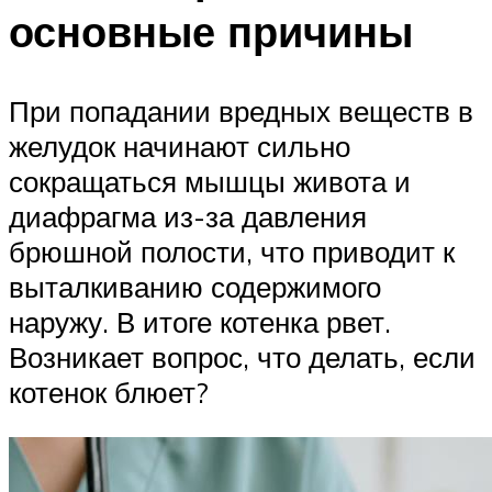
основные причины
При попадании вредных веществ в
желудок начинают сильно
сокращаться мышцы живота и
диафрагма из-за давления
брюшной полости, что приводит к
выталкиванию содержимого
наружу. В итоге котенка рвет.
Возникает вопрос, что делать, если
котенок блюет?