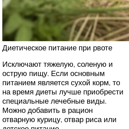
Диетическое питание при рвоте
Исключают тяжелую, соленую и
острую пищу. Если основным
питанием является сухой корм, то
на время диеты лучше приобрести
специальные лечебные виды.
Можно добавить в рацион
отварную курицу, отвар риса или
детское питание.