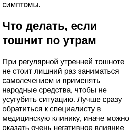
симптомы.
Что делать, если
тошнит по утрам
При регулярной утренней тошноте
не стоит лишний раз заниматься
самолечением и применять
народные средства, чтобы не
усугубить ситуацию. Лучше сразу
обратиться к специалисту в
медицинскую клинику, иначе можно
оказать очень негативное влияние