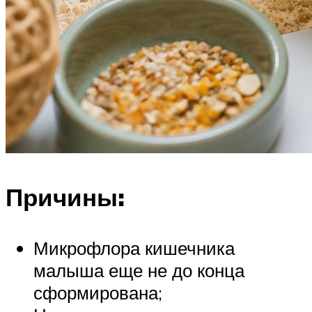
Причины:
Микрофлора кишечника
малыша еще не до конца
сформирована;