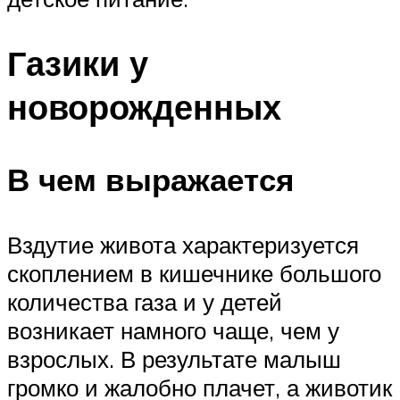
Газики у
новорожденных
В чем выражается
Вздутие живота характеризуется
скоплением в кишечнике большого
количества газа и у детей
возникает намного чаще, чем у
взрослых. В результате малыш
громко и жалобно плачет, а животик