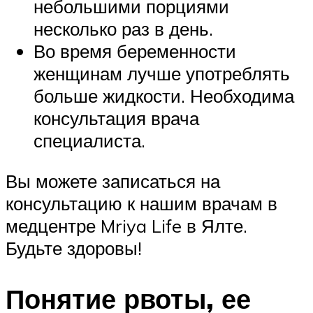
небольшими порциями
несколько раз в день.
Во время беременности
женщинам лучше употреблять
больше жидкости. Необходима
консультация врача
специалиста.
Вы можете записаться на
консультацию к нашим врачам в
медцентре Mriya Life в Ялте.
Будьте здоровы!
Понятие рвоты, ее