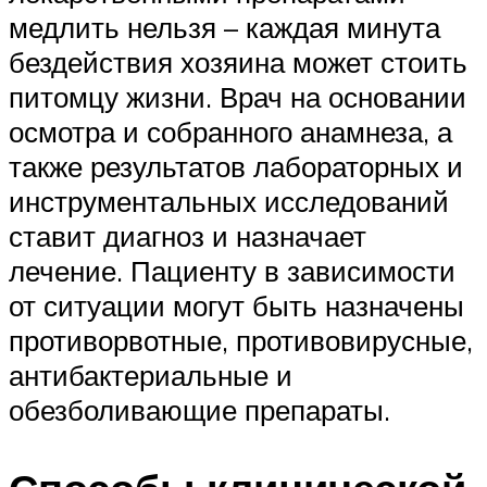
медлить нельзя – каждая минута
бездействия хозяина может стоить
питомцу жизни. Врач на основании
осмотра и собранного анамнеза, а
также результатов лабораторных и
инструментальных исследований
ставит диагноз и назначает
лечение. Пациенту в зависимости
от ситуации могут быть назначены
противорвотные, противовирусные,
антибактериальные и
обезболивающие препараты.