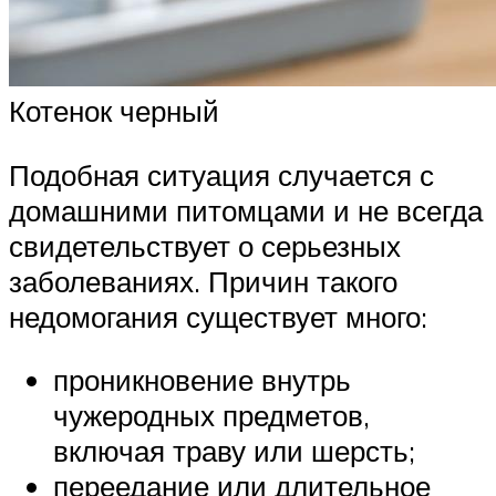
Котенок черный
Подобная ситуация случается с
домашними питомцами и не всегда
свидетельствует о серьезных
заболеваниях. Причин такого
недомогания существует много:
проникновение внутрь
чужеродных предметов,
включая траву или шерсть;
переедание или длительное