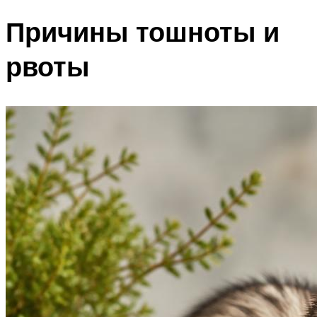
Причины тошноты и
рвоты