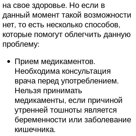
на свое здоровье. Но если в
данный момент такой возможности
нет, то есть несколько способов,
которые помогут облегчить данную
проблему:
Прием медикаментов.
Необходима консультация
врача перед употреблением.
Нельзя принимать
медикаменты, если причиной
утренней тошноты является
беременности или заболевание
кишечника.