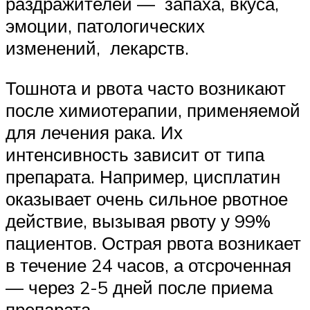
раздражителей — запаха, вкуса,
эмоции, патологических
изменений, лекарств.
Тошнота и рвота часто возникают
после химиотерапии, применяемой
для лечения рака. Их
интенсивность зависит от типа
препарата. Например, цисплатин
оказывает очень сильное рвотное
действие, вызывая рвоту у 99%
пациентов. Острая рвота возникает
в течение 24 часов, а отсроченная
— через 2-5 дней после приема
препарата.