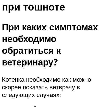
при тошноте
При каких симптомах
необходимо
обратиться к
ветеринару?
Котенка необходимо как можно
скорее показать ветврачу в
следующих случаях: