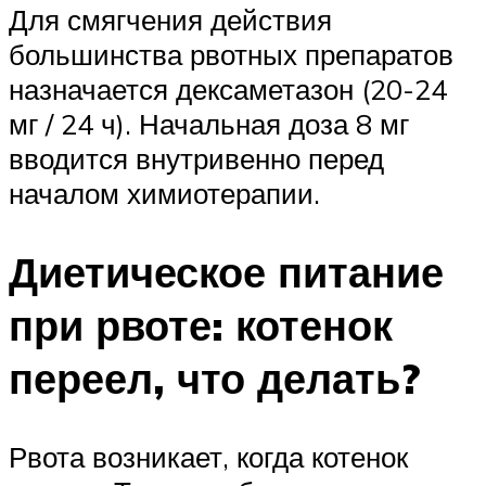
Для смягчения действия
большинства рвотных препаратов
назначается дексаметазон (20-24
мг / 24 ч). Начальная доза 8 мг
вводится внутривенно перед
началом химиотерапии.
Диетическое питание
при рвоте: котенок
переел, что делать?
Рвота возникает, когда котенок