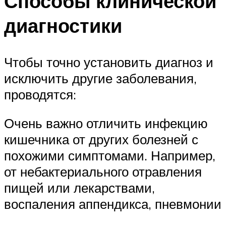
Способы клинической
диагностики
Чтобы точно установить диагноз и
исключить другие заболевания,
проводятся:
Очень важно отличить инфекцию
кишечника от других болезней с
похожими симптомами. Например,
от небактериального отравления
пищей или лекарствами,
воспаления аппендикса, пневмонии