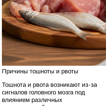
Причины тошноты и рвоты
Тошнота и рвота возникают из-за
сигналов головного мозга под
влиянием различных