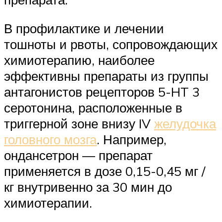
В профилактике и лечении
тошноты и рвоты, сопровождающих
химиотерапию, наиболее
эффективны препараты из группы
антагонистов рецепторов 5-HT 3
серотонина, расположенные в
триггерной зоне внизу IV
желудочка
головного мозга
. Например,
ондансетрон — препарат
применяется в дозе 0,15-0,45 мг /
кг внутривенно за 30 мин до
химиотерапии.