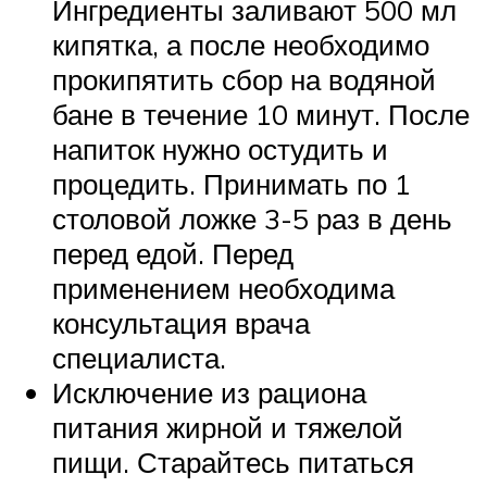
Ингредиенты заливают 500 мл
кипятка, а после необходимо
прокипятить сбор на водяной
бане в течение 10 минут. После
напиток нужно остудить и
процедить. Принимать по 1
столовой ложке 3-5 раз в день
перед едой. Перед
применением необходима
консультация врача
специалиста.
Исключение из рациона
питания жирной и тяжелой
пищи. Старайтесь питаться