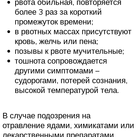
рвота обильная, повторяется
более 3 раз за короткий
промежуток времени;
в рвотных массах присутствуют
кровь, желчь или пена;
позывы к рвоте мучительные;
тошнота сопровождается
другими симптомами –
судорогами, потерей сознания,
высокой температурой тела.
В случае подозрения на
отравление ядами, химикатами или
лекарственными препаратами