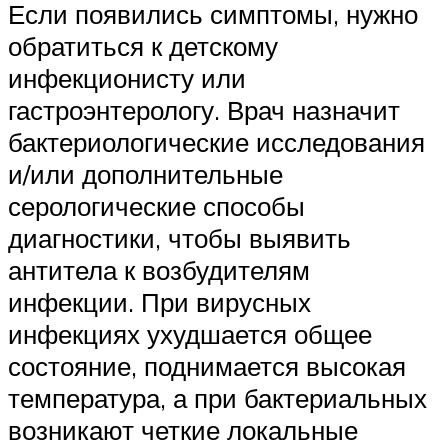
Если появились симптомы, нужно
обратиться к детскому
инфекционисту или
гастроэнтерологу. Врач назначит
бактериологические исследования
и/или дополнительные
серологические способы
диагностики, чтобы выявить
антитела к возбудителям
инфекции. При вирусных
инфекциях ухудшается общее
состояние, поднимается высокая
температура, а при бактериальных
возникают четкие локальные