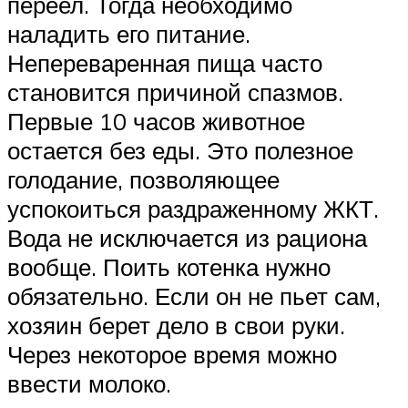
переел. Тогда необходимо
наладить его питание.
Непереваренная пища часто
становится причиной спазмов.
Первые 10 часов животное
остается без еды. Это полезное
голодание, позволяющее
успокоиться раздраженному ЖКТ.
Вода не исключается из рациона
вообще. Поить котенка нужно
обязательно. Если он не пьет сам,
хозяин берет дело в свои руки.
Через некоторое время можно
ввести молоко.