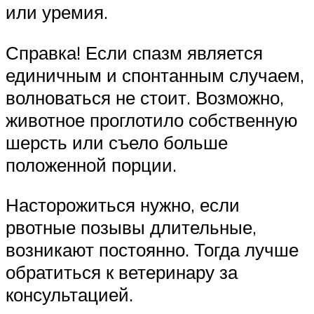
или уремия.
Справка! Если спазм является
единичным и спонтанным случаем,
волноваться не стоит. Возможно,
животное проглотило собственную
шерсть или съело больше
положенной порции.
Насторожиться нужно, если
рвотные позывы длительные,
возникают постоянно. Тогда лучше
обратиться к ветеринару за
консультацией.