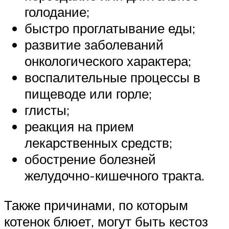
голодание;
быстро проглатывание еды;
развитие заболеваний
онкологического характера;
воспалительные процессы в
пищеводе или горле;
глисты;
реакция на прием
лекарственных средств;
обострение болезней
желудочно-кишечного тракта.
Также причинами, по которым
котенок блюет, могут быть кестоз