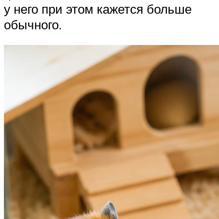
у него при этом кажется больше
обычного.