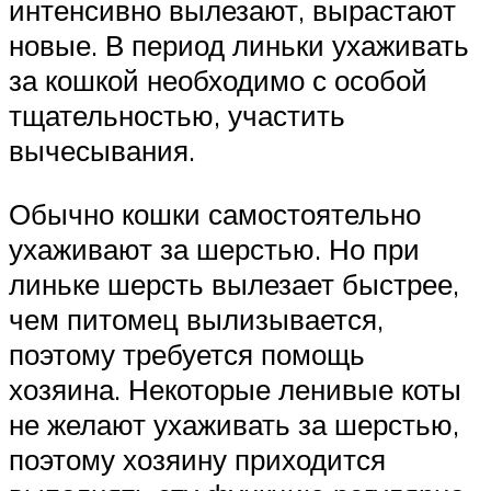
интенсивно вылезают, вырастают
новые. В период линьки ухаживать
за кошкой необходимо с особой
тщательностью, участить
вычесывания.
Обычно кошки самостоятельно
ухаживают за шерстью. Но при
линьке шерсть вылезает быстрее,
чем питомец вылизывается,
поэтому требуется помощь
хозяина. Некоторые ленивые коты
не желают ухаживать за шерстью,
поэтому хозяину приходится