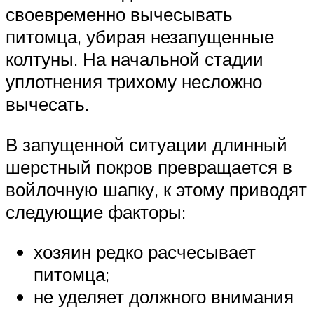
своевременно вычесывать
питомца, убирая незапущенные
колтуны. На начальной стадии
уплотнения трихому несложно
вычесать.
В запущенной ситуации длинный
шерстный покров превращается в
войлочную шапку, к этому приводят
следующие факторы:
хозяин редко расчесывает
питомца;
не уделяет должного внимания