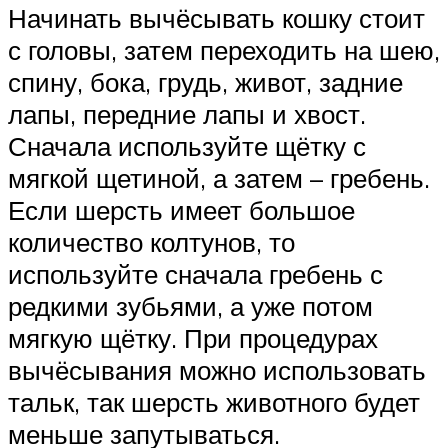
Начинать вычёсывать кошку стоит
с головы, затем переходить на шею,
спину, бока, грудь, живот, задние
лапы, передние лапы и хвост.
Сначала используйте щётку с
мягкой щетиной, а затем – гребень.
Если шерсть имеет большое
количество колтунов, то
используйте сначала гребень с
редкими зубьями, а уже потом
мягкую щётку. При процедурах
вычёсывания можно использовать
тальк, так шерсть животного будет
меньше запутываться.