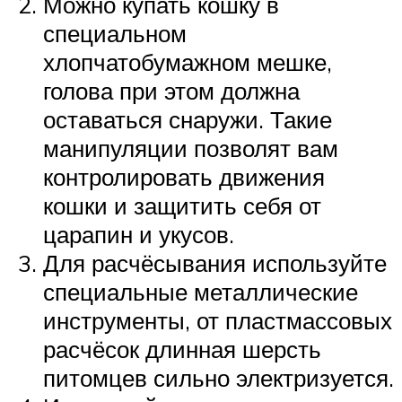
Можно купать кошку в
специальном
хлопчатобумажном мешке,
голова при этом должна
оставаться снаружи. Такие
манипуляции позволят вам
контролировать движения
кошки и защитить себя от
царапин и укусов.
Для расчёсывания используйте
специальные металлические
инструменты, от пластмассовых
расчёсок длинная шерсть
питомцев сильно электризуется.