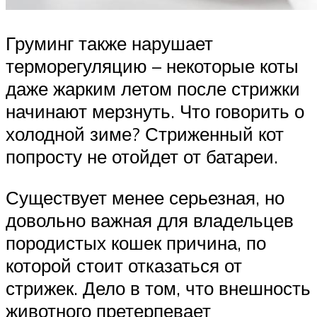
Груминг также нарушает
терморегуляцию – некоторые коты
даже жарким летом после стрижки
начинают мерзнуть. Что говорить о
холодной зиме? Стриженный кот
попросту не отойдет от батареи.
Существует менее серьезная, но
довольно важная для владельцев
породистых кошек причина, по
которой стоит отказаться от
стрижек. Дело в том, что внешность
животного претерпевает