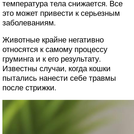
температура тела снижается. Все
это может привести к серьезным
заболеваниям.
Животные крайне негативно
относятся к самому процессу
груминга и к его результату.
Известны случаи, когда кошки
пытались нанести себе травмы
после стрижки.