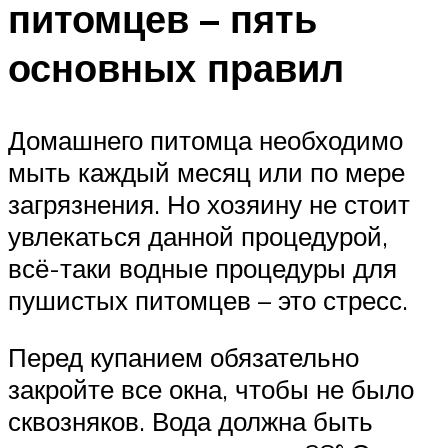
питомцев – пять
основных правил
Домашнего питомца необходимо
мыть каждый месяц или по мере
загрязнения. Но хозяину не стоит
увлекаться данной процедурой,
всё-таки водные процедуры для
пушистых питомцев – это стресс.
Перед купанием обязательно
закройте все окна, чтобы не было
сквозняков. Вода должна быть