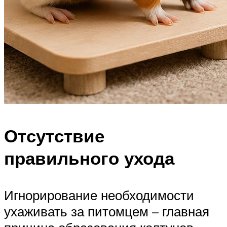
Отсутствие
правильного ухода
Игнорирование необходимости
ухаживать за питомцем – главная