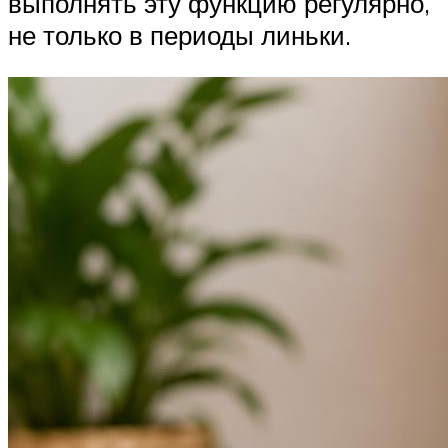
выполнять эту функцию регулярно,
не только в периоды линьки.