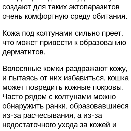
создают для таких эктопаразитов
очень комфортную среду обитания.
Кожа под колтунами сильно преет,
что может привести к образованию
дерматитов.
Волосяные комки раздражают кожу,
и пытаясь от них избавиться, кошка
может повредить кожные покровы.
Часто рядом с колтунами можно
обнаружить ранки, образовавшиеся
из-за расчесывания, а из-за
недостаточного ухода за кожей и