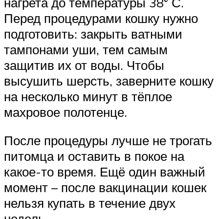
нагрета до температуры 38° С.
Перед процедурами кошку нужно
подготовить: закрыть ватными
тампонами уши, тем самым
защитив их от воды. Чтобы
высушить шерсть, заверните кошку
на несколько минут в тёплое
махровое полотенце.
После процедуры лучше не трогать
питомца и оставить в покое на
какое-то время. Ещё один важный
момент – после вакцинации кошек
нельзя купать в течение двух
недель.