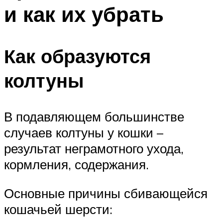
и как их убрать
Как образуются
колтуны
В подавляющем большинстве
случаев колтуны у кошки –
результат неграмотного ухода,
кормления, содержания.
Основные причины сбивающейся
кошачьей шерсти: