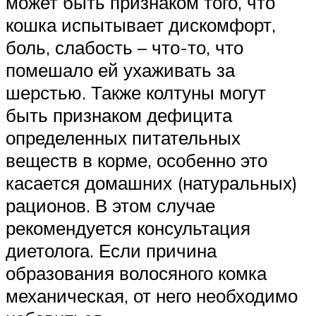
может быть признаком того, что
кошка испытывает дискомфорт,
боль, слабость – что-то, что
помешало ей ухаживать за
шерстью. Также колтуны могут
быть признаком дефицита
определенных питательных
веществ в корме, особенно это
касается домашних (натуральных)
рационов. В этом случае
рекомендуется консультация
диетолога. Если причина
образования волосяного комка
механическая, от него необходимо