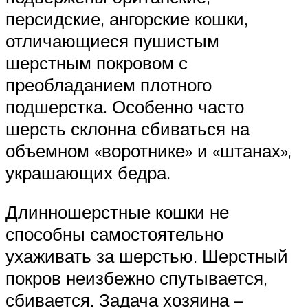
персидские, ангорские кошки,
отличающиеся пушистым
шерстным покровом с
преобладанием плотного
подшерстка. Особенно часто
шерсть склонна сбиваться на
объемном «воротнике» и «штанах»,
украшающих бедра.
Длинношерстные кошки не
способны самостоятельно
ухаживать за шерстью. Шерстный
покров неизбежно спутывается,
сбивается. Задача хозяина –