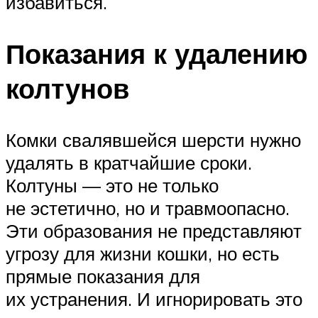
избавиться.
Показания к удалению
колтунов
Комки свалявшейся шерсти нужно
удалять в кратчайшие сроки.
Колтуны — это не только
не эстетично, но и травмоопасно.
Эти образования не представляют
угрозу для жизни кошки, но есть
прямые показания для
их устранения. И игнорировать это