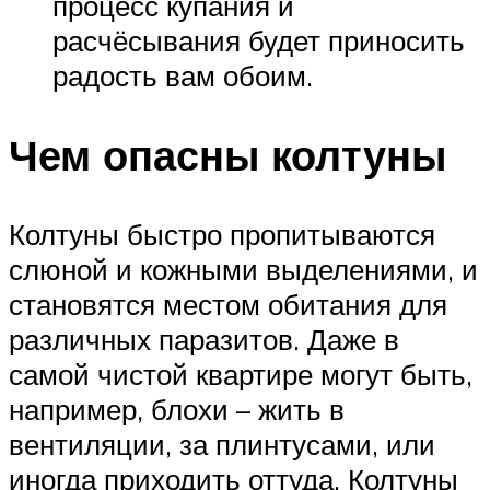
процесс купания и
расчёсывания будет приносить
радость вам обоим.
Чем опасны колтуны
Колтуны быстро пропитываются
слюной и кожными выделениями, и
становятся местом обитания для
различных паразитов. Даже в
самой чистой квартире могут быть,
например, блохи – жить в
вентиляции, за плинтусами, или
иногда приходить оттуда. Колтуны