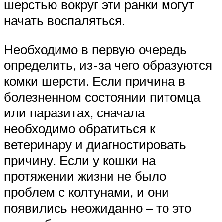
шерстью вокруг эти ранки могут
начать воспаляться.
Необходимо в первую очередь
определить, из-за чего образуются
комки шерсти. Если причина в
болезненном состоянии питомца
или паразитах, сначала
необходимо обратиться к
ветеринару и диагностировать
причину. Если у кошки на
протяжении жизни не было
проблем с колтунами, и они
появились неожиданно – то это