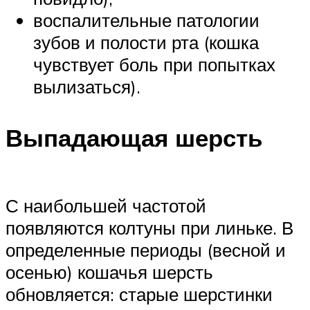
воспалительные патологии
зубов и полости рта (кошка
чувствует боль при попытках
вылизаться).
Выпадающая шерсть
С наибольшей частотой
появляются колтуны при линьке. В
определенные периоды (весной и
осенью) кошачья шерсть
обновляется: старые шерстинки