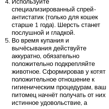
Используйте
специализированный спрей-
антистатик (только для кошек
старше 1 года). Шерсть станет
послушной и гладкой.
Во время купания и
вычёсывания действуйте
аккуратно, обязательно
положительно подкрепляйте
животное. Сформировав у котят
положительное отношение к
гигиеническим процедурам, ваш
питомец начнёт получать от них
истинное удовольствие, а