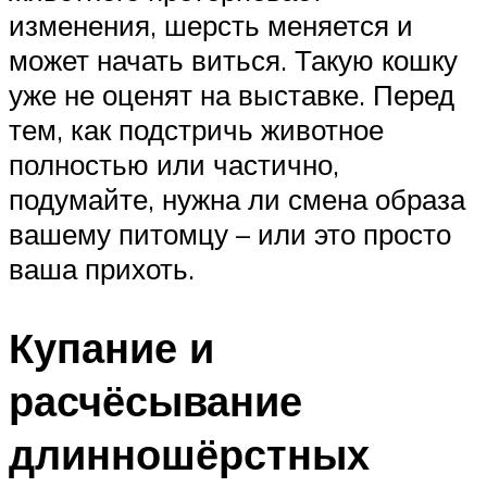
изменения, шерсть меняется и
может начать виться. Такую кошку
уже не оценят на выставке. Перед
тем, как подстричь животное
полностью или частично,
подумайте, нужна ли смена образа
вашему питомцу – или это просто
ваша прихоть.
Купание и
расчёсывание
длинношёрстных