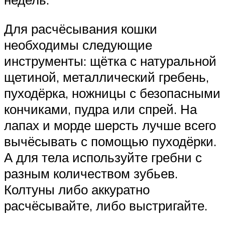
Для расчёсывания кошки
необходимы следующие
инструменты: щётка с натуральной
щетиной, металлический гребень,
пуходёрка, ножницы с безопасными
кончиками, пудра или спрей. На
лапах и морде шерсть лучше всего
вычёсывать с помощью пуходёрки.
А для тела используйте гребни с
разным количеством зубьев.
Колтуны либо аккуратно
расчёсывайте, либо выстригайте.