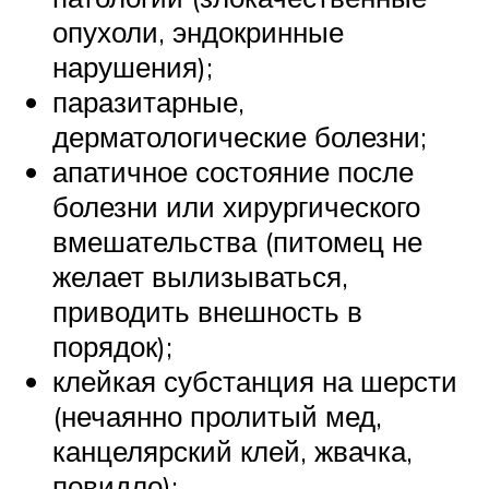
опухоли, эндокринные
нарушения);
паразитарные,
дерматологические болезни;
апатичное состояние после
болезни или хирургического
вмешательства (питомец не
желает вылизываться,
приводить внешность в
порядок);
клейкая субстанция на шерсти
(нечаянно пролитый мед,
канцелярский клей, жвачка,
повидло);