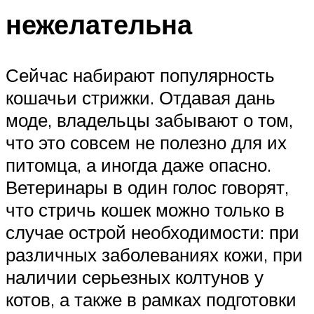
нежелательна
Сейчас набирают популярность
кошачьи стрижки. Отдавая дань
моде, владельцы забывают о том,
что это совсем не полезно для их
питомца, а иногда даже опасно.
Ветеринары в один голос говорят,
что стричь кошек можно только в
случае острой необходимости: при
различных заболеваниях кожи, при
наличии серьезных колтунов у
котов, а также в рамках подготовки