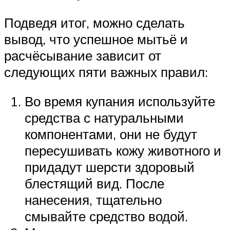
Подведя итог, можно сделать
вывод, что успешное мытьё и
расчёсывание зависит от
следующих пяти важных правил:
Во время купания используйте
средства с натуральными
компонентами, они не будут
пересушивать кожу животного и
придадут шерсти здоровый
блестящий вид. После
нанесения, тщательно
смывайте средство водой.