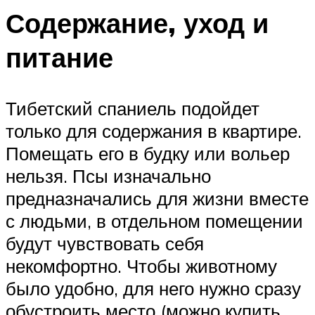
Содержание, уход и
питание
Тибетский спаниель подойдет
только для содержания в квартире.
Помещать его в будку или вольер
нельзя. Псы изначально
предназначались для жизни вместе
с людьми, в отдельном помещении
будут чувствовать себя
некомфортно. Чтобы животному
было удобно, для него нужно сразу
обустроить место (можно купить