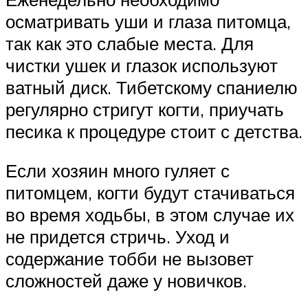
осматривать уши и глаза питомца,
так как это слабые места. Для
чистки ушек и глазок используют
ватный диск. Тибетскому спаниелю
регулярно стригут когти, приучать
песика к процедуре стоит с детства.
Если хозяин много гуляет с
питомцем, когти будут стачиваться
во время ходьбы, в этом случае их
не придется стричь. Уход и
содержание тобби не вызовет
сложностей даже у новичков.