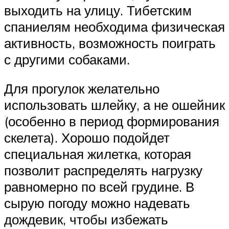
выходить на улицу. Тибетским
спаниелям необходима физическая
активность, возможность поиграть
с другими собаками.
Для прогулок желательно
использовать шлейку, а не ошейник
(особенно в период формирования
скелета). Хорошо подойдет
специальная жилетка, которая
позволит распределять нагрузку
равномерно по всей грудине. В
сырую погоду можно надевать
дождевик, чтобы избежать