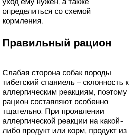
уход ему нужен, а также
определиться со схемой
кормления.
Правильный рацион
Слабая сторона собак породы
тибетский спаниель – склонность к
аллергическим реакциям, поэтому
рацион составляют особенно
тщательно. При проявлении
аллергической реакции на какой-
либо продукт или корм, продукт из