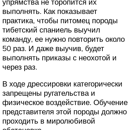
упрямства не торопится их
выполнять. Как показывает
практика, чтобы питомец породы
тибетский спаниель выучил
команду, ее нужно повторить около
50 раз. И даже выучив, будет
выполнять приказы с неохотой и
через раз.
В ходе дрессировки категорически
запрещены ругательства и
физическое воздействие. Обучение
представителя этой породы должно
проходить в миролюбивой
обстановке.