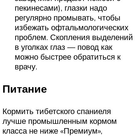
пекинесами), глазки надо
регулярно промывать, чтобы
избежать офтальмологических
проблем. Скопления выделений
в уголках глаз — повод как
можно быстрее обратиться к
врачу.
Питание
Кормить тибетского спаниеля
лучше промышленным кормом
класса не ниже «Премиум»,