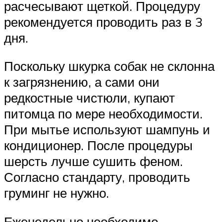
расчесывают щеткой. Процедуру
рекомендуется проводить раз в 3
дня.
Поскольку шкурка собак не склонна
к загрязнению, а сами они
редкостные чистюли, купают
питомца по мере необходимости.
При мытье используют шампунь и
кондиционер. После процедуры
шерсть лучше сушить феном.
Согласно стандарту, проводить
груминг не нужно.
Еженедельно необходимо