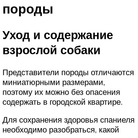
породы
Уход и содержание
взрослой собаки
Представители породы отличаются
миниатюрными размерами,
поэтому их можно без опасения
содержать в городской квартире.
Для сохранения здоровья спаниеля
необходимо разобраться, какой