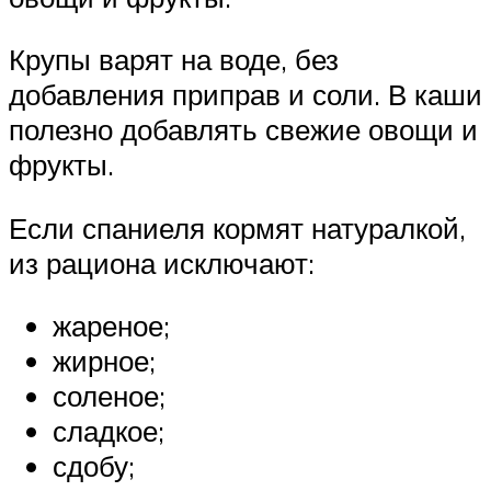
Крупы варят на воде, без
добавления приправ и соли. В каши
полезно добавлять свежие овощи и
фрукты.
Если спаниеля кормят натуралкой,
из рациона исключают:
жареное;
жирное;
соленое;
сладкое;
сдобу;