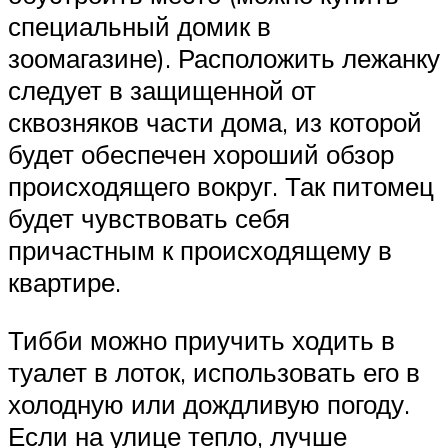
специальный домик в
зоомагазине). Расположить лежанку
следует в защищенной от
сквозняков части дома, из которой
будет обеспечен хороший обзор
происходящего вокруг. Так питомец
будет чувствовать себя
причастным к происходящему в
квартире.
Тибби можно приучить ходить в
туалет в лоток, использовать его в
холодную или дождливую погоду.
Если на улице тепло, лучше