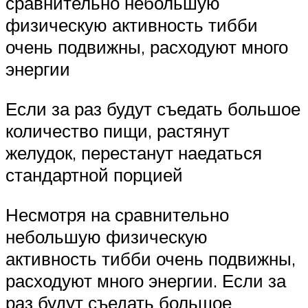
сравнительно небольшую
физическую активность тибби
очень подвижны, расходуют много
энергии
Если за раз будут съедать большое
количество пищи, растянут
желудок, перестанут наедаться
стандартной порцией
Несмотря на сравнительно
небольшую физическую
активность тибби очень подвижны,
расходуют много энергии. Если за
раз будут съедать большое