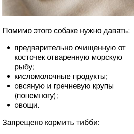
Помимо этого собаке нужно давать:
предварительно очищенную от
косточек отваренную морскую
рыбу;
кисломолочные продукты;
овсяную и гречневую крупы
(понемногу);
овощи.
Запрещено кормить тибби: