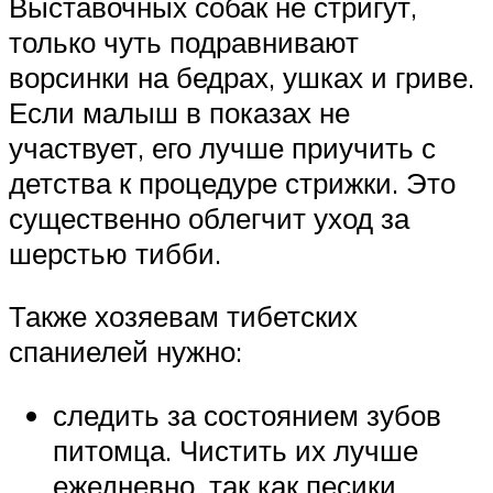
Выставочных собак не стригут,
только чуть подравнивают
ворсинки на бедрах, ушках и гриве.
Если малыш в показах не
участвует, его лучше приучить с
детства к процедуре стрижки. Это
существенно облегчит уход за
шерстью тибби.
Также хозяевам тибетских
спаниелей нужно:
следить за состоянием зубов
питомца. Чистить их лучше
ежедневно, так как песики