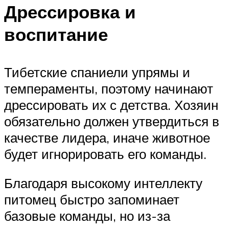
Дрессировка и
воспитание
Тибетские спаниели упрямы и
темпераменты, поэтому начинают
дрессировать их с детства. Хозяин
обязательно должен утвердиться в
качестве лидера, иначе животное
будет игнорировать его команды.
Благодаря высокому интеллекту
питомец быстро запоминает
базовые команды, но из-за