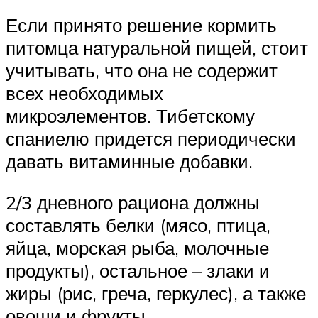
Если принято решение кормить
питомца натуральной пищей, стоит
учитывать, что она не содержит
всех необходимых
микроэлементов. Тибетскому
спаниелю придется периодически
давать витаминные добавки.
2/3 дневного рациона должны
составлять белки (мясо, птица,
яйца, морская рыба, молочные
продукты), остальное – злаки и
жиры (рис, греча, геркулес), а также
овощи и фрукты.