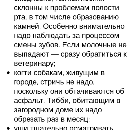
склонны к проблемам полости
рта, в том числе образованию
камней. Особенно внимательно
надо наблюдать за процессом
смены зубов. Если молочные не
выпадают — сразу обратиться к
ветеринару;
когти собакам, живущим в
городе, стричь не надо,
поскольку они обтачиваются об
асфальт. Тибби, обитающим в
загородном доме их надо
обрезать раз в месяц;
уши тщательно осматривать