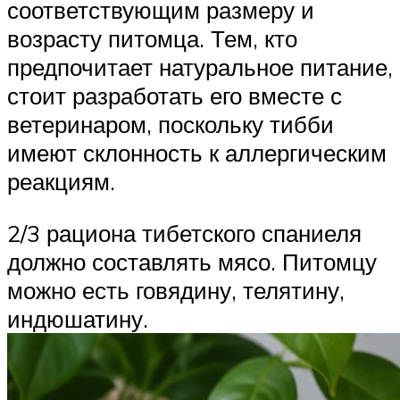
соответствующим размеру и
возрасту питомца. Тем, кто
предпочитает натуральное питание,
стоит разработать его вместе с
ветеринаром, поскольку тибби
имеют склонность к аллергическим
реакциям.
2/3 рациона тибетского спаниеля
должно составлять мясо. Питомцу
можно есть говядину, телятину,
индюшатину.