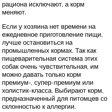
рациона исключают, а корм
меняют.
Если у хозяина нет времени на
ежедневное приготовление пищи,
лучше остановиться на
промышленных кормах. Так как
пищеварительная система этих
собак очень чувствительная, им
можно давать только корм
премиум-, супер-премиум или
холистик-класса. Выбирают корм,
предназначенный для питомцев со
склонностью к аллергии.