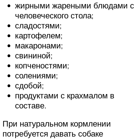
жирными жареными блюдами с
человеческого стола;
сладостями;
картофелем;
макаронами;
свининой;
копченостями;
солениями;
сдобой;
продуктами с крахмалом в
составе.
При натуральном кормлении
потребуется давать собаке