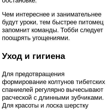
Чем интереснее и занимательнее
будут уроки, тем быстрее питомец
запомнит команды. Тобби следует
поощрять угощениями.
Уход и гигиена
Для предотвращения
формирование колтунов тибетских
спаниелей регулярно вычесывают
расческой с длинными зубчиками.
Для красоты и лоска шерстку