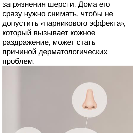
загрязнения шерсти. Дома его
сразу нужно снимать, чтобы не
допустить «парникового эффекта»,
который вызывает кожное
раздражение, может стать
причиной дерматологических
проблем.