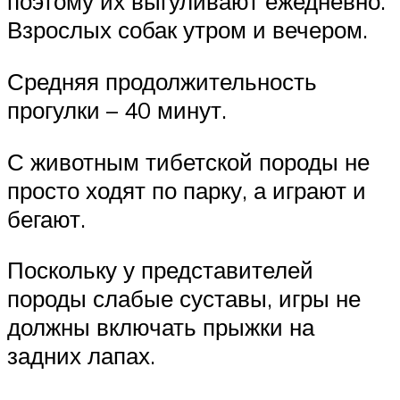
поэтому их выгуливают ежедневно.
Взрослых собак утром и вечером.
Средняя продолжительность
прогулки – 40 минут.
С животным тибетской породы не
просто ходят по парку, а играют и
бегают.
Поскольку у представителей
породы слабые суставы, игры не
должны включать прыжки на
задних лапах.