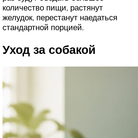
количество пищи, растянут
желудок, перестанут наедаться
стандартной порцией.
Уход за собакой