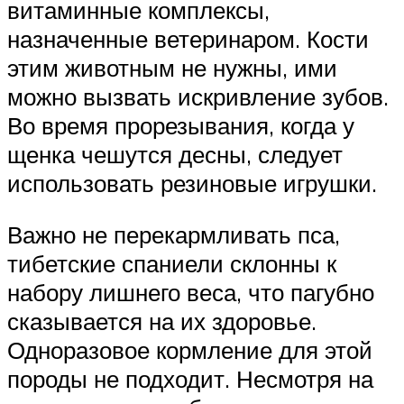
витаминные комплексы,
назначенные ветеринаром. Кости
этим животным не нужны, ими
можно вызвать искривление зубов.
Во время прорезывания, когда у
щенка чешутся десны, следует
использовать резиновые игрушки.
Важно не перекармливать пса,
тибетские спаниели склонны к
набору лишнего веса, что пагубно
сказывается на их здоровье.
Одноразовое кормление для этой
породы не подходит. Несмотря на