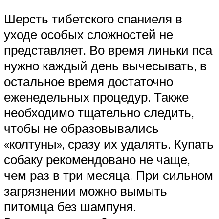
Шерсть тибетского спаниеля в
уходе особых сложностей не
представляет. Во время линьки пса
нужно каждый день вычесывать, в
остальное время достаточно
еженедельных процедур. Также
необходимо тщательно следить,
чтобы не образовывались
«колтуны», сразу их удалять. Купать
собаку рекомендовано не чаще,
чем раз в три месяца. При сильном
загрязнении можно вымыть
питомца без шампуня.