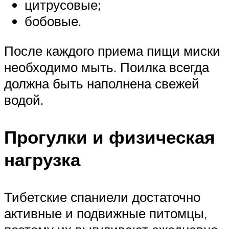
цитрусовые;
бобовые.
После каждого приема пищи миски
необходимо мыть. Поилка всегда
должна быть наполнена свежей
водой.
Прогулки и физическая
нагрузка
Тибетские спаниели достаточно
активные и подвижные питомцы,