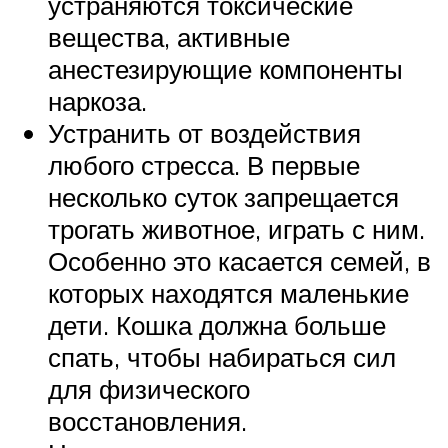
устраняются токсические
вещества, активные
анестезирующие компоненты
наркоза.
Устранить от воздействия
любого стресса. В первые
несколько суток запрещается
трогать животное, играть с ним.
Особенно это касается семей, в
которых находятся маленькие
дети. Кошка должна больше
спать, чтобы набираться сил
для физического
восстановления.