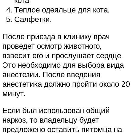
кота.
Теплое одеяльце для кота.
Салфетки.
После приезда в клинику врач
проведет осмотр животного,
взвесит его и прослушает сердце.
Это необходимо для выбора вида
анестезии. После введения
анестетика должно пройти около 20
минут.
Если был использован общий
наркоз, то владельцу будет
предложено оставить питомца на