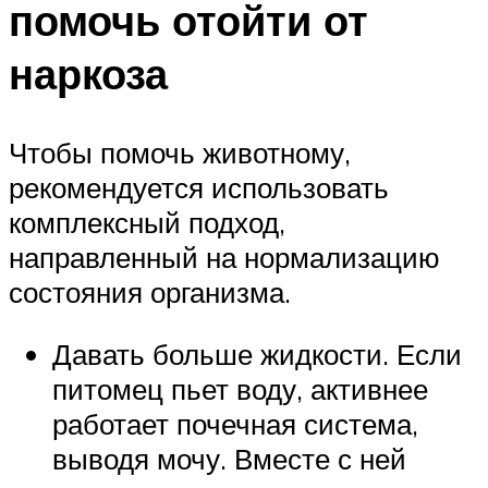
помочь отойти от
наркоза
Чтобы помочь животному,
рекомендуется использовать
комплексный подход,
направленный на нормализацию
состояния организма.
Давать больше жидкости. Если
питомец пьет воду, активнее
работает почечная система,
выводя мочу. Вместе с ней