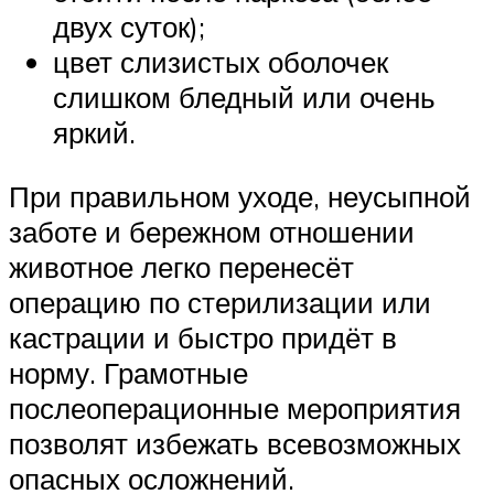
двух суток);
цвет слизистых оболочек
слишком бледный или очень
яркий.
При правильном уходе, неусыпной
заботе и бережном отношении
животное легко перенесёт
операцию по стерилизации или
кастрации и быстро придёт в
норму. Грамотные
послеоперационные мероприятия
позволят избежать всевозможных
опасных осложнений.