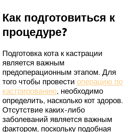
Как подготовиться к
процедуре?
Подготовка кота к кастрации
является важным
предоперационным этапом. Для
того чтобы провести
операцию по
кастрированию
, необходимо
определить, насколько кот здоров.
Отсутствие каких-либо
заболеваний является важным
фактором, поскольку подобная