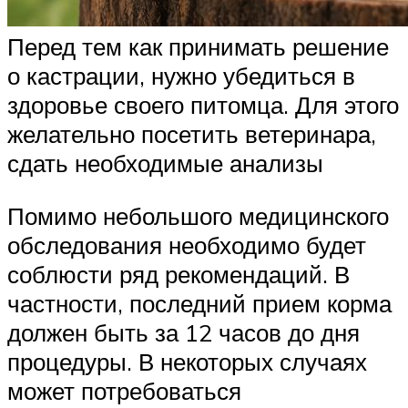
Перед тем как принимать решение
о кастрации, нужно убедиться в
здоровье своего питомца. Для этого
желательно посетить ветеринара,
сдать необходимые анализы
Помимо небольшого медицинского
обследования необходимо будет
соблюсти ряд рекомендаций. В
частности, последний прием корма
должен быть за 12 часов до дня
процедуры. В некоторых случаях
может потребоваться