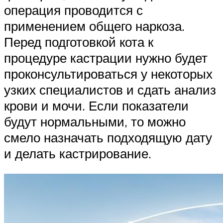
операция проводится с
применением общего наркоза.
Перед подготовкой кота к
процедуре кастрации нужно будет
проконсультироваться у некоторых
узких специалистов и сдать анализ
крови и мочи. Если показатели
будут нормальными, то можно
смело назначать подходящую дату
и делать кастрирование.