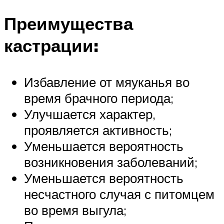
Преимущества
кастрации:
Избавление от мяуканья во
время брачного периода;
Улучшается характер,
проявляется активность;
Уменьшается вероятность
возникновения заболеваний;
Уменьшается вероятность
несчастного случая с питомцем
во время выгула;