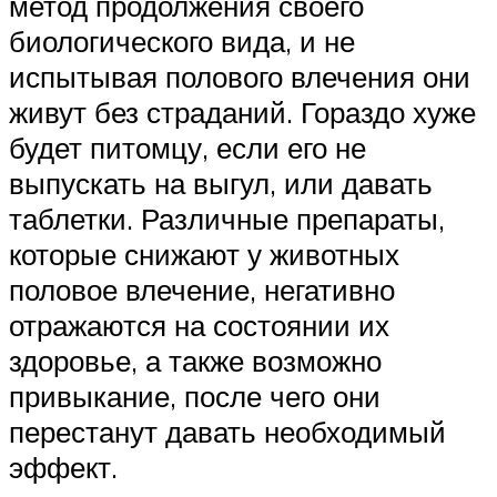
метод продолжения своего
биологического вида, и не
испытывая полового влечения они
живут без страданий. Гораздо хуже
будет питомцу, если его не
выпускать на выгул, или давать
таблетки. Различные препараты,
которые снижают у животных
половое влечение, негативно
отражаются на состоянии их
здоровье, а также возможно
привыкание, после чего они
перестанут давать необходимый
эффект.