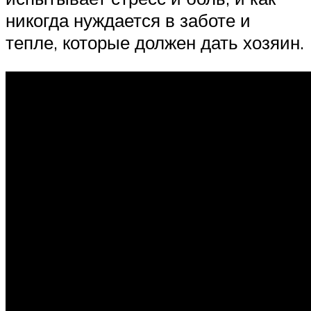
никогда нуждается в заботе и
тепле, которые должен дать хозяин.