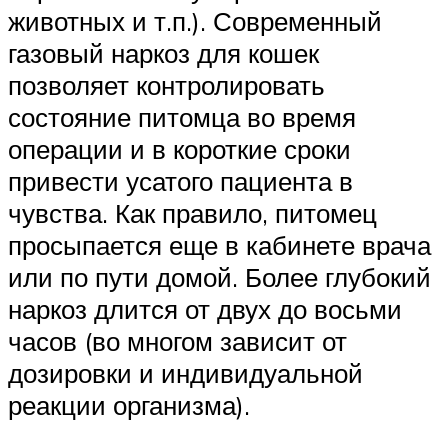
животных и т.п.). Современный
газовый наркоз для кошек
позволяет контролировать
состояние питомца во время
операции и в короткие сроки
привести усатого пациента в
чувства. Как правило, питомец
просыпается еще в кабинете врача
или по пути домой. Более глубокий
наркоз длится от двух до восьми
часов (во многом зависит от
дозировки и индивидуальной
реакции организма).