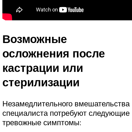
Возможные
осложнения после
кастрации или
стерилизации
Незамедлительного вмешательства
специалиста потребуют следующие
тревожные симптомы: