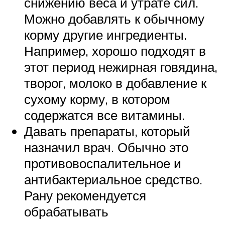
снижению веса и утрате сил.
Можно добавлять к обычному
корму другие ингредиенты.
Например, хорошо подходят в
этот период нежирная говядина,
творог, молоко в добавление к
сухому корму, в котором
содержатся все витамины.
Давать препараты, который
назначил врач. Обычно это
противовоспалительное и
антибактериальное средство.
Рану рекомендуется
обрабатывать