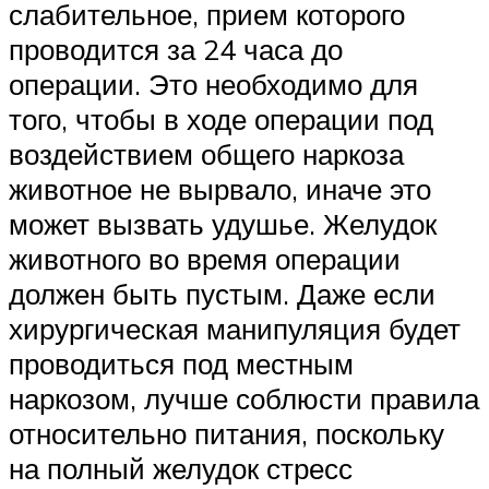
слабительное, прием которого
проводится за 24 часа до
операции. Это необходимо для
того, чтобы в ходе операции под
воздействием общего наркоза
животное не вырвало, иначе это
может вызвать удушье. Желудок
животного во время операции
должен быть пустым. Даже если
хирургическая манипуляция будет
проводиться под местным
наркозом, лучше соблюсти правила
относительно питания, поскольку
на полный желудок стресс