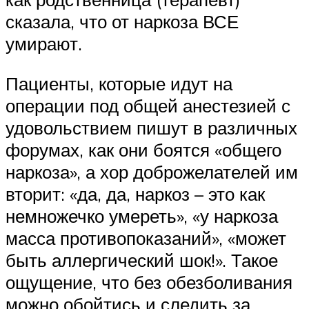
сказала, что от наркоза ВСЕ
умирают.
Пациенты, которые идут на
операции под общей анестезией с
удовольствием пишут в различных
форумах, как они боятся «общего
наркоза», а хор доброжелателей им
вторит: «да, да, наркоз – это как
немножечко умереть», «у наркоза
масса противопоказаний», «может
быть аллергический шок!». Такое
ощущение, что без обезболивания
можно обойтись и следить за