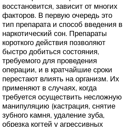
восстановится, зависит от многих
факторов. В первую очередь это
тип препарата и способ введения в
наркотический сон. Препараты
короткого действия позволяют
быстро добиться состояния,
требуемого для проведения
операции, и в кратчайшие сроки
перестают влиять на организм. Их
применяют в случаях, когда
требуется осуществить несложную
манипуляцию (кастрация, снятие
зубного камня, удаление зуба,
обрезка когтей у агрессивных