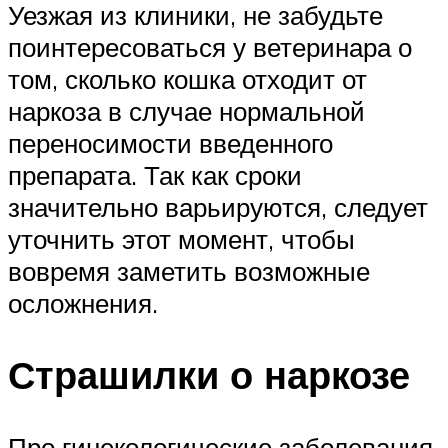
Уезжая из клиники, не забудьте
поинтересоваться у ветеринара о
том, сколько кошка отходит от
наркоза в случае нормальной
переносимости введенного
препарата. Так как сроки
значительно варьируются, следует
уточнить этот момент, чтобы
вовремя заметить возможные
осложнения.
Страшилки о наркозе
Про гинекологические заболевания