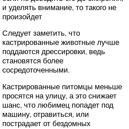
и уделять внимание, то такого не
произойдет
Следует заметить, что
кастрированные животные лучше
поддаются дрессировки, ведь
становятся более
сосредоточенными.
Кастрированные питомцы меньше
просятся на улицу, а это снижает
шанс, что любимец попадет под
машину, отравиться, или
пострадает от бездомных