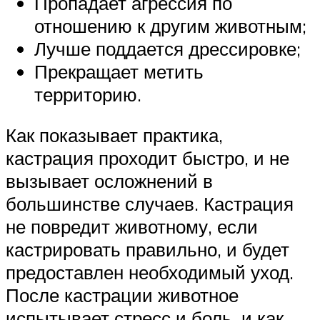
Пропадает агрессия по
отношению к другим животным;
Лучше поддается дрессировке;
Прекращает метить
территорию.
Как показывает практика,
кастрация проходит быстро, и не
вызывает осложнений в
большинстве случаев. Кастрация
не повредит животному, если
кастрировать правильно, и будет
предоставлен необходимый уход.
После кастрации животное
испытывает стресс и боль, и как