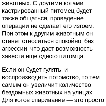
животных. С другими котами
кастрированный питомец будет
также общаться, проведение
операции не сделает его изгоем.
При этом к другим животным он
станет относиться спокойно, без
агрессии, что дает возможность
завести еще одного питомца.
Если он будет гулять, и
воспроизводить потомство, то тем
самым он увеличит количество
бездомных животных на улицах.
Для котов спаривание — это просто