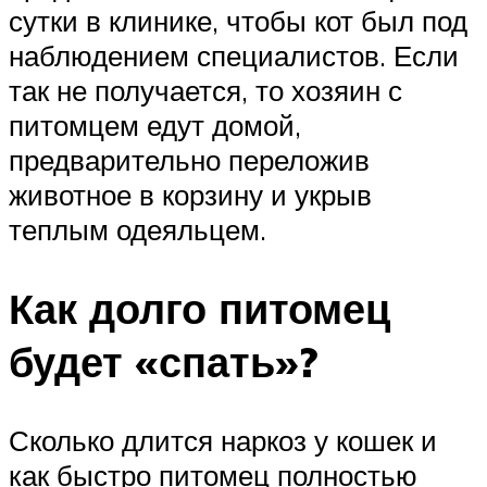
сутки в клинике, чтобы кот был под
наблюдением специалистов. Если
так не получается, то хозяин с
питомцем едут домой,
предварительно переложив
животное в корзину и укрыв
теплым одеяльцем.
Как долго питомец
будет «спать»?
Сколько длится наркоз у кошек и
как быстро питомец полностью