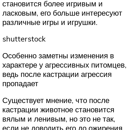
становится более игривым и
ласковым, его больше интересуют
различные игры и игрушки.
shutterstock
Особенно заметны изменения в
характере у агрессивных питомцев,
ведь после кастрации агрессия
пропадает
Существует мнение, что после
кастрации животное становится
вялым и ленивым, но это не так,
если не доводить его до ожирения,