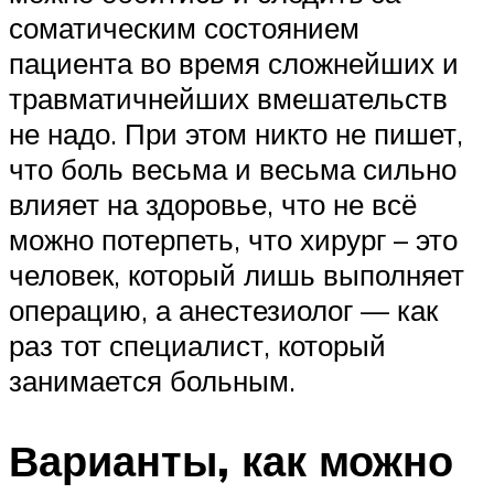
соматическим состоянием
пациента во время сложнейших и
травматичнейших вмешательств
не надо. При этом никто не пишет,
что боль весьма и весьма сильно
влияет на здоровье, что не всё
можно потерпеть, что хирург – это
человек, который лишь выполняет
операцию, а анестезиолог — как
раз тот специалист, который
занимается больным.
Варианты, как можно