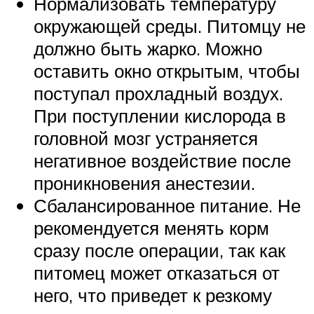
Нормализовать температуру
окружающей среды. Питомцу не
должно быть жарко. Можно
оставить окно открытым, чтобы
поступал прохладный воздух.
При поступлении кислорода в
головной мозг устраняется
негативное воздействие после
проникновения анестезии.
Сбалансированное питание. Не
рекомендуется менять корм
сразу после операции, так как
питомец может отказаться от
него, что приведет к резкому