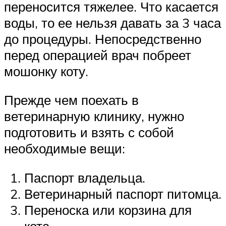
переносится тяжелее. Что касается
воды, то ее нельзя давать за 3 часа
до процедуры. Непосредственно
перед операцией врач побреет
мошонку коту.
Прежде чем поехать в
ветеринарную клинику, нужно
подготовить и взять с собой
необходимые вещи:
Паспорт владельца.
Ветеринарный паспорт питомца.
Переноска или корзина для