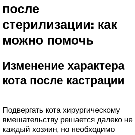
после
стерилизации: как
можно помочь
Изменение характера
кота после кастрации
Подвергать кота хирургическому
вмешательству решается далеко не
каждый хозяин, но необходимо