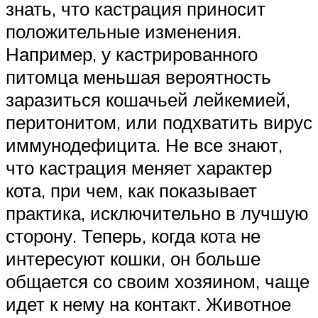
знать, что кастрация приносит
положительные изменения.
Например, у кастрированного
питомца меньшая вероятность
заразиться кошачьей лейкемией,
перитонитом, или подхватить вирус
иммунодефицита. Не все знают,
что кастрация меняет характер
кота, при чем, как показывает
практика, исключительно в лучшую
сторону. Теперь, когда кота не
интересуют кошки, он больше
общается со своим хозяином, чаще
идет к нему на контакт. Животное