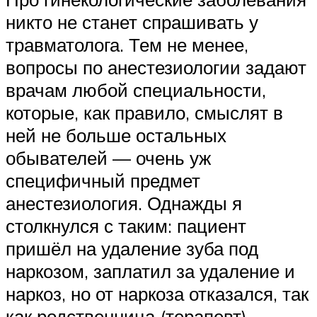
никто не станет спрашивать у
травматолога. Тем не менее,
вопросы по анестезиологии задают
врачам любой специальности,
которые, как правило, смыслят в
ней не больше остальных
обывателей — очень уж
специфичный предмет
анестезиология. Однажды я
столкнулся с таким: пациент
пришёл на удаление зуба под
наркозом, заплатил за удаление и
наркоз, но от наркоза отказался, так
как родственница (терапевт)