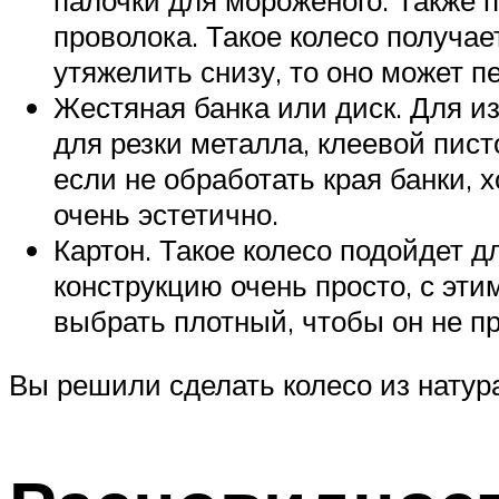
проволока. Такое колесо получае
утяжелить снизу, то оно может пе
Жестяная банка или диск. Для из
для резки металла, клеевой пист
если не обработать края банки, 
очень эстетично.
Картон. Такое колесо подойдет д
конструкцию очень просто, с эти
выбрать плотный, чтобы он не п
Вы решили сделать колесо из нату