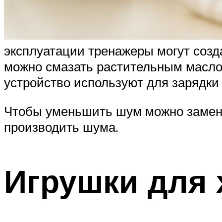
эксплуатации тренажеры могут созд
можно смазать растительным маслом
устройство используют для зарядки
Чтобы уменьшить шум можно замени
производить шума.
Игрушки для 