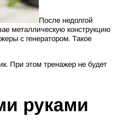
После недолгой
учае металлическую конструкцию
жеры с генератором. Такое
. При этом тренажер не будет
ми руками