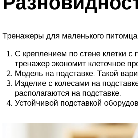
Разновидност
Тренажеры для маленького питомца
С креплением по стене клетки с
тренажер экономит клеточное пр
Модель на подставке. Такой вар
Изделие с колесами на подставке
располагаются на подставке.
Устойчивой подставкой оборудов