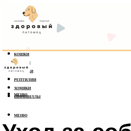
КОШКИ
СОБАКИ
ПОПУГАИ
РЕПТИЛИИ
ХОМЯКИ
МЕНЮ
ШИНШИЛЛЫ
МЕНЮ