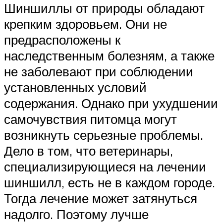
Шиншиллы от природы обладают
крепким здоровьем. Они не
предрасположены к
наследственным болезням, а также
не заболевают при соблюдении
установленных условий
содержания. Однако при ухудшении
самочувствия питомца могут
возникнуть серьезные проблемы.
Дело в том, что ветеринары,
специализирующиеся на лечении
шиншилл, есть не в каждом городе.
Тогда лечение может затянуться
надолго. Поэтому лучше