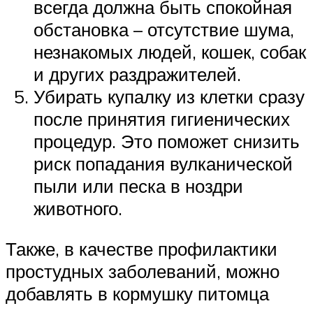
всегда должна быть спокойная
обстановка – отсутствие шума,
незнакомых людей, кошек, собак
и других раздражителей.
Убирать купалку из клетки сразу
после принятия гигиенических
процедур. Это поможет снизить
риск попадания вулканической
пыли или песка в ноздри
животного.
Также, в качестве профилактики
простудных заболеваний, можно
добавлять в кормушку питомца