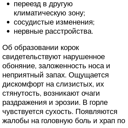
переезд в другую
климатическую зону;
сосудистые изменения;
нервные расстройства.
Об образовании корок
свидетельствуют нарушенное
обоняние, заложенность носа и
неприятный запах. Ощущается
дискомфорт на слизистых, их
стянутость, возникают очаги
раздражения и эрозии. В горле
чувствуется сухость. Появляются
жалобы на головную боль и храп по