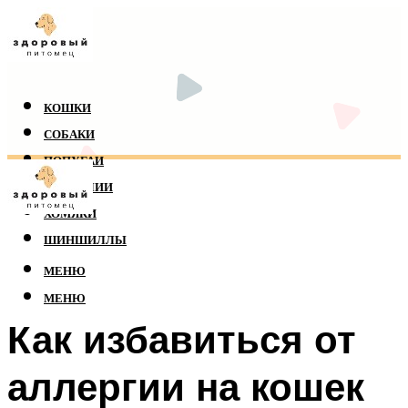
КОШКИ
СОБАКИ
ПОПУГАИ
РЕПТИЛИИ
ХОМЯКИ
ШИНШИЛЛЫ
МЕНЮ
МЕНЮ
Как избавиться от
аллергии на кошек