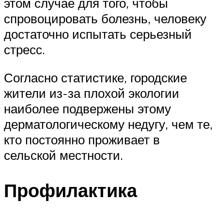
этом случае для того, чтобы
спровоцировать болезнь, человеку
достаточно испытать серьезный
стресс.
Согласно статистике, городские
жители из-за плохой экологии
наиболее подвержены этому
дерматологическому недугу, чем те,
кто постоянно проживает в
сельской местности.
Профилактика