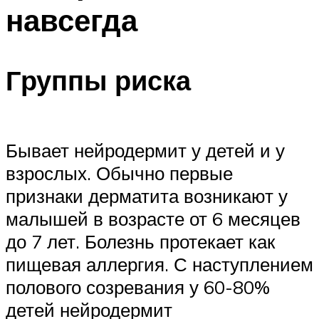
навсегда
Группы риска
Бывает нейродермит у детей и у
взрослых. Обычно первые
признаки дерматита возникают у
малышей в возрасте от 6 месяцев
до 7 лет. Болезнь протекает как
пищевая аллергия. С наступлением
полового созревания у 60-80%
детей нейродермит