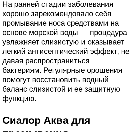
На ранней стадии заболевания
хорошо зарекомендовало себя
промывание носа средствами на
основе морской воды — процедура
увлажняет слизистую и оказывает
легкий антисептический эффект, не
давая распространиться
бактериям. Регулярные орошения
помогут восстановить водный
баланс слизистой и ее защитную
функцию.
Сиалор Аква для