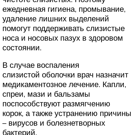
ежедневная гигиена, промывание,
удаление лишних выделений
помогут поддерживать слизистые
носа и носовых пазух в здоровом
состоянии.
В случае воспаления
слизистой оболочки врач назначит
медикаментозное лечение. Капли,
спреи, мази и бальзамы
поспособствуют размягчению
корок, а также устранению причины
– вирусов и болезнетворных
бактерий.