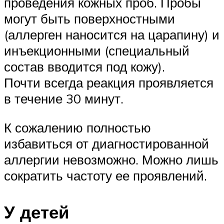
проведения кожных проб. Пробы
могут быть поверхностными
(аллерген наносится на царапину) и
инъекционными (специальный
состав вводится под кожу).
Почти всегда реакция проявляется
в течение 30 минут.
К сожалению полностью
избавиться от диагностированной
аллергии невозможно. Можно лишь
сократить частоту ее проявлений.
У детей