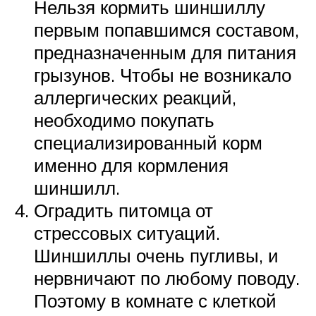
Нельзя кормить шиншиллу
первым попавшимся составом,
предназначенным для питания
грызунов. Чтобы не возникало
аллергических реакций,
необходимо покупать
специализированный корм
именно для кормления
шиншилл.
Оградить питомца от
стрессовых ситуаций.
Шиншиллы очень пугливы, и
нервничают по любому поводу.
Поэтому в комнате с клеткой