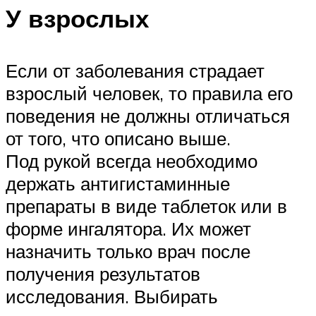
У взрослых
Если от заболевания страдает
взрослый человек, то правила его
поведения не должны отличаться
от того, что описано выше.
Под рукой всегда необходимо
держать антигистаминные
препараты в виде таблеток или в
форме ингалятора. Их может
назначить только врач после
получения результатов
исследования. Выбирать