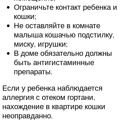
Ограничьте контакт ребенка и
кошки;
Не оставляйте в комнате
малыша кошачью подстилку,
миску, игрушки;
В доме обязательно должны
быть антигистаминные
препараты.
Если у ребенка наблюдается
аллергия с отеком гортани,
нахождение в квартире кошки
неоправданно.