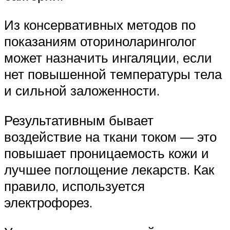
Из консервативных методов по
показаниям оториноларинголог
может назначить ингаляции, если
нет повышенной температуры тела
и сильной заложенности.
Результативным бывает
воздействие на ткани током — это
повышает проницаемость кожи и
лучшее поглощение лекарств. Как
правило, используется
электрофорез.