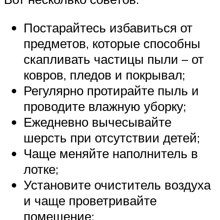
Постарайтесь избавиться от
предметов, которые способны
скапливать частицы пыли – от
ковров, пледов и покрывал;
Регулярно протирайте пыль и
проводите влажную уборку;
Ежедневно вычесывайте
шерсть при отсутствии детей;
Чаще меняйте наполнитель в
лотке;
Установите очиститель воздуха
и чаще проветривайте
помещение;