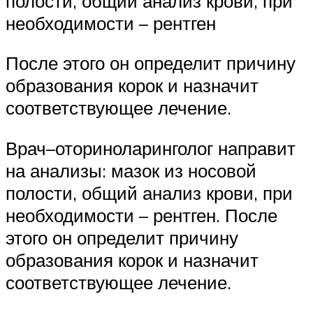
полости, общий анализ крови, при
необходимости – рентген
После этого он определит причину
образования корок и назначит
соответствующее лечение.
Врач–оториноларинголог направит
на анализы: мазок из носовой
полости, общий анализ крови, при
необходимости – рентген. После
этого он определит причину
образования корок и назначит
соответствующее лечение.