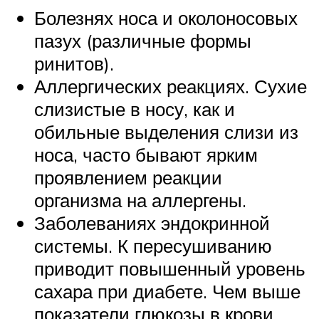
Болезнях носа и околоносовых
пазух (различные формы
ринитов).
Аллергических реакциях. Сухие
слизистые в носу, как и
обильные выделения слизи из
носа, часто бывают ярким
проявлением реакции
организма на аллергены.
Заболеваниях эндокринной
системы. К пересушиванию
приводит повышенный уровень
сахара при диабете. Чем выше
показатели глюкозы в крови,