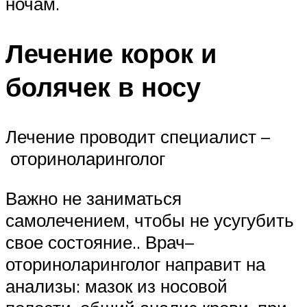
ночам.
Лечение корок и
болячек в носу
Лечение проводит специалист –
оториноларинголог
Важно не заниматься
самолечением, чтобы не усугубить
свое состояние.. Врач–
оториноларинголог направит на
анализы: мазок из носовой