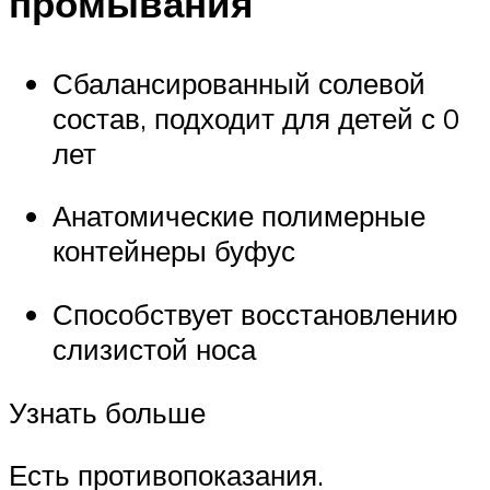
промывания
Сбалансированный солевой
состав, подходит для детей с 0
лет
Анатомические полимерные
контейнеры буфус
Способствует восстановлению
слизистой носа
Узнать больше
Есть противопоказания.