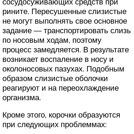
сосудосуживающих средств при
рините. Пересушенные слизистые
не могут выполнять свое основное
задание — транспортировать слизь
по носовым ходам, поэтому
процесс замедляется. В результате
возникает воспаление в носу и
околоносовых пазухах. Подобным
образом слизистые оболочки
реагируют и на переохлаждение
организма.
Кроме этого, корочки образуются
при следующих проблеммах: