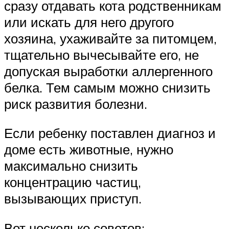
сразу отдавать кота родственникам
или искать для него другого
хозяина, ухаживайте за питомцем,
тщательно вычесывайте его, не
допуская выработки аллергенного
белка. Тем самым можно снизить
риск развития болезни.
Если ребенку поставлен диагноз и
доме есть животные, нужно
максимально снизить
концентрацию частиц,
вызывающих приступ.
Вот несколько советов: