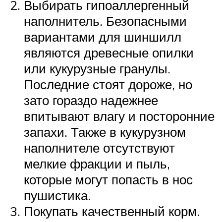
Выбирать гипоаллергенный
наполнитель. Безопасными
вариантами для шиншилл
являются древесные опилки
или кукурузные гранулы.
Последние стоят дороже, но
зато гораздо надежнее
впитывают влагу и посторонние
запахи. Также в кукурузном
наполнителе отсутствуют
мелкие фракции и пыль,
которые могут попасть в нос
пушистика.
Покупать качественный корм.