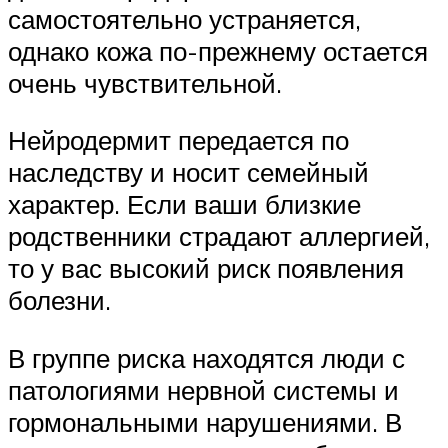
самостоятельно устраняется,
однако кожа по-прежнему остается
очень чувствительной.
Нейродермит передается по
наследству и носит семейный
характер. Если ваши близкие
родственники страдают аллергией,
то у вас высокий риск появления
болезни.
В группе риска находятся люди с
патологиями нервной системы и
гормональными нарушениями. В