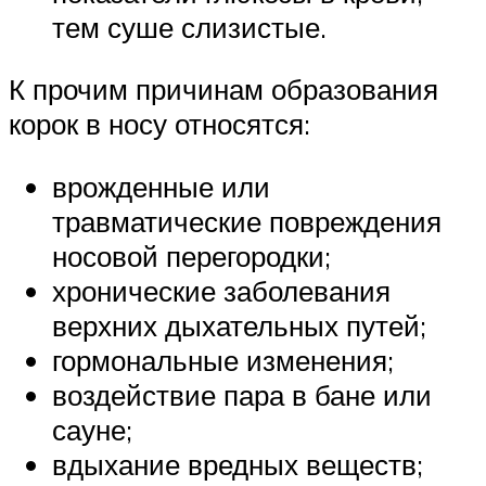
тем суше слизистые.
К прочим причинам образования
корок в носу относятся:
врожденные или
травматические повреждения
носовой перегородки;
хронические заболевания
верхних дыхательных путей;
гормональные изменения;
воздействие пара в бане или
сауне;
вдыхание вредных веществ;