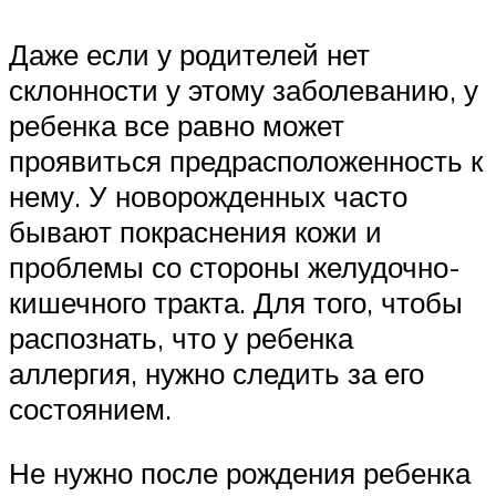
Даже если у родителей нет
склонности у этому заболеванию, у
ребенка все равно может
проявиться предрасположенность к
нему. У новорожденных часто
бывают покраснения кожи и
проблемы со стороны желудочно-
кишечного тракта. Для того, чтобы
распознать, что у ребенка
аллергия, нужно следить за его
состоянием.
Не нужно после рождения ребенка