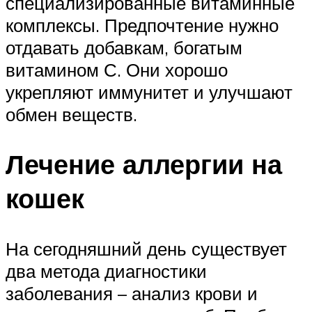
специализированные витаминные
комплексы. Предпочтение нужно
отдавать добавкам, богатым
витамином С. Они хорошо
укрепляют иммунитет и улучшают
обмен веществ.
Лечение аллергии на
кошек
На сегодняшний день существует
два метода диагностики
заболевания – анализ крови и