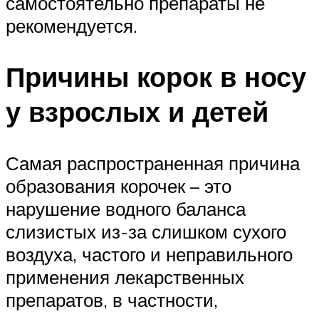
самостоятельно препараты не
рекомендуется.
Причины корок в носу
у взрослых и детей
Самая распространенная причина
образования корочек – это
нарушение водного баланса
слизистых из-за слишком сухого
воздуха, частого и неправильного
применения лекарственных
препаратов, в частности,