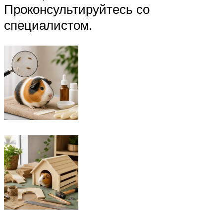
Проконсультируйтесь со
специалистом.