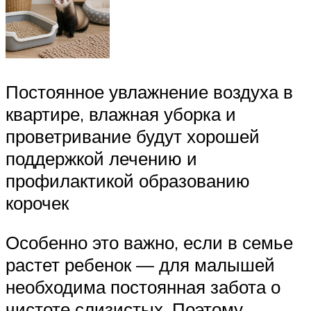
Постоянное увлажнение воздуха в
квартире, влажная уборка и
проветривание будут хорошей
поддержкой лечению и
профилактикой образованию
корочек
Особенно это важно, если в семье
растет ребенок — для малышей
необходима постоянная забота о
чистоте слизистых. Поэтому