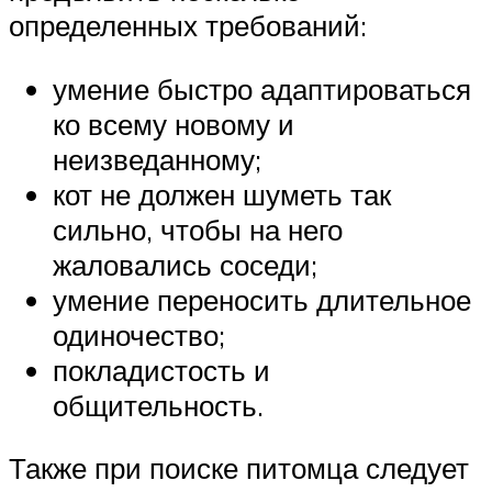
определенных требований:
умение быстро адаптироваться
ко всему новому и
неизведанному;
кот не должен шуметь так
сильно, чтобы на него
жаловались соседи;
умение переносить длительное
одиночество;
покладистость и
общительность.
Также при поиске питомца следует