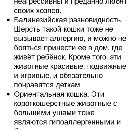
неагрессивны и преданно любят
своих хозяев.
Балинезийская разновидность.
Шерсть такой кошки тоже не
вызывает аллергию, и можно не
бояться принести ее в дом, где
живёт ребёнок. Кроме того, эти
животные красивые, подвижные
и игривые, и обязательно
понравятся деткам.
Ориентальная кошка. Эти
короткошерстные животные с
большими ушами тоже
являются гипоаллергенными и