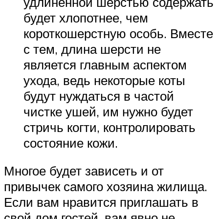
удлиненной шерстью содержать
будет хлопотнее, чем
короткошерстную особь. Вместе
с тем, длина шерсти не
является главным аспектом
ухода, ведь некоторые коты
будут нуждаться в частой
чистке ушей, им нужно будет
стричь когти, контролировать
состояние кожи.
Многое будет зависеть и от
привычек самого хозяина жилища.
Если вам нравится приглашать в
свой дом гостей, вам явно не