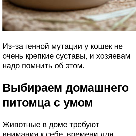
Из-за генной мутации у кошек не
очень крепкие суставы, и хозяевам
надо помнить об этом.
Выбираем домашнего
питомца с умом
Животные в доме требуют
внимания к себе, времени для