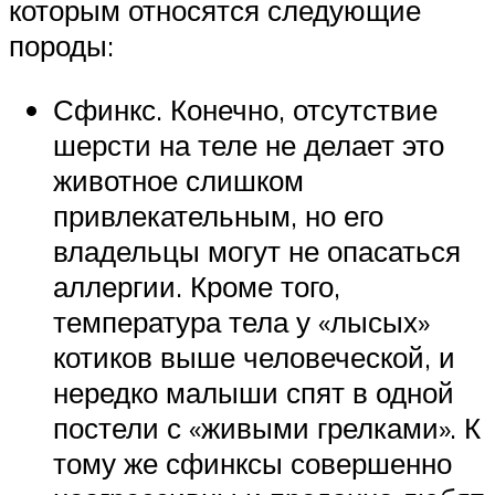
которым относятся следующие
породы:
Сфинкс. Конечно, отсутствие
шерсти на теле не делает это
животное слишком
привлекательным, но его
владельцы могут не опасаться
аллергии. Кроме того,
температура тела у «лысых»
котиков выше человеческой, и
нередко малыши спят в одной
постели с «живыми грелками». К
тому же сфинксы совершенно