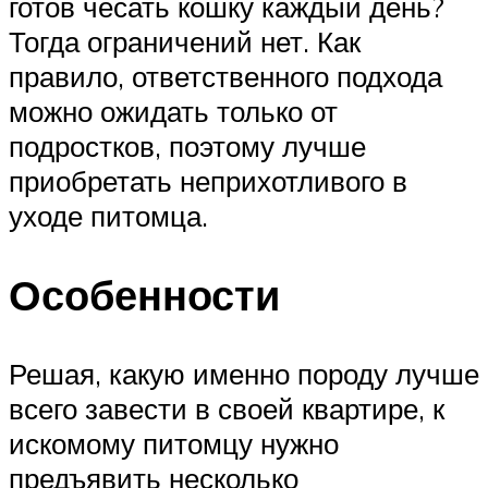
готов чесать кошку каждый день?
Тогда ограничений нет. Как
правило, ответственного подхода
можно ожидать только от
подростков, поэтому лучше
приобретать неприхотливого в
уходе питомца.
Особенности
Решая, какую именно породу лучше
всего завести в своей квартире, к
искомому питомцу нужно
предъявить несколько