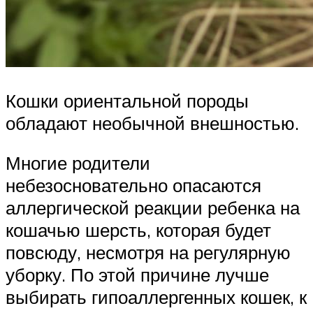
Кошки ориентальной породы
обладают необычной внешностью.
Многие родители
небезосновательно опасаются
аллергической реакции ребенка на
кошачью шерсть, которая будет
повсюду, несмотря на регулярную
уборку. По этой причине лучше
выбирать гипоаллергенных кошек, к