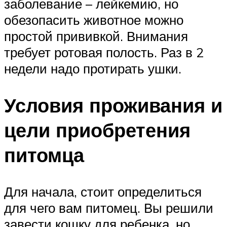
заболевание – лейкемию, но
обезопасить животное можно
простой прививкой. Внимания
требует ротовая полость. Раз в 2
недели надо протирать ушки.
Условия проживания и
цели приобретения
питомца
Для начала, стоит определиться
для чего вам питомец. Вы решили
завести кошку для ребенка, но