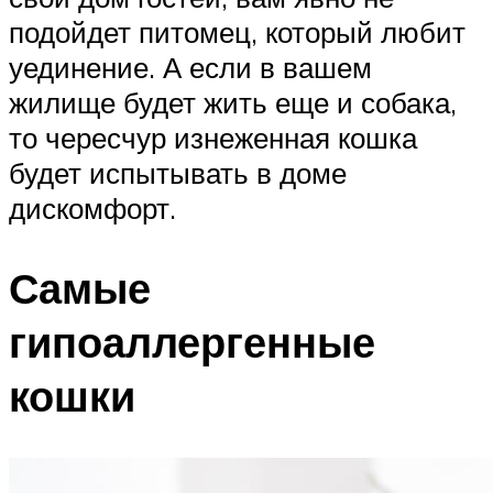
подойдет питомец, который любит
уединение. А если в вашем
жилище будет жить еще и собака,
то чересчур изнеженная кошка
будет испытывать в доме
дискомфорт.
Самые
гипоаллергенные
кошки