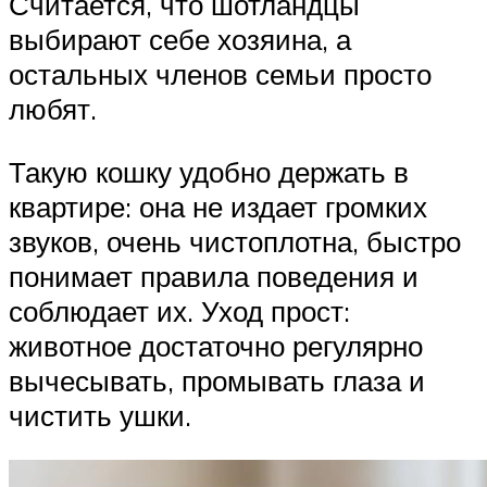
Считается, что шотландцы
выбирают себе хозяина, а
остальных членов семьи просто
любят.
Такую кошку удобно держать в
квартире: она не издает громких
звуков, очень чистоплотна, быстро
понимает правила поведения и
соблюдает их. Уход прост:
животное достаточно регулярно
вычесывать, промывать глаза и
чистить ушки.