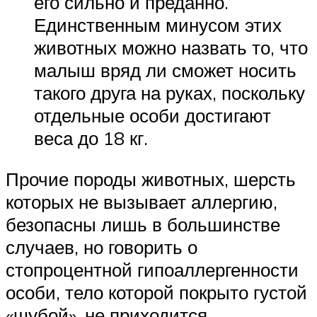
его сильно и преданно.
Единственным минусом этих
животных можно назвать то, что
малыш вряд ли сможет носить
такого друга на руках, поскольку
отдельные особи достигают
веса до 18 кг.
Прочие породы животных, шерсть
которых не вызывает аллергию,
безопасны лишь в большинстве
случаев, но говорить о
стопроцентной гипоаллергенности
особи, тело которой покрыто густой
«шубой», не приходится.