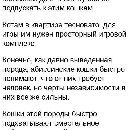
подпускать к этим кошкам
Котам в квартире тесновато, для
игры им нужен просторный игровой
комплекс.
Конечно, как давно выведенная
порода, абиссинские кошки быстро
понимают, что от них требует
человек, но черты независимости в
них все же сильны.
Кошки этой породы быстро
подхватывают смертельное