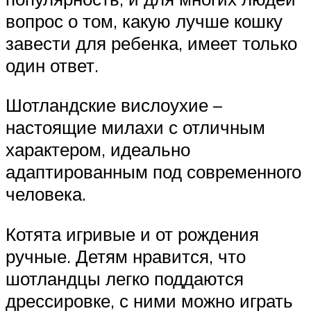
вопрос о том, какую лучше кошку
завести для ребенка, имеет только
один ответ.
Шотландские вислоухие –
настоящие милахи с отличным
характером, идеально
адаптированным под современного
человека.
Котята игривые и от рождения
ручные. Детям нравится, что
шотландцы легко поддаются
дрессировке, с ними можно играть