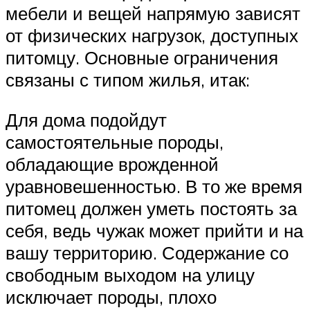
мебели и вещей напрямую зависят
от физических нагрузок, доступных
питомцу. Основные ограничения
связаны с типом жилья, итак:
Для дома подойдут
самостоятельные породы,
обладающие врожденной
уравновешенностью. В то же время
питомец должен уметь постоять за
себя, ведь чужак может прийти и на
вашу территорию. Содержание со
свободным выходом на улицу
исключает породы, плохо