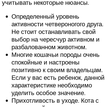
учитывать некоторые нюансы.
Определенный уровень
активности четвероногого друга.
Не стоит останавливать свой
выбор на чересчур активном и
разбалованном животном.
Многие кошачьи породы очень
спокойные и настроены
позитивно к своим владельцам.
Если у вас есть ребенок, данной
характеристике необходимо
уделить особое значение.
Прихотливость в уходе. Кота с