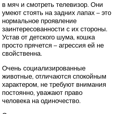
в мяч и смотреть телевизор. Они
умеют стоять на задних лапах – это
нормальное проявление
заинтересованности с их стороны.
Устав от детского шума, кошка
просто прячется – агрессия ей не
свойственна.
Очень социализированные
животные, отличаются спокойным
характером, не требуют внимания
постоянно, уважают право
человека на одиночество.