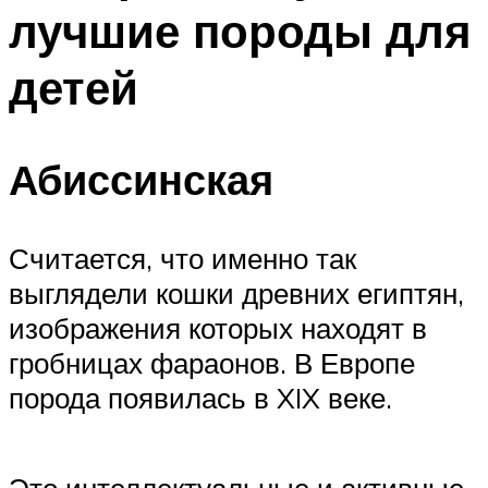
лучшие породы для
детей
Абиссинская
Считается, что именно так
выглядели кошки древних египтян,
изображения которых находят в
гробницах фараонов. В Европе
порода появилась в XIX веке.