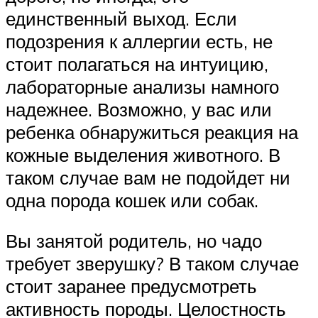
единственный выход. Если
подозрения к аллергии есть, не
стоит полагаться на интуицию,
лабораторные анализы намного
надежнее. Возможно, у вас или
ребенка обнаружиться реакция на
кожные выделения животного. В
таком случае вам не подойдет ни
одна порода кошек или собак.
Вы занятой родитель, но чадо
требует зверушку? В таком случае
стоит заранее предусмотреть
активность породы. Целостность