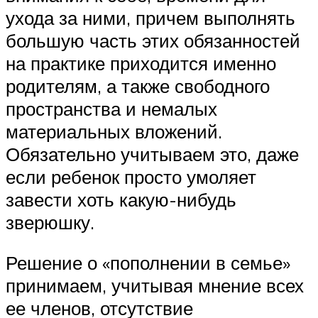
ухода за ними, причем выполнять
большую часть этих обязанностей
на практике приходится именно
родителям, а также свободного
пространства и немалых
материальных вложений.
Обязательно учитываем это, даже
если ребенок просто умоляет
завести хоть какую-нибудь
зверюшку.
Решение о «пополнении в семье»
принимаем, учитывая мнение всех
ее членов, отсутствие