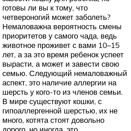
готовы ли вы к тому, что
четвероногий может заболеть?
Немаловажна вероятность смены
приоритетов у самого чада, ведь
животное проживет с вами 10–15
лет, а за это время ребенок успеет
вырасти, а может и завести свою
семью. Следующий немаловажный
аспект, это наличие аллергии на
шерсть у кого-то из членов семьи.
В мире существуют кошки, с
гипоаллергенной шерстью, их не
много, котята стоят довольно
дорого, но иногда, это