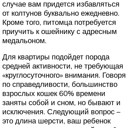
случае вам придется избавляться
от колтунов буквально ежедневно.
Кроме того, питомца потребуется
приучить к ошейнику с адресным
медальоном.
Для квартиры подойдет порода
средней активности, не требующая
«круглосуточного» внимания. Говоря
по справедливости, большинство
взрослых кошек 60% времени
заняты собой и сном, но бывают и
исключения. Следующий вопрос –
это длина шерсти, ваш ребенок