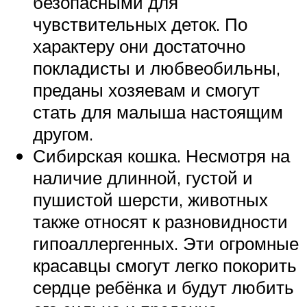
безопасными для
чувствительных деток. По
характеру они достаточно
покладисты и любвеобильны,
преданы хозяевам и смогут
стать для малыша настоящим
другом.
Сибирская кошка. Несмотря на
наличие длинной, густой и
пушистой шерсти, животных
также относят к разновидности
гипоаллергенных. Эти огромные
красавцы смогут легко покорить
сердце ребёнка и будут любить