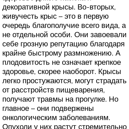
декоративной крысы. Во-вторых,
живучесть крыс – это в первую
очередь благополучие всего вида, а
не отдельной особи. Они завоевали
себе грозную репутацию благодаря
крайне быстрому размножению. А
плодовитость не означает крепкое
здоровье, скорее наоборот. Крысы
легко простужаются, могут страдать
от расстройств пищеварения,
получают травмы на прогулке. Но
главное – они подвержены
онкологическим заболеваниям.
Опухоли у них растут стремительно