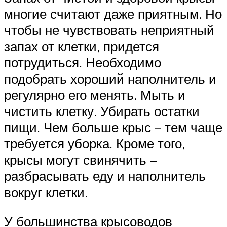
многие считают даже приятным. Но
чтобы не чувствовать неприятный
запах от клетки, придется
потрудиться. Необходимо
подобрать хороший наполнитель и
регулярно его менять. Мыть и
чистить клетку. Убирать остатки
пищи. Чем больше крыс – тем чаще
требуется уборка. Кроме того,
крысы могут свинячить –
разбрасывать еду и наполнитель
вокруг клетки.
У большинства крысоводов