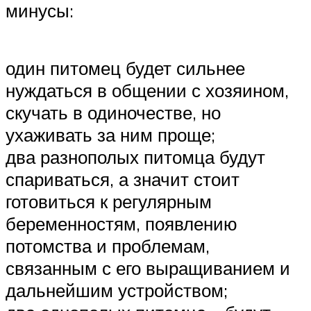
минусы:
один питомец будет сильнее
нуждаться в общении с хозяином,
скучать в одиночестве, но
ухаживать за ним проще;
два разнополых питомца будут
спариваться, а значит стоит
готовиться к регулярным
беременностям, появлению
потомства и проблемам,
связанным с его выращиванием и
дальнейшим устройством;