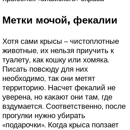
Метки мочой, фекалии
Хотя сами крысы – чистоплотные
животные, их нельзя приучить к
туалету, как кошку или хомяка.
Писать повсюду для них
необходимо, так они метят
территорию. Насчет фекалий не
уверена, но какают они там, где
вздумается. Соответственно, после
прогулки нужно убирать
«подарочки». Когда крыса ползает