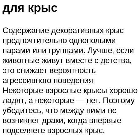
для крыс
Содержание декоративных крыс
предпочтительно однополыми
парами или группами. Лучше, если
животные живут вместе с детства,
это снижает вероятность
агрессивного поведения.
Некоторые взрослые крысы хорошо
ладят, а некоторые — нет. Поэтому
убедитесь, что между ними не
возникнет драки, когда впервые
подселяете взрослых крыс.