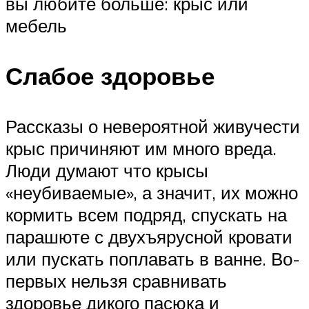
вы любите больше: крыс или
мебель
Слабое здоровье
Рассказы о невероятной живучести
крыс причиняют им много вреда.
Люди думают что крысы
«неубиваемые», а значит, их можно
кормить всем подряд, спускать на
парашюте с двухъярусной кровати
или пускать поплавать в ванне. Во-
первых нельзя сравнивать
здоровье дикого пасюка и