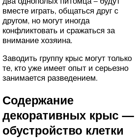
два однополых питомца – будут
вместе играть, общаться друг с
другом, но могут иногда
конфликтовать и сражаться за
внимание хозяина.
Заводить группу крыс могут только
те, кто уже имеет опыт и серьезно
занимается разведением.
Содержание
декоративных крыс —
обустройство клетки