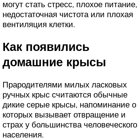
могут стать стресс, плохое питание,
недостаточная чистота или плохая
вентиляция клетки.
Как появились
домашние крысы
Прародителями милых ласковых
ручных крыс считаются обычные
дикие серые крысы, напоминание о
которых вызывает отвращение и
страх у большинства человеческого
населения.