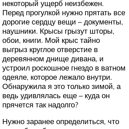
некоторый ущерб неизбежен.
Перед прогулкой нужно прятать все
дорогие сердцу вещи – документы,
наушники. Крысы грызут шторы,
обои, книги. Мой крыс тайно
выгрыз круглое отверстие в
деревянном днище дивана, и
устроил роскошное гнездо в ватном
одеяле, которое лежало внутри.
Обнаружила я это только зимой, а
ведь удивлялась еще – куда он
прячется так надолго?
Нужно заранее определиться, что