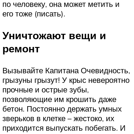
по человеку, она может метить и
его тоже (писать).
Уничтожают вещи и
ремонт
Вызывайте Капитана Очевидность,
грызуны грызут! У крыс невероятно
прочные и острые зубы,
позволяющие им крошить даже
бетон. Постоянно держать умных
зверьков в клетке – жестоко, их
приходится выпускать побегать. И