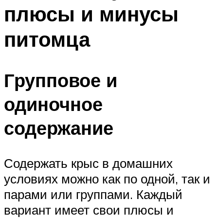
плюсы и минусы
питомца
Групповое и
одиночное
содержание
Содержать крыс в домашних
условиях можно как по одной, так и
парами или группами. Каждый
вариант имеет свои плюсы и