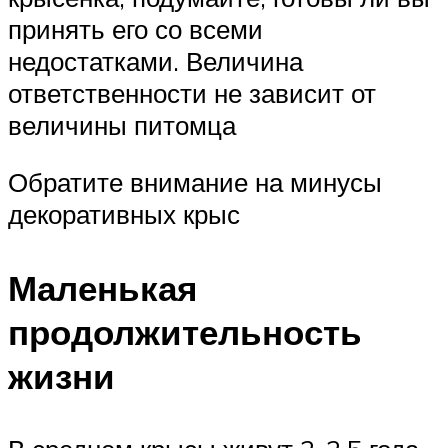
принять его со всеми
недостатками. Величина
ответственности не зависит от
величины питомца
Обратите внимание на минусы
декоративных крыс
Маленькая
продолжительность
жизни