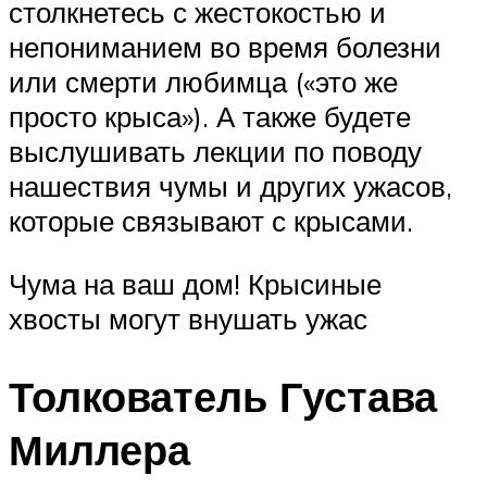
столкнетесь с жестокостью и
непониманием во время болезни
или смерти любимца («это же
просто крыса»). А также будете
выслушивать лекции по поводу
нашествия чумы и других ужасов,
которые связывают с крысами.
Чума на ваш дом! Крысиные
хвосты могут внушать ужас
Толкователь Густава
Миллера