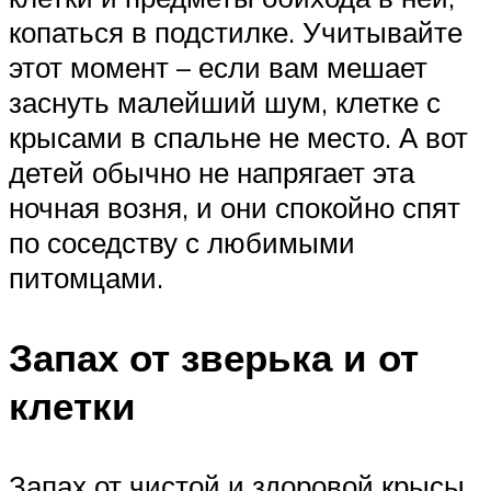
копаться в подстилке. Учитывайте
этот момент – если вам мешает
заснуть малейший шум, клетке с
крысами в спальне не место. А вот
детей обычно не напрягает эта
ночная возня, и они спокойно спят
по соседству с любимыми
питомцами.
Запах от зверька и от
клетки
Запах от чистой и здоровой крысы