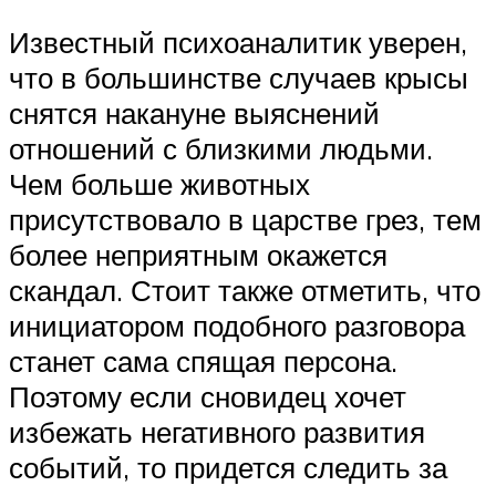
Известный психоаналитик уверен,
что в большинстве случаев крысы
снятся накануне выяснений
отношений с близкими людьми.
Чем больше животных
присутствовало в царстве грез, тем
более неприятным окажется
скандал. Стоит также отметить, что
инициатором подобного разговора
станет сама спящая персона.
Поэтому если сновидец хочет
избежать негативного развития
событий, то придется следить за