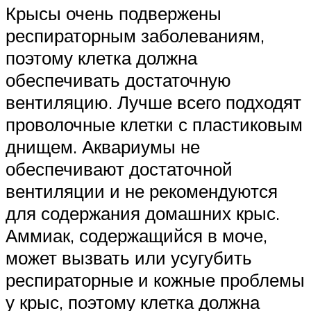
Крысы очень подвержены
респираторным заболеваниям,
поэтому клетка должна
обеспечивать достаточную
вентиляцию. Лучше всего подходят
проволочные клетки с пластиковым
днищем. Аквариумы не
обеспечивают достаточной
вентиляции и не рекомендуются
для содержания домашних крыс.
Аммиак, содержащийся в моче,
может вызвать или усугубить
респираторные и кожные проблемы
у крыс, поэтому клетка должна