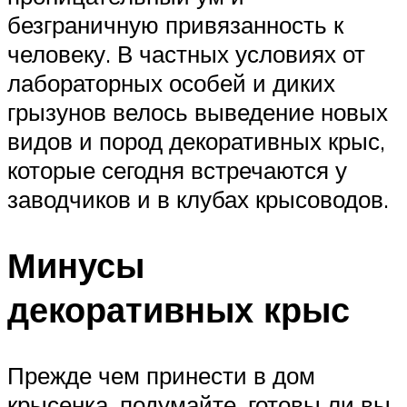
безграничную привязанность к
человеку. В частных условиях от
лабораторных особей и диких
грызунов велось выведение новых
видов и пород декоративных крыс,
которые сегодня встречаются у
заводчиков и в клубах крысоводов.
Минусы
декоративных крыс
Прежде чем принести в дом
крысенка, подумайте, готовы ли вы