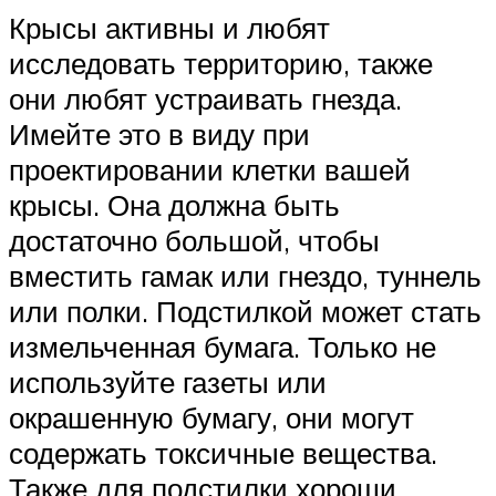
Крысы активны и любят
исследовать территорию, также
они любят устраивать гнезда.
Имейте это в виду при
проектировании клетки вашей
крысы. Она должна быть
достаточно большой, чтобы
вместить гамак или гнездо, туннель
или полки. Подстилкой может стать
измельченная бумага. Только не
используйте газеты или
окрашенную бумагу, они могут
содержать токсичные вещества.
Также для подстилки хороши