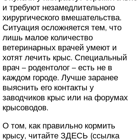
и требуют незамедлительного
хирургического вмешательства.
Ситуация осложняется тем, что
лишь малое количество
ветеринарных врачей умеют и
хотят лечить крыс. Специальный
врач – родентолог – есть не в
каждом городе. Лучше заранее
выяснить его контакты у
заводчиков крыс или на форумах
крысоводов.
О том, как правильно кормить
крысу, читайте ЗДЕСЬ (ссылка