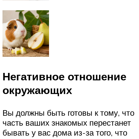
Негативное отношение
окружающих
Вы должны быть готовы к тому, что
часть ваших знакомых перестанет
бывать у вас дома из-за того, что