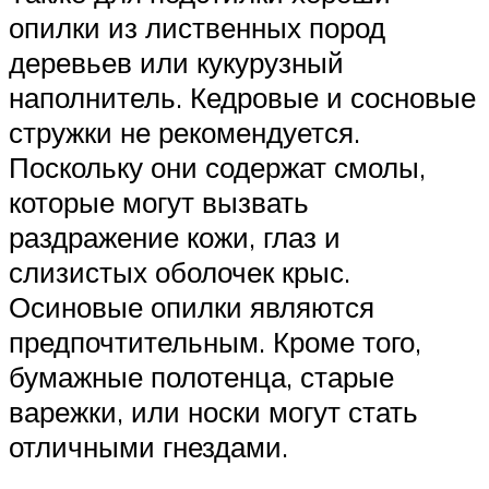
опилки из лиственных пород
деревьев или кукурузный
наполнитель. Кедровые и сосновые
стружки не рекомендуется.
Поскольку они содержат смолы,
которые могут вызвать
раздражение кожи, глаз и
слизистых оболочек крыс.
Осиновые опилки являются
предпочтительным. Кроме того,
бумажные полотенца, старые
варежки, или носки могут стать
отличными гнездами.