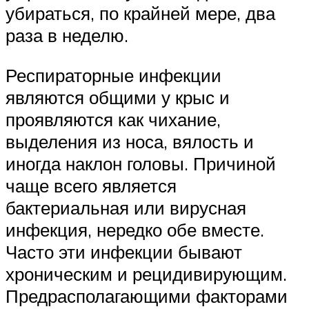
убираться, по крайней мере, два
раза в неделю.
Респираторные инфекции
являются общими у крыс и
проявляются как чихание,
выделения из носа, вялость и
иногда наклон головы. Причиной
чаще всего является
бактериальная или вирусная
инфекция, нередко обе вместе.
Часто эти инфекции бывают
хроническим и рецидивирующим.
Предрасполагающими факторами