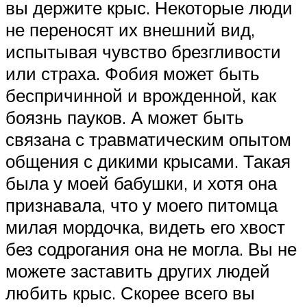
вы держите крыс. Некоторые люди
не переносят их внешний вид,
испытывая чувство брезгливости
или страха. Фобия может быть
беспричинной и врожденной, как
боязнь пауков. А может быть
связана с травматическим опытом
общения с дикими крысами. Такая
была у моей бабушки, и хотя она
признавала, что у моего питомца
милая мордочка, видеть его хвост
без содрогания она не могла. Вы не
можете заставить других людей
любить крыс. Скорее всего вы