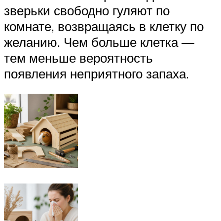
зверьки свободно гуляют по
комнате, возвращаясь в клетку по
желанию. Чем больше клетка —
тем меньше вероятность
появления неприятного запаха.