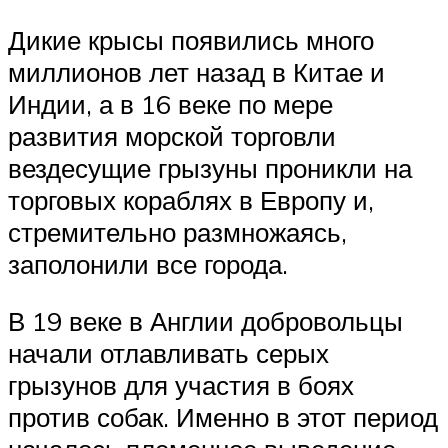
Дикие крысы появились много
миллионов лет назад в Китае и
Индии, а в 16 веке по мере
развития морской торговли
вездесущие грызуны проникли на
торговых кораблях в Европу и,
стремительно размножаясь,
заполонили все города.
В 19 веке в Англии добровольцы
начали отлавливать серых
грызунов для участия в боях
против собак. Именно в этот период