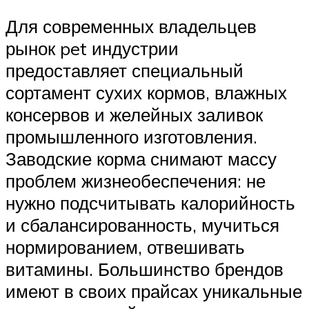
Для современных владельцев
рынок pet индустрии
предоставляет специальный
сортамент сухих кормов, влажных
консервов и желейных заливок
промышленного изготовления.
Заводские корма снимают массу
проблем жизнеобеспечения: не
нужно подсчитывать калорийность
и сбалансированность, мучиться
нормированием, отвешивать
витамины. Большинство брендов
имеют в своих прайсах уникальные