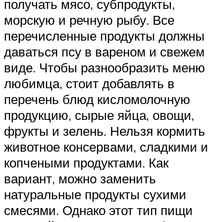
получать мясо, субпродукты,
морскую и речную рыбу. Все
перечисленные продукты должны
даваться псу в вареном и свежем
виде. Чтобы разнообразить меню
любимца, стоит добавлять в
перечень блюд кисломолочную
продукцию, сырые яйца, овощи,
фрукты и зелень. Нельзя кормить
животное консервами, сладкими и
копчеными продуктами. Как
вариант, можно заменить
натуральные продукты сухими
смесями. Однако этот тип пищи