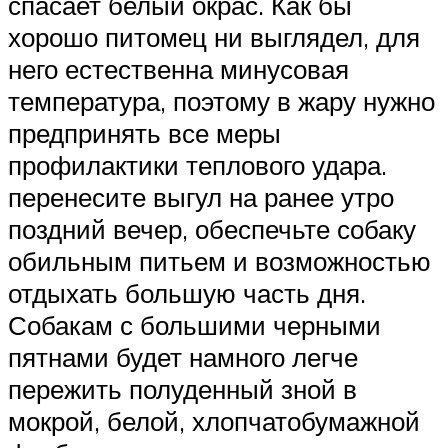
спасает белый окрас. Как бы
хорошо питомец ни выглядел, для
него естественна минусовая
температура, поэтому в жару нужно
предпринять все меры
профилактики теплового удара.
перенесите выгул на ранее утро
поздний вечер, обеспечьте собаку
обильным питьем и возможностью
отдыхать большую часть дня.
Собакам с большими черными
пятнами будет намного легче
пережить полуденный зной в
мокрой, белой, хлопчатобумажной