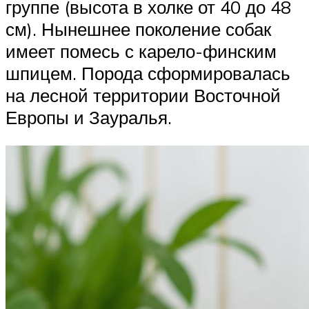
группе (высота в холке от 40 до 48
см). Нынешнее поколение собак
имеет помесь с карело-финским
шпицем. Порода сформировалась
на лесной территории Восточной
Европы и Зауралья.