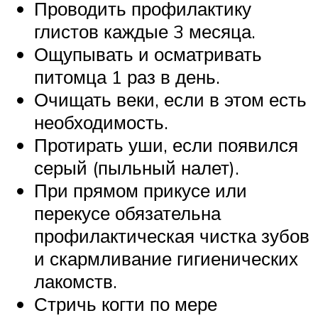
Проводить профилактику
глистов каждые 3 месяца.
Ощупывать и осматривать
питомца 1 раз в день.
Очищать веки, если в этом есть
необходимость.
Протирать уши, если появился
серый (пыльный налет).
При прямом прикусе или
перекусе обязательна
профилактическая чистка зубов
и скармливание гигиенических
лакомств.
Стричь когти по мере