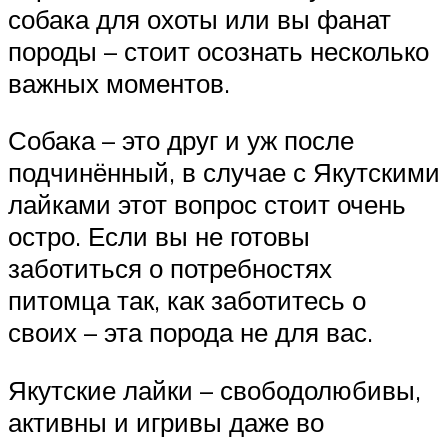
собака для охоты или вы фанат
породы – стоит осознать несколько
важных моментов.
Собака – это друг и уж после
подчинённый, в случае с Якутскими
лайками этот вопрос стоит очень
остро. Если вы не готовы
заботиться о потребностях
питомца так, как заботитесь о
своих – эта порода не для вас.
Якутские лайки – свободолюбивы,
активны и игривы даже во