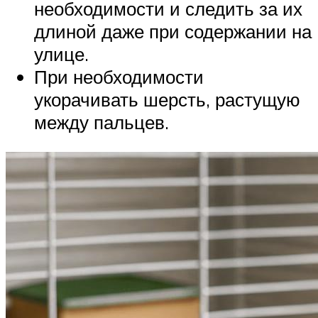
необходимости и следить за их
длиной даже при содержании на
улице.
При необходимости
укорачивать шерсть, растущую
между пальцев.