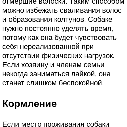
отмершие волоски. Таким способом
можно избежать сваливания волос
и образования колтунов. Собаке
нужно постоянно уделять время,
потому как она будет чувствовать
себя нереализованной при
отсутствии физических нагрузок.
Если хозяину и членам семьи
некогда заниматься лайкой, она
станет слишком беспокойной.
Кормление
Если место проживания собаки