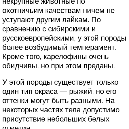
некрупные животные по
охотничьим качествам ничем не
уступают другим лайкам. По
сравнению с сибирскими и
русскоевропейскими, у этой породы
более возбудимый темперамент.
Кроме того, карелофины очень
обидчивы, но при этом преданы.
У этой породы существует только
один тип окраса — рыжий, но его
оттенки могут быть разными. На
некоторых частях тела допустимо
присутствие небольших белых
отметин.