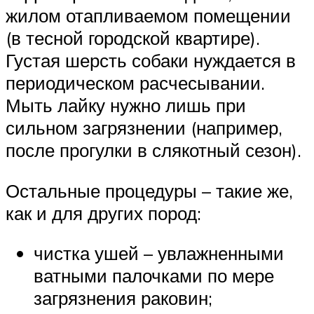
жилом отапливаемом помещении
(в тесной городской квартире).
Густая шерсть собаки нуждается в
периодическом расчесывании.
Мыть лайку нужно лишь при
сильном загрязнении (например,
после прогулки в слякотный сезон).
Остальные процедуры – такие же,
как и для других пород:
чистка ушей – увлажненными
ватными палочками по мере
загрязнения раковин;