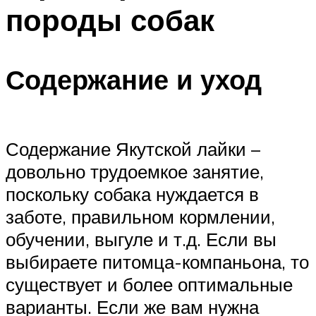
породы собак
Содержание и уход
Содержание Якутской лайки –
довольно трудоемкое занятие,
поскольку собака нуждается в
заботе, правильном кормлении,
обучении, выгуле и т.д. Если вы
выбираете питомца-компаньона, то
существует и более оптимальные
варианты. Если же вам нужна