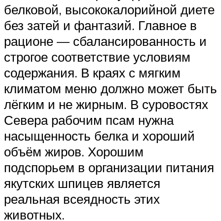
белковой, высококалорийной диете
без затей и фантазий. Главное в
рационе — сбалансированность и
строгое соответствие условиям
содержания. В краях с мягким
климатом меню должно может быть
лёгким и не жирным. В суровостях
Севера рабочим псам нужна
насыщенность белка и хороший
объём жиров. Хорошим
подспорьем в организации питания
якутских шпицев является
реальная всеядность этих
животных.