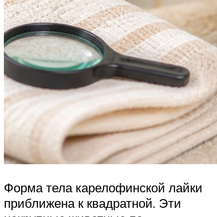
Форма тела карелофинской лайки
приближена к квадратной. Эти