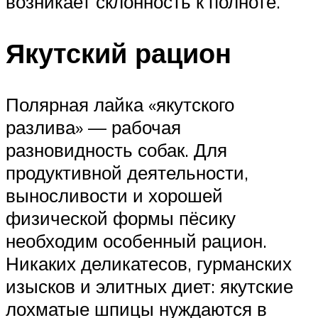
возникает склонность к полноте.
Якутский рацион
Полярная лайка «якутского
разлива» — рабочая
разновидность собак. Для
продуктивной деятельности,
выносливости и хорошей
физической формы пёсику
необходим особенный рацион.
Никаких деликатесов, гурманских
изысков и элитных диет: якутские
лохматые шпицы нуждаются в