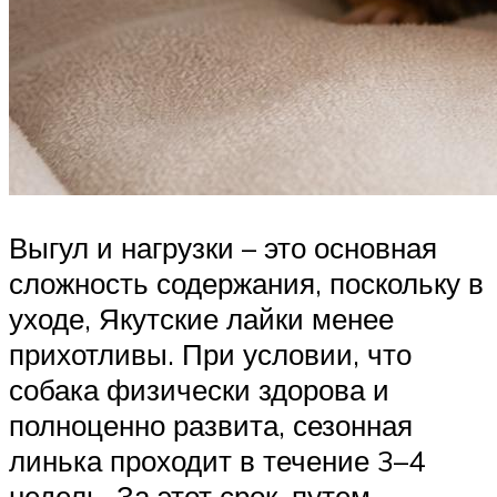
Выгул и нагрузки – это основная
сложность содержания, поскольку в
уходе, Якутские лайки менее
прихотливы. При условии, что
собака физически здорова и
полноценно развита, сезонная
линька проходит в течение 3–4
недель. За этот срок, путем