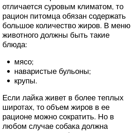
отличается суровым климатом, то
рацион питомца обязан содержать
большое количество жиров. В меню
животного должны быть такие
блюда:
мясо;
наваристые бульоны;
крупы.
Если лайка живет в более теплых
широтах, то объем жиров в ее
рационе можно сократить. Но в
любом случае собака должна