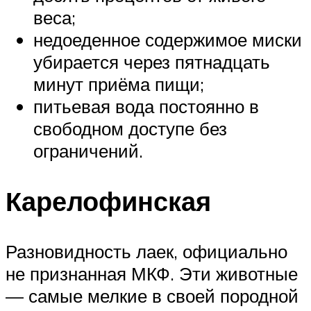
веса;
недоеденное содержимое миски
убирается через пятнадцать
минут приёма пищи;
питьевая вода постоянно в
свободном доступе без
ограничений.
Карелофинская
Разновидность лаек, официально
не признанная МКФ. Эти животные
— самые мелкие в своей породной