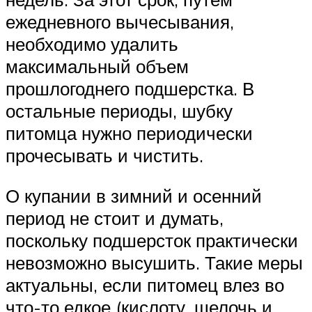
ежедневного вычесывания,
необходимо удалить
максимальный объем
прошлогоднего подшерстка. В
остальные периоды, шубку
питомца нужно периодически
прочесывать и чистить.
О купании в зимний и осенний
период не стоит и думать,
поскольку подшерсток практически
невозможно высушить. Такие меры
актуальны, если питомец влез во
что-то едкое (кислоту, щелочь и