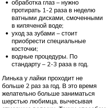
обработка глаз – нужно
протирать 1-2 раза в неделю
ватными дисками, смоченными
в кипяченой воде;
уход за зубами – стоит
приобрести специальные
косточки;
водные процедуры. По
стандарту – 2-3 раза в год.
Линька у лайки проходит не
больше 2 раз за год. В это время
желательно больше заниматься
шерстью любимца, вычесывая