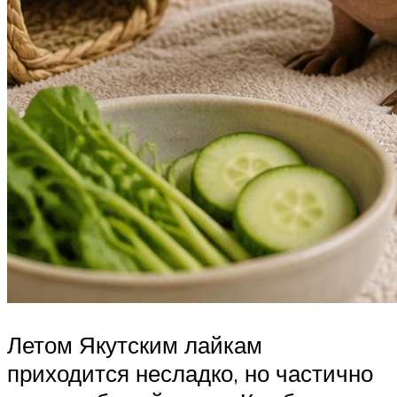
Летом Якутским лайкам
приходится несладко, но частично