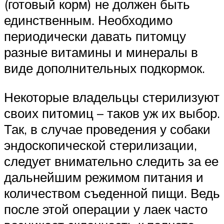
(готовый корм) не должен быть
единственным. Необходимо
периодически давать питомцу
разные витамины и минералы в
виде дополнительных подкормок.
Некоторые владельцы стерилизуют
своих питомиц – таков уж их выбор.
Так, в случае проведения у собаки
эндоскопической стерилизации,
следует внимательно следить за ее
дальнейшим режимом питания и
количеством съеденной пищи. Ведь
после этой операции у лаек часто