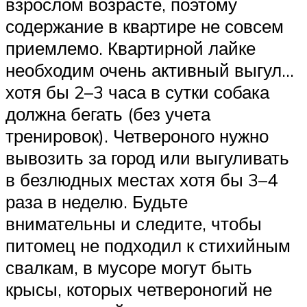
взрослом возрасте, поэтому
содержание в квартире не совсем
приемлемо. Квартирной лайке
необходим очень активный выгул…
хотя бы 2–3 часа в сутки собака
должна бегать (без учета
тренировок). Четвероного нужно
вывозить за город или выгуливать
в безлюдных местах хотя бы 3–4
раза в неделю. Будьте
внимательны и следите, чтобы
питомец не подходил к стихийным
свалкам, в мусоре могут быть
крысы, которых четвероногий не