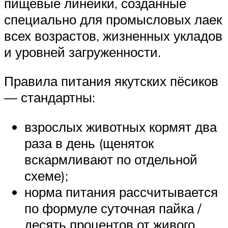
пищевые линейки, созданные
специально для промысловых лаек
всех возрастов, жизненных укладов
и уровней загруженности.
Правила питания якутских пёсиков
— стандартны:
взрослых животных кормят два
раза в день (щеняток
вскармливают по отдельной
схеме);
норма питания рассчитывается
по формуле суточная пайка /
десять процентов от живого