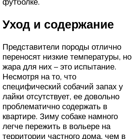
футболке.
Уход и содержание
Представители породы отлично
переносят низкие температуры, но
жара для них – это испытание.
Несмотря на то, что
специфический собачий запах у
лайки отсутствует, ее довольно
проблематично содержать в
квартире. Зиму собаке намного
легче пережить в вольере на
территории частного дома, чем в