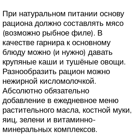
При натуральном питании основу
рациона должно составлять мясо
(возможно рыбное филе). В
качестве гарнира к основному
блюду можно (и нужно) давать
крупяные каши и тушёные овощи.
Разнообразить рацион можно
нежирной кисломолочкой.
Абсолютно обязательно
добавление в ежедневное меню
растительного масла, костной муки,
яиц, зелени и витаминно-
минеральных комплексов.