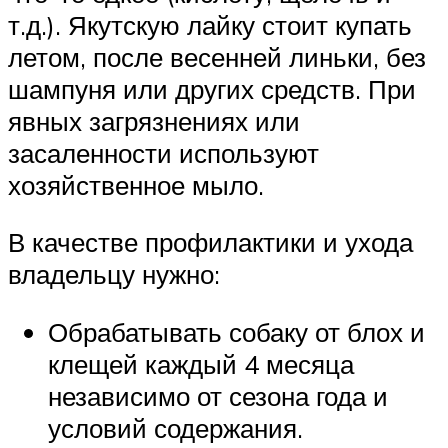
т.д.). Якутскую лайку стоит купать
летом, после весенней линьки, без
шампуня или других средств. При
явных загрязнениях или
засаленности используют
хозяйственное мыло.
В качестве профилактики и ухода
владельцу нужно:
Обрабатывать собаку от блох и
клещей каждый 4 месяца
независимо от сезона года и
условий содержания.