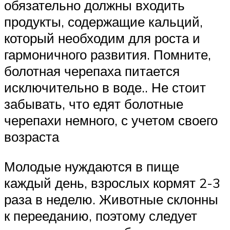
обязательно должны входить
продукты, содержащие кальций,
который необходим для роста и
гармоничного развития. Помните,
болотная черепаха питается
исключительно в воде.. Не стоит
забывать, что едят болотные
черепахи немного, с учетом своего
возраста
Молодые нуждаются в пище
каждый день, взрослых кормят 2-3
раза в неделю. Животные склонны
к перееданию, поэтому следует