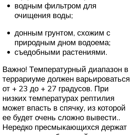
водным фильтром для
очищения воды;
донным грунтом, схожим с
природным дном водоема;
съедобными растениями.
Важно! Температурный диапазон в
террариуме должен варьироваться
от + 23 до + 27 градусов. При
низких температурах рептилия
может впасть в спячку, из которой
ее будет очень сложно вывести..
Нередко пресмыкающихся держат