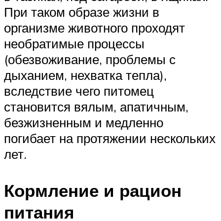
При таком образе жизни в
организме животного проходят
необратимые процессы
(обезвоживание, проблемы с
дыханием, нехватка тепла),
вследствие чего питомец
становится вялым, апатичным,
безжизненным и медленно
погибает на протяжении нескольких
лет.
Кормление и рацион
питания