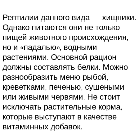
Рептилии данного вида — хищники.
Однако питаются они не только
пищей животного происхождения,
но и «падалью», водными
растениями. Основной рацион
должны составлять белки. Можно
разнообразить меню рыбой,
креветками, печенью, сушеными
или живыми червями. Не стоит
исключать растительные корма,
которые выступают в качестве
витаминных добавок.