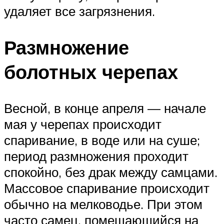
удаляет все загрязнения.
Размножение
болотных черепах
Весной, в конце апреля — начале
мая у черепах происходит
спаривание, в воде или на суше;
период размножения проходит
спокойно, без драк между самцами.
Массовое спаривание происходит
обычно на мелководье. При этом
часто самец, помещающийся на