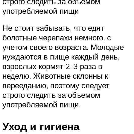
строго следить за объемом
употребляемой пищи
Не стоит забывать, что едят
болотные черепахи немного, с
учетом своего возраста. Молодые
нуждаются в пище каждый день,
взрослых кормят 2-3 раза в
неделю. Животные склонны к
перееданию, поэтому следует
строго следить за объемом
употребляемой пищи.
Уход и гигиена