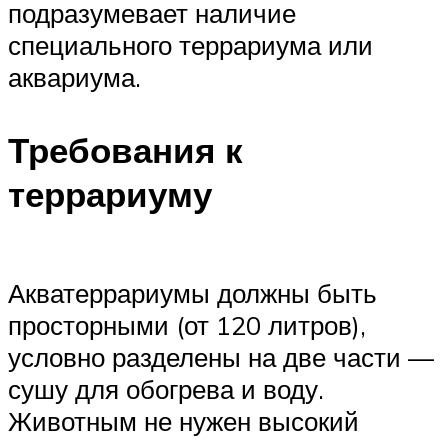
подразумевает наличие
специального террариума или
аквариума.
Требования к
террариуму
Акватеррариумы должны быть
просторными (от 120 литров),
условно разделены на две части —
сушу для обогрева и воду.
Животным не нужен высокий