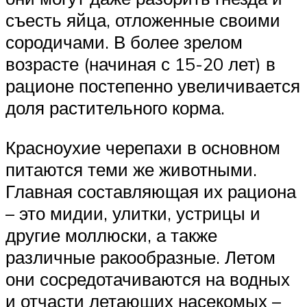
съесть яйца, отложенные своими
сородичами. В более зрелом
возрасте (начиная с 15-20 лет) в
рационе постепенно увеличивается
доля растительного корма.
Красноухие черепахи в основном
питаются теми же животными.
Главная составляющая их рациона
– это мидии, улитки, устрицы и
другие моллюски, а также
различные ракообразные. Летом
они сосредотачиваются на водных
и отчасти летающих насекомых –