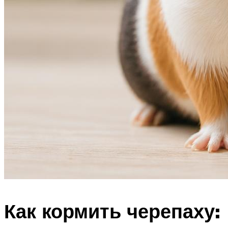
Как кормить черепаху: