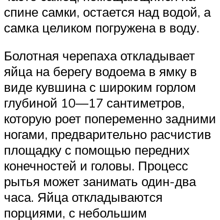
спине самки, остается над водой, а
самка целиком погружена в воду.
Болотная черепаха откладывает
яйца на берегу водоема в ямку в
виде кувшина с широким горлом
глубиной 10—17 сантиметров,
которую роет попеременно задними
ногами, предварительно расчистив
площадку с помощью передних
конечностей и головы. Процесс
рытья может занимать один-два
часа. Яйца откладываются
порциями, с небольшим