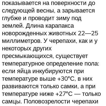
показывается на поверхности до
следующей весны, а зарывается
глубже и проводит зиму под
землей. Длина карапакса
новорожденных животных 22—25
миллиметров. У черепахи, как и у
некоторых других
пресмыкающихся, существует
температурное определение пола:
если яйца инкубируются при
температуре выше +30°С, в них
развиваются только самки, а при
температуре ниже +27°С — только
самцы. Половозрелости черепахи