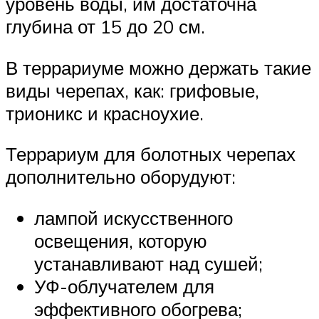
уровень воды, им достаточна
глубина от 15 до 20 см.
В террариуме можно держать такие
виды черепах, как: грифовые,
трионикс и красноухие.
Террариум для болотных черепах
дополнительно оборудуют:
лампой искусственного
освещения, которую
устанавливают над сушей;
УФ-облучателем для
эффективного обогрева;