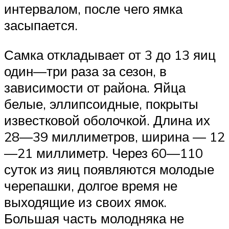
интервалом, после чего ямка
засыпается.
Самка откладывает от 3 до 13 яиц
один—три раза за сезон, в
зависимости от района. Яйца
белые, эллипсоидные, покрыты
известковой оболочкой. Длина их
28—39 миллиметров, ширина — 12
—21 миллиметр. Через 60—110
суток из яиц появляются молодые
черепашки, долгое время не
выходящие из своих ямок.
Большая часть молодняка не