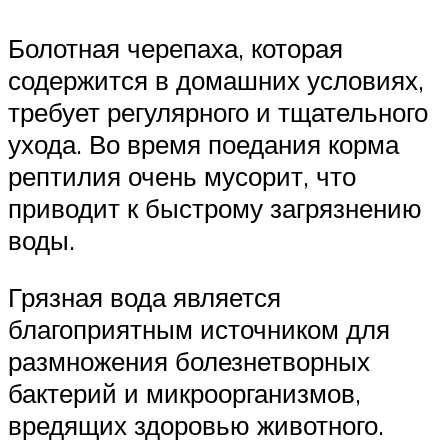
Болотная черепаха, которая
содержится в домашних условиях,
требует регулярного и тщательного
ухода. Во время поедания корма
рептилия очень мусорит, что
приводит к быстрому загрязнению
воды.
Грязная вода является
благоприятным источником для
размножения болезнетворных
бактерий и микроорганизмов,
вредящих здоровью животного.