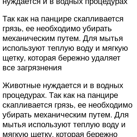
нуждается и в водных процедурах
Так как на панцире скапливается
грязь, ее необходимо убирать
механическим путем. Для мытья
используют теплую воду и мягкую
щетку, которая бережно удаляет
все загрязнения
Животные нуждается и в водных
процедурах. Так как на панцире
скапливается грязь, ее необходимо
убирать механическим путем. Для
мытья используют теплую воду и
мягкую щетку, которая бережно