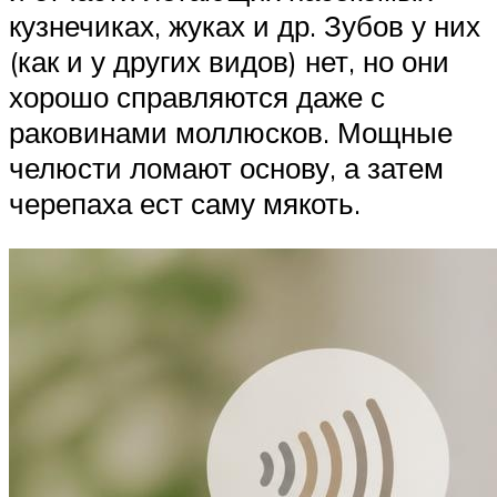
кузнечиках, жуках и др. Зубов у них
(как и у других видов) нет, но они
хорошо справляются даже с
раковинами моллюсков. Мощные
челюсти ломают основу, а затем
черепаха ест саму мякоть.