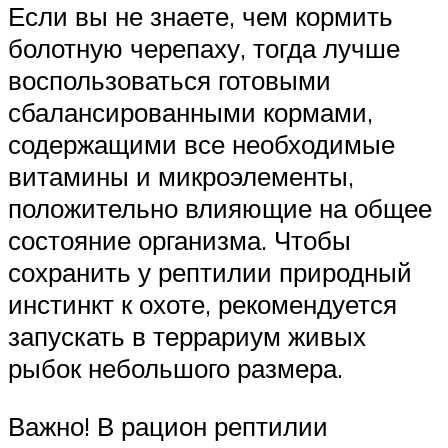
Если вы не знаете, чем кормить
болотную черепаху, тогда лучше
воспользоваться готовыми
сбалансированными кормами,
содержащими все необходимые
витамины и микроэлементы,
положительно влияющие на общее
состояние организма. Чтобы
сохранить у рептилии природный
инстинкт к охоте, рекомендуется
запускать в террариум живых
рыбок небольшого размера.
Важно! В рацион рептилии