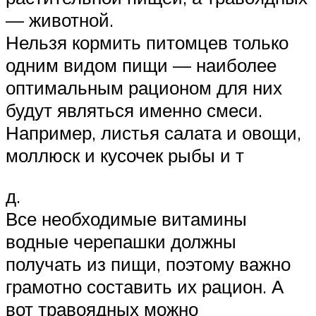
— животной.
Нельзя кормить питомцев только
одним видом пищи — наиболее
оптимальным рационом для них
будут являться именно смеси.
Например, листья салата и овощи,
моллюск и кусочек рыбы и т
д.
Все необходимые витамины
водные черепашки должны
получать из пищи, поэтому важно
грамотно составить их рацион. А
вот травоядных можно