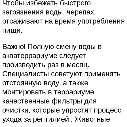
Чтобы избежать быстрого
загрязнения воды, черепах
отсаживают на время употребления
пищи.
Важно! Полную смену воды в
акватеррариуме следует
производить раз в месяц.
Специалисты советуют применять
отстоянную воду, а также
монтировать в террариуме
качественные фильтры для
очистки, которые упростят процесс
ухода за рептилией.. Животные