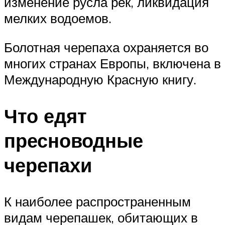
изменение русла рек, ликвидация
мелких водоемов.
Болотная черепаха охраняется во
многих странах Европы, включена в
Международную Красную книгу.
Что едят
пресноводные
черепахи
К наиболее распространенным
видам черепашек, обитающих в