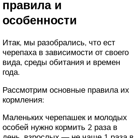
правила и
особенности
Итак, мы разобрались, что ест
черепаха в зависимости от своего
вида, среды обитания и времен
года.
Рассмотрим основные правила их
кормления:
Маленьких черепашек и молодых
особей нужно кормить 2 раза в
день, взрослых — не чаще 1 раза в