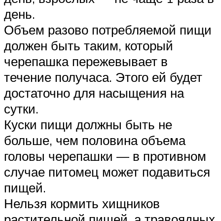
день.
Объем разово потребляемой пищи
должен быть таким, который
черепашка пережевывает в
течение получаса. Этого ей будет
достаточно для насыщения на
сутки.
Куски пищи должны быть не
больше, чем половина объема
головы черепашки — в противном
случае питомец может подавиться
пищей.
Нельзя кормить хищников
растительной пищей, а травоядных