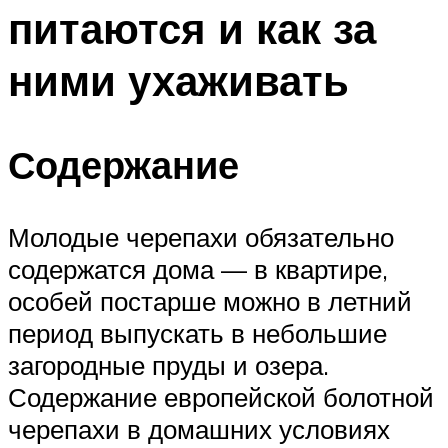
питаются и как за
ними ухаживать
Содержание
Молодые черепахи обязательно
содержатся дома — в квартире,
особей постарше можно в летний
период выпускать в небольшие
загородные пруды и озера.
Содержание европейской болотной
черепахи в домашних условиях