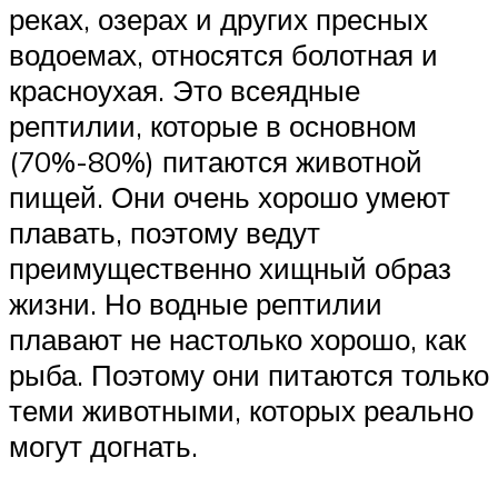
реках, озерах и других пресных
водоемах, относятся болотная и
красноухая. Это всеядные
рептилии, которые в основном
(70%-80%) питаются животной
пищей. Они очень хорошо умеют
плавать, поэтому ведут
преимущественно хищный образ
жизни. Но водные рептилии
плавают не настолько хорошо, как
рыба. Поэтому они питаются только
теми животными, которых реально
могут догнать.