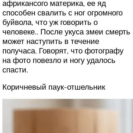
африкансого материка, ее яд
способен свалить с ног огромного
буйвола, что уж говорить о
человеке.. После укуса змеи смерть
может наступить в течение
получаса. Говорят, что фотографу
на фото повезло и ногу удалось
спасти.
Коричневый паук-отшельник