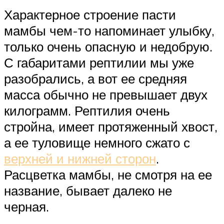
Характерное строение пасти
мамбы чем-то напоминает улыбку,
только очень опасную и недобрую.
С габаритами рептилии мы уже
разобрались, а вот ее средняя
масса обычно не превышает двух
килограмм. Рептилия очень
стройна, имеет протяженный хвост,
а ее туловище немного сжато с
верхней и нижней сторон
.
Расцветка мамбы, не смотря на ее
название, бывает далеко не
черная.