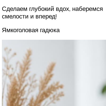
Сделаем глубокий вдох, наберемся
смелости и вперед!
Ямкоголовая гадюка