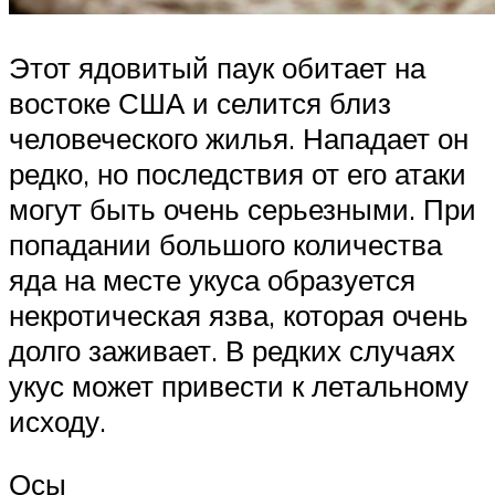
Этот ядовитый паук обитает на
востоке США и селится близ
человеческого жилья. Нападает он
редко, но последствия от его атаки
могут быть очень серьезными. При
попадании большого количества
яда на месте укуса образуется
некротическая язва, которая очень
долго заживает. В редких случаях
укус может привести к летальному
исходу.
Осы