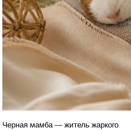
Черная мамба — житель жаркого