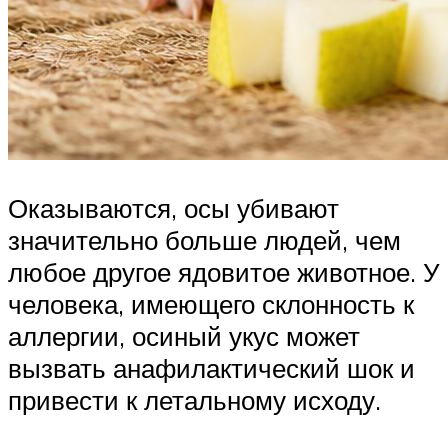
Оказываются, осы убивают
значительно больше людей, чем
любое другое ядовитое животное. У
человека, имеющего склонность к
аллергии, осиный укус может
вызвать анафилактический шок и
привести к летальному исходу.