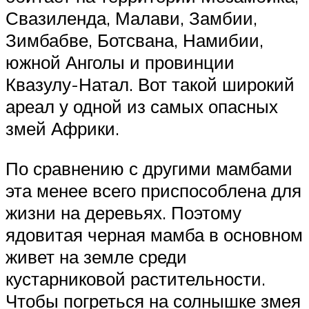
Свазиленда, Малави, Замбии,
Зимбабве, Ботсвана, Намибии,
южной Анголы и провинции
Квазулу-Натал. Вот такой широкий
ареал у одной из самых опасных
змей Африки.
По сравнению с другими мамбами
эта менее всего приспособлена для
жизни на деревьях. Поэтому
ядовитая черная мамба в основном
живет на земле среди
кустарниковой растительности.
Чтобы погреться на солнышке змея