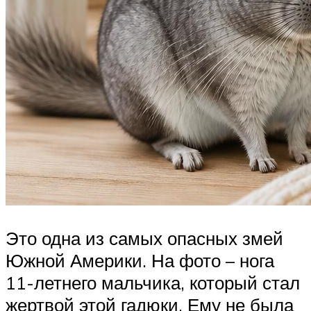
Это одна из самых опасных змей
Южной Америки. На фото – нога
11-летнего мальчика, который стал
жертвой этой гадюки. Ему не была