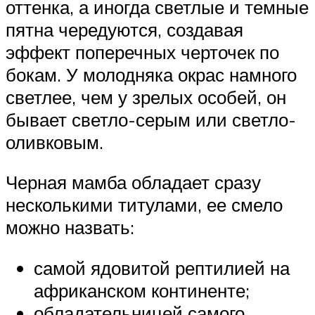
оттенка, а иногда светлые и темные
пятна чередуются, создавая
эффект поперечных черточек по
бокам. У молодняка окрас намного
светлее, чем у зрелых особей, он
бывает светло-серым или светло-
оливковым.
Черная мамба обладает сразу
несколькими титулами, ее смело
можно назвать:
самой ядовитой рептилией на
африканском континенте;
обладательницей самого