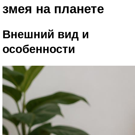
змея на планете
Внешний вид и
особенности