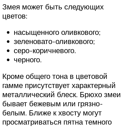
Змея может быть следующих
цветов:
насыщенного оливкового;
зеленовато-оливкового;
серо-коричневого.
черного.
Кроме общего тона в цветовой
гамме присутствует характерный
металлический блеск. Брюхо змеи
бывает бежевым или грязно-
белым. Ближе к хвосту могут
просматриваться пятна темного