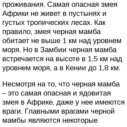
проживания. Самая опасная змея
Африки не живет в пустынях и
густых тропических лесах. Как
правило, змея черная мамба
обитает не выше 1 км над уровнем
моря. Но в Замбии черная мамба
встречается на высоте в 1,5 км над
уровнем моря, а в Кении до 1,8 км.
Несмотря на то, что черная мамба
– это самая опасная и ядовитая
змея в Африке, даже у нее имеются
враги. Главными врагами черной
мамбы являются некоторые