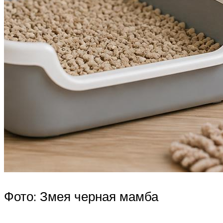
Фото: Змея черная мамба