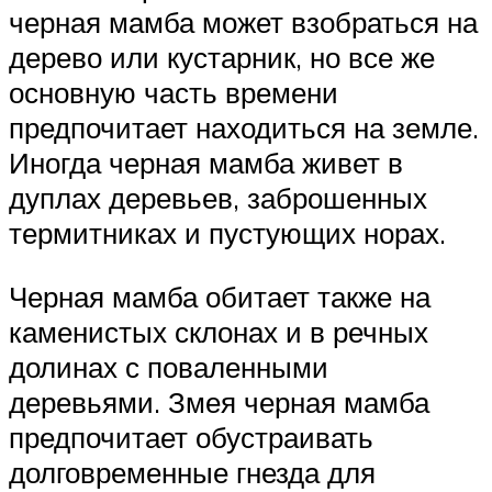
черная мамба может взобраться на
дерево или кустарник, но все же
основную часть времени
предпочитает находиться на земле.
Иногда черная мамба живет в
дуплах деревьев, заброшенных
термитниках и пустующих норах.
Черная мамба обитает также на
каменистых склонах и в речных
долинах с поваленными
деревьями. Змея черная мамба
предпочитает обустраивать
долговременные гнезда для