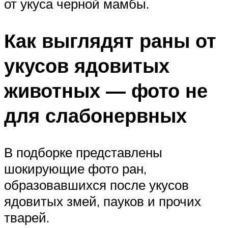
от укуса черной мамбы.
Как выглядят раны от
укусов ядовитых
животных — фото не
для слабонервных
В подборке представлены
шокирующие фото ран,
образовавшихся после укусов
ядовитых змей, пауков и прочих
тварей.