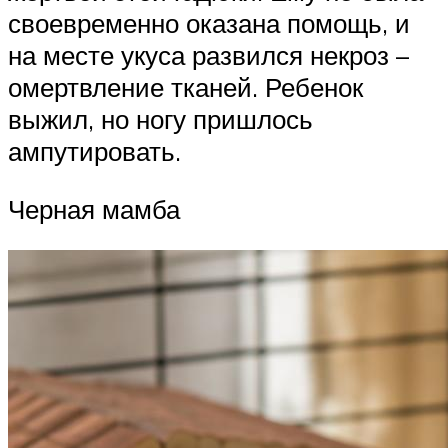
своевременно оказана помощь, и
на месте укуса развился некроз –
омертвление тканей. Ребенок
выжил, но ногу пришлось
ампутировать.
Черная мамба