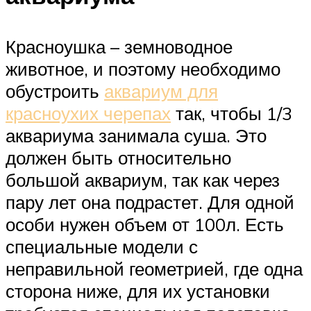
Красноушка – земноводное
животное, и поэтому необходимо
обустроить
аквариум для
красноухих черепах
так, чтобы 1/3
аквариума занимала суша. Это
должен быть относительно
большой аквариум, так как через
пару лет она подрастет. Для одной
особи нужен объем от 100л. Есть
специальные модели с
неправильной геометрией, где одна
сторона ниже, для их установки