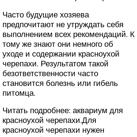
Часто будущие хозяева
предпочитают не утруждать себя
выполнением всех рекомендаций. К
тому же знают они немного об
уходе и содержании красноухой
черепахи. Результатом такой
безответственности часто
становится болезнь или гибель
питомца.
Читать подробнее: аквариум для
красноухой черепахи.Для
красноухой черепахи нужен