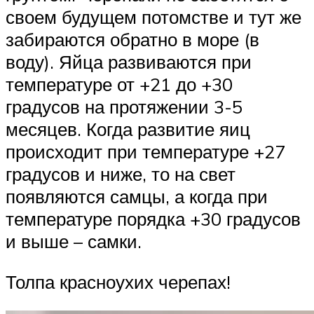
своем будущем потомстве и тут же
забираются обратно в море (в
воду). Яйца развиваются при
температуре от +21 до +30
градусов на протяжении 3-5
месяцев. Когда развитие яиц
происходит при температуре +27
градусов и ниже, то на свет
появляются самцы, а когда при
температуре порядка +30 градусов
и выше – самки.
Толпа красноухих черепах!