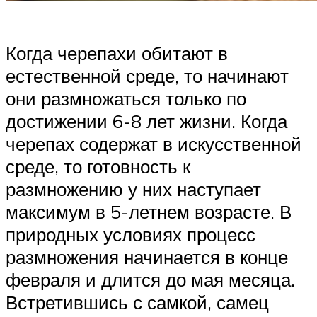
Когда черепахи обитают в
естественной среде, то начинают
они размножаться только по
достижении 6-8 лет жизни. Когда
черепах содержат в искусственной
среде, то готовность к
размножению у них наступает
максимум в 5-летнем возрасте. В
природных условиях процесс
размножения начинается в конце
февраля и длится до мая месяца.
Встретившись с самкой, самец