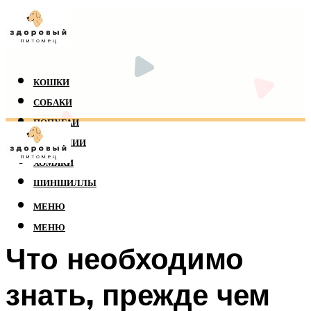
КОШКИ
СОБАКИ
ПОПУГАИ
РЕПТИЛИИ
ХОМЯКИ
ШИНШИЛЛЫ
МЕНЮ
МЕНЮ
Что необходимо
знать, прежде чем