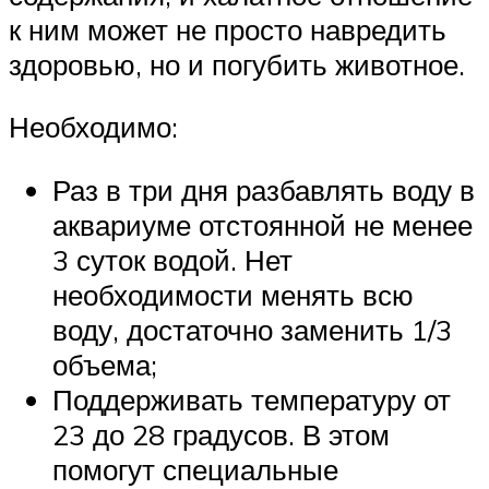
к ним может не просто навредить
здоровью, но и погубить животное.
Необходимо:
Раз в три дня разбавлять воду в
аквариуме отстоянной не менее
3 суток водой. Нет
необходимости менять всю
воду, достаточно заменить 1/3
объема;
Поддерживать температуру от
23 до 28 градусов. В этом
помогут специальные