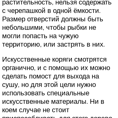
растительность, нельзя содержать
с черепашкой в одной ёмкости.
Размер отверстий должны быть
небольшими, чтобы рыбки не
могли попасть на чужую
территорию, или застрять в них.
Искусственные коряги смотрятся
органично, и с помощью их можно
сделать помост для выхода на
сушу, но для этой цели нужно
использовать специальные
искусственные материалы. Ни в
коем случае не стоит