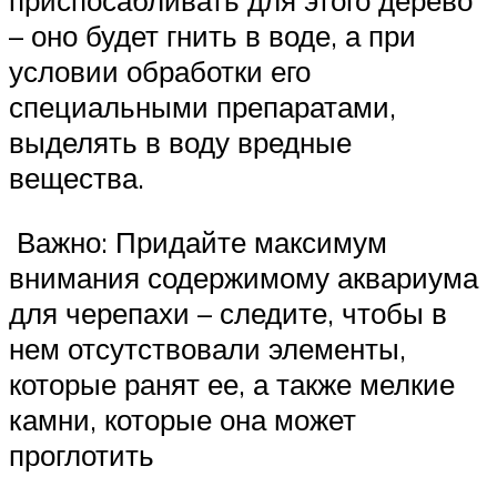
приспосабливать для этого дерево
– оно будет гнить в воде, а при
условии обработки его
специальными препаратами,
выделять в воду вредные
вещества.
Важно: Придайте максимум
внимания содержимому аквариума
для черепахи – следите, чтобы в
нем отсутствовали элементы,
которые ранят ее, а также мелкие
камни, которые она может
проглотить