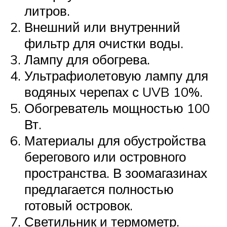
литров.
Внешний или внутренний
фильтр для очистки воды.
Лампу для обогрева.
Ультрафиолетовую лампу для
водяных черепах с UVB 10%.
Обогреватель мощностью 100
Вт.
Материалы для обустройства
берегового или островного
пространства. В зоомагазинах
предлагается полностью
готовый островок.
Светильник и термометр.