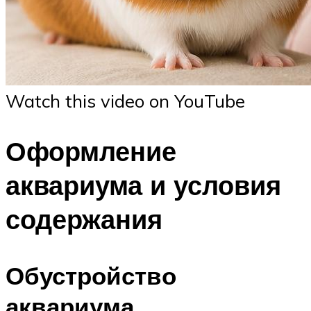
Watch this video on YouTube
Оформление
аквариума и условия
содержания
Обустройство
аквариума