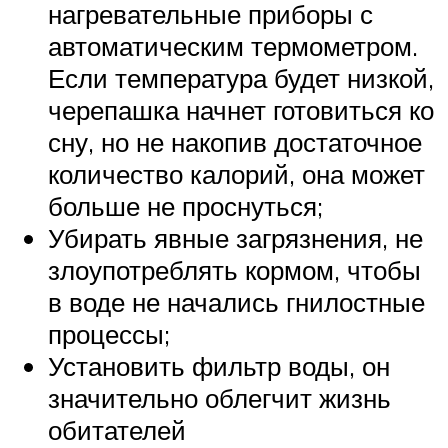
нагревательные приборы с
автоматическим термометром.
Если температура будет низкой,
черепашка начнет готовиться ко
сну, но не накопив достаточное
количество калорий, она может
больше не проснуться;
Убирать явные загрязнения, не
злоупотреблять кормом, чтобы
в воде не начались гнилостные
процессы;
Установить фильтр воды, он
значительно облегчит жизнь
обитателей