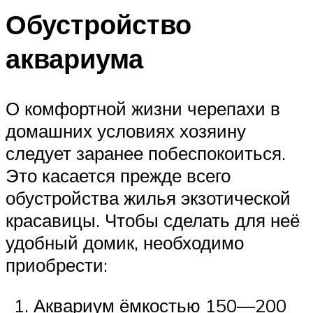
Обустройство
аквариума
О комфортной жизни черепахи в
домашних условиях хозяину
следует заранее побеспокоиться.
Это касается прежде всего
обустройства жилья экзотической
красавицы. Чтобы сделать для неё
удобный домик, необходимо
приобрести:
Аквариум ёмкостью 150—200