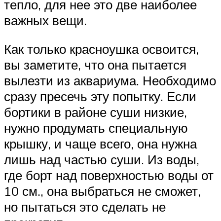
тепло, для нее это две наиболее
важных вещи.
Как только красноушка освоится,
вы заметите, что она пытается
вылезти из аквариума. Необходимо
сразу пресечь эту попытку. Если
бортики в районе суши низкие,
нужно продумать специальную
крышку, и чаще всего, она нужна
лишь над частью суши. Из воды,
где борт над поверхностью воды от
10 см., она выбраться не сможет,
но пытаться это сделать не