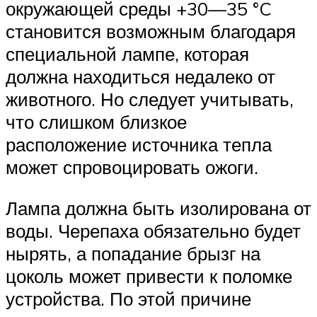
окружающей среды +30—35 °C
становится возможным благодаря
специальной лампе, которая
должна находиться недалеко от
животного. Но следует учитывать,
что слишком близкое
расположение источника тепла
может спровоцировать ожоги.
Лампа должна быть изолирована от
воды. Черепаха обязательно будет
нырять, а попадание брызг на
цоколь может привести к поломке
устройства. По этой причине