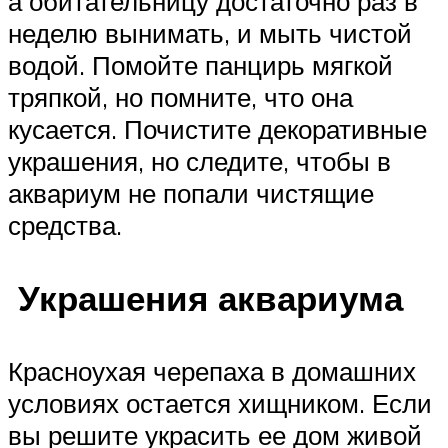
а обитательницу достаточно раз в
неделю вынимать, и мыть чистой
водой. Помойте панцирь мягкой
тряпкой, но помните, что она
кусается. Почистите декоративные
украшения, но следите, чтобы в
аквариум не попали чистящие
средства.
Украшения аквариума
Красноухая черепаха в домашних
условиях остается хищником. Если
вы решите украсить ее дом живой