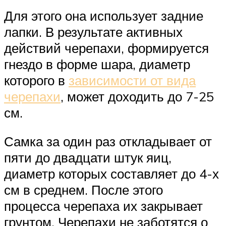
Для этого она использует задние
лапки. В результате активных
действий черепахи, формируется
гнездо в форме шара, диаметр
которого в
зависимости от вида
черепахи
, может доходить до 7-25
см.
Самка за один раз откладывает от
пяти до двадцати штук яиц,
диаметр которых составляет до 4-х
см в среднем. После этого
процесса черепаха их закрывает
грунтом. Черепахи не заботятся о