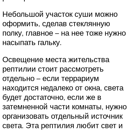
Небольшой участок суши можно
оформить, сделав стеклянную
полку, главное – на нее тоже нужно
насыпать гальку.
Освещение места жительства
рептилии стоит рассмотреть
отдельно – если террариум
находится недалеко от окна, света
будет достаточно, если же в
затемненной части комнаты, нужно
организовать отдельный источник
света. Эта рептилия любит свет и