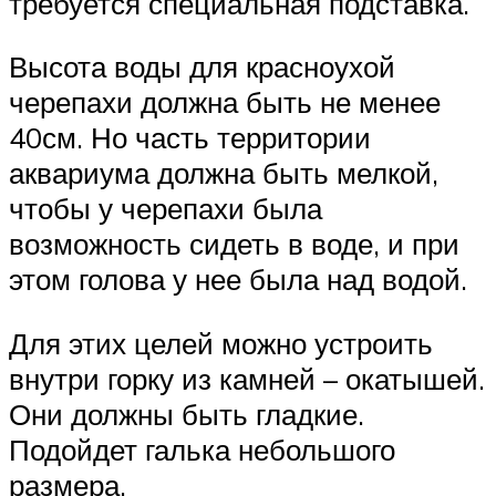
требуется специальная подставка.
Высота воды для красноухой
черепахи должна быть не менее
40см. Но часть территории
аквариума должна быть мелкой,
чтобы у черепахи была
возможность сидеть в воде, и при
этом голова у нее была над водой.
Для этих целей можно устроить
внутри горку из камней – окатышей.
Они должны быть гладкие.
Подойдет галька небольшого
размера.