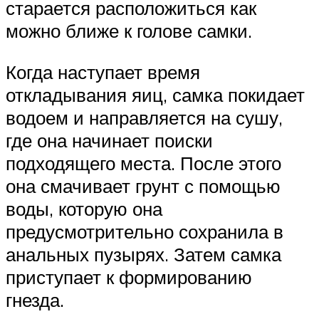
старается расположиться как
можно ближе к голове самки.
Когда наступает время
откладывания яиц, самка покидает
водоем и направляется на сушу,
где она начинает поиски
подходящего места. После этого
она смачивает грунт с помощью
воды, которую она
предусмотрительно сохранила в
анальных пузырях. Затем самка
приступает к формированию
гнезда.