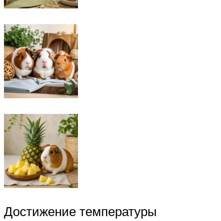
Достижение температуры