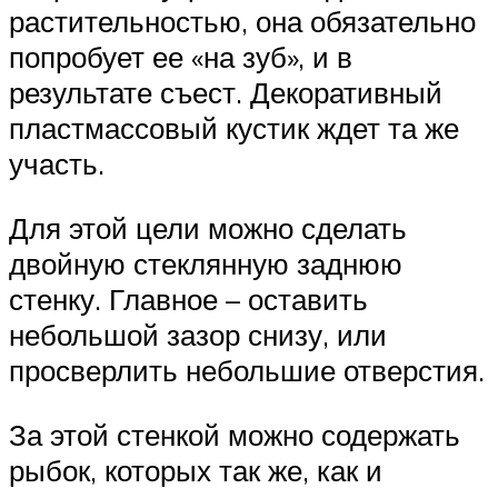
растительностью, она обязательно
попробует ее «на зуб», и в
результате съест. Декоративный
пластмассовый кустик ждет та же
участь.
Для этой цели можно сделать
двойную стеклянную заднюю
стенку. Главное – оставить
небольшой зазор снизу, или
просверлить небольшие отверстия.
За этой стенкой можно содержать
рыбок, которых так же, как и