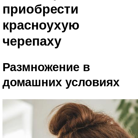
приобрести
красноухую
черепаху
Размножение в
домашних условиях