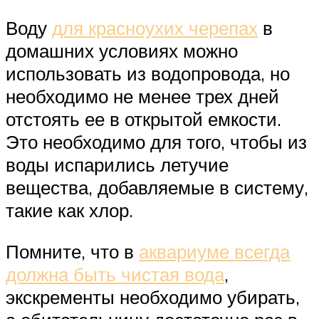
Воду
для красноухих черепах
в
домашних условиях можно
использовать из водопровода, но
необходимо не менее трех дней
отстоять ее в открытой емкости.
Это необходимо для того, чтобы из
воды испарились летучие
вещества, добавляемые в систему,
такие как хлор.
Помните, что в
аквариуме всегда
должна быть чистая вода
,
экскременты необходимо убирать,