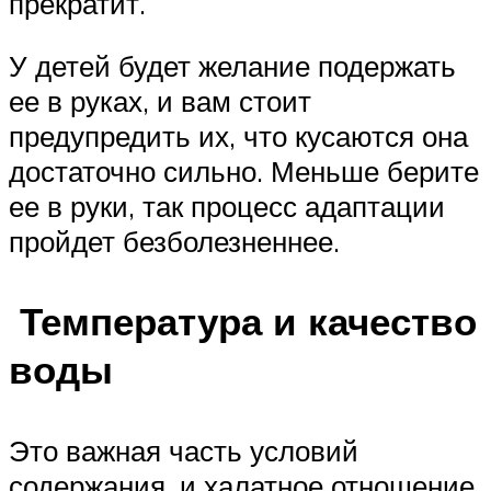
прекратит.
У детей будет желание подержать
ее в руках, и вам стоит
предупредить их, что кусаются она
достаточно сильно. Меньше берите
ее в руки, так процесс адаптации
пройдет безболезненнее.
Температура и качество
воды
Это важная часть условий
содержания, и халатное отношение