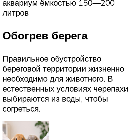
аквариум ёмкостью 150—200
литров
Обогрев берега
Правильное обустройство
береговой территории жизненно
необходимо для животного. В
естественных условиях черепахи
выбираются из воды, чтобы
согреться.