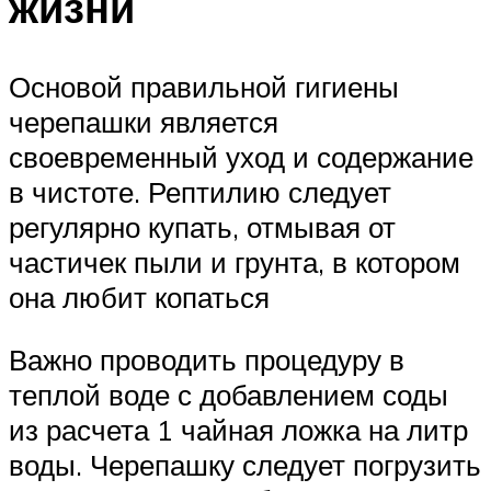
жизни
Основой правильной гигиены
черепашки является
своевременный уход и содержание
в чистоте. Рептилию следует
регулярно купать, отмывая от
частичек пыли и грунта, в котором
она любит копаться
Важно проводить процедуру в
теплой воде с добавлением соды
из расчета 1 чайная ложка на литр
воды. Черепашку следует погрузить