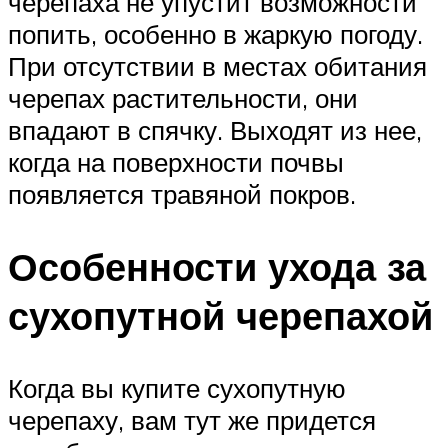
черепаха не упустит возможности
попить, особенно в жаркую погоду.
При отсутствии в местах обитания
черепах растительности, они
впадают в спячку. Выходят из нее,
когда на поверхности почвы
появляется травяной покров.
Особенности ухода за
сухопутной черепахой
Когда вы купите сухопутную
черепаху, вам тут же придется