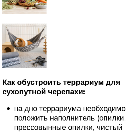
Как обустроить террариум для
сухопутной черепахи:
на дно террариума необходимо
положить наполнитель (опилки,
прессовынные опилки, чистый