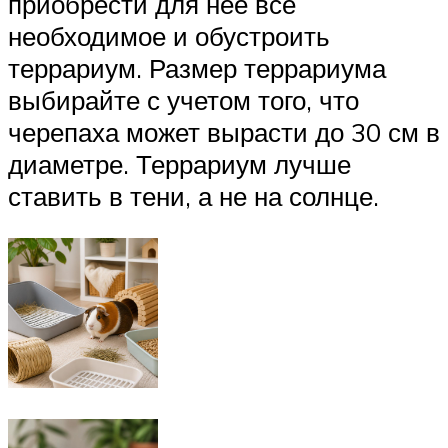
приобрести для нее все
необходимое и обустроить
террариум. Размер террариума
выбирайте с учетом того, что
черепаха может вырасти до 30 см в
диаметре. Террариум лучше
ставить в тени, а не на солнце.