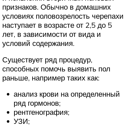
признаков. Обычно в домашних
условиях половозрелость черепахи
наступает в возрасте от 2,5 до 5
лет, в зависимости от вида и
условий содержания.
Существует ряд процедур,
способных помочь выявить пол
раньше, например таких как:
анализ крови на определенный
ряд гормонов;
рентгенография;
УЗИ;