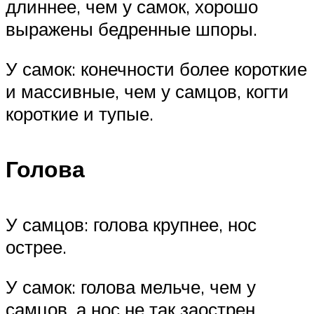
длиннее, чем у самок, хорошо
выражены бедренные шпоры.
У самок: конечности более короткие
и массивные, чем у самцов, когти
короткие и тупые.
Голова
У самцов: голова крупнее, нос
острее.
У самок: голова мельче, чем у
самцов, а нос не так заострен.