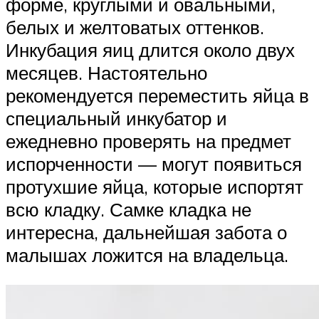
форме, круглыми и овальными,
белых и желтоватых оттенков.
Инкубация яиц длится около двух
месяцев. Настоятельно
рекомендуется переместить яйца в
специальный инкубатор и
ежедневно проверять на предмет
испорченности — могут появиться
протухшие яйца, которые испортят
всю кладку. Самке кладка не
интересна, дальнейшая забота о
малышах ложится на владельца.