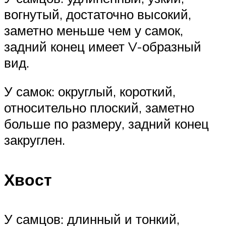
вогнутый, достаточно высокий,
заметно меньше чем у самок,
задний конец имеет V-образный
вид.
У самок: округлый, короткий,
относительно плоский, заметно
больше по размеру, задний конец
закруглен.
Хвост
У самцов: длинный и тонкий,