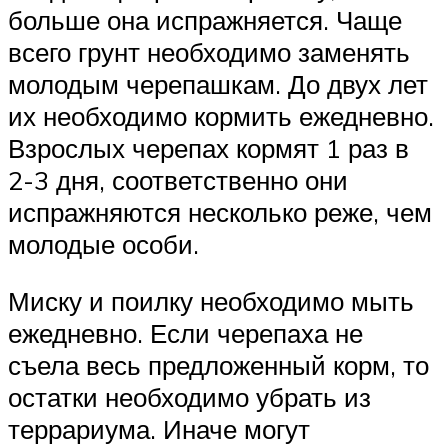
больше она испражняется. Чаще
всего грунт необходимо заменять
молодым черепашкам. До двух лет
их необходимо кормить ежедневно.
Взрослых черепах кормят 1 раз в
2-3 дня, соответственно они
испражняются несколько реже, чем
молодые особи.
Миску и поилку необходимо мыть
ежедневно. Если черепаха не
съела весь предложенный корм, то
остатки необходимо убрать из
террариума. Иначе могут