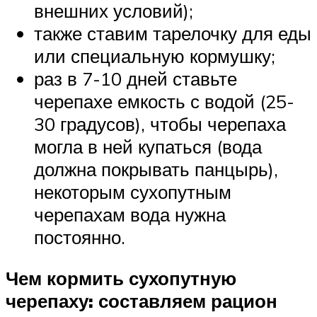
внешних условий);
также ставим тарелочку для еды
или специальную кормушку;
раз в 7-10 дней ставьте
черепахе емкость с водой (25-
30 градусов), чтобы черепаха
могла в ней купаться (вода
должна покрывать панцырь),
некоторым сухопутным
черепахам вода нужна
постоянно.
Чем кормить сухопутную
черепаху: составляем рацион