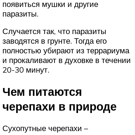
появиться мушки и другие
паразиты.
Случается так, что паразиты
заводятся в грунте. Тогда его
полностью убирают из террариума
и прокаливают в духовке в течении
20-30 минут.
Чем питаются
черепахи в природе
Сухопутные черепахи –