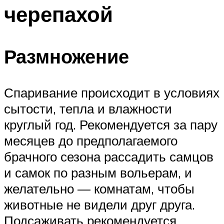
черепахой
Размножение
Спаривание происходит в условиях
сытости, тепла и влажности
круглый год. Рекомендуется за пару
месяцев до предполагаемого
брачного сезона рассадить самцов
и самок по разным вольерам, и
желательно — комнатам, чтобы
животные не видели друг друга.
Подсаживать рекомендуется