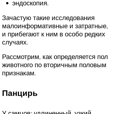
эндоскопия.
Зачастую такие исследования
малоинформативные и затратные,
и прибегают к ним в особо редких
случаях.
Рассмотрим, как определяется пол
животного по вторичным половым
признакам.
Панцирь
У самцов: удлиненный, узкий,