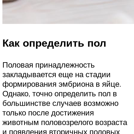
Как определить пол
Половая принадлежность
закладывается еще на стадии
формирования эмбриона в яйце.
Однако, точно определить пол в
большинстве случаев возможно
только после достижения
животным половозрелого возраста
и появления вторичных половых