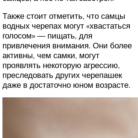
Также стоит отметить, что самцы
водных черепах могут «хвастаться
голосом» — пищать, для
привлечения внимания. Они более
активны, чем самки, могут
проявлять некоторую агрессию,
преследовать других черепашек
даже в достаточно юном возрасте.