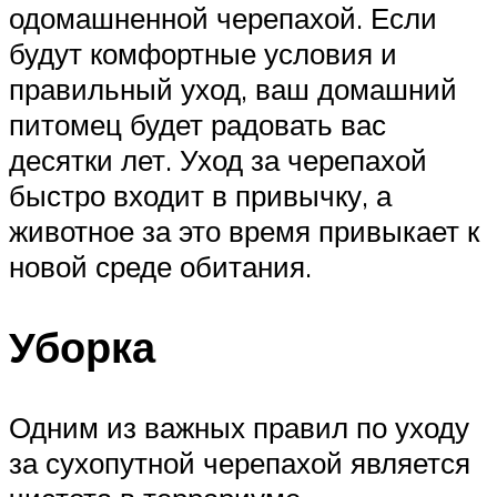
одомашненной черепахой. Если
будут комфортные условия и
правильный уход, ваш домашний
питомец будет радовать вас
десятки лет. Уход за черепахой
быстро входит в привычку, а
животное за это время привыкает к
новой среде обитания.
Уборка
Одним из важных правил по уходу
за сухопутной черепахой является