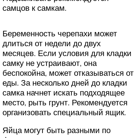
самцов к самкам.
Беременность черепахи может
длиться от недели до двух
месяцев. Если условия для кладки
самку не устраивают, она
беспокойна, может отказываться от
еды. За несколько дней до кладки
самка начнет искать подходящее
место, рыть грунт. Рекомендуется
организовать специальный ящик.
Яйца могут быть разными по