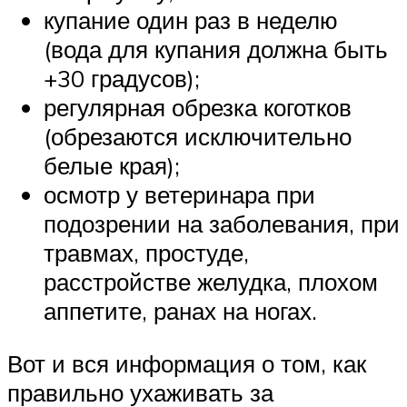
купание один раз в неделю
(вода для купания должна быть
+30 градусов);
регулярная обрезка коготков
(обрезаются исключительно
белые края);
осмотр у ветеринара при
подозрении на заболевания, при
травмах, простуде,
расстройстве желудка, плохом
аппетите, ранах на ногах.
Вот и вся информация о том, как
правильно ухаживать за