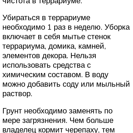
чистота в террариуме.
Убираться в террариуме
необходимо 1 раз в неделю. Уборка
включает в себя мытье стенок
террариума, домика, камней,
элементов декора. Нельзя
использовать средства с
химическим составом. В воду
можно добавить соду или мыльный
раствор.
Грунт необходимо заменять по
мере загрязнения. Чем больше
владелец кормит черепаху, тем