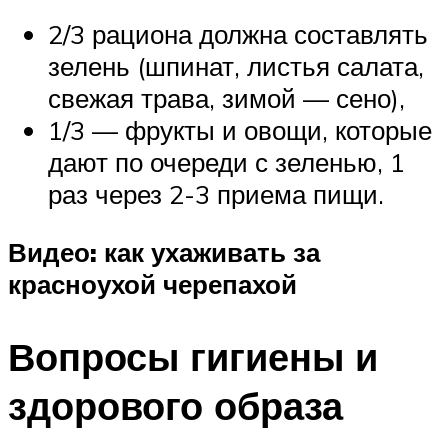
2/3 рациона должна составлять
зелень (шпинат, листья салата,
свежая трава, зимой — сено),
1/3 — фрукты и овощи, которые
дают по очереди с зеленью, 1
раз через 2-3 приема пищи.
Видео: как ухаживать за
красноухой черепахой
Вопросы гигиены и
здорового образа