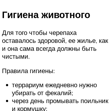
Гигиена животного
Для того чтобы черепаха
оставалось здоровой, ее жилье, как
и она сама всегда должны быть
чистыми.
Правила гигиены:
террариум ежедневно нужно
убирать от фекалий;
через день промывать поильник
и кормушку;