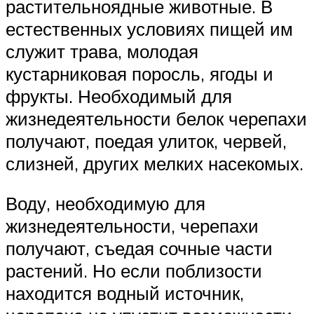
растительноядные животные. В
естественных условиях пищей им
служит трава, молодая
кустарниковая поросль, ягоды и
фрукты. Необходимый для
жизнедеятельности белок черепахи
получают, поедая улиток, червей,
слизней, других мелких насекомых.
Воду, необходимую для
жизнедеятельности, черепахи
получают, съедая сочные части
растений. Но если поблизости
находится водный источник,