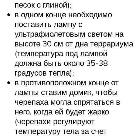
песок с глиной);
в одном конце необходимо
поставить лампу с
ультрафиолетовым светом на
высоте 30 см от дна террариума
(температура под лампой
должна быть около 35-38
градусов тепла);
в противоположном конце от
лампы ставим домик, чтобы
черепаха могла спрятаться в
него, когда ей будет жарко
(черепахи регулируют
температуру тела за счет