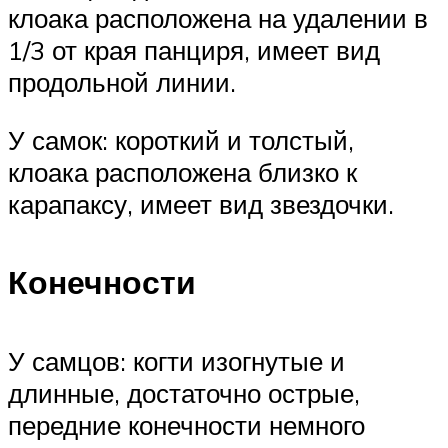
клоака расположена на удалении в
1/3 от края панциря, имеет вид
продольной линии.
У самок: короткий и толстый,
клоака расположена близко к
карапаксу, имеет вид звездочки.
Конечности
У самцов: когти изогнутые и
длинные, достаточно острые,
передние конечности немного