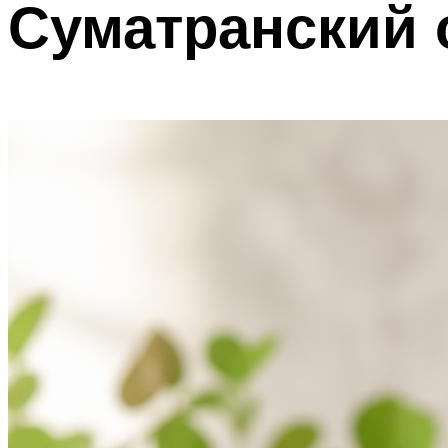
Суматранский 