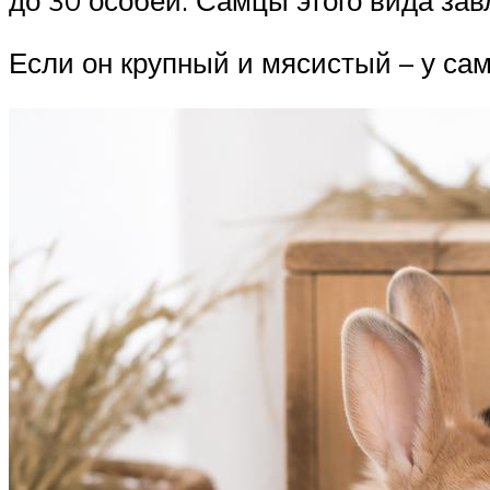
Если он крупный и мясистый – у са