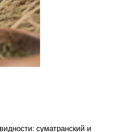
видности: суматранский и