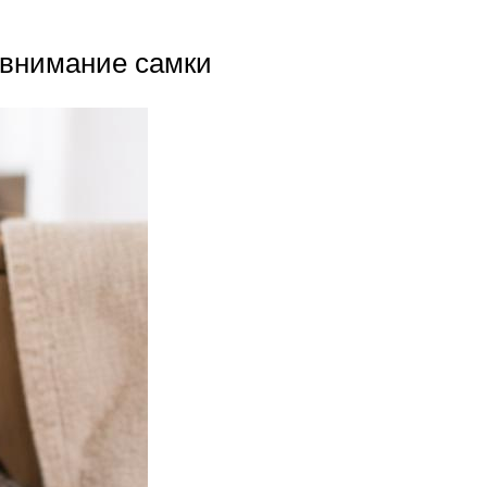
 внимание самки