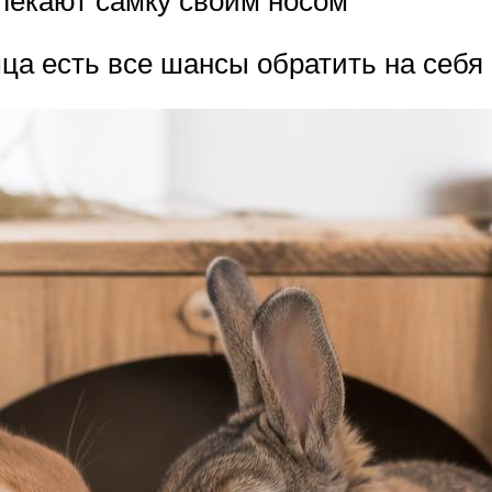
мца есть все шансы обратить на себя