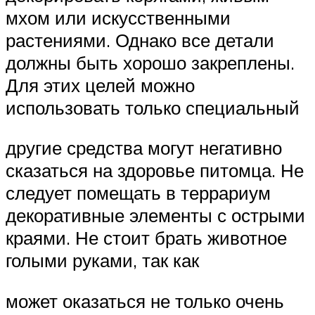
мхом или искусственными
растениями. Однако все детали
должны быть хорошо закреплены.
Для этих целей можно
использовать только специальный
другие средства могут негативно
сказаться на здоровье питомца. Не
следует помещать в террариум
декоративные элементы с острыми
краями. Не стоит брать животное
голыми руками, так как
может оказаться не только очень