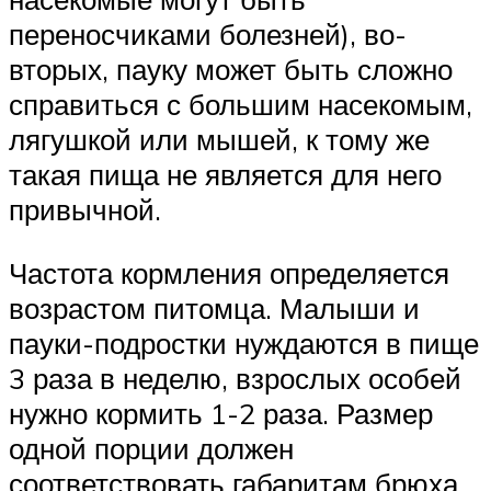
переносчиками болезней), во-
вторых, пауку может быть сложно
справиться с большим насекомым,
лягушкой или мышей, к тому же
такая пища не является для него
привычной.
Частота кормления определяется
возрастом питомца. Малыши и
пауки-подростки нуждаются в пище
3 раза в неделю, взрослых особей
нужно кормить 1-2 раза. Размер
одной порции должен
соответствовать габаритам брюха