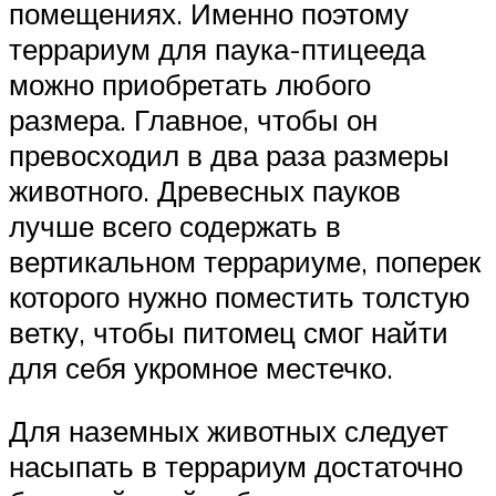
помещениях. Именно поэтому
террариум для паука-птицееда
можно приобретать любого
размера. Главное, чтобы он
превосходил в два раза размеры
животного. Древесных пауков
лучше всего содержать в
вертикальном террариуме, поперек
которого нужно поместить толстую
ветку, чтобы питомец смог найти
для себя укромное местечко.
Для наземных животных следует
насыпать в террариум достаточно