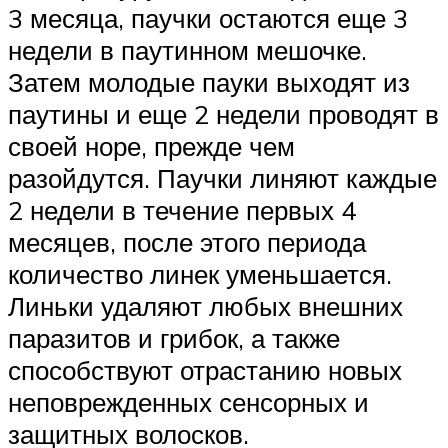
3 месяца, паучки остаются еще 3
недели в паутинном мешочке.
Затем молодые пауки выходят из
паутины и еще 2 недели проводят в
своей норе, прежде чем
разойдутся. Паучки линяют каждые
2 недели в течение первых 4
месяцев, после этого периода
количество линек уменьшается.
Линьки удаляют любых внешних
паразитов и грибок, а также
способствуют отрастанию новых
неповрежденных сенсорных и
защитных волосков.