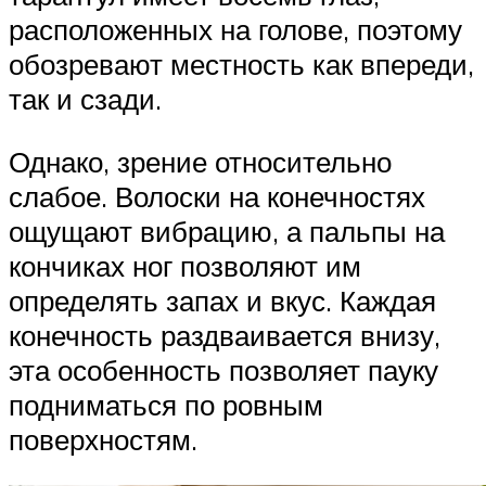
расположенных на голове, поэтому
обозревают местность как впереди,
так и сзади.
Однако, зрение относительно
слабое. Волоски на конечностях
ощущают вибрацию, а пальпы на
кончиках ног позволяют им
определять запах и вкус. Каждая
конечность раздваивается внизу,
эта особенность позволяет пауку
подниматься по ровным
поверхностям.