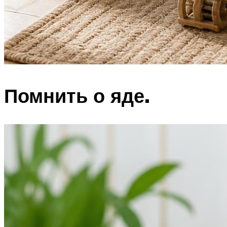
Помнить о яде.