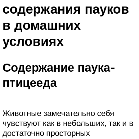
содержания пауков
в домашних
условиях
Содержание паука-
птицееда
Животные замечательно себя
чувствуют как в небольших, так и в
достаточно просторных