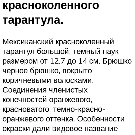
красноколенного
тарантула.
Мексиканский красноколенный
тарантул большой, темный паук
размером от 12.7 до 14 см. Брюшко
черное брюшко, покрыто
коричневыми волосками.
Соединения членистых
конечностей оранжевого,
красноватого, темно-красно-
оранжевого оттенка. Особенности
окраски дали видовое название