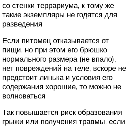
со стенки террариума, к тому же
такие экземпляры не годятся для
разведения
Если питомец отказывается от
пищи, но при этом его брюшко
нормального размера (не впало),
нет повреждений на теле, вскоре не
предстоит линька и условия его
содержания хорошие, то можно не
волноваться
Так повышается риск образования
грыжи или получения травмы, если