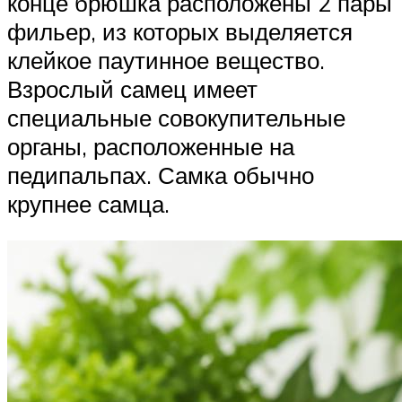
конце брюшка расположены 2 пары
фильер, из которых выделяется
клейкое паутинное вещество.
Взрослый самец имеет
специальные совокупительные
органы, расположенные на
педипальпах. Самка обычно
крупнее самца.