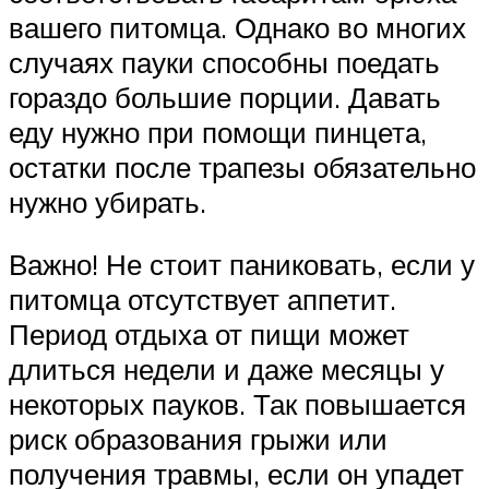
вашего питомца. Однако во многих
случаях пауки способны поедать
гораздо большие порции. Давать
еду нужно при помощи пинцета,
остатки после трапезы обязательно
нужно убирать.
Важно! Не стоит паниковать, если у
питомца отсутствует аппетит.
Период отдыха от пищи может
длиться недели и даже месяцы у
некоторых пауков. Так повышается
риск образования грыжи или
получения травмы, если он упадет