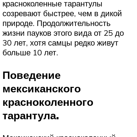
красноколенные тарантулы
созревают быстрее, чем в дикой
природе. Продолжительность
жизни пауков этого вида от 25 до
30 лет, хотя самцы редко живут
больше 10 лет.
Поведение
мексиканского
красноколенного
тарантула.