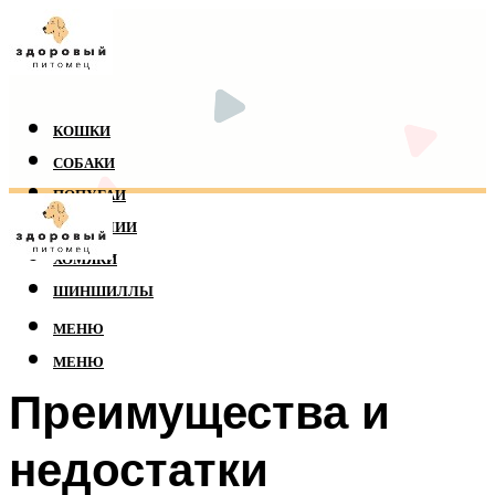
КОШКИ
СОБАКИ
ПОПУГАИ
РЕПТИЛИИ
ХОМЯКИ
ШИНШИЛЛЫ
МЕНЮ
МЕНЮ
Преимущества и
недостатки