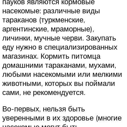
пауков являются кормовые
насекомые: различные виды
тараканов (туркменские,
аргентинские, мраморные),
личинки, мучные черви. Закупать
еду нужно в специализированных
магазинах. Кормить питомца
домашними тараканами, мухами,
любыми насекомыми или мелкими
животными, которых вы поймали
сами, не рекомендуется.
Во-первых, нельзя быть
уверенными в их здоровье (многие
насекомые могут быть