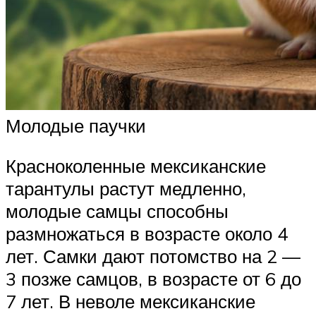
Молодые паучки
Красноколенные мексиканские
тарантулы растут медленно,
молодые самцы способны
размножаться в возрасте около 4
лет. Самки дают потомство на 2 —
3 позже самцов, в возрасте от 6 до
7 лет. В неволе мексиканские