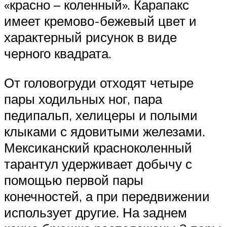
«красно – коленный». Карапакс
имеет кремово-бежевый цвет и
характерный рисунок в виде
черного квадрата.
От головогруди отходят четыре
пары ходильных ног, пара
педипальп, хелицеры и полыми
клыками с ядовитыми железами.
Мексиканский красноколенный
тарантул удерживает добычу с
помощью первой пары
конечностей, а при передвижении
использует другие. На заднем