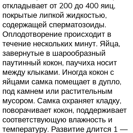
откладывает от 200 до 400 яиц,
покрытые липкой жидкостью,
содержащей сперматозоиды.
Оплодотворение происходит в
течение нескольких минут. Яйца,
завернутые в шарообразный
паутинный кокон, паучиха носит
между клыками. Иногда кокон с
яйцами самка помещает в дупло,
под камнем или растительным
мусором. Самка охраняет кладку,
поворачивает кокон, поддерживает
соответствующую влажность и
температуру. Развитие длится 1 —