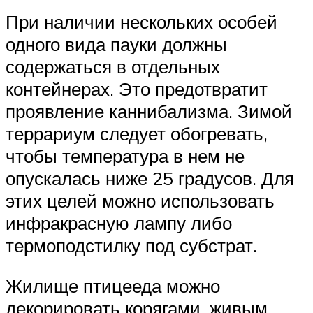
При наличии нескольких особей
одного вида пауки должны
содержаться в отдельных
контейнерах. Это предотвратит
проявление каннибализма. Зимой
террариум следует обогревать,
чтобы температура в нем не
опускалась ниже 25 градусов. Для
этих целей можно использовать
инфракрасную лампу либо
термоподстилку под субстрат.
Жилище птицееда можно
декорировать корягами, живым