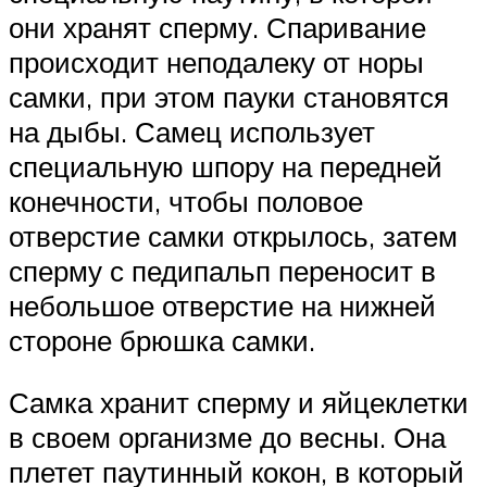
они хранят сперму. Спаривание
происходит неподалеку от норы
самки, при этом пауки становятся
на дыбы. Самец использует
специальную шпору на передней
конечности, чтобы половое
отверстие самки открылось, затем
сперму с педипальп переносит в
небольшое отверстие на нижней
стороне брюшка самки.
Самка хранит сперму и яйцеклетки
в своем организме до весны. Она
плетет паутинный кокон, в который