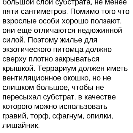
большой слой субстрата, не менее
пяти сантиметров. Помимо того что
взрослые особи хорошо ползают,
они еще отличаются недюжинной
силой. Поэтому жилье для
экзотического питомца должно
сверху плотно закрываться
крышкой. Террариум должен иметь
вентиляционное окошко, но не
слишком большое, чтобы не
пересыхал субстрат, в качестве
которого можно использовать
гравий, торф, сфагнум, опилки,
лишайник.