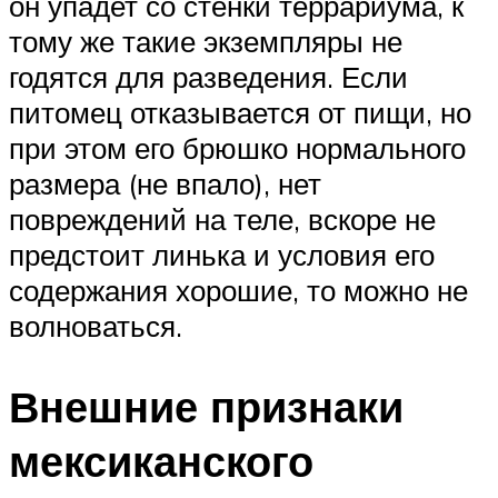
он упадет со стенки террариума, к
тому же такие экземпляры не
годятся для разведения. Если
питомец отказывается от пищи, но
при этом его брюшко нормального
размера (не впало), нет
повреждений на теле, вскоре не
предстоит линька и условия его
содержания хорошие, то можно не
волноваться.
Внешние признаки
мексиканского