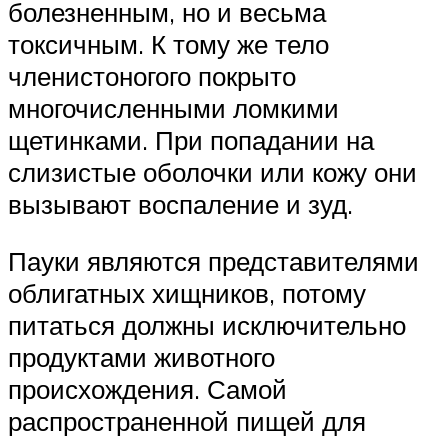
болезненным, но и весьма
токсичным. К тому же тело
членистоногого покрыто
многочисленными ломкими
щетинками. При попадании на
слизистые оболочки или кожу они
вызывают воспаление и зуд.
Пауки являются представителями
облигатных хищников, потому
питаться должны исключительно
продуктами животного
происхождения. Самой
распространенной пищей для